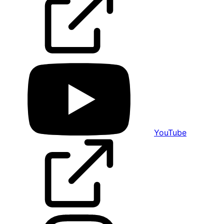
YouTube