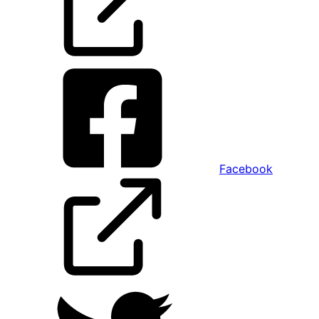
Facebook