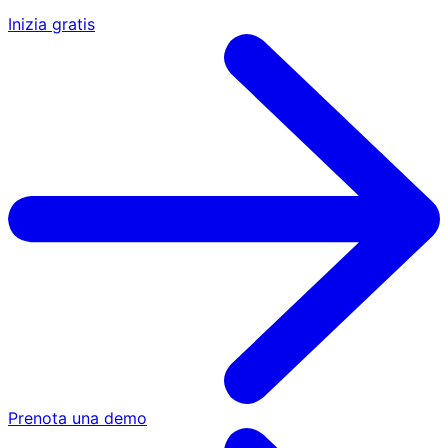
Inizia gratis
Prenota una demo