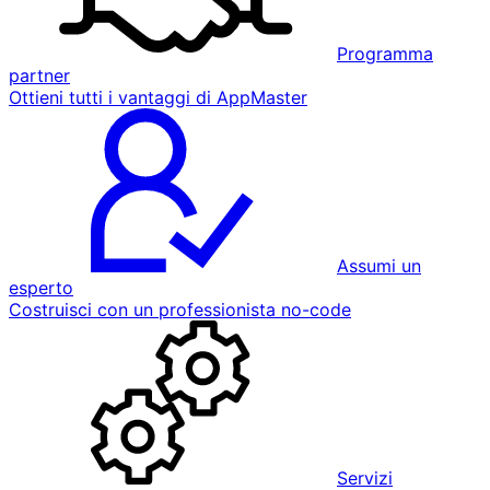
Programma
partner
Ottieni tutti i vantaggi di AppMaster
Assumi un
esperto
Costruisci con un professionista no-code
Servizi