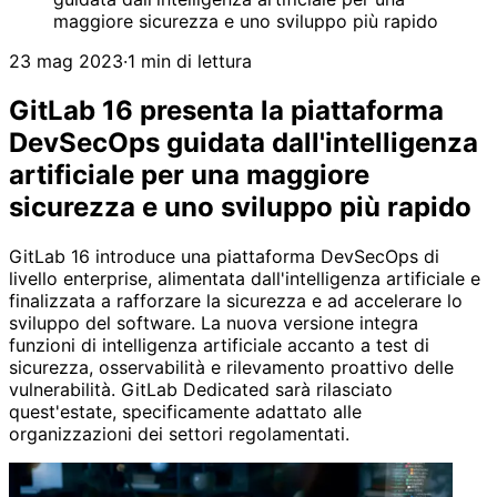
maggiore sicurezza e uno sviluppo più rapido
23 mag 2023
·
1 min di lettura
GitLab 16 presenta la piattaforma
DevSecOps guidata dall'intelligenza
artificiale per una maggiore
sicurezza e uno sviluppo più rapido
GitLab 16 introduce una piattaforma DevSecOps di
livello enterprise, alimentata dall'intelligenza artificiale e
finalizzata a rafforzare la sicurezza e ad accelerare lo
sviluppo del software. La nuova versione integra
funzioni di intelligenza artificiale accanto a test di
sicurezza, osservabilità e rilevamento proattivo delle
vulnerabilità. GitLab Dedicated sarà rilasciato
quest'estate, specificamente adattato alle
organizzazioni dei settori regolamentati.