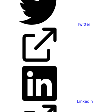
Twitter
LinkedIn