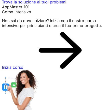
Trova la soluzione ai tuoi problemi
AppMaster 101
Corso intensivo
Non sai da dove iniziare? Inizia con il nostro corso
intensivo per principianti e crea il tuo primo progetto.
Inizia corso