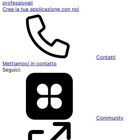
professionali
Crea la tua applicazione con noi
Contatti
Mettiamoci in contatto
Seguici:
Community