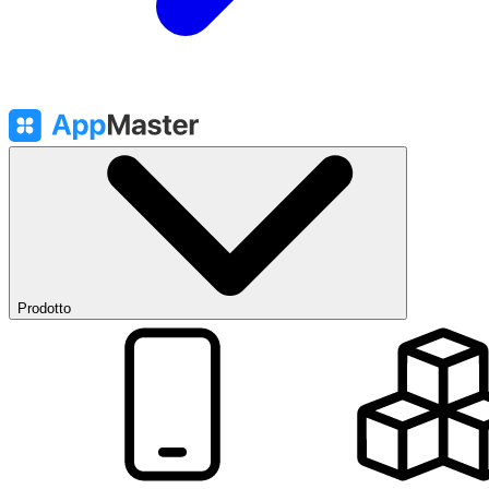
Prodotto