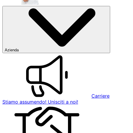
Azienda
Carriere
Stiamo assumendo! Unisciti a noi!