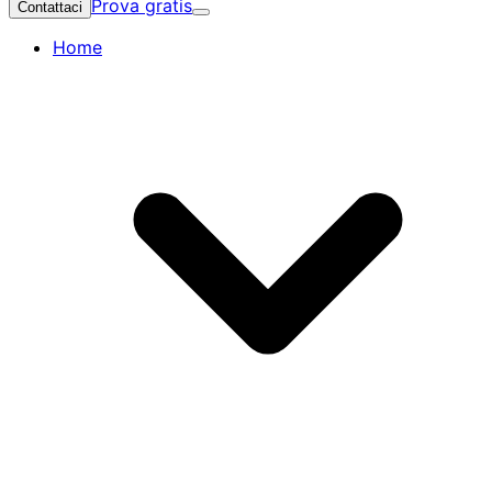
Prova gratis
Contattaci
Home