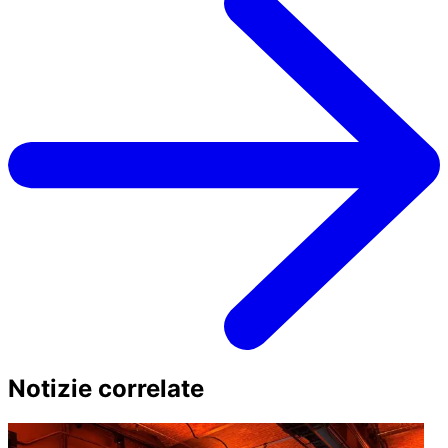
Notizie correlate