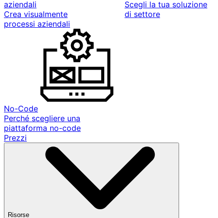
aziendali
Scegli la tua soluzione
Crea visualmente
di settore
processi aziendali
No-Code
Perché scegliere una
piattaforma no-code
Prezzi
Risorse