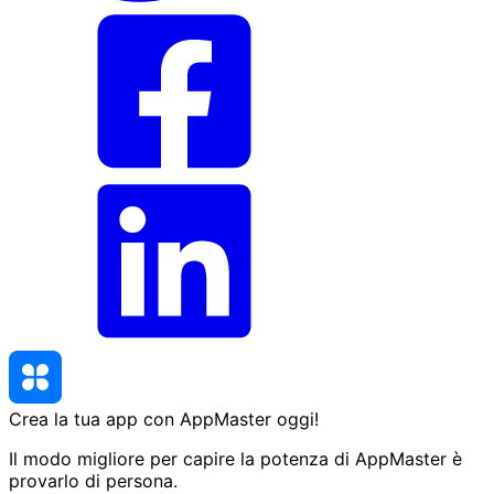
Crea la tua app con AppMaster
oggi
!
Il modo migliore per capire la potenza di AppMaster è
provarlo di persona.