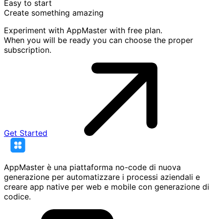
Easy to start
Create something
amazing
Experiment with AppMaster with free plan.
When you will be ready you can choose the proper
subscription.
Get Started
AppMaster è una piattaforma no-code di nuova
generazione per automatizzare i processi aziendali e
creare app native per web e mobile con generazione di
codice.