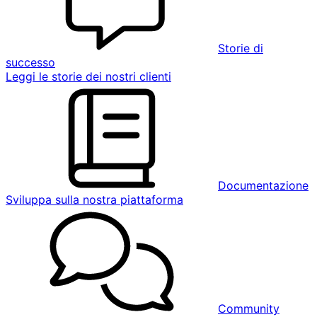
Storie di
successo
Leggi le storie dei nostri clienti
Documentazione
Sviluppa sulla nostra piattaforma
Community