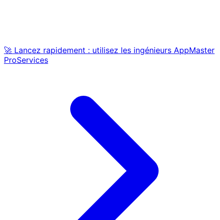
🚀 Lancez rapidement : utilisez les ingénieurs AppMaster
ProServices