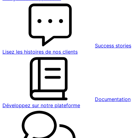
Success stories
Lisez les histoires de nos clients
Documentation
Développez sur notre plateforme