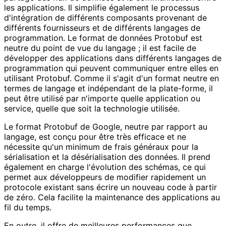
les applications. Il simplifie également le processus
d'intégration de différents composants provenant de
différents fournisseurs et de différents langages de
programmation. Le format de données Protobuf est
neutre du point de vue du langage ; il est facile de
développer des applications dans différents langages de
programmation qui peuvent communiquer entre elles en
utilisant Protobuf. Comme il s'agit d'un format neutre en
termes de langage et indépendant de la plate-forme, il
peut être utilisé par n'importe quelle application ou
service, quelle que soit la technologie utilisée.
Le format Protobuf de Google, neutre par rapport au
langage, est conçu pour être très efficace et ne
nécessite qu'un minimum de frais généraux pour la
sérialisation et la désérialisation des données. Il prend
également en charge l'évolution des schémas, ce qui
permet aux développeurs de modifier rapidement un
protocole existant sans écrire un nouveau code à partir
de zéro. Cela facilite la maintenance des applications au
fil du temps.
En outre, il offre de meilleures performances que