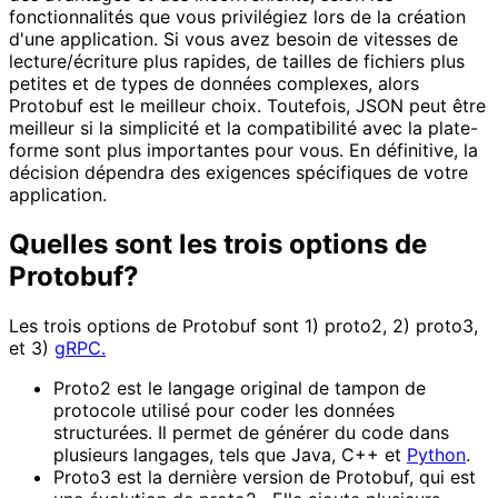
fonctionnalités que vous privilégiez lors de la création
d'une application. Si vous avez besoin de vitesses de
lecture/écriture plus rapides, de tailles de fichiers plus
petites et de types de données complexes, alors
Protobuf est le meilleur choix. Toutefois, JSON peut être
meilleur si la simplicité et la compatibilité avec la plate-
forme sont plus importantes pour vous. En définitive, la
décision dépendra des exigences spécifiques de votre
application.
Quelles sont les trois options de
Protobuf?
Les trois options de Protobuf sont 1) proto2, 2) proto3,
et 3)
gRPC.
Proto2 est le langage original de tampon de
protocole utilisé pour coder les données
structurées. Il permet de générer du code dans
plusieurs langages, tels que Java, C++ et
Python
.
Proto3 est la dernière version de Protobuf, qui est