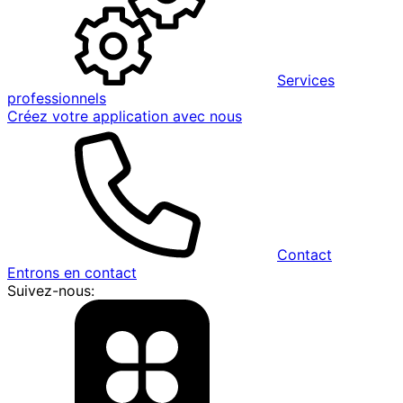
Services
professionnels
Créez votre application avec nous
Contact
Entrons en contact
Suivez-nous: