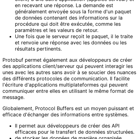
en recevant une réponse. La demande est
généralement envoyée sous la forme d'un paquet
de données contenant des informations sur la
procédure qui doit être exécutée, comme les
paramètres et les valeurs de retour.
Une fois que le serveur reçoit le paquet, il le traite
et renvoie une réponse avec les données ou les
résultats pertinents.
Protobuf permet également aux développeurs de créer
des applications client/serveur qui peuvent interagir les
unes avec les autres sans avoir à se soucier des nuances
des différents protocoles de communication. Il facilite
l'écriture d'applications multiplateformes qui peuvent
communiquer entre elles en utilisant le même format de
message.
Globalement, Protocol Buffers est un moyen puissant et
efficace d'échanger des informations entre systèmes.
Il permet aux développeurs de créer des API
efficaces pour le transfert de données structurées.
de stocker les données de manière organisée