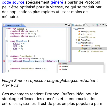
code source
spécialement
généré
à partir de Protobuf
peut être optimisé pour la vitesse, ce qui se traduit par
des applications plus rapides utilisant moins de
mémoire.
Image Source : opensource.googleblog.com/Author :
Alex Ruiz
Ces avantages rendent Protocol Buffers idéal pour le
stockage efficace des données et la communication
entre les systèmes. Il est de plus en plus populaire parmi