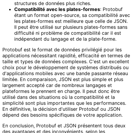
structures de données plus riches.
Compatibilité avec les plates-formes
: Protobuf
étant un format open-source, sa compatibilité avec
les plates-formes est meilleure que celle de JSON.
Il peut être utilisé sur plusieurs plates-formes sans
difficulté ni problème de compatibilité car il est
indépendant du langage et de la plate-forme.
Protobuf est le format de données privilégié pour les
applications nécessitant rapidité, efficacité en termes de
taille et types de données complexes. C'est un excellent
choix pour le développement de systèmes distribués ou
d'applications mobiles avec une bande passante réseau
limitée. En comparaison, JSON est plus simple et plus
largement accepté car de nombreux langages et
plateformes le prennent en charge. Il peut donc être
utilisé dans des situations où la compatibilité et la
simplicité sont plus importantes que les performances.
En définitive, la décision d'utiliser Protobuf ou JSON
dépend des besoins spécifiques de votre application.
En conclusion, Protobuf et JSON présentent tous deux
des avantages et des inconvénients, selon les