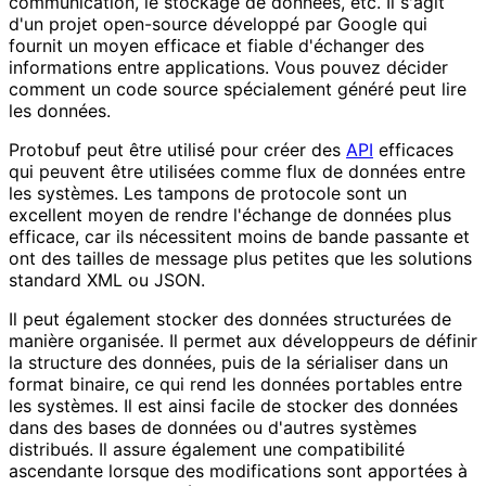
communication, le stockage de données, etc. Il s'agit
d'un projet open-source développé par Google qui
fournit un moyen efficace et fiable d'échanger des
informations entre applications. Vous pouvez décider
comment un code source spécialement généré peut lire
les données.
Protobuf peut être utilisé pour créer des
API
efficaces
qui peuvent être utilisées comme flux de données entre
les systèmes. Les tampons de protocole sont un
excellent moyen de rendre l'échange de données plus
efficace, car ils nécessitent moins de bande passante et
ont des tailles de message plus petites que les solutions
standard XML ou JSON.
Il peut également stocker des données structurées de
manière organisée. Il permet aux développeurs de définir
la structure des données, puis de la sérialiser dans un
format binaire, ce qui rend les données portables entre
les systèmes. Il est ainsi facile de stocker des données
dans des bases de données ou d'autres systèmes
distribués. Il assure également une compatibilité
ascendante lorsque des modifications sont apportées à