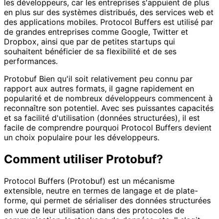
les développeurs, car les entreprises s'appuient de plus
en plus sur des systèmes distribués, des services web et
des applications mobiles. Protocol Buffers est utilisé par
de grandes entreprises comme Google, Twitter et
Dropbox, ainsi que par de petites startups qui
souhaitent bénéficier de sa flexibilité et de ses
performances.
Protobuf Bien qu'il soit relativement peu connu par
rapport aux autres formats, il gagne rapidement en
popularité et de nombreux développeurs commencent à
reconnaître son potentiel. Avec ses puissantes capacités
et sa facilité d'utilisation (données structurées), il est
facile de comprendre pourquoi Protocol Buffers devient
un choix populaire pour les développeurs.
Comment utiliser Protobuf?
Protocol Buffers (Protobuf) est un mécanisme
extensible, neutre en termes de langage et de plate-
forme, qui permet de sérialiser des données structurées
en vue de leur utilisation dans des protocoles de