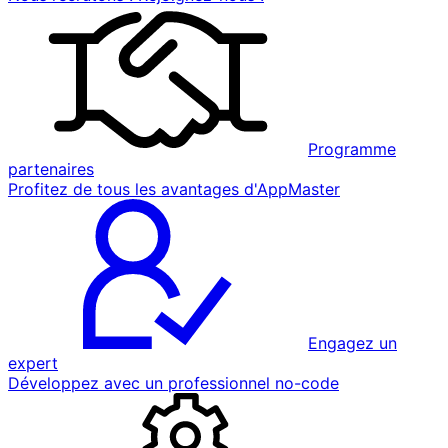
Programme
partenaires
Profitez de tous les avantages d'AppMaster
Engagez un
expert
Développez avec un professionnel no-code