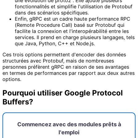
une évolution de proto2 . Elle ajoute plusieurs
fonctionnalités et simplifie l'utilisation de Protobuf
dans des scénarios spécifiques.
Enfin, gRPC est un cadre haute performance RPC
(Remote Procedure Call) basé sur Protobuf qui
facilite la connexion et l'interopérabilité entre les
services. Il prend en charge plusieurs langages, tels
que Java, Python, C++ et Node.js.
Ces trois options permettent d'encoder des données
structurées avec Protobuf, mais de nombreuses
personnes préfèrent gRPC en raison de ses avantages
en termes de performances par rapport aux deux autres
options.
Pourquoi utiliser Google Protocol
Buffers?
Commencez avec des modules prêts à
l'emploi