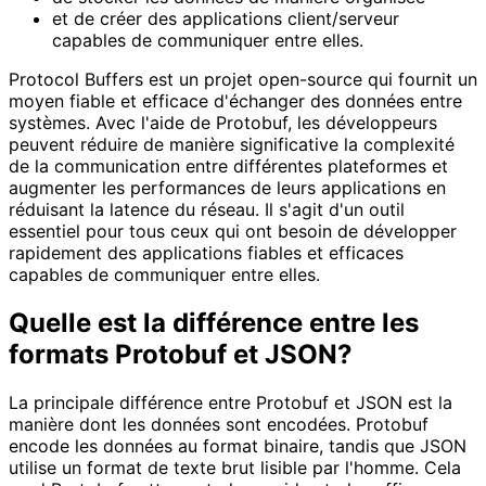
et de créer des applications client/serveur
capables de communiquer entre elles.
Protocol Buffers est un projet open-source qui fournit un
moyen fiable et efficace d'échanger des données entre
systèmes. Avec l'aide de Protobuf, les développeurs
peuvent réduire de manière significative la complexité
de la communication entre différentes plateformes et
augmenter les performances de leurs applications en
réduisant la latence du réseau. Il s'agit d'un outil
essentiel pour tous ceux qui ont besoin de développer
rapidement des applications fiables et efficaces
capables de communiquer entre elles.
Quelle est la différence entre les
formats Protobuf et JSON?
La principale différence entre Protobuf et JSON est la
manière dont les données sont encodées. Protobuf
encode les données au format binaire, tandis que JSON
utilise un format de texte brut lisible par l'homme. Cela