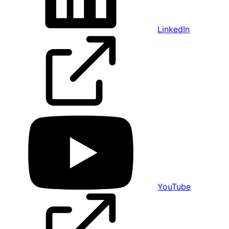
LinkedIn
YouTube