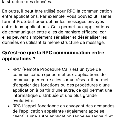
la structure des données.
En outre, il peut être utilisé pour RPC la communication
entre applications. Par exemple, vous pouvez utiliser le
format Protobuf pour définir les messages envoyés
entre deux applications. Cela permet aux applications
de communiquer entre elles de manière efficace, car
elles peuvent simplement sérialiser et désérialiser les
données en utilisant la même structure de message.
Qu'est-ce que la RPC communication entre
applications ?
RPC (Remote Procedure Call) est un type de
communication qui permet aux applications de
communiquer entre elles sur un réseau. Il permet
d'appeler des fonctions ou des procédures d'une
application à partir d'une autre, ce qui permet une
informatique distribuée et une plus grande
évolutivité.
RPC L'appel fonctionne en envoyant des demandes
de l'application appelante (également appelée
client) à une autre application (appelée serveur) et