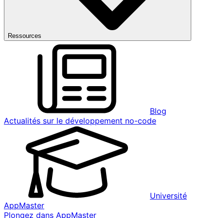
Ressources
Blog
Actualités sur le développement no-code
Université
AppMaster
Plongez dans AppMaster