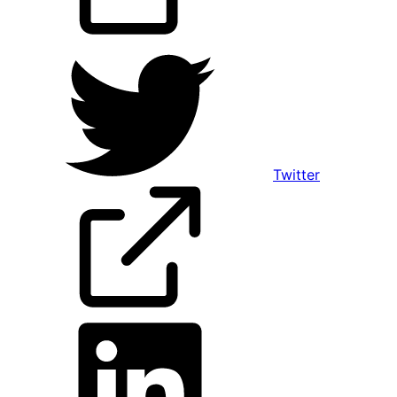
Twitter