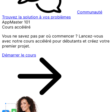
Communauté
Trouvez la solution à vos problèmes
AppMaster 101
Cours accéléré
Vous ne savez pas par où commencer ? Lancez-vous
avec notre cours accéléré pour débutants et créez votre
premier projet.
Démarrer le cours