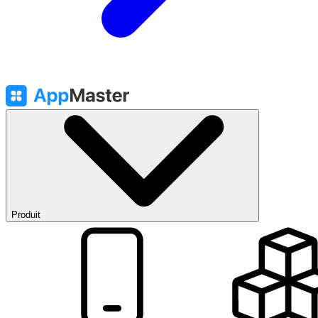
Produit