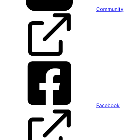
Community
Facebook