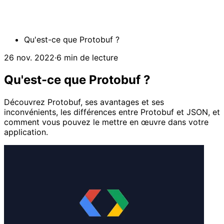
Qu'est-ce que Protobuf ?
26 nov. 2022
·
6 min de lecture
Qu'est-ce que Protobuf ?
Découvrez Protobuf, ses avantages et ses
inconvénients, les différences entre Protobuf et JSON, et
comment vous pouvez le mettre en œuvre dans votre
application.