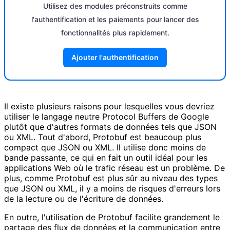
Utilisez des modules préconstruits comme
l'authentification et les paiements pour lancer des
fonctionnalités plus rapidement.
Ajouter l'authentification
Il existe plusieurs raisons pour lesquelles vous devriez
utiliser le langage neutre Protocol Buffers de Google
plutôt que d'autres formats de données tels que JSON
ou XML. Tout d'abord, Protobuf est beaucoup plus
compact que JSON ou XML. Il utilise donc moins de
bande passante, ce qui en fait un outil idéal pour les
applications Web où le trafic réseau est un problème. De
plus, comme Protobuf est plus sûr au niveau des types
que JSON ou XML, il y a moins de risques d'erreurs lors
de la lecture ou de l'écriture de données.
En outre, l'utilisation de Protobuf facilite grandement le
partage des flux de données et la communication entre