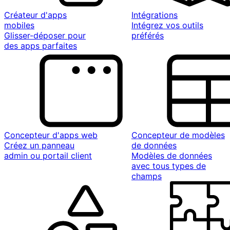
Créateur d'apps
Intégrations
mobiles
Intégrez vos outils
Glisser-déposer pour
préférés
des apps parfaites
Concepteur d'apps web
Concepteur de modèles
Créez un panneau
de données
admin ou portail client
Modèles de données
avec tous types de
champs