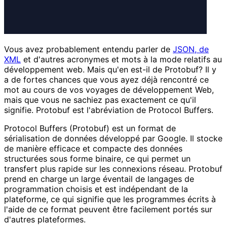
Vous avez probablement entendu parler de
JSON, de
XML
et d'autres acronymes et mots à la mode relatifs au
développement web. Mais qu'en est-il de Protobuf? Il y
a de fortes chances que vous ayez déjà rencontré ce
mot au cours de vos voyages de développement Web,
mais que vous ne sachiez pas exactement ce qu'il
signifie. Protobuf est l'abréviation de Protocol Buffers.
Protocol Buffers (Protobuf) est un format de
sérialisation de données développé par Google. Il stocke
de manière efficace et compacte des données
structurées sous forme binaire, ce qui permet un
transfert plus rapide sur les connexions réseau. Protobuf
prend en charge un large éventail de langages de
programmation choisis et est indépendant de la
plateforme, ce qui signifie que les programmes écrits à
l'aide de ce format peuvent être facilement portés sur
d'autres plateformes.