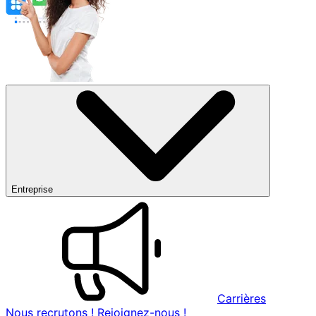
Entreprise
Carrières
Nous recrutons ! Rejoignez-nous !