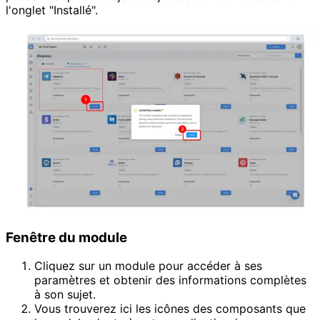
l'onglet "Installé".
Fenêtre du module
Cliquez sur un module pour accéder à ses
paramètres et obtenir des informations complètes
à son sujet.
Vous trouverez ici les icônes des composants que