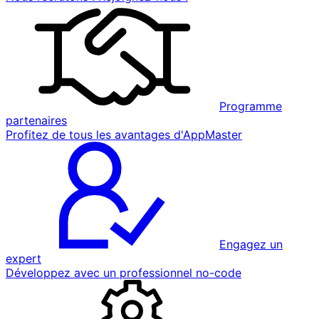
Programme
partenaires
Profitez de tous les avantages d'AppMaster
Engagez un
expert
Développez avec un professionnel no-code