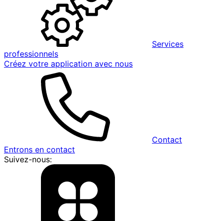
Services
professionnels
Créez votre application avec nous
Contact
Entrons en contact
Suivez-nous: