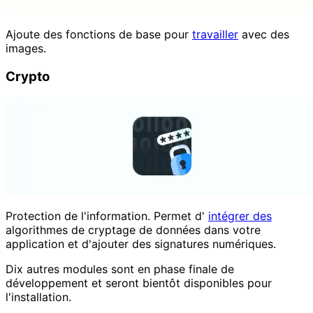
Ajoute des fonctions de base pour
travailler
avec des
images.
Crypto
Protection de l'information. Permet d'
intégrer des
algorithmes de cryptage de données dans votre
application et d'ajouter des signatures numériques.
Dix autres modules sont en phase finale de
développement et seront bientôt disponibles pour
l'installation.