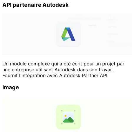
API partenaire Autodesk
Un module complexe qui a été écrit pour un projet par
une entreprise utilisant Autodesk dans son travail.
Fournit l'intégration avec Autodesk Partner API.
Image