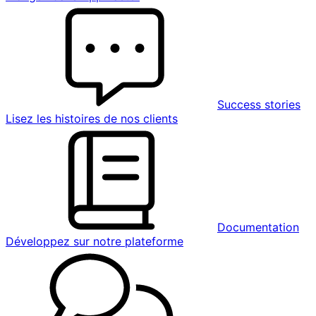
Success stories
Lisez les histoires de nos clients
Documentation
Développez sur notre plateforme