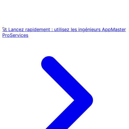
🚀 Lancez rapidement : utilisez les ingénieurs AppMaster
ProServices