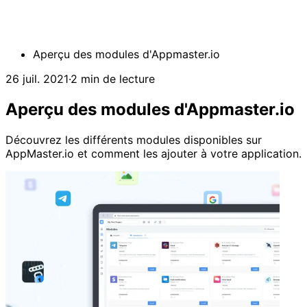
Aperçu des modules d'Appmaster.io
26 juil. 2021
·
2 min de lecture
Aperçu des modules d'Appmaster.io
Découvrez les différents modules disponibles sur
AppMaster.io et comment les ajouter à votre application.