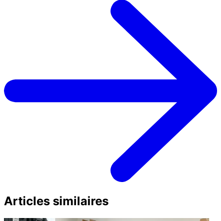
Articles similaires