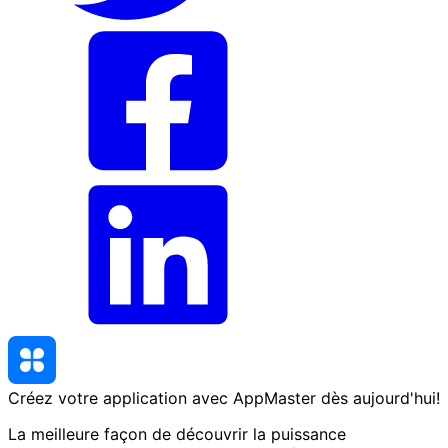
Créez votre application avec AppMaster
dès aujourd'hui
!
La meilleure façon de découvrir la puissance