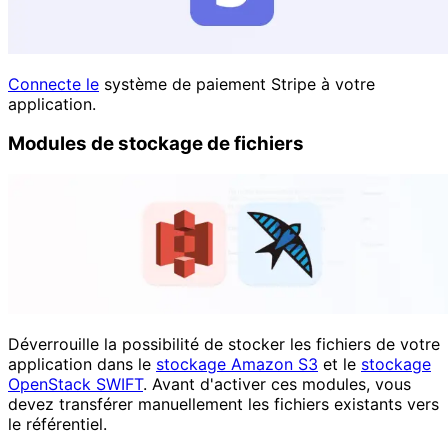
Connecte le
système de paiement Stripe à votre
application.
Modules de stockage de fichiers
Déverrouille la possibilité de stocker les fichiers de votre
application dans le
stockage Amazon S3
et le
stockage
OpenStack SWIFT
. Avant d'activer ces modules, vous
devez transférer manuellement les fichiers existants vers
le référentiel.