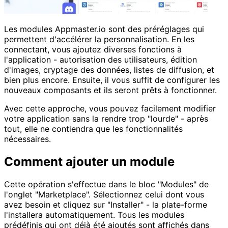
Les modules Appmaster.io sont des préréglages qui
permettent d'accélérer la personnalisation. En les
connectant, vous ajoutez diverses fonctions à
l'application - autorisation des utilisateurs, édition
d'images, cryptage des données, listes de diffusion, et
bien plus encore. Ensuite, il vous suffit de configurer les
nouveaux composants et ils seront prêts à fonctionner.
Avec cette approche, vous pouvez facilement modifier
votre application sans la rendre trop "lourde" - après
tout, elle ne contiendra que les fonctionnalités
nécessaires.
Comment ajouter un module
Cette opération s'effectue dans le bloc "Modules" de
l'onglet "Marketplace". Sélectionnez celui dont vous
avez besoin et cliquez sur "Installer" - la plate-forme
l'installera automatiquement. Tous les modules
prédéfinis qui ont déjà été ajoutés sont affichés dans