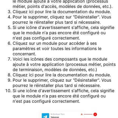
le module ajoute à votre application (processus
métier, points d'accès, modèles de données, etc.).
Cliquez ici pour lire la documentation du module.
Pour le supprimer, cliquez sur "Désinstaller". Vous
pourrez le réinstaller plus tard si nécessaire.
Si une icône d'avertissement s'affiche, cela signifie
que le module n'a pas encore été configuré ou
n'est pas configuré correctement.
Cliquez sur un module pour accéder à ses
paramètres et voir toutes les informations le
concernant.
Voici les icônes des composants que le module
ajoute à votre application (processus métier, points
de terminaison, modèles de données, etc.)
Cliquez ici pour lire la documentation du module.
Pour le supprimer, cliquez sur "Désinstaller". Vous
pourrez le réinstaller plus tard si nécessaire.
Si une icône d'avertissement s'affiche, cela signifie
que le module n'a pas encore été configuré ou
n'est pas configuré correctement.