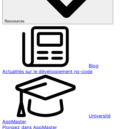
Ressources
Blog
Actualités sur le développement no-code
Université
AppMaster
Plongez dans AppMaster