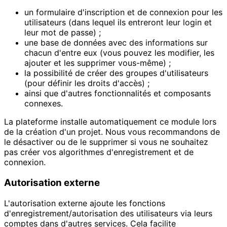
un formulaire d'inscription et de connexion pour les
utilisateurs (dans lequel ils entreront leur login et
leur mot de passe) ;
une base de données avec des informations sur
chacun d'entre eux (vous pouvez les modifier, les
ajouter et les supprimer vous-même) ;
la possibilité de créer des groupes d'utilisateurs
(pour définir les droits d'accès) ;
ainsi que d'autres fonctionnalités et composants
connexes.
La plateforme installe automatiquement ce module lors
de la création d'un projet. Nous vous recommandons de
le désactiver ou de le supprimer si vous ne souhaitez
pas créer vos algorithmes d'enregistrement et de
connexion.
Autorisation externe
L'autorisation externe ajoute les fonctions
d'enregistrement/autorisation des utilisateurs via leurs
comptes dans d'autres services. Cela facilite