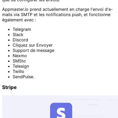
Appmaster.io prend actuellement en charge l'envoi d'e-
mails via SMTP et les notifications push, et fonctionne
également avec :
Telegram
Slack
Discord
Cliquez sur Envoyer
Support de message
Nexmo
SMSto
Telesign
Twillo
SendPulse.
Stripe