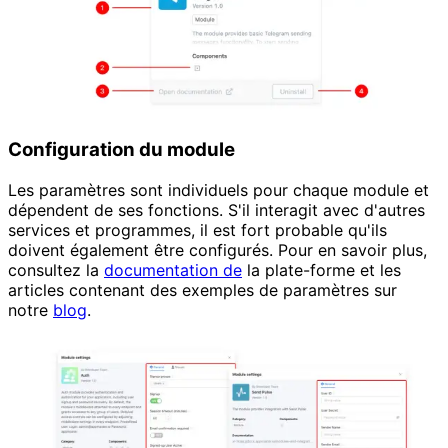
Configuration du module
Les paramètres sont individuels pour chaque module et
dépendent de ses fonctions. S'il interagit avec d'autres
services et programmes, il est fort probable qu'ils
doivent également être configurés. Pour en savoir plus,
consultez la
documentation de
la plate-forme et les
articles contenant des exemples de paramètres sur
notre
blog
.