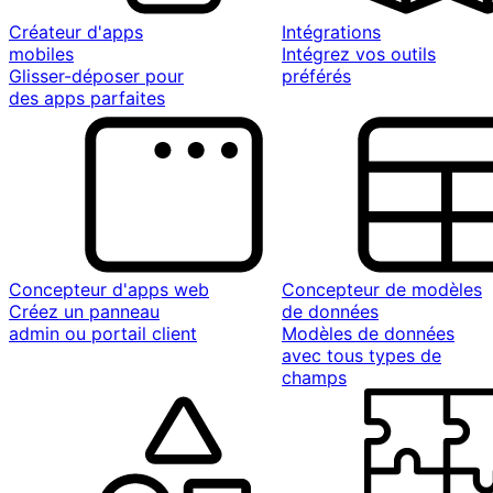
Créateur d'apps
Intégrations
mobiles
Intégrez vos outils
Glisser-déposer pour
préférés
des apps parfaites
Concepteur d'apps web
Concepteur de modèles
Créez un panneau
de données
admin ou portail client
Modèles de données
avec tous types de
champs