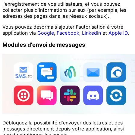
l'enregistrement de vos utilisateurs, et vous pouvez
collecter plus d'informations sur eux (par exemple, les
adresses des pages dans les réseaux sociaux).
Vous pouvez désormais ajouter l'autorisation à votre
application via
Google
,
Facebook
,
LinkedIn
et
Apple ID
.
Modules d'envoi de messages
Débloquez la possibilité d'envoyer des lettres et des
messages directement depuis votre application, ainsi
que de configurer les envois.