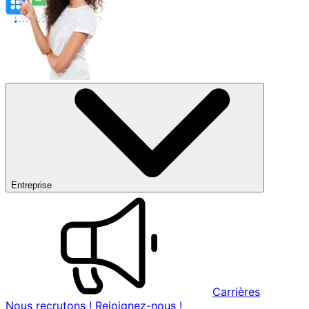
Entreprise
Carrières
Nous recrutons ! Rejoignez-nous !