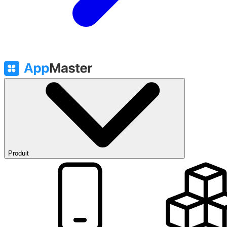
Produit