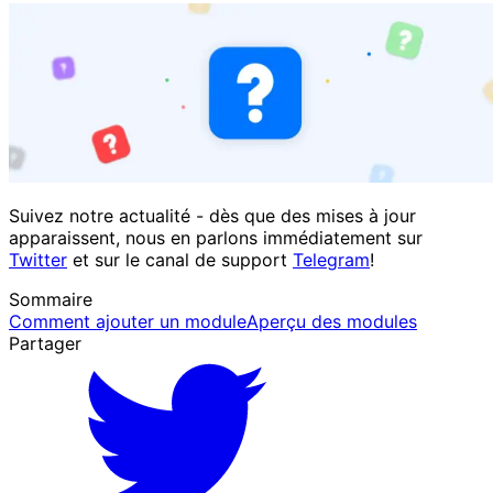
Suivez notre actualité - dès que des mises à jour
apparaissent, nous en parlons immédiatement sur
Twitter
et sur le canal de support
Telegram
!
Sommaire
Comment ajouter un module
Aperçu des modules
Partager