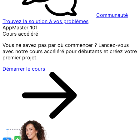
Communauté
Trouvez la solution à vos problèmes
AppMaster 101
Cours accéléré
Vous ne savez pas par où commencer ? Lancez-vous
avec notre cours accéléré pour débutants et créez votre
premier projet.
Démarrer le cours