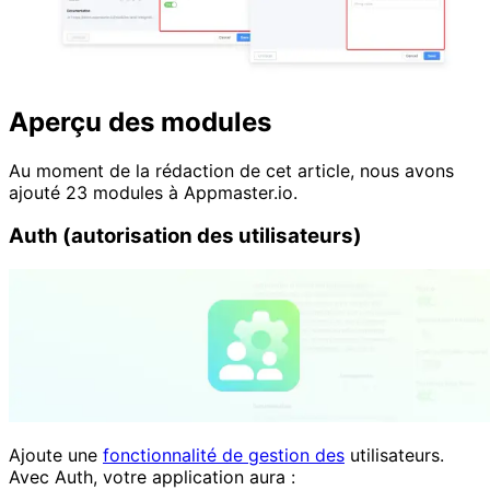
Aperçu des modules
Au moment de la rédaction de cet article, nous avons
ajouté 23 modules à Appmaster.io.
Auth (autorisation des utilisateurs)
Ajoute une
fonctionnalité de gestion des
utilisateurs.
Avec Auth, votre application aura :