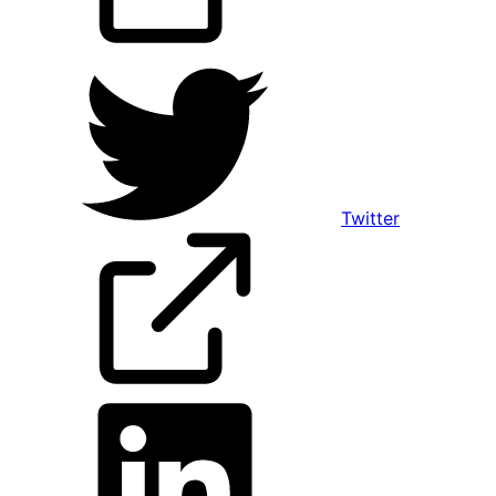
Twitter