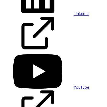
LinkedIn
YouTube