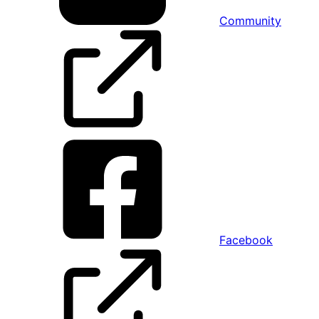
Community
Facebook