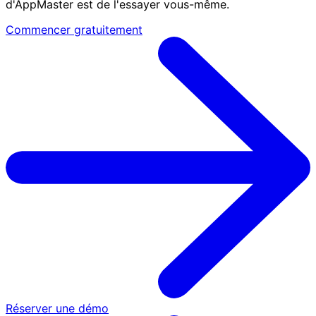
d'AppMaster est de l'essayer vous-même.
Commencer gratuitement
Réserver une démo