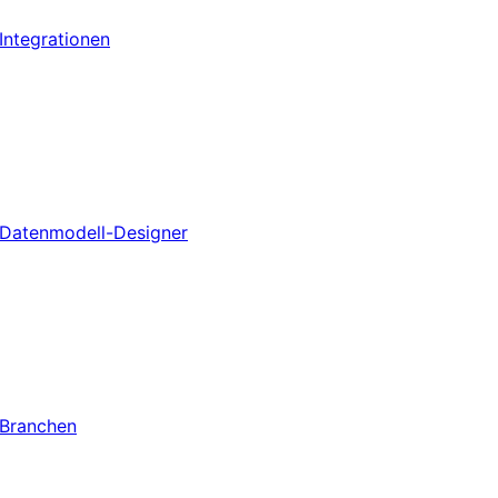
Integrationen
Datenmodell-Designer
Branchen