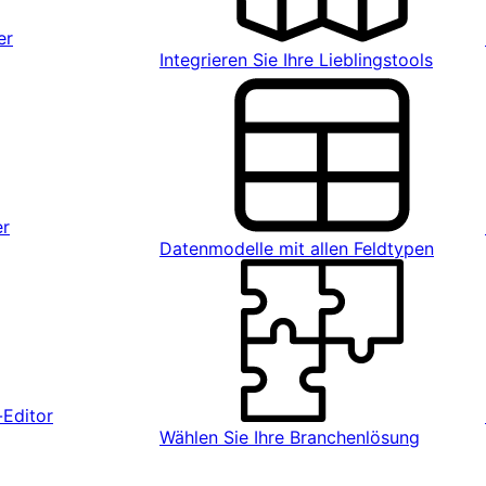
er
Integrieren Sie Ihre Lieblingstools
er
Datenmodelle mit allen Feldtypen
Editor
Wählen Sie Ihre Branchenlösung