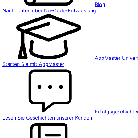
Blog
Nachrichten über No-Code-Entwicklung
AppMaster Univers
Starten Sie mit AppMaster
Erfolgsgeschichte
Lesen Sie Geschichten unserer Kunden