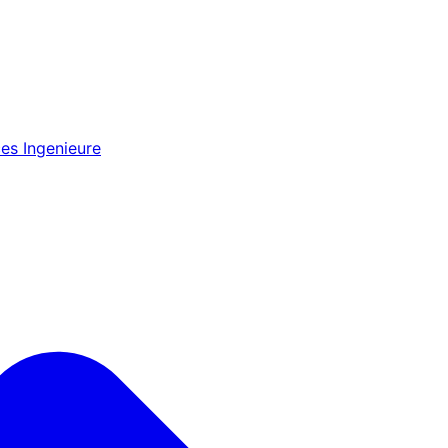
es Ingenieure