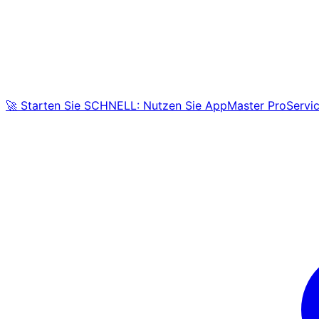
🚀 Starten Sie SCHNELL: Nutzen Sie AppMaster ProServic