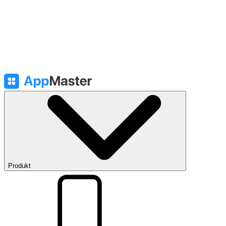
Produkt