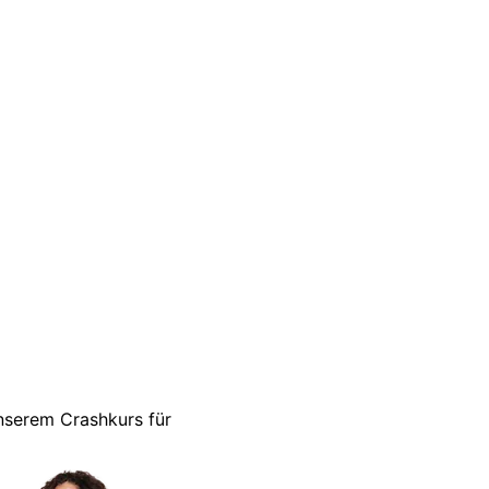
unserem Crashkurs für