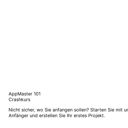
AppMaster 101
Crashkurs
Nicht sicher, wo Sie anfangen sollen? Starten Sie mit 
Anfänger und erstellen Sie Ihr erstes Projekt.