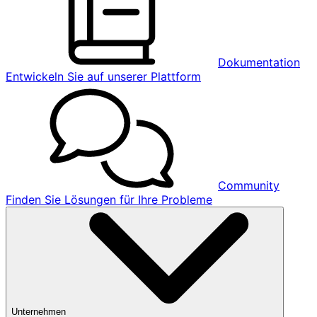
Dokumentation
Entwickeln Sie auf unserer Plattform
Community
Finden Sie Lösungen für Ihre Probleme
Unternehmen