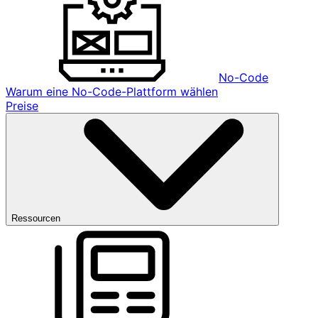
No-Code
Warum eine No-Code-Plattform wählen
Preise
Ressourcen