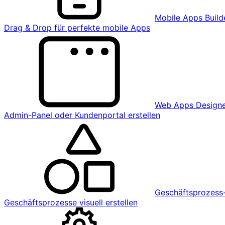
Mobile Apps Build
Drag & Drop für perfekte mobile Apps
Web Apps Design
Admin-Panel oder Kundenportal erstellen
Geschäftsprozess-
Geschäftsprozesse visuell erstellen