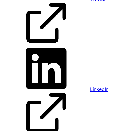
LinkedIn