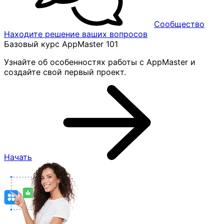
Сообщество
Находите решение ваших вопросов
Базовый курс AppMaster 101
Узнайте об особенностях работы с AppMaster и
создайте свой первый проект.
Начать