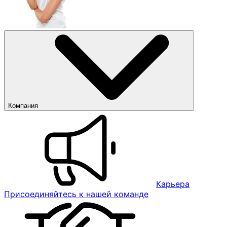
Компания
Карьера
Присоединяйтесь к нашей команде