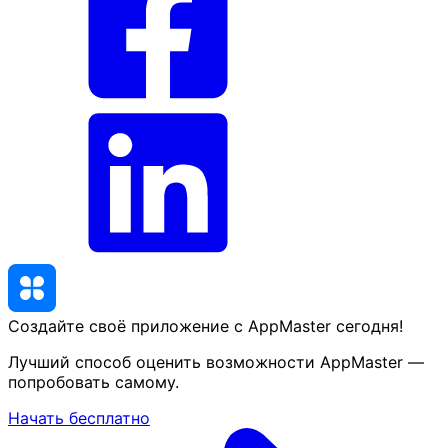
Создайте своё приложение с AppMaster
сегодня
!
Лучший способ оценить возможности AppMaster —
попробовать самому.
Начать бесплатно