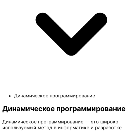
Динамическое программирование
Динамическое программирование
Динамическое программирование — это широко
используемый метод в информатике и разработке