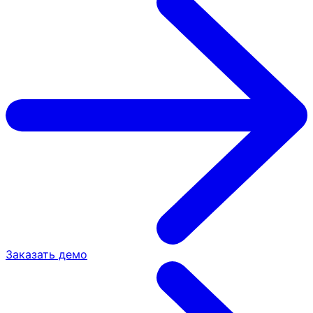
Заказать демо