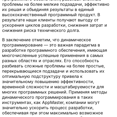
проблемы на более мелкие подзадачи, эффективно
их решая и объединяя результаты в единый
высококачественный программный продукт. В
результате наши клиенты получают выгоду от
ускорения циклов разработки, снижения затрат и
снижения риска технического долга.
В заключение отметим, что динамическое
программирование — это важная парадигма в
разработке программного обеспечения, имеющая
многочисленные успешные применения в самых
разных областях и отраслях. Его способность
разбивать сложные проблемы на более простые,
перекрывающиеся подзадачи и использовать их
оптимальную подструктуру привела к
значительному повышению эффективности,
временной сложности и масштабируемости для
многих программных решений. Применяя методы
динамического программирования в таких
инструментах, как AppMaster, компании могут
значительно ускорить процесс разработки,
обеспечивая при этом максимально возможное