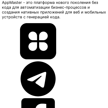
AppMaster - это платформа нового поколения без
кода для автоматизации бизнес-процессов и
создания нативных приложений для веб и мобильных
устройств с генерацией кода.