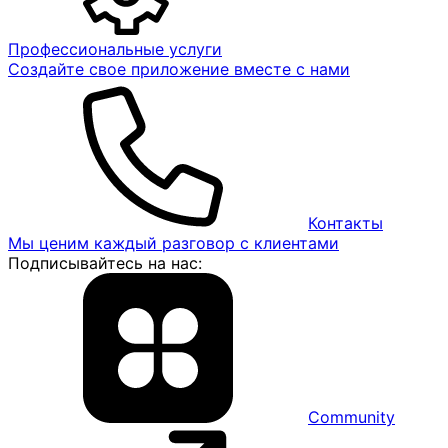
Профессиональные услуги
Создайте свое приложение вместе с нами
Контакты
Мы ценим каждый разговор с клиентами
Подписывайтесь на нас:
Community