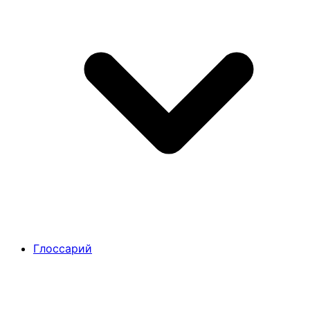
Глоссарий