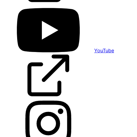
YouTube