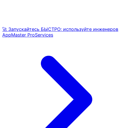
🚀 Запускайтесь БЫСТРО: используйте инженеров
AppMaster ProServices