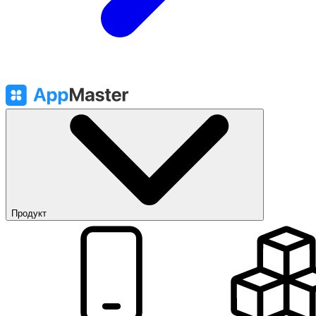
Продукт