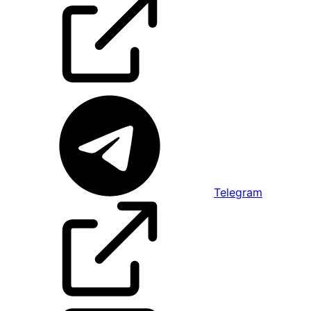
Telegram