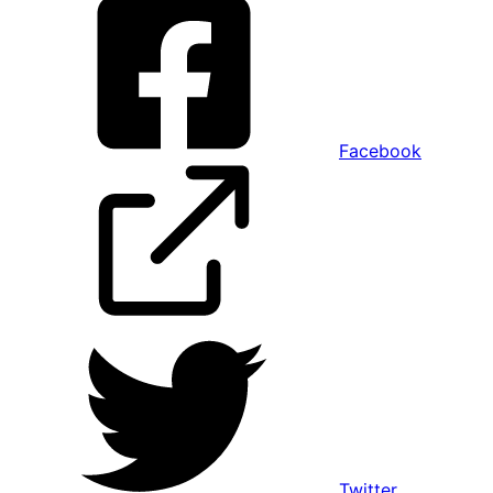
Facebook
Twitter