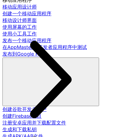
移动应用程序
移动应用设计师
创建一个移动应用程序
移动设计师界面
使用屏幕的工作
使用小工具工作
发布一个移动应用程序
在AppMaster.io开发者应用程序中测试
发布到Google Play
创建谷歌开发者账户
创建Firebase项目
注册安卓应用并下载配置文件
生成和下载私钥
生成APK/AAB文件