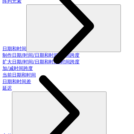
阵列元素
日期和时间
制作日期/时间/日期和时间/时间跨度
扩大日期/时间/日期和时间/时间跨度
加/减时间跨度
当前日期和时间
日期和时间差
延迟