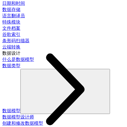
日期和时间
数据存储
语言翻译员
特殊模块
文件档案
谷歌索引
条形码扫描器
云端转换
数据设计
什么是数据模型
数据类型
数据模型
数据模型设计师
创建和修改数据模型