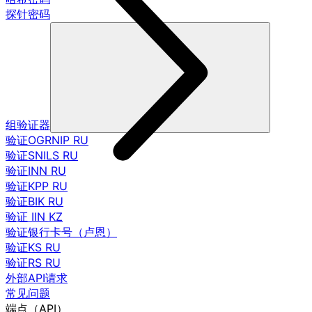
探针密码
组验证器
验证OGRNIP RU
验证SNILS RU
验证INN RU
验证KPP RU
验证BIK RU
验证 IIN KZ
验证银行卡号（卢恩）
验证KS RU
验证RS RU
外部API请求
常见问题
端点（API）