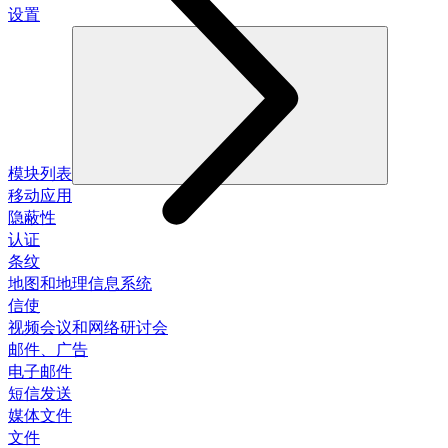
设置
模块列表
移动应用
隐蔽性
认证
条纹
地图和地理信息系统
信使
视频会议和网络研讨会
邮件、广告
电子邮件
短信发送
媒体文件
文件