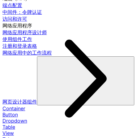
端点配置
中间件：令牌认证
访问和许可
网络应用程序
网络应用程序设计师
使用组件工作
注册和登录表格
网络应用中的工作流程
网页设计器组件
Container
Button
Dropdown
Table
View