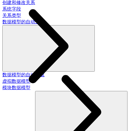
创建和修改关系
系统字段
关系类型
数据模型的自动生成
数据模型的自动生成
虚拟数据模型
模块数据模型