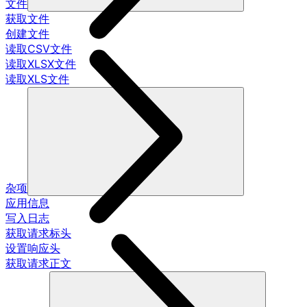
文件
获取文件
创建文件
读取CSV文件
读取XLSX文件
读取XLS文件
杂项
应用信息
写入日志
获取请求标头
设置响应头
获取请求正文