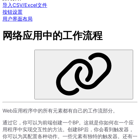
导入CSV/Excel文件
按钮设置
用户界面布局
网络应用中的工作流程
Web应用程序中的所有元素都有自己的工作流部分。
通过它，你可以为前端创建一个BP。这就是你如何在一个应
用程序中实现交互性的方法。创建BP后，你会看到触发器，
你可以为其配置各种动作。一些元素有独特的触发器。还有一