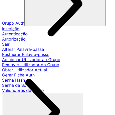
Grupo Auth
Inscrição
Autenticação
Autorização
Sair
Alterar Palavra-passe
Restaurar Palavra-passe
Adicionar Utilizador ao Grupo
Remover Utilizador do Grupo
Obter Utilizador Actual
Gerar Ficha Auth
Senha Hash
Senha da Sonda
Validadores de grupo