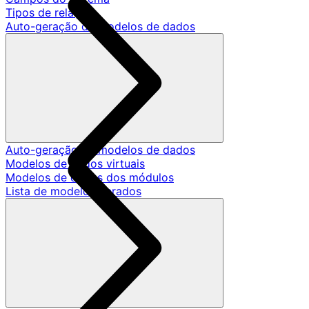
Tipos de relação
Auto-geração de modelos de dados
Auto-geração de modelos de dados
Modelos de dados virtuais
Modelos de dados dos módulos
Lista de modelos gerados