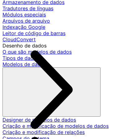
Armazenamento de dados
Tradutores de línguas
Módulos especiais
Arquivos de arquivo
Indexação Google
Leitor de código de barras
CloudConvert
Desenho de dados
O que são modelos de dados
Tipos de dados
Modelos de dados
Designer de modelos de dados
Criação e modificação de modelos de dados
Criação e modificação de relações
Campos do sistema