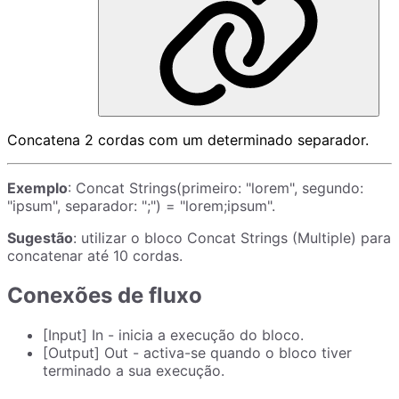
Concatena 2 cordas com um determinado separador.
Exemplo
: Concat Strings(primeiro: "lorem", segundo:
"ipsum", separador: ";") = "lorem;ipsum".
Sugestão
: utilizar o bloco Concat Strings (Multiple) para
concatenar até 10 cordas.
Conexões de fluxo
[Input] In - inicia a execução do bloco.
[Output] Out - activa-se quando o bloco tiver
terminado a sua execução.