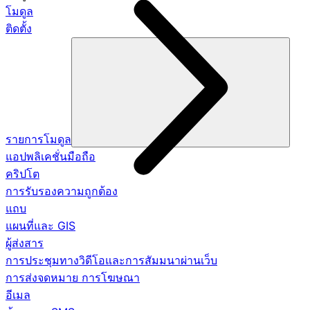
โมดูล
ติดตั้ง
รายการโมดูล
แอปพลิเคชั่นมือถือ
คริปโต
การรับรองความถูกต้อง
แถบ
แผนที่และ GIS
ผู้ส่งสาร
การประชุมทางวิดีโอและการสัมมนาผ่านเว็บ
การส่งจดหมาย การโฆษณา
อีเมล