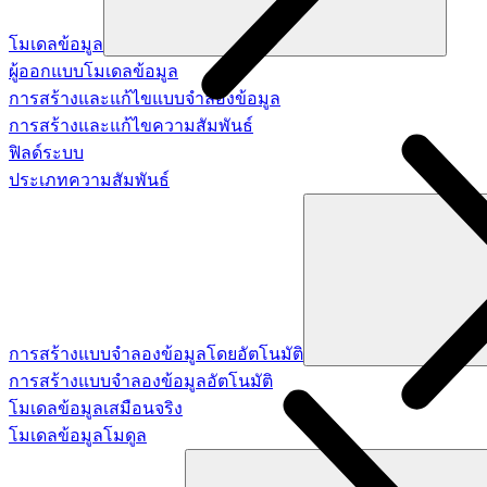
โมเดลข้อมูล
ผู้ออกแบบโมเดลข้อมูล
การสร้างและแก้ไขแบบจำลองข้อมูล
การสร้างและแก้ไขความสัมพันธ์
ฟิลด์ระบบ
ประเภทความสัมพันธ์
การสร้างแบบจำลองข้อมูลโดยอัตโนมัติ
การสร้างแบบจำลองข้อมูลอัตโนมัติ
โมเดลข้อมูลเสมือนจริง
โมเดลข้อมูลโมดูล