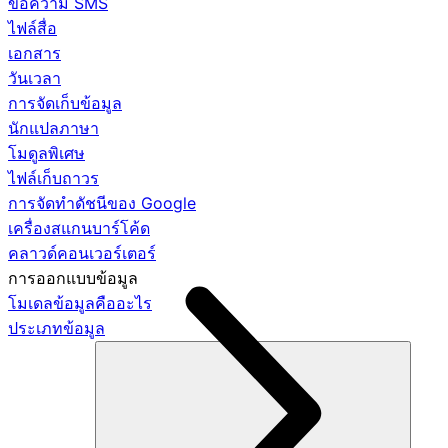
ข้อความ SMS
ไฟล์สื่อ
เอกสาร
วันเวลา
การจัดเก็บข้อมูล
นักแปลภาษา
โมดูลพิเศษ
ไฟล์เก็บถาวร
การจัดทำดัชนีของ Google
เครื่องสแกนบาร์โค้ด
คลาวด์คอนเวอร์เตอร์
การออกแบบข้อมูล
โมเดลข้อมูลคืออะไร
ประเภทข้อมูล