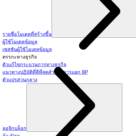
รายชื่อโมเดลที่สร้างขึ้น
ผู้ใช้โมเดลข้อมูล
เซสชันผู้ใช้โมเดลข้อมูล
ตรรกะทางธุรกิจ
ตัวแก้ไขกระบวนการทางธุรกิจ
แนวทางปฏิบัติที่ดีที่สุดสำหรับการแยก BP
ตัวแปรส่วนกลาง
ลอจิกบล็อก
ถ้า-Else