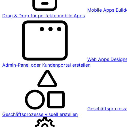
Mobile Apps Build
Drag & Drop für perfekte mobile Apps
Web Apps Design
Admin-Panel oder Kundenportal erstellen
Geschäftsprozess-
Geschäftsprozesse visuell erstellen