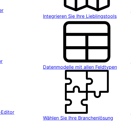
er
Integrieren Sie Ihre Lieblingstools
er
Datenmodelle mit allen Feldtypen
Editor
Wählen Sie Ihre Branchenlösung