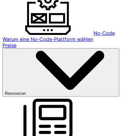
No-Code
Warum eine No-Code-Plattform wählen
Preise
Ressourcen