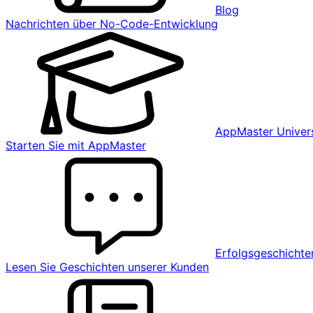
Blog
Nachrichten über No-Code-Entwicklung
AppMaster Univers
Starten Sie mit AppMaster
Erfolgsgeschichte
Lesen Sie Geschichten unserer Kunden