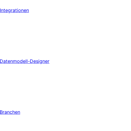
Integrationen
Datenmodell-Designer
Branchen