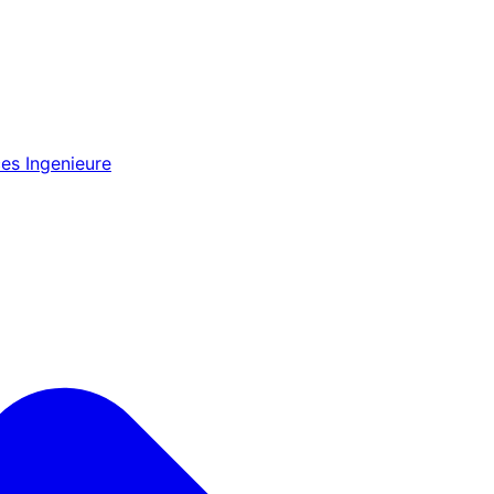
es Ingenieure