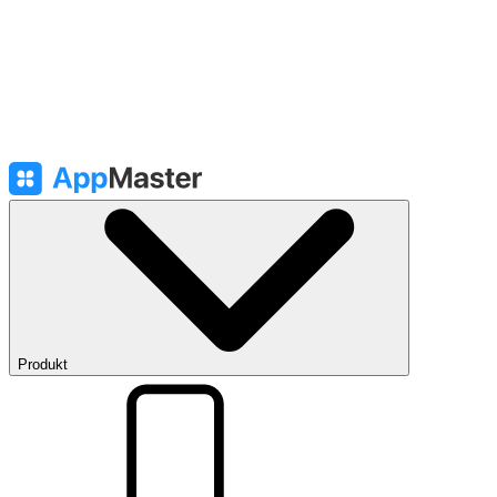
Produkt