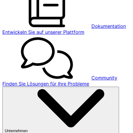
Dokumentation
Entwickeln Sie auf unserer Plattform
Community
Finden Sie Lösungen für Ihre Probleme
Unternehmen