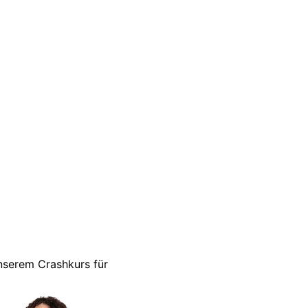
unserem Crashkurs für