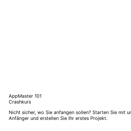
AppMaster 101
Crashkurs
Nicht sicher, wo Sie anfangen sollen? Starten Sie mit 
Anfänger und erstellen Sie Ihr erstes Projekt.