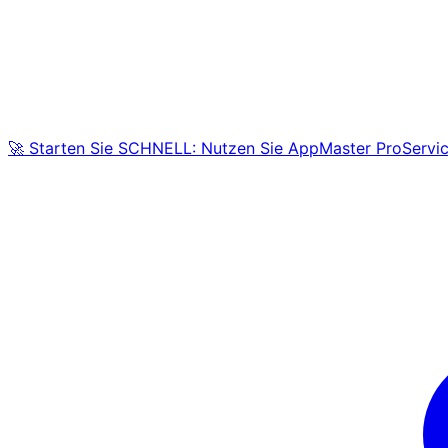
🚀 Starten Sie SCHNELL: Nutzen Sie AppMaster ProServic