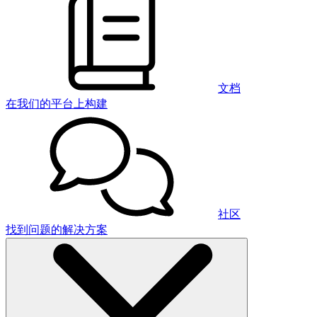
文档
在我们的平台上构建
社区
找到问题的解决方案