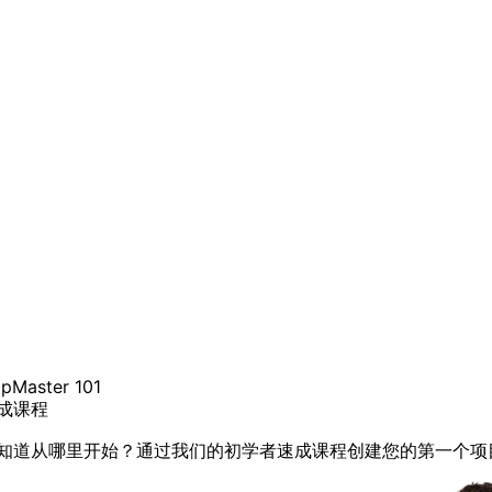
pMaster 101
成课程
知道从哪里开始？通过我们的初学者速成课程创建您的第一个项