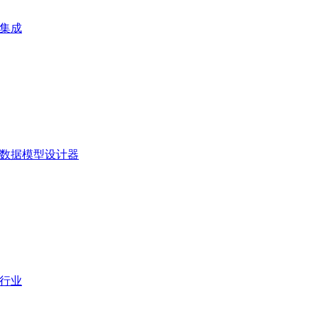
集成
数据模型设计器
行业