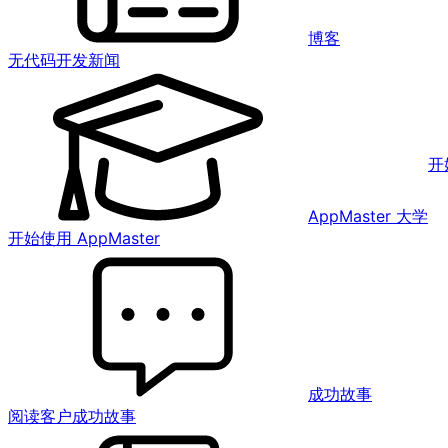
博客
无代码开发新闻
开
AppMaster 大学
开始使用 AppMaster
成功故事
阅读客户成功故事