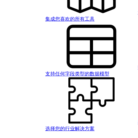
集成您喜欢的所有工具
支持任何字段类型的数据模型
选择您的行业解决方案