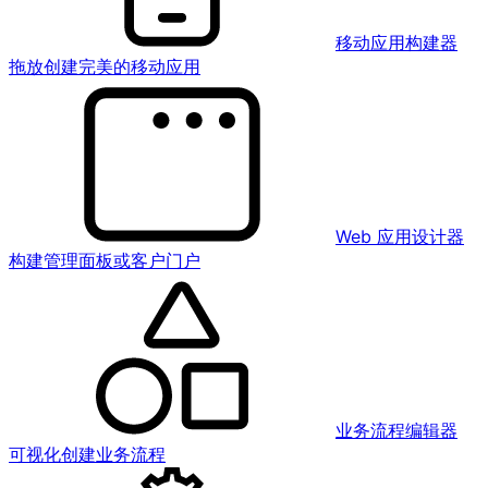
移动应用构建器
拖放创建完美的移动应用
Web 应用设计器
构建管理面板或客户门户
业务流程编辑器
可视化创建业务流程