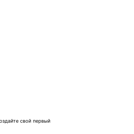
создайте свой первый