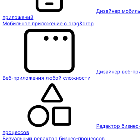
Дизайнер мобил
приложений
Мобильное приложение с drag&drop
Дизайнер веб-п
Веб-приложения любой сложности
Редактор бизнес
процессов
Визуальный редактор бизнес-процессов