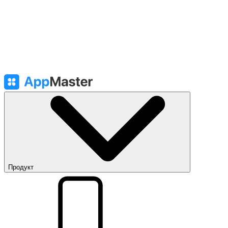
Продукт