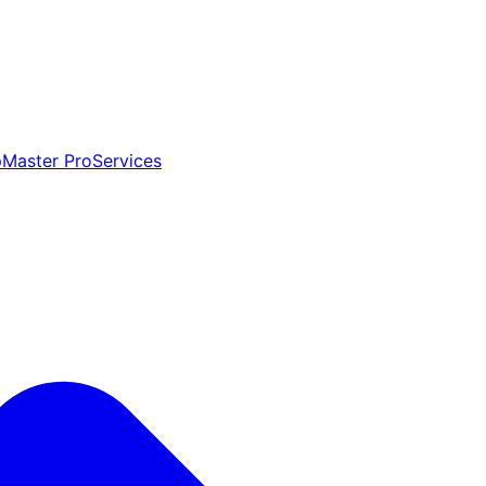
aster ProServices