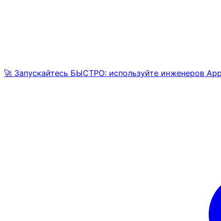
🚀 Запускайтесь БЫСТРО: используйте инженеров AppM