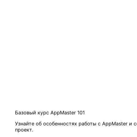
Базовый курс AppMaster 101
Узнайте об особенностях работы с AppMaster и 
проект.