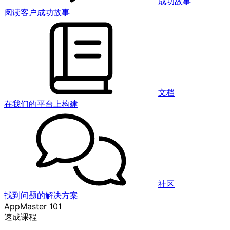
成功故事
阅读客户成功故事
文档
在我们的平台上构建
社区
找到问题的解决方案
AppMaster 101
速成课程