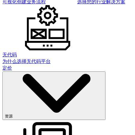
可视化创建业务流程
选择您的行业解决方案
无代码
为什么选择无代码平台
定价
资源