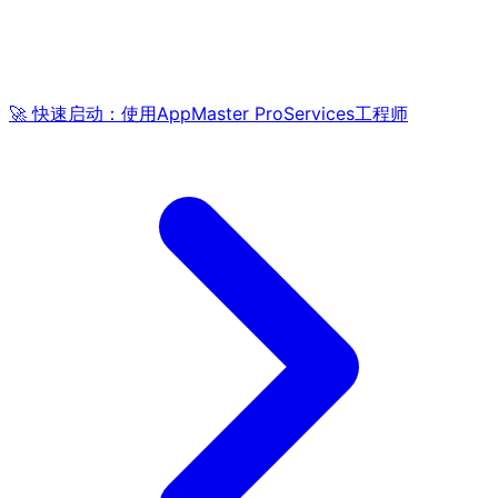
🚀 快速启动：使用AppMaster ProServices工程师