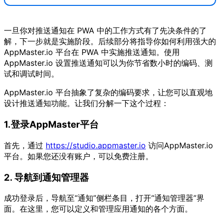
一旦你对推送通知在 PWA 中的工作方式有了先决条件的了
解，下一步就是实施阶段。后续部分将指导你如何利用强大的
AppMaster.io 平台在 PWA 中实施推送通知。使用
AppMaster.io 设置推送通知可以为你节省数小时的编码、测
试和调试时间。
AppMaster.io 平台抽象了复杂的编码要求，让您可以直观地
设计推送通知功能。让我们分解一下这个过程：
1.登录AppMaster平台
首先，通过
https://studio.appmaster.io
访问AppMaster.io
平台。如果您还没有账户，可以免费注册。
2. 导航到通知管理器
成功登录后，导航至“通知”侧栏条目，打开“通知管理器”界
面。在这里，您可以定义和管理应用通知的各个方面。