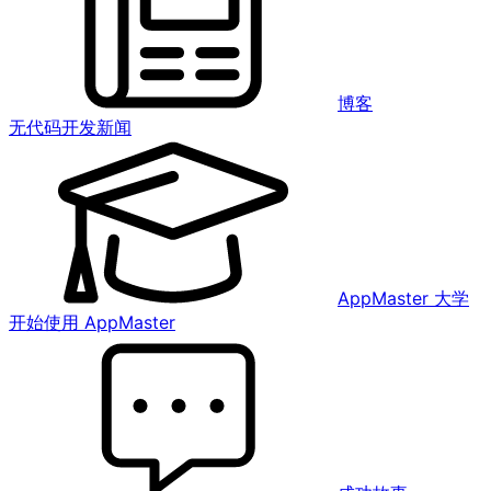
博客
无代码开发新闻
AppMaster 大学
开始使用 AppMaster