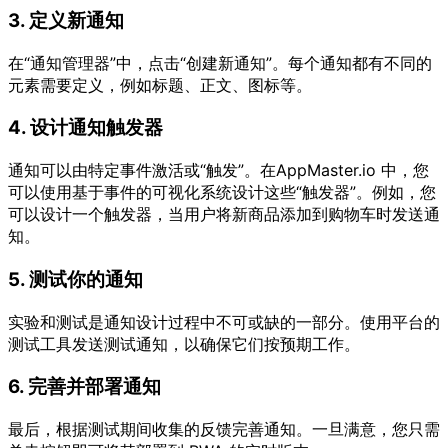
3. 定义新通知
在“通知管理器”中，点击“创建新通知”。每个通知都有不同的
元素需要定义，例如标题、正文、图标等。
4. 设计通知触发器
通知可以由特定事件激活或“触发”。在AppMaster.io 中，您
可以使用基于事件的可视化系统设计这些“触发器”。例如，您
可以设计一个触发器，当用户将新商品添加到购物车时发送通
知。
5. 测试你的通知
实验和测试是通知设计过程中不可或缺的一部分。使用平台的
测试工具发送测试通知，以确保它们按预期工作。
6. 完善并部署通知
最后，根据测试期间收集的反馈完善通知。一旦满意，您只需