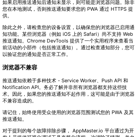
如果启用推送通知后通知未显示，则可能是浏览器问题。除非
您在本地测试，否则推送通知要求您的 PWA 通过 HTTPS 提
供。
除此之外，请检查您的设备设置，以确保您的浏览器已启用通
知功能。某些浏览器（例如 iOS 上的 Safari）尚不支持 Web
推送通知。Chrome DevTools 提供了一个实用程序来查看当
前活动的小部件（包括推送通知）。通过检查通知部分，您可
以验证您的通知是否正常工作。
浏览器不兼容
推送通知依赖于多种技术 - Service Worker、Push API 和
Notification API。务必了解并非所有浏览器都支持这些技
术。因此，如果您的推送通知不起作用，这可能是由于浏览器
不兼容造成的。
请记住，始终使用受众使用的浏览器范围测试您的 PWA 及其
推送通知。
对于提到的每个故障排除步骤， AppMaster.io 平台通过为开