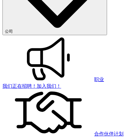
公司
职业
我们正在招聘！加入我们！
合作伙伴计划