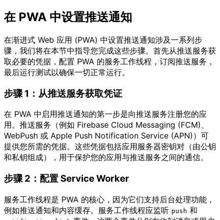
在 PWA 中设置推送通知
在渐进式 Web 应用 (PWA) 中设置推送通知涉及一系列步
骤，我们将在本节中指导您完成这些步骤。首先从推送服务获
取必要的凭据，配置 PWA 的服务工作线程，订阅推送服务，
最后运行测试以确保一切正常运行。
步骤 1：从推送服务获取凭证
在 PWA 中启用推送通知的第一步是向推送服务注册您的应
用。推送服务（例如 Firebase Cloud Messaging (FCM)、
WebPush 或 Apple Push Notification Service (APN)）可
提供您所需的凭据。这些凭据包括应用服务器密钥对（由公钥
和私钥组成），用于保护您的应用与推送服务之间的通信。
步骤 2：配置 Service Worker
服务工作线程是 PWA 的核心，因为它们支持后台处理功能，
例如推送通知和内容缓存。服务工作线程应监听
和
push