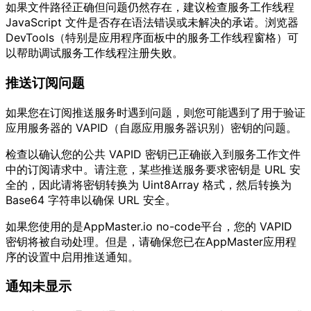
如果文件路径正确但问题仍然存在，建议检查服务工作线程
JavaScript 文件是否存在语法错误或未解决的承诺。浏览器
DevTools（特别是应用程序面板中的服务工作线程窗格）可
以帮助调试服务工作线程注册失败。
推送订阅问题
如果您在订阅推送服务时遇到问题，则您可能遇到了用于验证
应用服务器的 VAPID（自愿应用服务器识别）密钥的问题。
检查以确认您的公共 VAPID 密钥已正确嵌入到服务工作文件
中的订阅请求中。请注意，某些推送服务要求密钥是 URL 安
全的，因此请将密钥转换为 Uint8Array 格式，然后转换为
Base64 字符串以确保 URL 安全。
如果您使用的是AppMaster.io no-code平台，您的 VAPID
密钥将被自动处理。但是，请确保您已在AppMaster应用程
序的设置中启用推送通知。
通知未显示