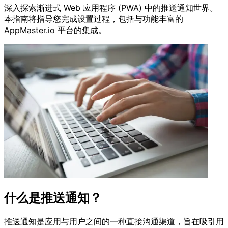
深入探索渐进式 Web 应用程序 (PWA) 中的推送通知世界。
本指南将指导您完成设置过程，包括与功能丰富的
AppMaster.io 平台的集成。
什么是推送通知？
推送通知是应用与用户之间的一种直接沟通渠道，旨在吸引用