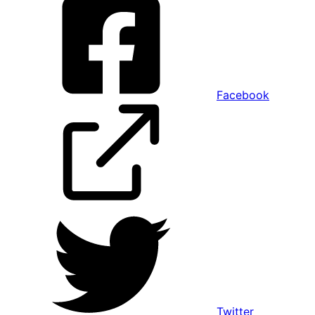
Facebook
Twitter