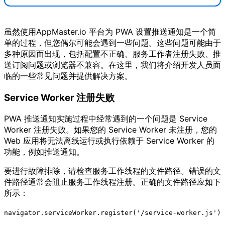
虽然使用AppMaster.io 平台为 PWA 设置推送通知是一个简
单的过程，但您偶尔可能会遇到一些问题。这些问题可能由于
多种原因而出现，包括配置不正确、服务工作者注册失败、推
送订阅问题或浏览器不兼容。在这里，我们将介绍开发人员面
临的一些常见问题并提供解决方案。
Service Worker 注册失败
PWA 推送通知实施过程中经常遇到的一个问题是 Service
Worker 注册失败。如果您的 Service Worker 未注册，您的
Web 应用将无法离线运行或执行依赖于 Service Worker 的
功能，例如推送通知。
要进行故障排除，请检查服务工作线程的文件路径。错误的文
件路径通常会阻止服务工作线程注册。正确的文件路径应如下
所示：
navigator.serviceWorker.register('/service-worker.js')