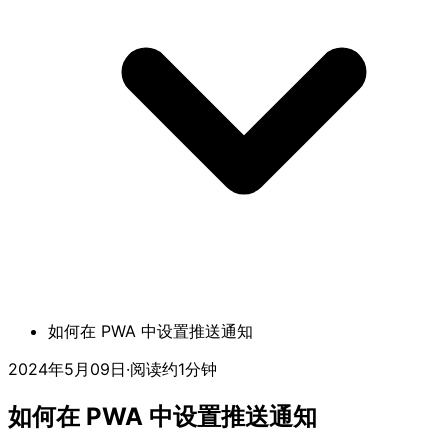
如何在 PWA 中设置推送通知
2024年5月09日
·
阅读约1分钟
如何在 PWA 中设置推送通知