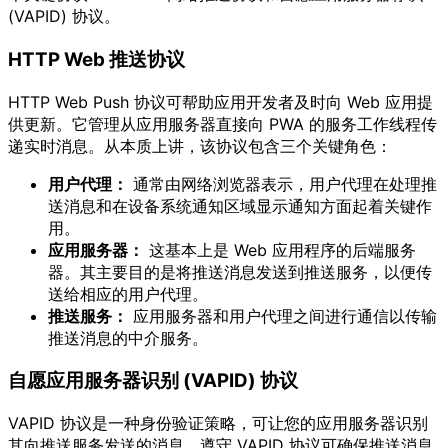
(VAPID) 协议。
HTTP Web 推送协议
HTTP Web Push 协议可帮助应用开发者及时向 Web 应用提
供更新。它管理从应用服务器直接向 PWA 的服务工作线程传
递实时消息。从本质上讲，该协议包含三个关键角色：
用户代理：
通常由网络浏览器表示，用户代理在处理推
送消息和在设备系统通知区域显示通知方面起着关键作
用。
应用服务器：
这基本上是 Web 应用程序的后端服务
器。其主要目的是将推送消息发送到推送服务，以便传
送给相应的用户代理。
推送服务：
应用服务器和用户代理之间进行通信以传输
推送消息的中介服务。
自愿应用服务器识别 (VAPID) 协议
VAPID 协议是一种身份验证策略，可让您的应用服务器识别
其向推送服务发送的消息。遵守 VAPID 协议可确保推送消息