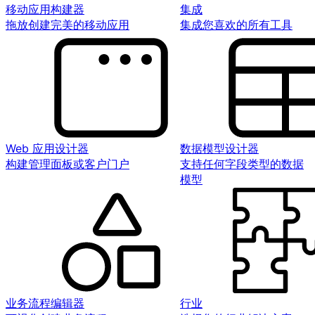
移动应用构建器
集成
拖放创建完美的移动应用
集成您喜欢的所有工具
Web 应用设计器
数据模型设计器
构建管理面板或客户门户
支持任何字段类型的数据
模型
业务流程编辑器
行业