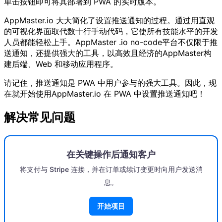
单击按钮即可将其部署到 PWA 的实时版本。
AppMaster.io 大大简化了设置推送通知的过程。通过用直观
的可视化界面取代数十行手动代码，它使所有技能水平的开发
人员都能轻松上手。AppMaster .io no-code平台不仅限于推
送通知，还提供强大的工具，以高效且经济的AppMaster构
建后端、Web 和移动应用程序。
请记住，推送通知是 PWA 中用户参与的强大工具。因此，现
在就开始使用AppMaster.io 在 PWA 中设置推送通知吧！
解决常见问题
在关键操作后通知客户
将支付与 Stripe 连接，并在订单或续订变更时向用户发送消
息。
开始项目