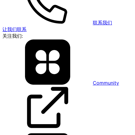
联系我们
让我们联系
关注我们:
Community