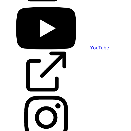
YouTube