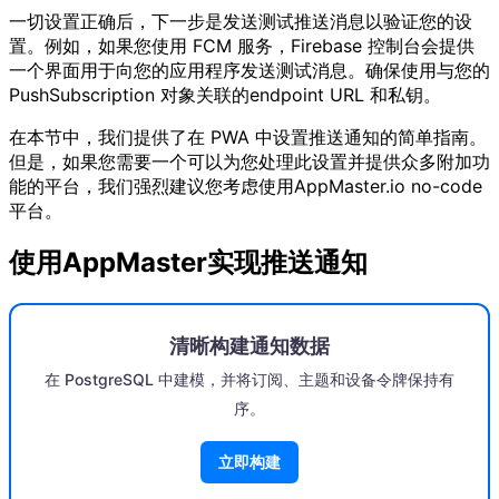
一切设置正确后，下一步是发送测试推送消息以验证您的设
置。例如，如果您使用 FCM 服务，Firebase 控制台会提供
一个界面用于向您的应用程序发送测试消息。确保使用与您的
PushSubscription 对象关联的endpoint URL 和私钥。
在本节中，我们提供了在 PWA 中设置推送通知的简单指南。
但是，如果您需要一个可以为您处理此设置并提供众多附加功
能的平台，我们强烈建议您考虑使用AppMaster.io no-code
平台。
使用AppMaster实现推送通知
清晰构建通知数据
在 PostgreSQL 中建模，并将订阅、主题和设备令牌保持有
序。
立即构建