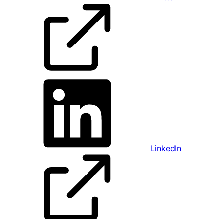
LinkedIn