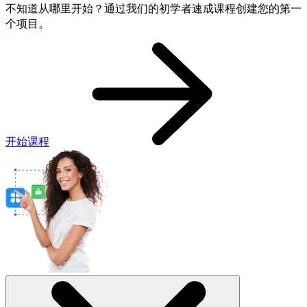
不知道从哪里开始？通过我们的初学者速成课程创建您的第一
个项目。
开始课程