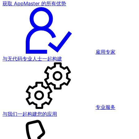
获取 AppMaster 的所有优势
雇用专家
与无代码专业人士一起构建
专业服务
与我们一起构建您的应用