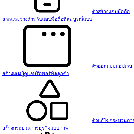
ตัวสร้างแอปมือถือ
ลากและวางสำหรับแอปมือถือที่สมบูรณ์แบบ
ตัวออกแบบแอปเว็บ
สร้างแผงผู้ดูแลหรือพอร์ทัลลูกค้า
ตัวแก้ไขกระบวนการ
สร้างกระบวนการธุรกิจแบบภาพ