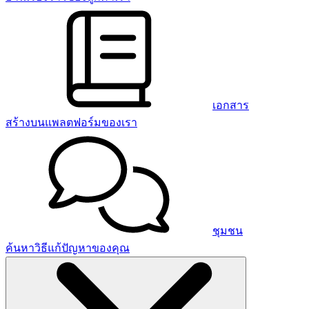
เอกสาร
สร้างบนแพลตฟอร์มของเรา
ชุมชน
ค้นหาวิธีแก้ปัญหาของคุณ