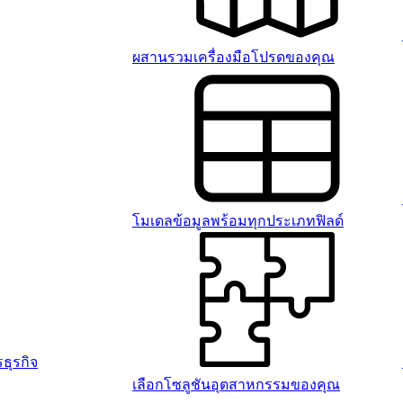
ผสานรวมเครื่องมือโปรดของคุณ
โมเดลข้อมูลพร้อมทุกประเภทฟิลด์
ธุรกิจ
เลือกโซลูชันอุตสาหกรรมของคุณ