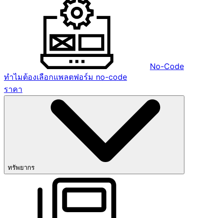
No-Code
ทำไมต้องเลือกแพลตฟอร์ม no-code
ราคา
ทรัพยากร