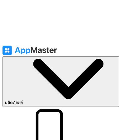
ผลิตภัณฑ์