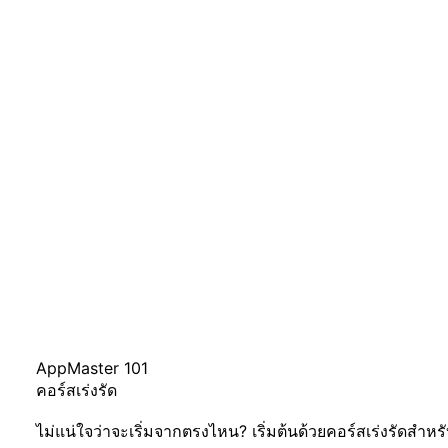
AppMaster 101
คอร์สเร่งรัด
ไม่แน่ใจว่าจะเริ่มจากตรงไหน? เริ่มต้นด้วยคอร์สเร่งรัดสำหรั