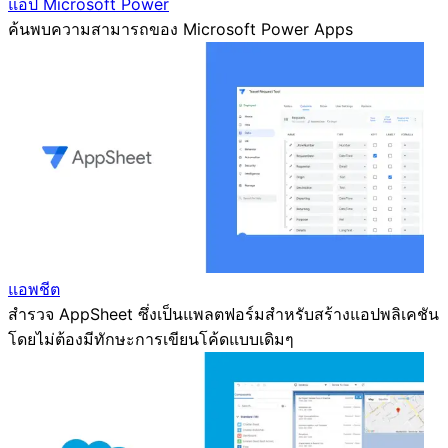
แอป Microsoft Power
ค้นพบความสามารถของ Microsoft Power Apps
แอพชีต
สำรวจ AppSheet ซึ่งเป็นแพลตฟอร์มสำหรับสร้างแอปพลิเคชัน
โดยไม่ต้องมีทักษะการเขียนโค้ดแบบเดิมๆ