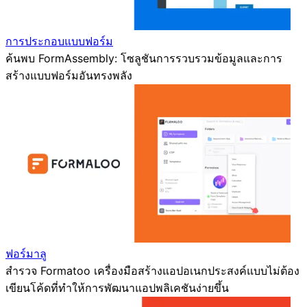
การประกอบแบบฟอร์ม
ค้นพบ FormAssembly: โซลูชันการรวบรวมข้อมูลและการ
สร้างแบบฟอร์มอันทรงพลัง
ฟอร์มาลู
สำรวจ Formatoo เครื่องมือสร้างแอปอเนกประสงค์แบบไม่ต้อง
เขียนโค้ดที่ทำให้การพัฒนาแอปพลิเคชันง่ายขึ้น