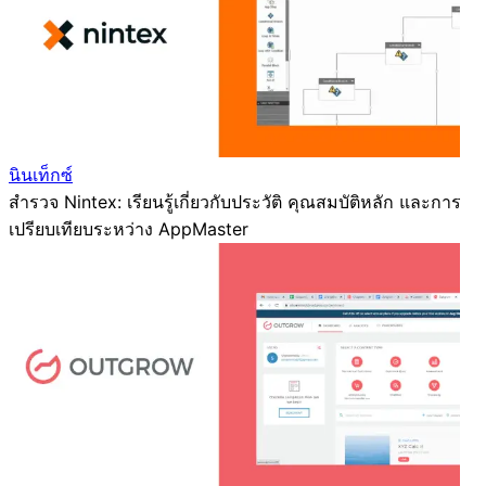
นินเท็กซ์
สำรวจ Nintex: เรียนรู้เกี่ยวกับประวัติ คุณสมบัติหลัก และการ
เปรียบเทียบระหว่าง AppMaster