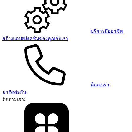
บริการมืออาชีพ
สร้างแอปพลิเคชันของคุณกับเรา
ติดต่อเรา
มาติดต่อกัน
ติดตามเรา: