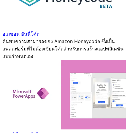
อเมซอน ฮันนี่โค้ด
ค้นพบความสามารถของ Amazon Honeycode ซึ่งเป็น
แพลตฟอร์มที่ไม่ต้องเขียนโค้ดสำหรับการสร้างแอปพลิเคชัน
แบบกำหนดเอง