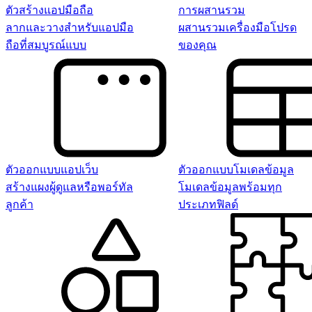
ตัวสร้างแอปมือถือ
การผสานรวม
ลากและวางสำหรับแอปมือ
ผสานรวมเครื่องมือโปรด
ถือที่สมบูรณ์แบบ
ของคุณ
ตัวออกแบบแอปเว็บ
ตัวออกแบบโมเดลข้อมูล
สร้างแผงผู้ดูแลหรือพอร์ทัล
โมเดลข้อมูลพร้อมทุก
ลูกค้า
ประเภทฟิลด์