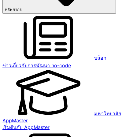
ทรัพยากร
บล็อก
ข่าวเกี่ยวกับการพัฒนา no-code
มหาวิทยาลัย
AppMaster
เริ่มต้นกับ AppMaster