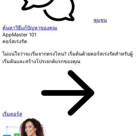
ชุมชน
ค้นหาวิธีแก้ปัญหาของคุณ
AppMaster 101
คอร์สเร่งรัด
ไม่แน่ใจว่าจะเริ่มจากตรงไหน? เริ่มต้นด้วยคอร์สเร่งรัดสำหรับผู้
เริ่มต้นและสร้างโปรเจกต์แรกของคุณ
เริ่มคอร์ส