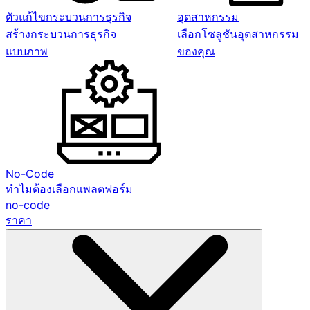
ตัวแก้ไขกระบวนการธุรกิจ
อุตสาหกรรม
สร้างกระบวนการธุรกิจ
เลือกโซลูชันอุตสาหกรรม
แบบภาพ
ของคุณ
No-Code
ทำไมต้องเลือกแพลตฟอร์ม
no-code
ราคา