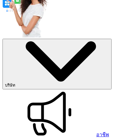
บริษัท
อาชีพ