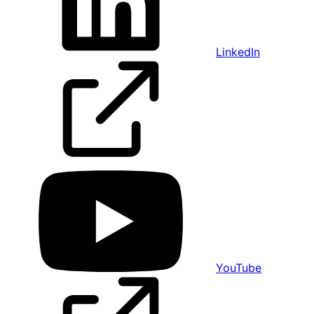
LinkedIn
YouTube