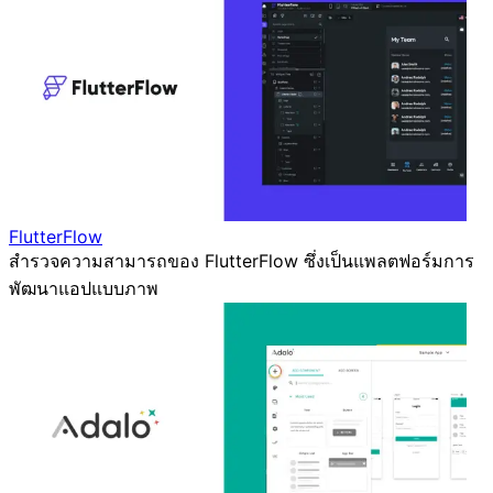
FlutterFlow
สำรวจความสามารถของ FlutterFlow ซึ่งเป็นแพลตฟอร์มการ
พัฒนาแอปแบบภาพ