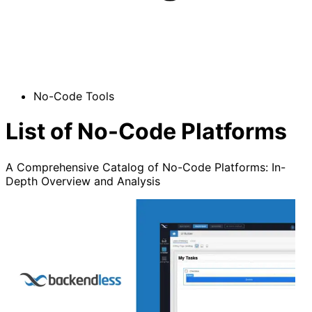
No-Code Tools
List of No-Code Platforms
A Comprehensive Catalog of No-Code Platforms: In-
Depth Overview and Analysis