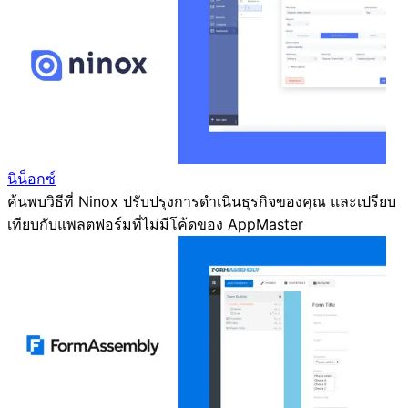
นิน็อกซ์
ค้นพบวิธีที่ Ninox ปรับปรุงการดำเนินธุรกิจของคุณ และเปรียบ
เทียบกับแพลตฟอร์มที่ไม่มีโค้ดของ AppMaster