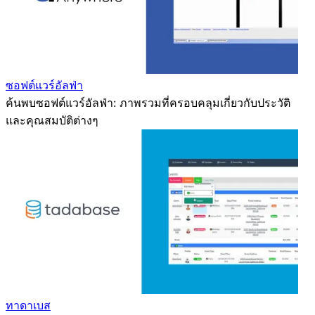
ซอฟต์แวร์อัลฟ่า
ค้นพบซอฟต์แวร์อัลฟ่า: ภาพรวมที่ครอบคลุมเกี่ยวกับประวัติ
และคุณสมบัติต่างๆ
ทาดาเบส