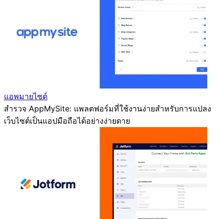
แอพมายไซต์
สำรวจ AppMySite: แพลตฟอร์มที่ใช้งานง่ายสำหรับการแปลง
เว็บไซต์เป็นแอปมือถือได้อย่างง่ายดาย