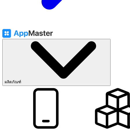
ผลิตภัณฑ์