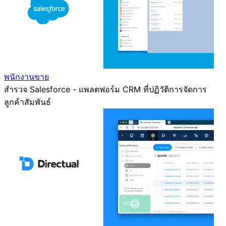
พนักงานขาย
สำรวจ Salesforce - แพลตฟอร์ม CRM ที่ปฏิวัติการจัดการ
ลูกค้าสัมพันธ์