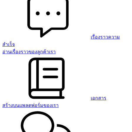
เรื่องราวความ
สำเร็จ
อ่านเรื่องราวของลูกค้าเรา
เอกสาร
สร้างบนแพลตฟอร์มของเรา