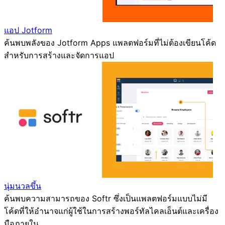
แอป Jotform
ค้นพบพลังของ Jotform Apps แพลตฟอร์มที่ไม่ต้องเขียนโค้ด
สำหรับการสร้างและจัดการแอป
นุ่มนวลขึ้น
ค้นพบความสามารถของ Softr ซึ่งเป็นแพลตฟอร์มแบบไม่มี
โค้ดที่ให้อำนาจแก่ผู้ใช้ในการสร้างพอร์ทัลไคลเอ็นต์และเครื่อง
มือภายใน