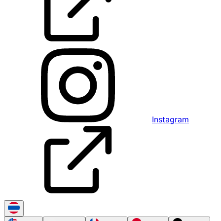
Instagram