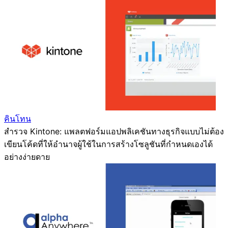
คินโทน
สำรวจ Kintone: แพลตฟอร์มแอปพลิเคชันทางธุรกิจแบบไม่ต้อง
เขียนโค้ดที่ให้อำนาจผู้ใช้ในการสร้างโซลูชันที่กำหนดเองได้
อย่างง่ายดาย