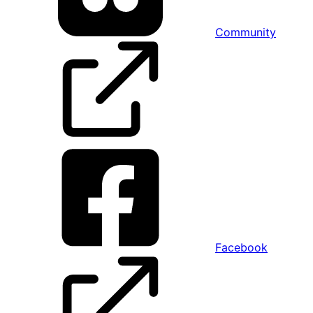
Community
Facebook