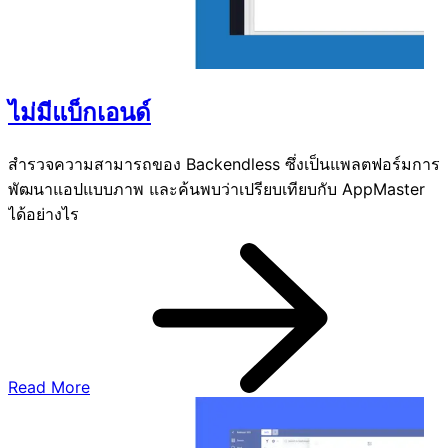
ไม่มีแบ็กเอนด์
สำรวจความสามารถของ Backendless ซึ่งเป็นแพลตฟอร์มการ
พัฒนาแอปแบบภาพ และค้นพบว่าเปรียบเทียบกับ AppMaster
ได้อย่างไร
Read More