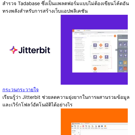
สำรวจ Tadabase ซึ่งเป็นแพลตฟอร์มแบบไม่ต้องเขียนโค้ดอัน
ทรงพลังสำหรับการสร้างเว็บแอปพลิเคชัน
กระวนกระวายใจ
เรียนรู้ว่า Jitterbit ช่วยลดความยุ่งยากในการผสานรวมข้อมูล
และเวิร์กโฟลว์อัตโนมัติได้อย่างไร