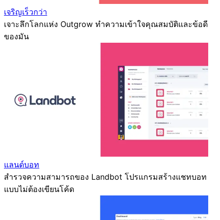
เจริญเร็วกว่า
เจาะลึกโลกแห่ง Outgrow ทำความเข้าใจคุณสมบัติและข้อดี
ของมัน
แลนด์บอท
สำรวจความสามารถของ Landbot โปรแกรมสร้างแชทบอท
แบบไม่ต้องเขียนโค้ด