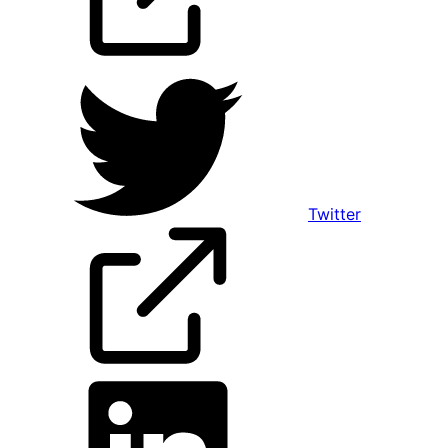
Twitter