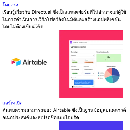
โดยตรง
เรียนรู้เกี่ยวกับ Directual ซึ่งเป็นแพลตฟอร์มที่ให้อำนาจแก่ผู้ใช้
ในการดำเนินการเวิร์กโฟลว์อัตโนมัติและสร้างแอปพลิเคชัน
โดยไม่ต้องเขียนโค้ด
แอร์เทเบิล
ค้นพบความสามารถของ Airtable ซึ่งเป็นฐานข้อมูลบนคลาวด์
อเนกประสงค์และสเปรดชีตแบบไฮบริด