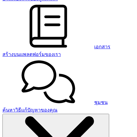
เอกสาร
สร้างบนแพลตฟอร์มของเรา
ชุมชน
ค้นหาวิธีแก้ปัญหาของคุณ