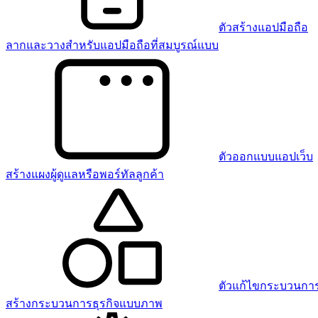
ตัวสร้างแอปมือถือ
ลากและวางสำหรับแอปมือถือที่สมบูรณ์แบบ
ตัวออกแบบแอปเว็บ
สร้างแผงผู้ดูแลหรือพอร์ทัลลูกค้า
ตัวแก้ไขกระบวนการ
สร้างกระบวนการธุรกิจแบบภาพ