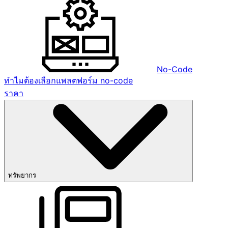
No-Code
ทำไมต้องเลือกแพลตฟอร์ม no-code
ราคา
ทรัพยากร