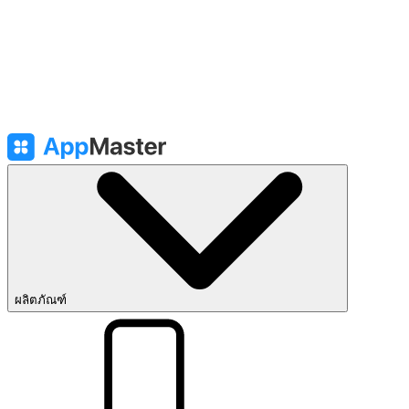
ผลิตภัณฑ์