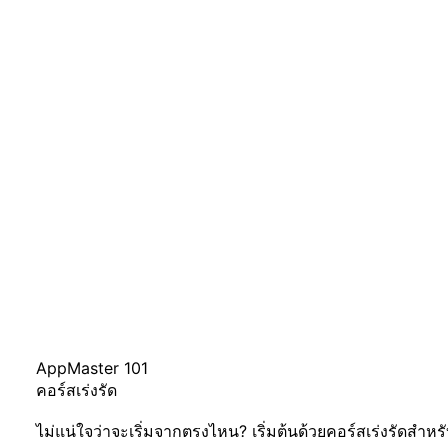
AppMaster 101
คอร์สเร่งรัด
ไม่แน่ใจว่าจะเริ่มจากตรงไหน? เริ่มต้นด้วยคอร์สเร่งรัดสำหรั