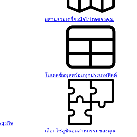
ผสานรวมเครื่องมือโปรดของคุณ
โมเดลข้อมูลพร้อมทุกประเภทฟิลด์
ธุรกิจ
เลือกโซลูชันอุตสาหกรรมของคุณ