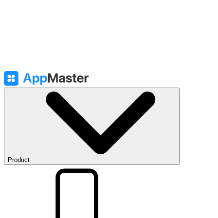
Product