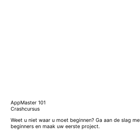
AppMaster 101
Crashcursus
Weet u niet waar u moet beginnen? Ga aan de slag me
beginners en maak uw eerste project.