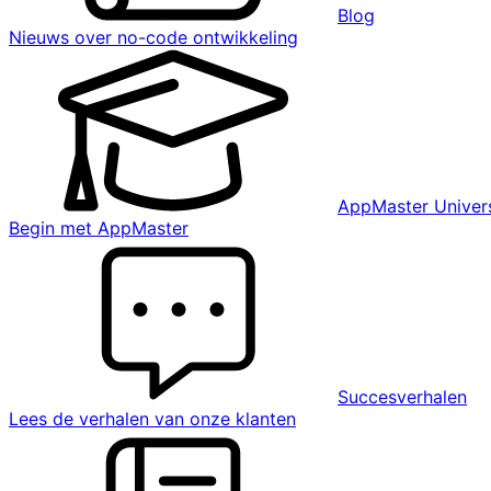
Blog
Nieuws over no-code ontwikkeling
AppMaster Univers
Begin met AppMaster
Succesverhalen
Lees de verhalen van onze klanten