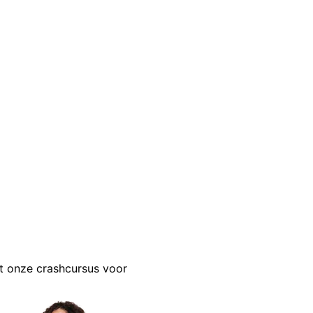
t onze crashcursus voor