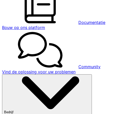
Documentatie
Bouw op ons platform
Community
Vind de oplossing voor uw problemen
Bedrijf