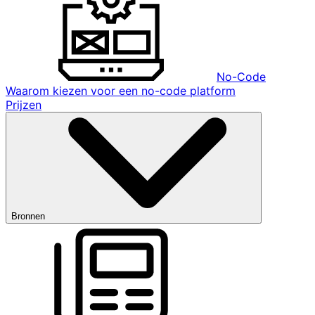
No-Code
Waarom kiezen voor een no-code platform
Prijzen
Bronnen