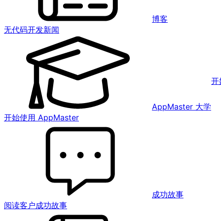
博客
无代码开发新闻
开
AppMaster 大学
开始使用 AppMaster
成功故事
阅读客户成功故事