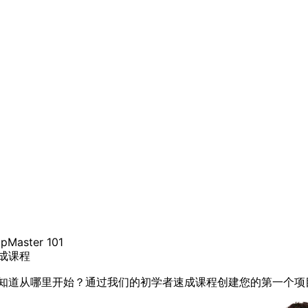
pMaster 101
成课程
知道从哪里开始？通过我们的初学者速成课程创建您的第一个项