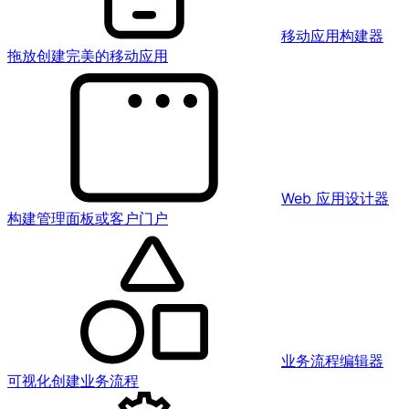
移动应用构建器
拖放创建完美的移动应用
Web 应用设计器
构建管理面板或客户门户
业务流程编辑器
可视化创建业务流程