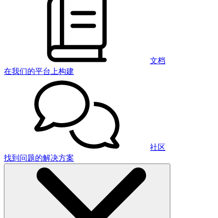
文档
在我们的平台上构建
社区
找到问题的解决方案