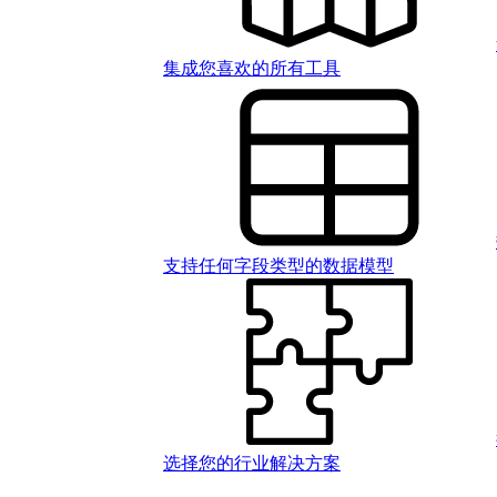
集成您喜欢的所有工具
支持任何字段类型的数据模型
选择您的行业解决方案