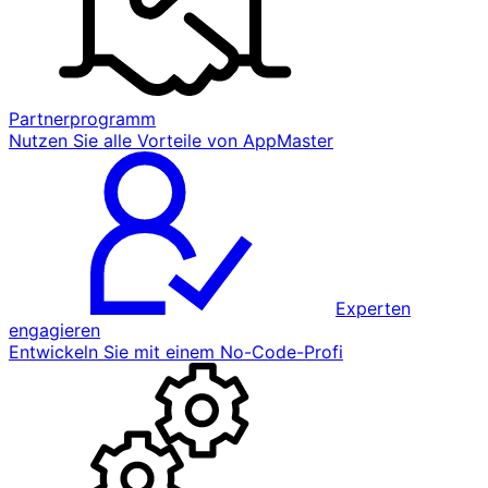
Partnerprogramm
Nutzen Sie alle Vorteile von AppMaster
Experten
engagieren
Entwickeln Sie mit einem No-Code-Profi