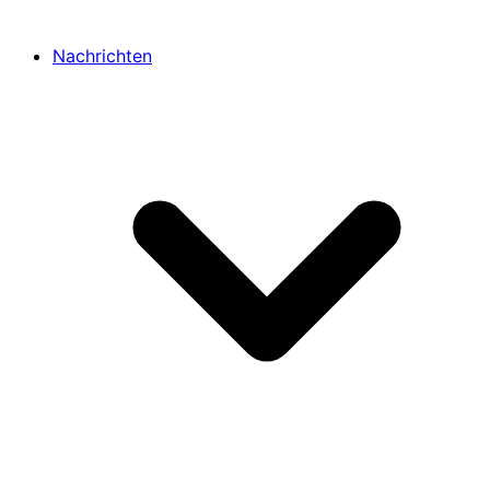
Nachrichten