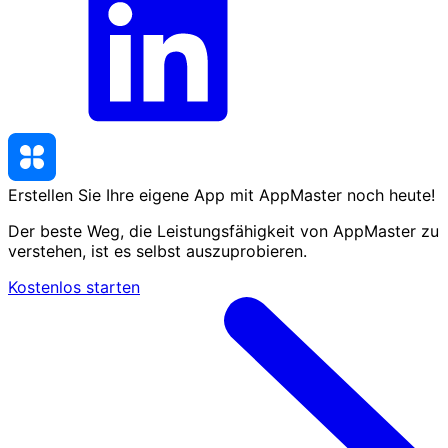
Erstellen Sie Ihre eigene App mit AppMaster
noch heute
!
Der beste Weg, die Leistungsfähigkeit von AppMaster zu
verstehen, ist es selbst auszuprobieren.
Kostenlos starten