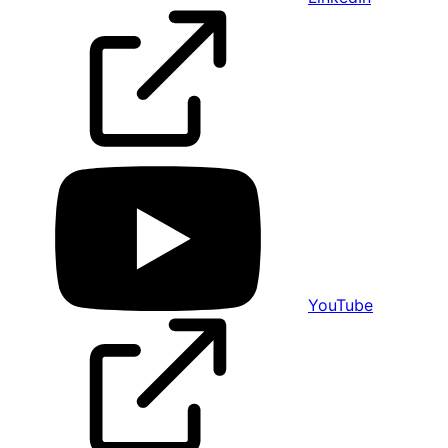
YouTube