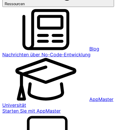
Ressourcen
Blog
Nachrichten über No-Code-Entwicklung
AppMaster
Universität
Starten Sie mit AppMaster