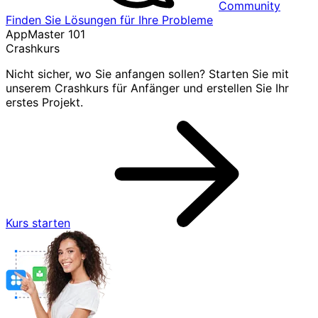
Community
Finden Sie Lösungen für Ihre Probleme
AppMaster 101
Crashkurs
Nicht sicher, wo Sie anfangen sollen? Starten Sie mit
unserem Crashkurs für Anfänger und erstellen Sie Ihr
erstes Projekt.
Kurs starten