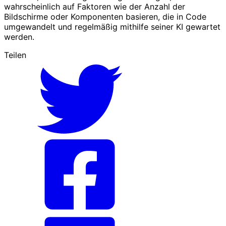
wahrscheinlich auf Faktoren wie der Anzahl der
Bildschirme oder Komponenten basieren, die in Code
umgewandelt und regelmäßig mithilfe seiner KI gewartet
werden.
Teilen