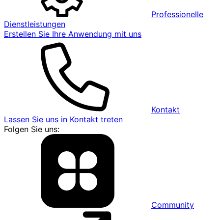
Professionelle
Dienstleistungen
Erstellen Sie Ihre Anwendung mit uns
Kontakt
Lassen Sie uns in Kontakt treten
Folgen Sie uns:
Community