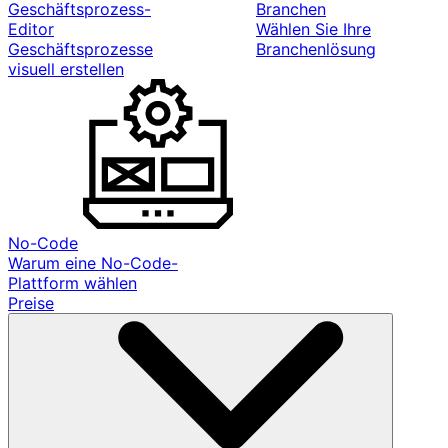
Geschäftsprozess-
Branchen
Editor
Wählen Sie Ihre
Geschäftsprozesse
Branchenlösung
visuell erstellen
No-Code
Warum eine No-Code-
Plattform wählen
Preise