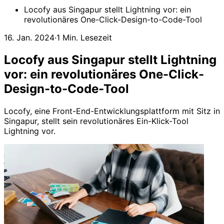
Locofy aus Singapur stellt Lightning vor: ein
revolutionäres One-Click-Design-to-Code-Tool
16. Jan. 2024
·
1 Min. Lesezeit
Locofy aus Singapur stellt Lightning
vor: ein revolutionäres One-Click-
Design-to-Code-Tool
Locofy, eine Front-End-Entwicklungsplattform mit Sitz in
Singapur, stellt sein revolutionäres Ein-Klick-Tool
Lightning vor.