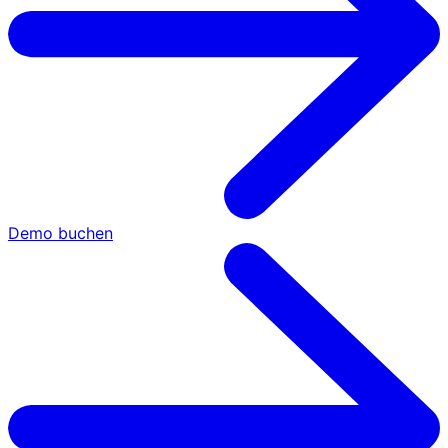
Demo buchen