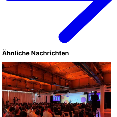
Ähnliche Nachrichten