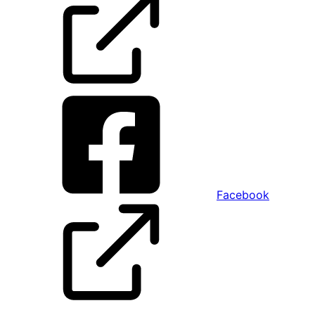
Facebook