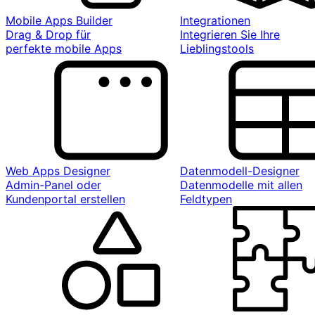
Mobile Apps Builder
Integrationen
Drag & Drop für
Integrieren Sie Ihre
perfekte mobile Apps
Lieblingstools
Web Apps Designer
Datenmodell-Designer
Admin-Panel oder
Datenmodelle mit allen
Kundenportal erstellen
Feldtypen