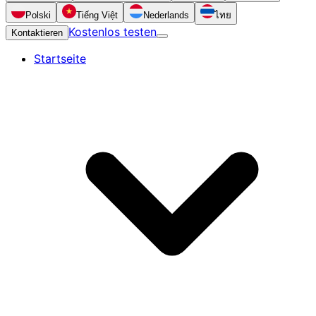
Polski
Tiếng Việt
Nederlands
ไทย
Kostenlos testen
Kontaktieren
Startseite