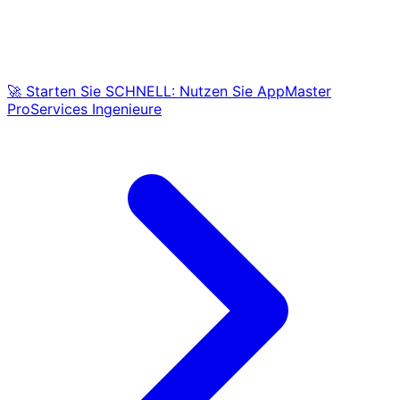
🚀 Starten Sie SCHNELL: Nutzen Sie AppMaster
ProServices Ingenieure