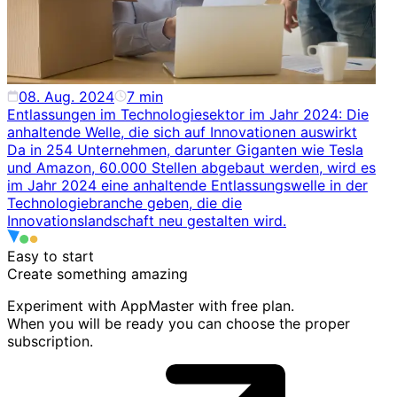
08. Aug. 2024
7
min
Entlassungen im Technologiesektor im Jahr 2024: Die
anhaltende Welle, die sich auf Innovationen auswirkt
Da in 254 Unternehmen, darunter Giganten wie Tesla
und Amazon, 60.000 Stellen abgebaut werden, wird es
im Jahr 2024 eine anhaltende Entlassungswelle in der
Technologiebranche geben, die die
Innovationslandschaft neu gestalten wird.
Easy to start
Create something
amazing
Experiment with AppMaster with free plan.
When you will be ready you can choose the proper
subscription.