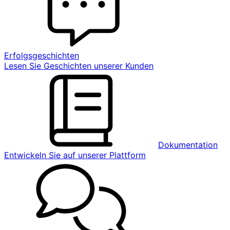
Erfolgsgeschichten
Lesen Sie Geschichten unserer Kunden
Dokumentation
Entwickeln Sie auf unserer Plattform