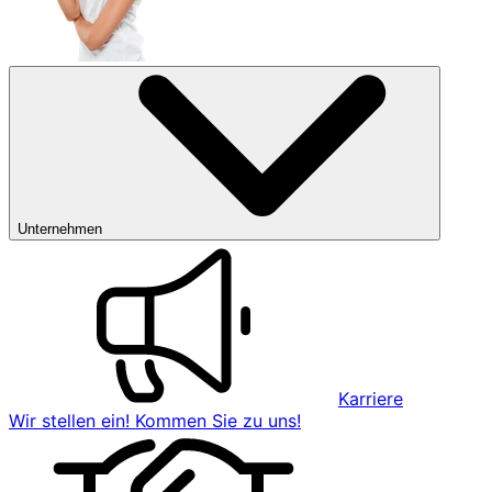
Unternehmen
Karriere
Wir stellen ein! Kommen Sie zu uns!