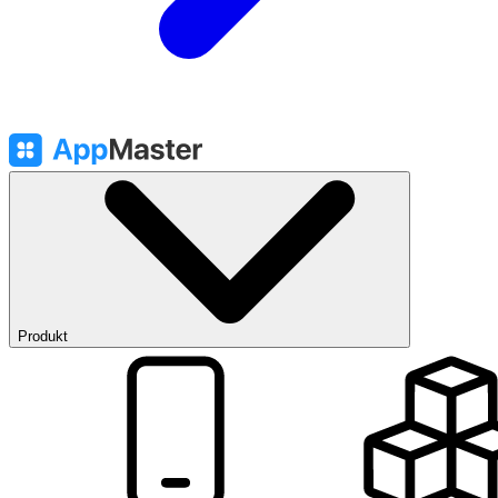
Produkt