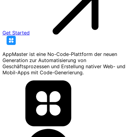
Get Started
AppMaster ist eine No-Code-Plattform der neuen
Generation zur Automatisierung von
Geschäftsprozessen und Erstellung nativer Web- und
Mobil-Apps mit Code-Generierung.