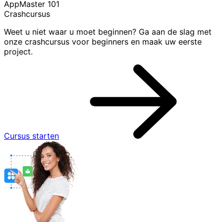
AppMaster 101
Crashcursus
Weet u niet waar u moet beginnen? Ga aan de slag met
onze crashcursus voor beginners en maak uw eerste
project.
Cursus starten