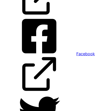
Facebook