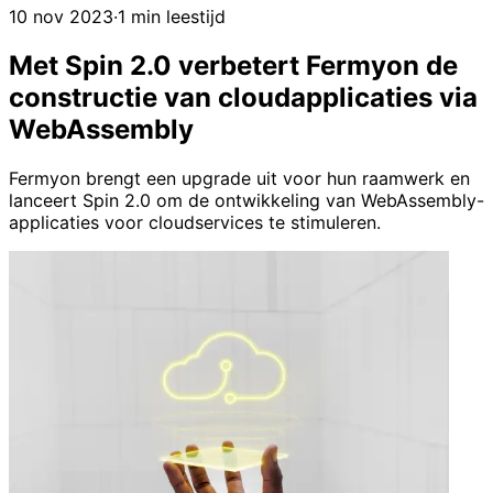
10 nov 2023
·
1 min leestijd
Met Spin 2.0 verbetert Fermyon de
constructie van cloudapplicaties via
WebAssembly
Fermyon brengt een upgrade uit voor hun raamwerk en
lanceert Spin 2.0 om de ontwikkeling van WebAssembly-
applicaties voor cloudservices te stimuleren.