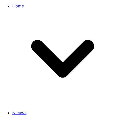
Home
Nieuws