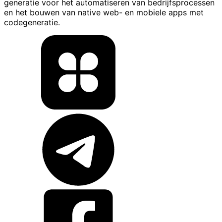
generatie voor het automatiseren van bedrijfsprocessen
en het bouwen van native web- en mobiele apps met
codegeneratie.