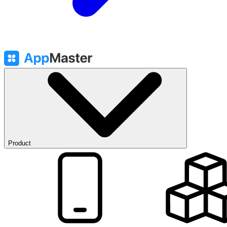
Product