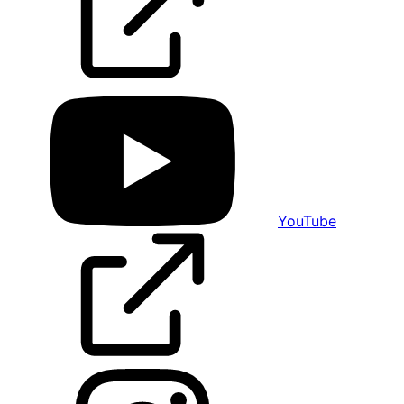
YouTube