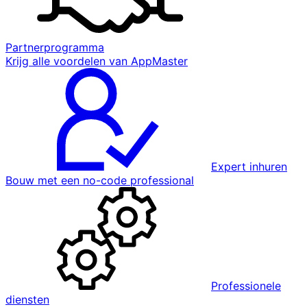
Partnerprogramma
Krijg alle voordelen van AppMaster
Expert inhuren
Bouw met een no-code professional
Professionele
diensten