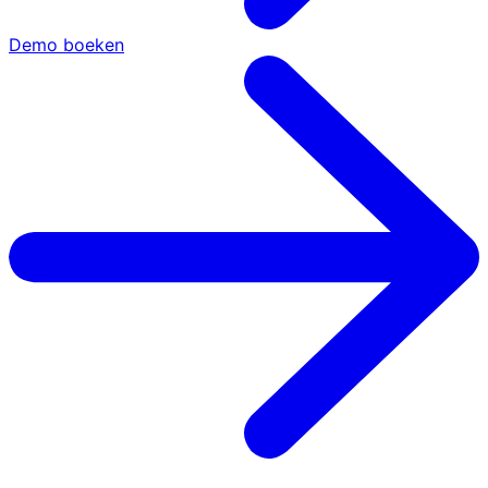
Demo boeken