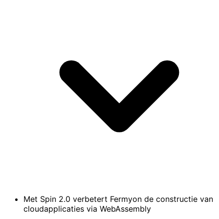
Met Spin 2.0 verbetert Fermyon de constructie van
cloudapplicaties via WebAssembly