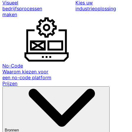
Visueel
Kies uw
bedrijfsprocessen
industrieoplossing
maken
No-Code
Waarom kiezen voor
een no-code platform
Prijzen
Bronnen