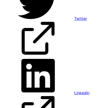
Twitter
LinkedIn