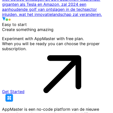
giganten als Tesla en Amazon, zal 2024 een
aanhoudende golf van ontslagen in de techsector
inluiden, wat het innovatielandschap zal veranderen.
Easy to start
Create something
amazing
Experiment with AppMaster with free plan.
When you will be ready you can choose the proper
subscription.
Get Started
AppMaster is een no-code platform van de nieuwe