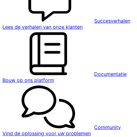
Succesverhalen
Lees de verhalen van onze klanten
Documentatie
Bouw op ons platform
Community
Vind de oplossing voor uw problemen