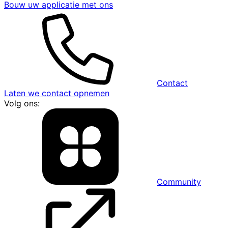
Bouw uw applicatie met ons
Contact
Laten we contact opnemen
Volg ons:
Community