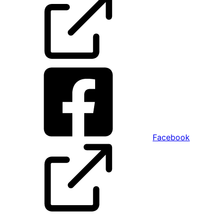
Facebook