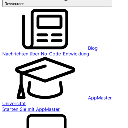
Ressourcen
Blog
Nachrichten über No-Code-Entwicklung
AppMaster
Universität
Starten Sie mit AppMaster