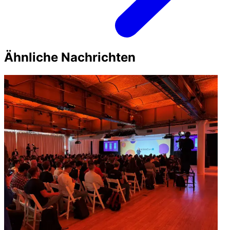
Ähnliche Nachrichten