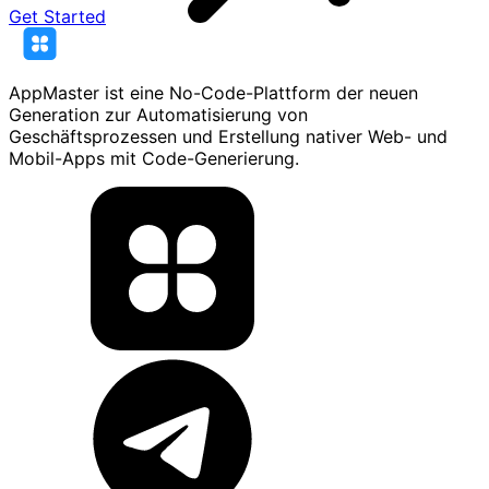
Get Started
AppMaster ist eine No-Code-Plattform der neuen
Generation zur Automatisierung von
Geschäftsprozessen und Erstellung nativer Web- und
Mobil-Apps mit Code-Generierung.