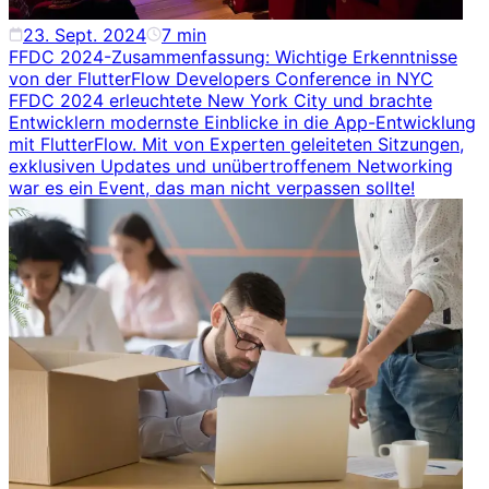
23. Sept. 2024
7
min
FFDC 2024-Zusammenfassung: Wichtige Erkenntnisse
von der FlutterFlow Developers Conference in NYC
FFDC 2024 erleuchtete New York City und brachte
Entwicklern modernste Einblicke in die App-Entwicklung
mit FlutterFlow. Mit von Experten geleiteten Sitzungen,
exklusiven Updates und unübertroffenem Networking
war es ein Event, das man nicht verpassen sollte!