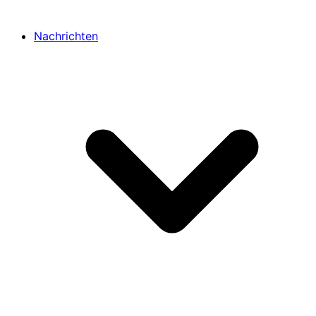
Nachrichten