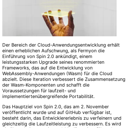
Der Bereich der Cloud-Anwendungsentwicklung erhält
einen erheblichen Aufschwung, als Fermyon die
Einführung von Spin 2.0 ankündigt, einem
leistungsstarken Upgrade seines renommierten
Frameworks, das auf die Entwicklung von
WebAssembly-Anwendungen (Wasm) für die Cloud
abzielt. Diese Iteration verbessert die Zusammensetzung
der Wasm-Komponenten und schafft die
Voraussetzungen für laufzeit- und
implementiertenübergreifende Portabilität.
Das Hauptziel von Spin 2.0, das am 2. November
veröffentlicht wurde und auf GitHub verfügbar ist,
besteht darin, das Entwicklererlebnis zu verfeinern und
gleichzeitig die Laufzeitleistung zu verbessern. Es wird