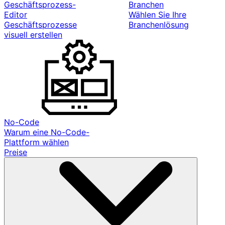
Geschäftsprozess-
Branchen
Editor
Wählen Sie Ihre
Geschäftsprozesse
Branchenlösung
visuell erstellen
No-Code
Warum eine No-Code-
Plattform wählen
Preise