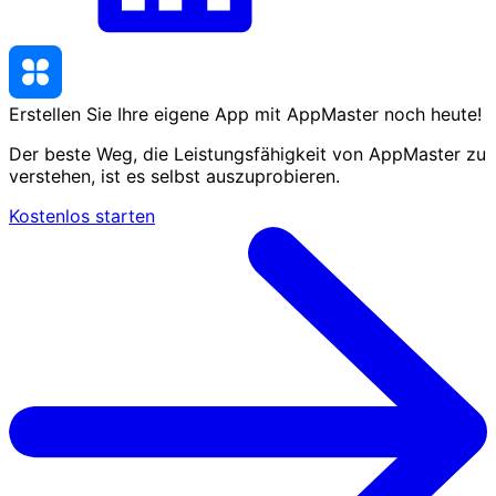
Erstellen Sie Ihre eigene App mit AppMaster
noch heute
!
Der beste Weg, die Leistungsfähigkeit von AppMaster zu
verstehen, ist es selbst auszuprobieren.
Kostenlos starten