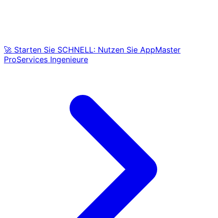
🚀 Starten Sie SCHNELL: Nutzen Sie AppMaster
ProServices Ingenieure