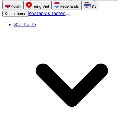
Polski
Tiếng Việt
Nederlands
ไทย
Kostenlos testen
Kontaktieren
Startseite