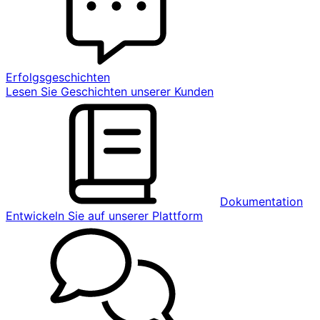
Erfolgsgeschichten
Lesen Sie Geschichten unserer Kunden
Dokumentation
Entwickeln Sie auf unserer Plattform