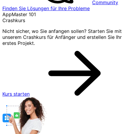
Community
Finden Sie Lösungen für Ihre Probleme
AppMaster 101
Crashkurs
Nicht sicher, wo Sie anfangen sollen? Starten Sie mit
unserem Crashkurs für Anfänger und erstellen Sie Ihr
erstes Projekt.
Kurs starten