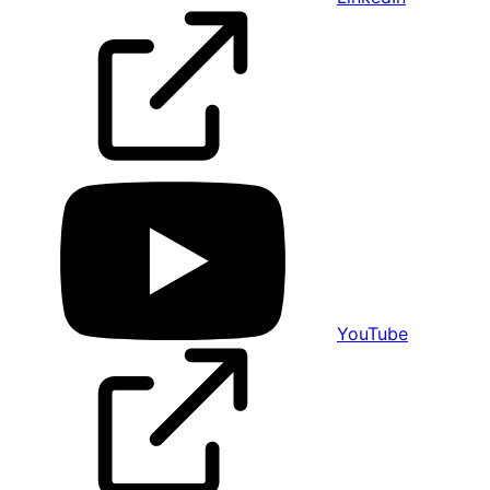
YouTube