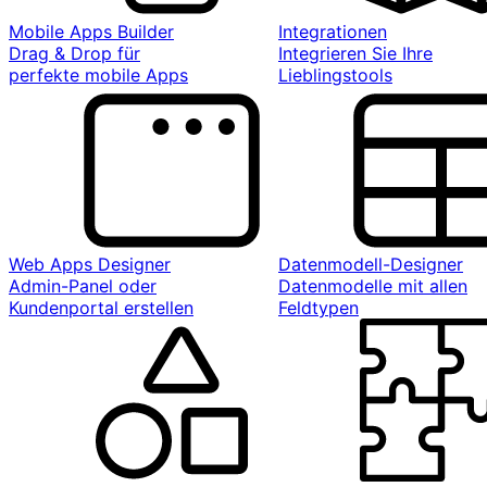
Mobile Apps Builder
Integrationen
Drag & Drop für
Integrieren Sie Ihre
perfekte mobile Apps
Lieblingstools
Web Apps Designer
Datenmodell-Designer
Admin-Panel oder
Datenmodelle mit allen
Kundenportal erstellen
Feldtypen