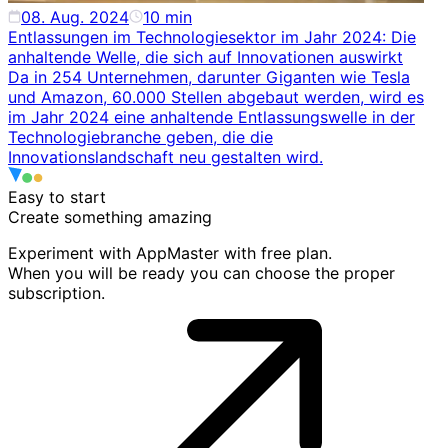
08. Aug. 2024
10
min
Entlassungen im Technologiesektor im Jahr 2024: Die
anhaltende Welle, die sich auf Innovationen auswirkt
Da in 254 Unternehmen, darunter Giganten wie Tesla
und Amazon, 60.000 Stellen abgebaut werden, wird es
im Jahr 2024 eine anhaltende Entlassungswelle in der
Technologiebranche geben, die die
Innovationslandschaft neu gestalten wird.
Easy to start
Create something
amazing
Experiment with AppMaster with free plan.
When you will be ready you can choose the proper
subscription.