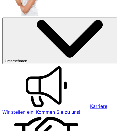
Unternehmen
Karriere
Wir stellen ein! Kommen Sie zu uns!