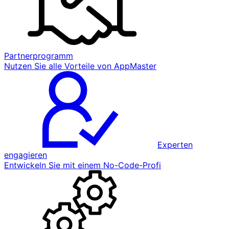
Partnerprogramm
Nutzen Sie alle Vorteile von AppMaster
Experten
engagieren
Entwickeln Sie mit einem No-Code-Profi