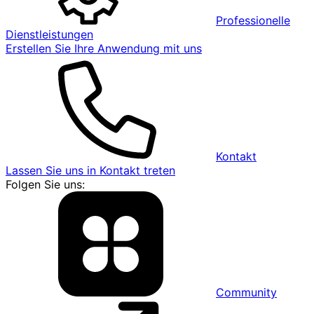
Professionelle
Dienstleistungen
Erstellen Sie Ihre Anwendung mit uns
Kontakt
Lassen Sie uns in Kontakt treten
Folgen Sie uns:
Community