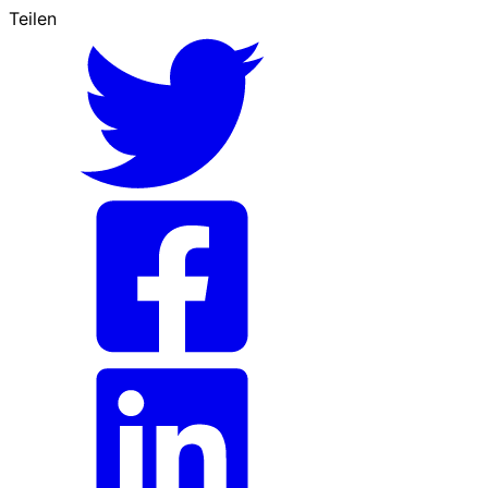
Teilen