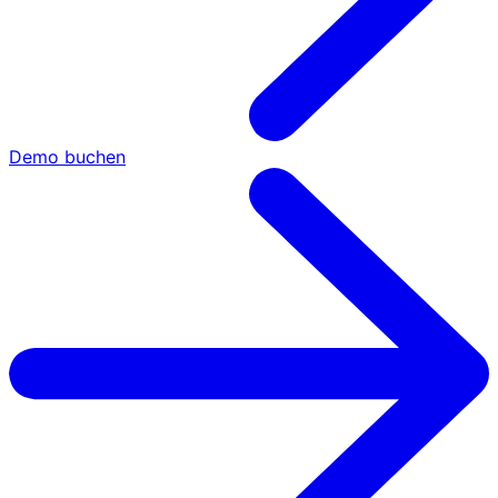
Demo buchen