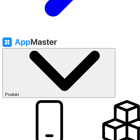
Produkt