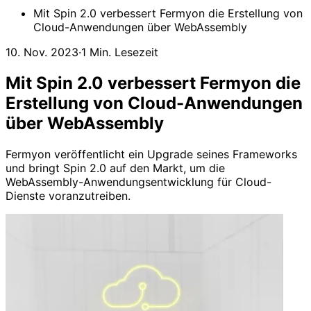
Mit Spin 2.0 verbessert Fermyon die Erstellung von
Cloud-Anwendungen über WebAssembly
10. Nov. 2023
·
1 Min. Lesezeit
Mit Spin 2.0 verbessert Fermyon die
Erstellung von Cloud-Anwendungen
über WebAssembly
Fermyon veröffentlicht ein Upgrade seines Frameworks
und bringt Spin 2.0 auf den Markt, um die
WebAssembly-Anwendungsentwicklung für Cloud-
Dienste voranzutreiben.