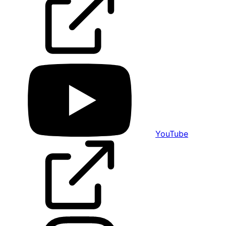
YouTube