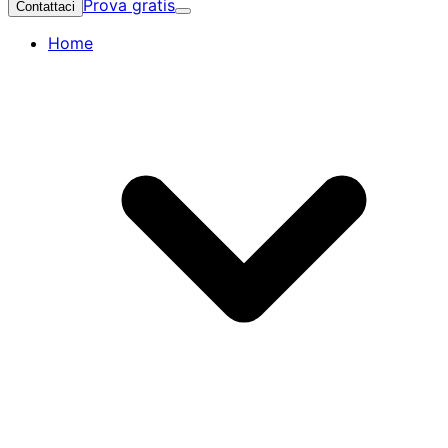
Prova gratis
Contattaci
Home