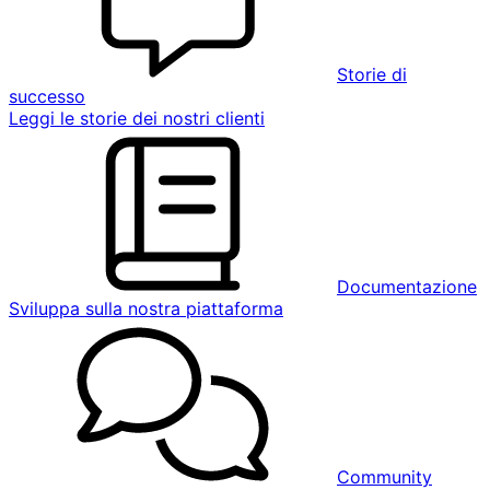
Storie di
successo
Leggi le storie dei nostri clienti
Documentazione
Sviluppa sulla nostra piattaforma
Community