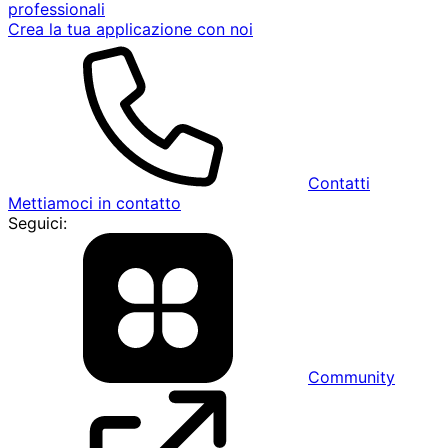
professionali
Crea la tua applicazione con noi
Contatti
Mettiamoci in contatto
Seguici:
Community