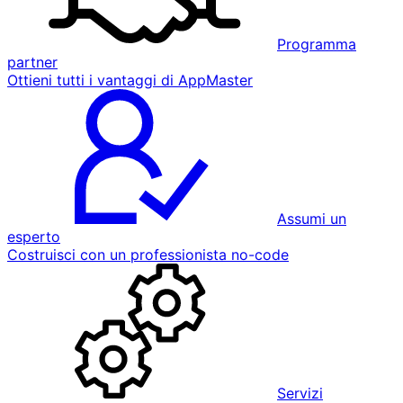
Programma
partner
Ottieni tutti i vantaggi di AppMaster
Assumi un
esperto
Costruisci con un professionista no-code
Servizi