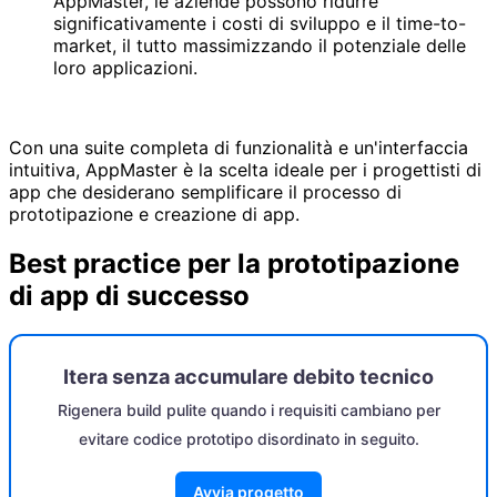
AppMaster, le aziende possono ridurre
significativamente i costi di sviluppo e il time-to-
market, il tutto massimizzando il potenziale delle
loro applicazioni.
Con una suite completa di funzionalità e un'interfaccia
intuitiva, AppMaster è la scelta ideale per i progettisti di
app che desiderano semplificare il processo di
prototipazione e creazione di app.
Best practice per la prototipazione
di app di successo
Itera senza accumulare debito tecnico
Rigenera build pulite quando i requisiti cambiano per
evitare codice prototipo disordinato in seguito.
Avvia progetto