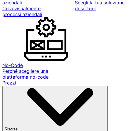
aziendali
Scegli la tua soluzione
Crea visualmente
di settore
processi aziendali
No-Code
Perché scegliere una
piattaforma no-code
Prezzi
Risorse