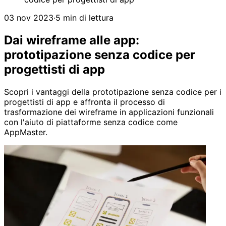
03 nov 2023
·
5 min di lettura
Dai wireframe alle app:
prototipazione senza codice per
progettisti di app
Scopri i vantaggi della prototipazione senza codice per i
progettisti di app e affronta il processo di
trasformazione dei wireframe in applicazioni funzionali
con l'aiuto di piattaforme senza codice come
AppMaster.