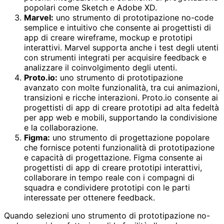
popolari come Sketch e Adobe XD.
Marvel:
uno strumento di prototipazione no-code
semplice e intuitivo che consente ai progettisti di
app di creare wireframe, mockup e prototipi
interattivi. Marvel supporta anche i test degli utenti
con strumenti integrati per acquisire feedback e
analizzare il coinvolgimento degli utenti.
Proto.io:
uno strumento di prototipazione
avanzato con molte funzionalità, tra cui animazioni,
transizioni e ricche interazioni. Proto.io consente ai
progettisti di app di creare prototipi ad alta fedeltà
per app web e mobili, supportando la condivisione
e la collaborazione.
Figma:
uno strumento di progettazione popolare
che fornisce potenti funzionalità di prototipazione
e capacità di progettazione. Figma consente ai
progettisti di app di creare prototipi interattivi,
collaborare in tempo reale con i compagni di
squadra e condividere prototipi con le parti
interessate per ottenere feedback.
Quando selezioni uno strumento di prototipazione no-