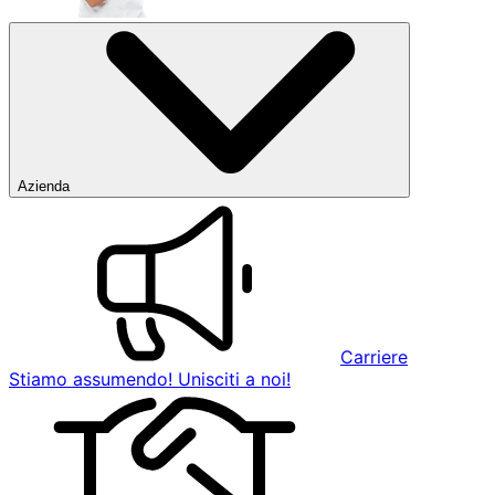
Azienda
Carriere
Stiamo assumendo! Unisciti a noi!