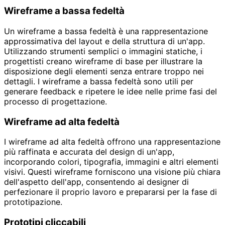
Wireframe a bassa fedeltà
Un wireframe a bassa fedeltà è una rappresentazione
approssimativa del layout e della struttura di un'app.
Utilizzando strumenti semplici o immagini statiche, i
progettisti creano wireframe di base per illustrare la
disposizione degli elementi senza entrare troppo nei
dettagli. I wireframe a bassa fedeltà sono utili per
generare feedback e ripetere le idee nelle prime fasi del
processo di progettazione.
Wireframe ad alta fedeltà
I wireframe ad alta fedeltà offrono una rappresentazione
più raffinata e accurata del design di un'app,
incorporando colori, tipografia, immagini e altri elementi
visivi. Questi wireframe forniscono una visione più chiara
dell'aspetto dell'app, consentendo ai designer di
perfezionare il proprio lavoro e prepararsi per la fase di
prototipazione.
Prototipi cliccabili