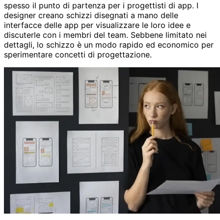
spesso il punto di partenza per i progettisti di app. I
designer creano schizzi disegnati a mano delle
interfacce delle app per visualizzare le loro idee e
discuterle con i membri del team. Sebbene limitato nei
dettagli, lo schizzo è un modo rapido ed economico per
sperimentare concetti di progettazione.