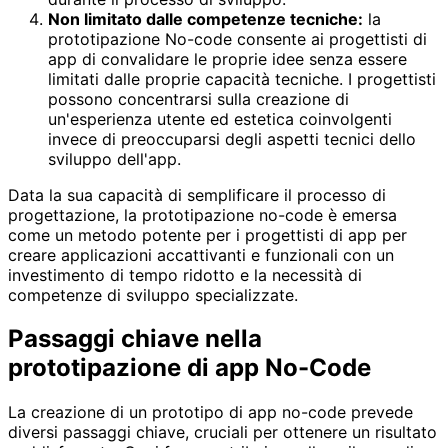
Non limitato dalle competenze tecniche:
la
prototipazione No-code consente ai progettisti di
app di convalidare le proprie idee senza essere
limitati dalle proprie capacità tecniche. I progettisti
possono concentrarsi sulla creazione di
un'esperienza utente ed estetica coinvolgenti
invece di preoccuparsi degli aspetti tecnici dello
sviluppo dell'app.
Data la sua capacità di semplificare il processo di
progettazione, la prototipazione no-code è emersa
come un metodo potente per i progettisti di app per
creare applicazioni accattivanti e funzionali con un
investimento di tempo ridotto e la necessità di
competenze di sviluppo specializzate.
Passaggi chiave nella
prototipazione di app No-Code
La creazione di un prototipo di app no-code prevede
diversi passaggi chiave, cruciali per ottenere un risultato