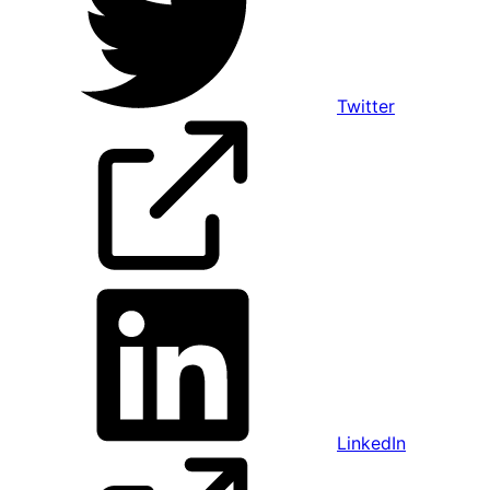
Twitter
LinkedIn