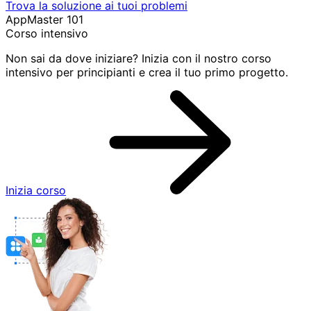
Trova la soluzione ai tuoi problemi
AppMaster 101
Corso intensivo
Non sai da dove iniziare? Inizia con il nostro corso
intensivo per principianti e crea il tuo primo progetto.
Inizia corso