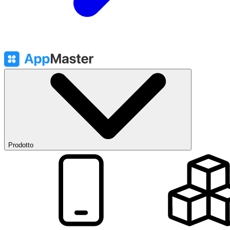
Prodotto