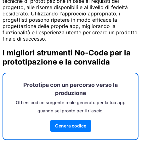
tecniche di prototipazione in base ai requisiti del
progetto, alle risorse disponibili e al livello di fedeltà
desiderato. Utilizzando l'approccio appropriato, i
progettisti possono ripetere in modo efficace la
progettazione delle proprie app, migliorando la
funzionalità e l'esperienza utente per creare un prodotto
finale di successo.
I migliori strumenti No-Code per la
prototipazione e la convalida
Prototipa con un percorso verso la
produzione
Ottieni codice sorgente reale generato per la tua app
quando sei pronto per il rilascio.
Genera codice