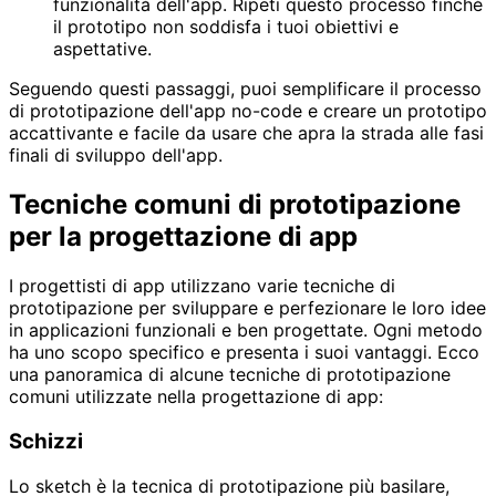
funzionalità dell'app. Ripeti questo processo finché
il prototipo non soddisfa i tuoi obiettivi e
aspettative.
Seguendo questi passaggi, puoi semplificare il processo
di prototipazione dell'app no-code e creare un prototipo
accattivante e facile da usare che apra la strada alle fasi
finali di sviluppo dell'app.
Tecniche comuni di prototipazione
per la progettazione di app
I progettisti di app utilizzano varie tecniche di
prototipazione per sviluppare e perfezionare le loro idee
in applicazioni funzionali e ben progettate. Ogni metodo
ha uno scopo specifico e presenta i suoi vantaggi. Ecco
una panoramica di alcune tecniche di prototipazione
comuni utilizzate nella progettazione di app:
Schizzi
Lo sketch è la tecnica di prototipazione più basilare,