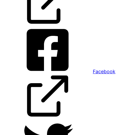
Facebook