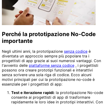
Perché la prototipazione No-Code
importante
Negli ultimi anni, la prototipazione
senza codice
è
diventata un approccio sempre più popolare tra i
progettisti di app grazie ai suoi numerosi vantaggi. Con
l'avvento delle
piattaforme senza codice
, i progettisti
possono ora creare prototipi funzionali e interattivi
senza scrivere una sola riga di codice. Ecco alcuni
motivi principali per cui la prototipazione no-code è
essenziale per i progettisti di app:
Test e iterazione rapidi:
la prototipazione No-code
consente ai progettisti di app di trasformare
rapidamente le loro idee in prototipi interattivi. Con