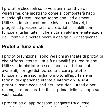
I prototipi cliccabili sono versioni interattive dei
wireframe, che mostrano come si comporterà l'app
quando gli utenti interagiscono con vari elementi.
Utilizzando strumenti come InVision o Marvel, i
progettisti possono creare prototipi cliccabili con
funzionalità limitate, il che aiuta a valutare le interazioni
dell'utente e a perfezionare il design di conseguenza.
Prototipi funzionali
I prototipi funzionali sono versioni avanzate di prototipi
che offrono interattività e funzionalità più realistiche.
Utilizzando piattaforme no-code o altri strumenti
avanzati, i progettisti possono creare prototipi
funzionali che assomigliano molto all'app finale in
termini di esperienza utente e interazioni. Questi
prototipi sono eccellenti per i test degli utenti e per
raccogliere preziosi feedback prima dello sviluppo su
vasta scala.
I progettisti di app possono scegliere tra queste