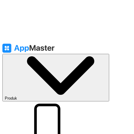
Produk