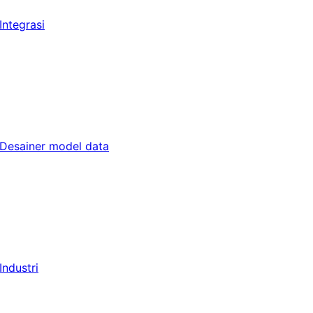
Integrasi
Desainer model data
Industri