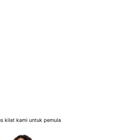
s kilat kami untuk pemula