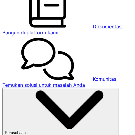
Dokumentasi
Bangun di platform kami
Komunitas
Temukan solusi untuk masalah Anda
Perusahaan