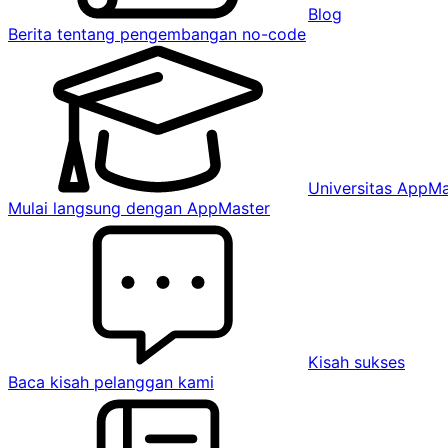
Blog
Berita tentang pengembangan no-code
Universitas AppMa
Mulai langsung dengan AppMaster
Kisah sukses
Baca kisah pelanggan kami