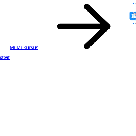
Mulai kursus
ster