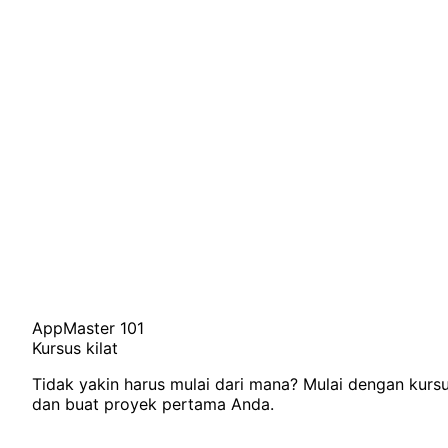
AppMaster 101
Kursus kilat
Tidak yakin harus mulai dari mana? Mulai dengan kursu
dan buat proyek pertama Anda.