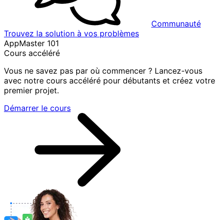
Communauté
Trouvez la solution à vos problèmes
AppMaster 101
Cours accéléré
Vous ne savez pas par où commencer ? Lancez-vous
avec notre cours accéléré pour débutants et créez votre
premier projet.
Démarrer le cours