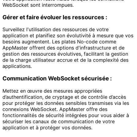
WebSocket sont interrompues.
Gérer et faire évoluer les ressources :
Surveillez l'utilisation des ressources de votre
application et planifiez son évolutivité à mesure que vos
besoins augmentent. Les plates No-code comme
AppMaster offrent des options d'infrastructure et de
gestion des ressources évolutives, facilitant la gestion
de la charge utilisateur accrue et de la complexité des
applications.
Communication WebSocket sécurisée :
Mettez en œuvre des mesures appropriées
d’authentification, de cryptage et de contrôle d’accès
pour protéger les données sensibles transmises via les
connexions WebSocket. AppMaster offre des
fonctionnalités de sécurité intégrées pour vous aider à
sécuriser les canaux de communication de votre
application et à protéger vos données.