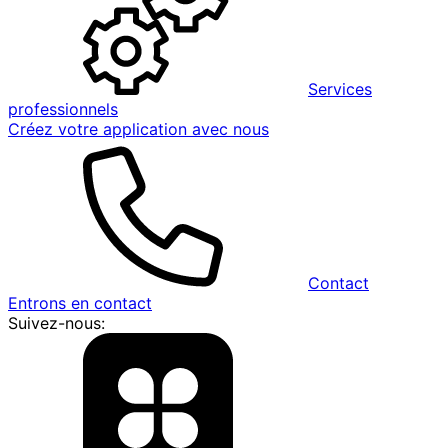
Services
professionnels
Créez votre application avec nous
Contact
Entrons en contact
Suivez-nous: