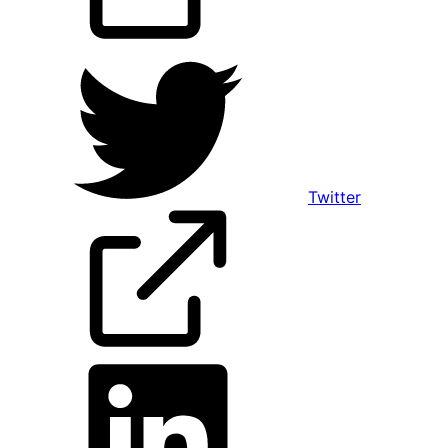
Twitter