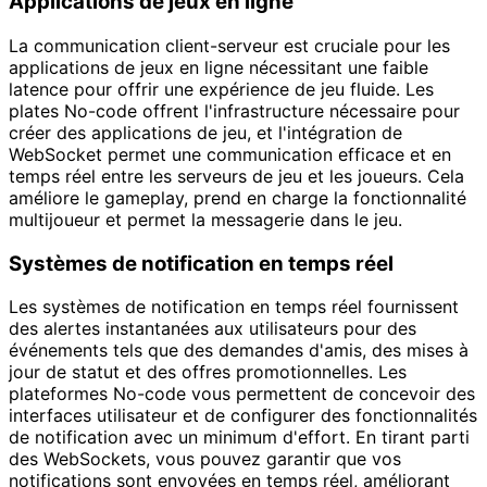
Applications de jeux en ligne
La communication client-serveur est cruciale pour les
applications de jeux en ligne nécessitant une faible
latence pour offrir une expérience de jeu fluide. Les
plates No-code offrent l'infrastructure nécessaire pour
créer des applications de jeu, et l'intégration de
WebSocket permet une communication efficace et en
temps réel entre les serveurs de jeu et les joueurs. Cela
améliore le gameplay, prend en charge la fonctionnalité
multijoueur et permet la messagerie dans le jeu.
Systèmes de notification en temps réel
Les systèmes de notification en temps réel fournissent
des alertes instantanées aux utilisateurs pour des
événements tels que des demandes d'amis, des mises à
jour de statut et des offres promotionnelles. Les
plateformes No-code vous permettent de concevoir des
interfaces utilisateur et de configurer des fonctionnalités
de notification avec un minimum d'effort. En tirant parti
des WebSockets, vous pouvez garantir que vos
notifications sont envoyées en temps réel, améliorant