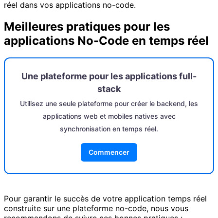
réel dans vos applications no-code.
Meilleures pratiques pour les
applications No-Code en temps réel
Une plateforme pour les applications full-
stack
Utilisez une seule plateforme pour créer le backend, les
applications web et mobiles natives avec
synchronisation en temps réel.
Commencer
Pour garantir le succès de votre application temps réel
construite sur une plateforme no-code, nous vous
recommandons de suivre ces bonnes pratiques :