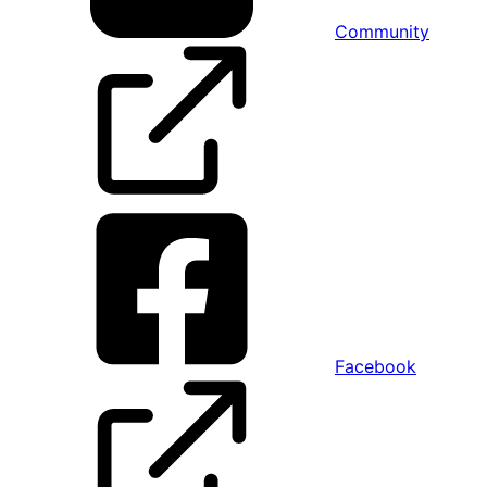
Community
Facebook