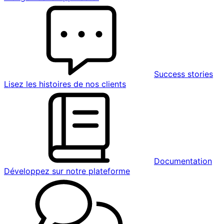
Success stories
Lisez les histoires de nos clients
Documentation
Développez sur notre plateforme