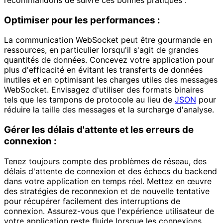
Optimiser pour les performances :
La communication WebSocket peut être gourmande en
ressources, en particulier lorsqu'il s'agit de grandes
quantités de données. Concevez votre application pour
plus d'efficacité en évitant les transferts de données
inutiles et en optimisant les charges utiles des messages
WebSocket. Envisagez d'utiliser des formats binaires
tels que les tampons de protocole au lieu de
JSON
pour
réduire la taille des messages et la surcharge d'analyse.
Gérer les délais d'attente et les erreurs de
connexion :
Tenez toujours compte des problèmes de réseau, des
délais d'attente de connexion et des échecs du backend
dans votre application en temps réel. Mettez en œuvre
des stratégies de reconnexion et de nouvelle tentative
pour récupérer facilement des interruptions de
connexion. Assurez-vous que l'expérience utilisateur de
votre application reste fluide lorsque les connexions