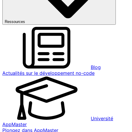
Ressources
Blog
Actualités sur le développement no-code
Université
AppMaster
Plongez dans AppMaster