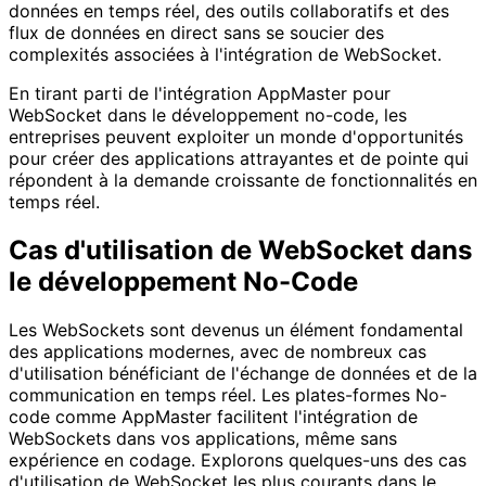
données en temps réel, des outils collaboratifs et des
flux de données en direct sans se soucier des
complexités associées à l'intégration de WebSocket.
En tirant parti de l'intégration AppMaster pour
WebSocket dans le développement no-code, les
entreprises peuvent exploiter un monde d'opportunités
pour créer des applications attrayantes et de pointe qui
répondent à la demande croissante de fonctionnalités en
temps réel.
Cas d'utilisation de WebSocket dans
le développement No-Code
Les WebSockets sont devenus un élément fondamental
des applications modernes, avec de nombreux cas
d'utilisation bénéficiant de l'échange de données et de la
communication en temps réel. Les plates-formes No-
code comme AppMaster facilitent l'intégration de
WebSockets dans vos applications, même sans
expérience en codage. Explorons quelques-uns des cas
d'utilisation de WebSocket les plus courants dans le