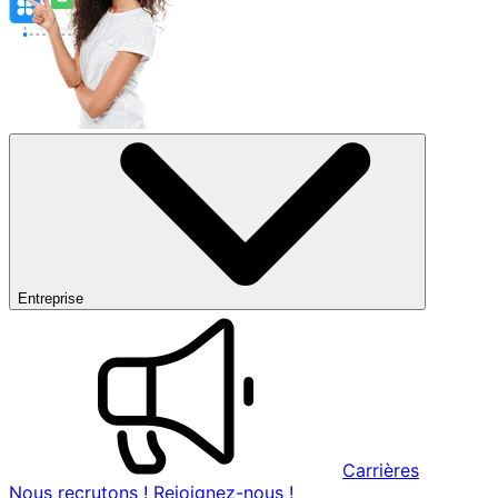
Entreprise
Carrières
Nous recrutons ! Rejoignez-nous !