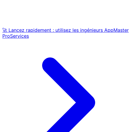
🚀 Lancez rapidement : utilisez les ingénieurs AppMaster
ProServices