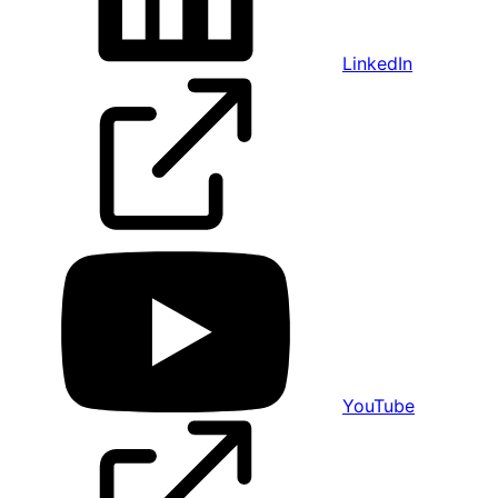
LinkedIn
YouTube