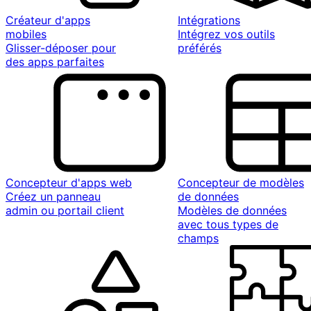
Créateur d'apps
Intégrations
mobiles
Intégrez vos outils
Glisser-déposer pour
préférés
des apps parfaites
Concepteur d'apps web
Concepteur de modèles
Créez un panneau
de données
admin ou portail client
Modèles de données
avec tous types de
champs