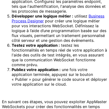
application. Configurez les paramètres endpoint,
tels que l'authentification, l'analyse des données et
les protocoles de messagerie.
Développer une logique métier :
utilisez
Business
Process Designer
pour créer une logique métier
pour vos interactions WebSocket. Définissez la
logique à l’aide d’une programmation basée sur des
flux visuels, permettant un traitement personnalisé
côté serveur et une gestion des événements.
Testez votre application :
testez les
fonctionnalités en temps réel de votre application à
l'aide des outils de test intégrés, en vous assurant
que la communication WebSocket fonctionne
comme prévu.
Publiez votre application :
une fois votre
application terminée, appuyez sur le bouton
« Publier » pour générer le code source et déployer
votre application sur le cloud.
En suivant ces étapes, vous pouvez exploiter AppMaster
WebSockets pour créer des fonctionnalités en temps