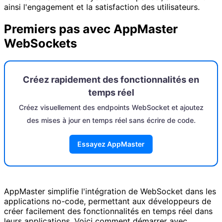
ainsi l'engagement et la satisfaction des utilisateurs.
Premiers pas avec AppMaster
WebSockets
Créez rapidement des fonctionnalités en
temps réel
Créez visuellement des endpoints WebSocket et ajoutez
des mises à jour en temps réel sans écrire de code.
Essayez AppMaster
AppMaster simplifie l'intégration de WebSocket dans les
applications no-code, permettant aux développeurs de
créer facilement des fonctionnalités en temps réel dans
leurs applications. Voici comment démarrer avec