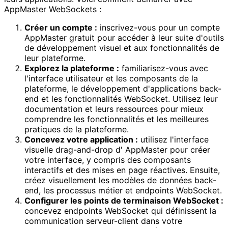
AppMaster WebSockets :
Créer un compte :
inscrivez-vous pour un compte
AppMaster gratuit pour accéder à leur suite d'outils
de développement visuel et aux fonctionnalités de
leur plateforme.
Explorez la plateforme :
familiarisez-vous avec
l'interface utilisateur et les composants de la
plateforme, le développement d'applications back-
end et les fonctionnalités WebSocket. Utilisez leur
documentation et leurs ressources pour mieux
comprendre les fonctionnalités et les meilleures
pratiques de la plateforme.
Concevez votre application :
utilisez l'interface
visuelle drag-and-drop d' AppMaster pour créer
votre interface, y compris des composants
interactifs et des mises en page réactives. Ensuite,
créez visuellement les modèles de données back-
end, les processus métier et endpoints WebSocket.
Configurer les points de terminaison WebSocket :
concevez endpoints WebSocket qui définissent la
communication serveur-client dans votre