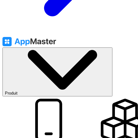
Produit