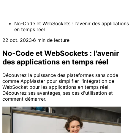
No-Code et WebSockets : l'avenir des applications
en temps réel
22 oct. 2023
·
6 min de lecture
No-Code et WebSockets : l'avenir
des applications en temps réel
Découvrez la puissance des plateformes sans code
comme AppMaster pour simplifier l'intégration de
WebSocket pour les applications en temps réel.
Découvrez ses avantages, ses cas d'utilisation et
comment démarrer.