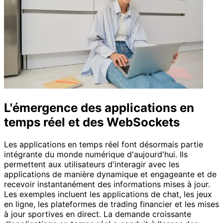
L'émergence des applications en
temps réel et des WebSockets
Les applications en temps réel font désormais partie
intégrante du monde numérique d'aujourd'hui. Ils
permettent aux utilisateurs d'interagir avec les
applications de manière dynamique et engageante et de
recevoir instantanément des informations mises à jour.
Les exemples incluent les applications de chat, les jeux
en ligne, les plateformes de trading financier et les mises
à jour sportives en direct. La demande croissante