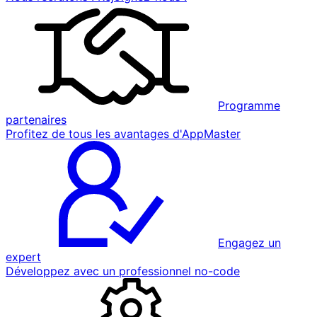
Programme
partenaires
Profitez de tous les avantages d'AppMaster
Engagez un
expert
Développez avec un professionnel no-code