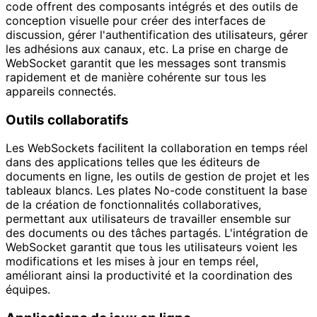
code offrent des composants intégrés et des outils de
conception visuelle pour créer des interfaces de
discussion, gérer l'authentification des utilisateurs, gérer
les adhésions aux canaux, etc. La prise en charge de
WebSocket garantit que les messages sont transmis
rapidement et de manière cohérente sur tous les
appareils connectés.
Outils collaboratifs
Les WebSockets facilitent la collaboration en temps réel
dans des applications telles que les éditeurs de
documents en ligne, les outils de gestion de projet et les
tableaux blancs. Les plates No-code constituent la base
de la création de fonctionnalités collaboratives,
permettant aux utilisateurs de travailler ensemble sur
des documents ou des tâches partagés. L'intégration de
WebSocket garantit que tous les utilisateurs voient les
modifications et les mises à jour en temps réel,
améliorant ainsi la productivité et la coordination des
équipes.