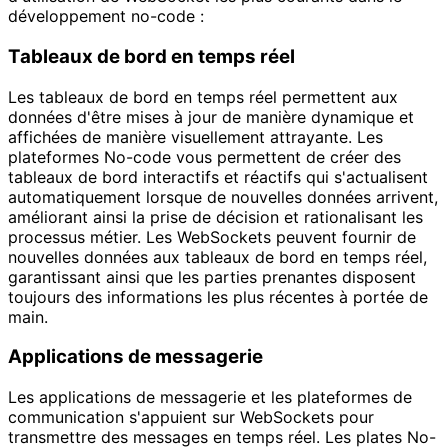
développement no-code :
Tableaux de bord en temps réel
Les tableaux de bord en temps réel permettent aux
données d'être mises à jour de manière dynamique et
affichées de manière visuellement attrayante. Les
plateformes No-code vous permettent de créer des
tableaux de bord interactifs et réactifs qui s'actualisent
automatiquement lorsque de nouvelles données arrivent,
améliorant ainsi la prise de décision et rationalisant les
processus métier. Les WebSockets peuvent fournir de
nouvelles données aux tableaux de bord en temps réel,
garantissant ainsi que les parties prenantes disposent
toujours des informations les plus récentes à portée de
main.
Applications de messagerie
Les applications de messagerie et les plateformes de
communication s'appuient sur WebSockets pour
transmettre des messages en temps réel. Les plates No-