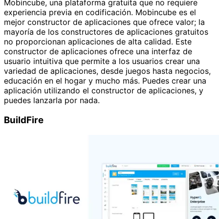
Mobincube, una plataforma gratuita que no requiere
experiencia previa en codificación. Mobincube es el
mejor constructor de aplicaciones que ofrece valor; la
mayoría de los constructores de aplicaciones gratuitos
no proporcionan aplicaciones de alta calidad. Este
constructor de aplicaciones ofrece una interfaz de
usuario intuitiva que permite a los usuarios crear una
variedad de aplicaciones, desde juegos hasta negocios,
educación en el hogar y mucho más. Puedes crear una
aplicación utilizando el constructor de aplicaciones, y
puedes lanzarla por nada.
BuildFire