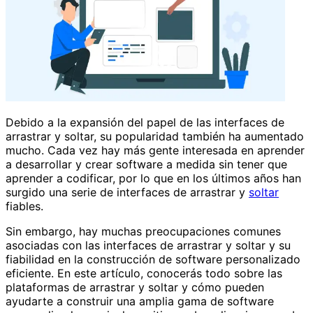
Debido a la expansión del papel de las interfaces de
arrastrar y soltar, su popularidad también ha aumentado
mucho. Cada vez hay más gente interesada en aprender
a desarrollar y crear software a medida sin tener que
aprender a codificar, por lo que en los últimos años han
surgido una serie de interfaces de arrastrar y
soltar
fiables.
Sin embargo, hay muchas preocupaciones comunes
asociadas con las interfaces de arrastrar y soltar y su
fiabilidad en la construcción de software personalizado
eficiente. En este artículo, conocerás todo sobre las
plataformas de arrastrar y soltar y cómo pueden
ayudarte a construir una amplia gama de software