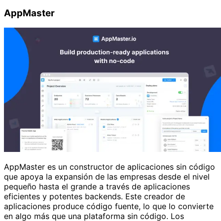
AppMaster
AppMaster es un constructor de aplicaciones sin código
que apoya la expansión de las empresas desde el nivel
pequeño hasta el grande a través de aplicaciones
eficientes y potentes backends. Este creador de
aplicaciones produce código fuente, lo que lo convierte
en algo más que una plataforma sin código. Los