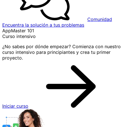
Comunidad
Encuentra la solución a tus problemas
AppMaster 101
Curso intensivo
¿No sabes por dónde empezar? Comienza con nuestro
curso intensivo para principiantes y crea tu primer
proyecto.
Iniciar curso