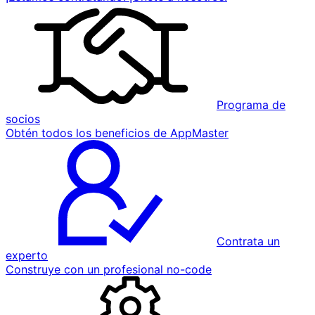
Programa de
socios
Obtén todos los beneficios de AppMaster
Contrata un
experto
Construye con un profesional no-code