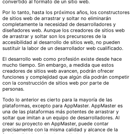
convertido al formato de un sitio web.
Por lo tanto, hasta los próximos años, los constructores
de sitios web de arrastrar y soltar no eliminarán
completamente la necesidad de desarrolladores y
diseñadores web. Aunque los creadores de sitios web
de arrastrar y soltar son los precursores de la
accesibilidad al desarrollo de sitios web, no pueden
sustituir la labor de un desarrollador web cualificado.
El desarrollo web como profesión existe desde hace
mucho tiempo. Sin embargo, a medida que estos
creadores de sitios web avancen, podrán ofrecer
funciones y complejidad que algún día podrán competir
con la construcción de sitios web por parte de
personas.
Todo lo anterior es cierto para la mayoría de las
plataformas, excepto para AppMaster. AppMaster es
una de las plataformas más potentes de arrastrar y
soltar que imitan a un equipo de desarrolladores. Al
crear su proyecto en AppMaster, puede contar
precisamente con la misma calidad y alcance de la