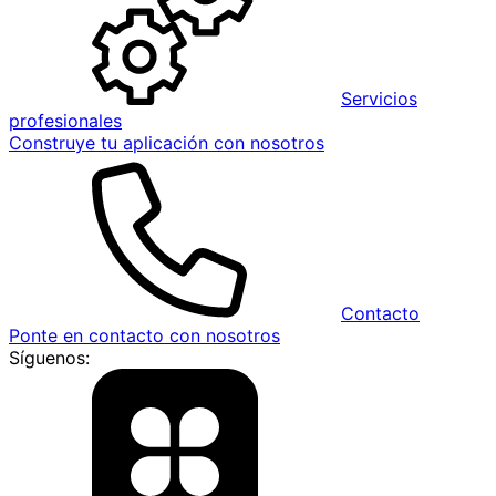
Servicios
profesionales
Construye tu aplicación con nosotros
Contacto
Ponte en contacto con nosotros
Síguenos: