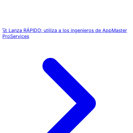
🚀 Lanza RÁPIDO: utiliza a los ingenieros de AppMaster
ProServices