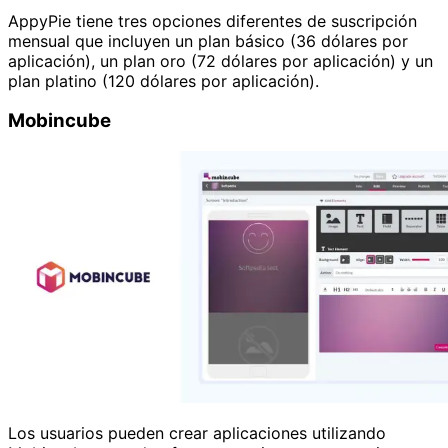
AppyPie tiene tres opciones diferentes de suscripción
mensual que incluyen un plan básico (36 dólares por
aplicación), un plan oro (72 dólares por aplicación) y un
plan platino (120 dólares por aplicación).
Mobincube
Los usuarios pueden crear aplicaciones utilizando