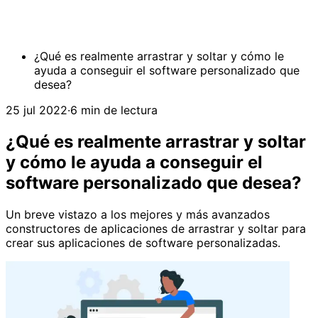
¿Qué es realmente arrastrar y soltar y cómo le
ayuda a conseguir el software personalizado que
desea?
25 jul 2022
·
6 min de lectura
¿Qué es realmente arrastrar y soltar
y cómo le ayuda a conseguir el
software personalizado que desea?
Un breve vistazo a los mejores y más avanzados
constructores de aplicaciones de arrastrar y soltar para
crear sus aplicaciones de software personalizadas.