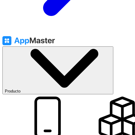
Producto