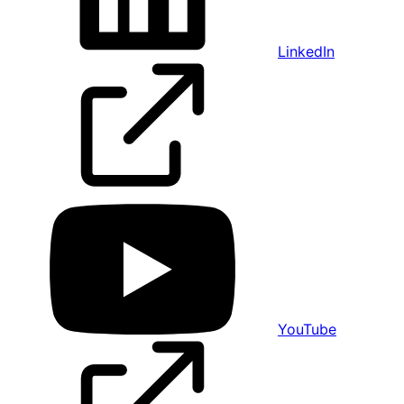
LinkedIn
YouTube