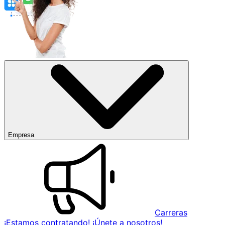
Empresa
Carreras
¡Estamos contratando! ¡Únete a nosotros!