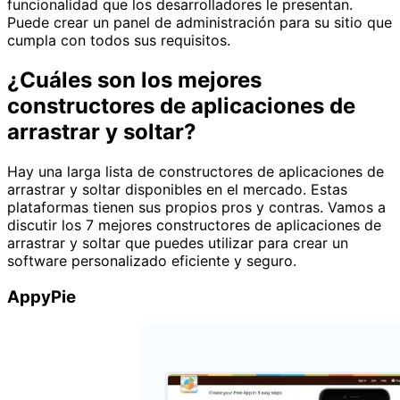
funcionalidad que los desarrolladores le presentan.
Puede crear un panel de administración para su sitio que
cumpla con todos sus requisitos.
¿Cuáles son los mejores
constructores de aplicaciones de
arrastrar y soltar?
Hay una larga lista de constructores de aplicaciones de
arrastrar y soltar disponibles en el mercado. Estas
plataformas tienen sus propios pros y contras. Vamos a
discutir los 7 mejores constructores de aplicaciones de
arrastrar y soltar que puedes utilizar para crear un
software personalizado eficiente y seguro.
AppyPie