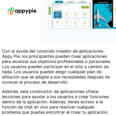
Con la ayuda del conocido creador de aplicaciones
Appy Pie, los principiantes pueden crear aplicaciones
para alcanzar sus objetivos profesionales o personales.
Los usuarios pueden participar en el sitio a cambio de
nada. Los usuarios pueden elegir cualquier plan de
afiliación que se adapte a sus necesidades después de
conocer el proceso de desarrollo.
Además, este constructor de aplicaciones ofrece
lecciones para ayudar a los usuarios a crear funciones
dentro de la aplicación. Además, tienes acceso a la
función de chat en vivo para resolver cualquier
problema que puedas encontrar al crear tu aplicación.