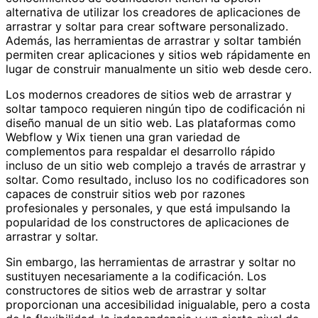
alternativa de utilizar los creadores de aplicaciones de
arrastrar y soltar para crear software personalizado.
Además, las herramientas de arrastrar y soltar también
permiten crear aplicaciones y sitios web rápidamente en
lugar de construir manualmente un sitio web desde cero.
Los modernos creadores de sitios web de arrastrar y
soltar tampoco requieren ningún tipo de codificación ni
diseño manual de un sitio web. Las plataformas como
Webflow y Wix tienen una gran variedad de
complementos para respaldar el desarrollo rápido
incluso de un sitio web complejo a través de arrastrar y
soltar. Como resultado, incluso los no codificadores son
capaces de construir sitios web por razones
profesionales y personales, y que está impulsando la
popularidad de los constructores de aplicaciones de
arrastrar y soltar.
Sin embargo, las herramientas de arrastrar y soltar no
sustituyen necesariamente a la codificación. Los
constructores de sitios web de arrastrar y soltar
proporcionan una accesibilidad inigualable, pero a costa