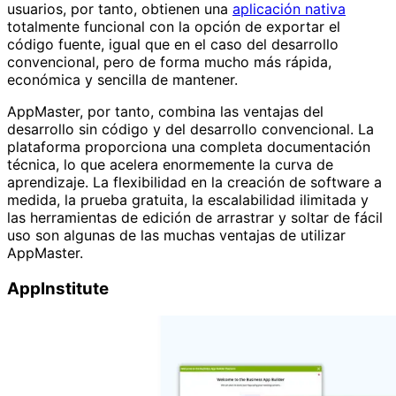
usuarios, por tanto, obtienen una
aplicación nativa
totalmente funcional con la opción de exportar el
código fuente, igual que en el caso del desarrollo
convencional, pero de forma mucho más rápida,
económica y sencilla de mantener.
AppMaster, por tanto, combina las ventajas del
desarrollo sin código y del desarrollo convencional. La
plataforma proporciona una completa documentación
técnica, lo que acelera enormemente la curva de
aprendizaje. La flexibilidad en la creación de software a
medida, la prueba gratuita, la escalabilidad ilimitada y
las herramientas de edición de arrastrar y soltar de fácil
uso son algunas de las muchas ventajas de utilizar
AppMaster.
AppInstitute