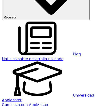
Recursos
Blog
Noticias sobre desarrollo no-code
Universidad
AppMaster
Comienza con AppMaster