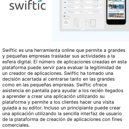
Swiftic es una herramienta online que permite a grandes
y pequeñas empresas trasladar sus actividades a la
esfera digital. El número de aplicaciones creadas en esta
plataforma puede servir para evaluar la legitimidad de
un creador de aplicaciones. Swiftic ha tomado una
decisión acertada al centrarse tanto en las grandes
como en las pequeñas empresas. Swiftic ofrece
asistencia en pantalla para ayudar a los recién llegados
a aprender a crear una aplicación utilizando su
plataforma y permite a los clientes hacer una visita
guiada a su editor. Incluso un principiante puede crear
una aplicación utilizando la sencilla interfaz de usuario
de la plataforma de creación de aplicaciones con fines
comerciales.