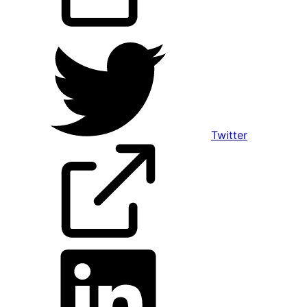
Twitter