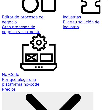
Editor de procesos de
Industrias
negocio
Elige tu solución de
Crea procesos de
industria
negocio visualmente
No-Code
Por qué elegir una
plataforma no-code
Precios