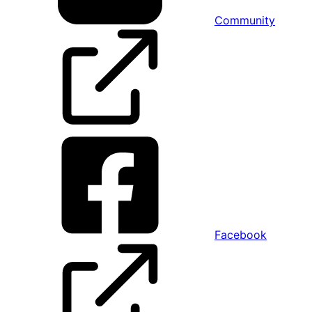
Community
Facebook