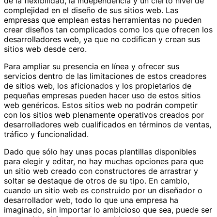
de la flexibilidad, la independencia y un cierto nivel de
complejidad en el diseño de sus sitios web. Las
empresas que emplean estas herramientas no pueden
crear diseños tan complicados como los que ofrecen los
desarrolladores web, ya que no codifican y crean sus
sitios web desde cero.
Para ampliar su presencia en línea y ofrecer sus
servicios dentro de las limitaciones de estos creadores
de sitios web, los aficionados y los propietarios de
pequeñas empresas pueden hacer uso de estos sitios
web genéricos. Estos sitios web no podrán competir
con los sitios web plenamente operativos creados por
desarrolladores web cualificados en términos de ventas,
tráfico y funcionalidad.
Dado que sólo hay unas pocas plantillas disponibles
para elegir y editar, no hay muchas opciones para que
un sitio web creado con constructores de arrastrar y
soltar se destaque de otros de su tipo. En cambio,
cuando un sitio web es construido por un diseñador o
desarrollador web, todo lo que una empresa ha
imaginado, sin importar lo ambicioso que sea, puede ser