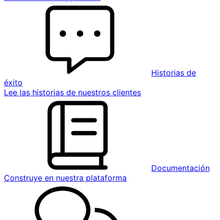
Historias de
éxito
Lee las historias de nuestros clientes
Documentación
Construye en nuestra plataforma