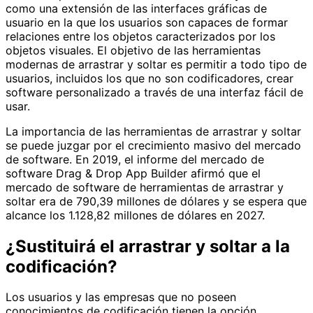
como una extensión de las interfaces gráficas de
usuario en la que los usuarios son capaces de formar
relaciones entre los objetos caracterizados por los
objetos visuales. El objetivo de las herramientas
modernas de arrastrar y soltar es permitir a todo tipo de
usuarios, incluidos los que no son codificadores, crear
software personalizado a través de una interfaz fácil de
usar.
La importancia de las herramientas de arrastrar y soltar
se puede juzgar por el crecimiento masivo del mercado
de software. En 2019, el informe del mercado de
software Drag & Drop App Builder afirmó que el
mercado de software de herramientas de arrastrar y
soltar era de 790,39 millones de dólares y se espera que
alcance los 1.128,82 millones de dólares en 2027.
¿Sustituirá el arrastrar y soltar a la
codificación?
Los usuarios y las empresas que no poseen
conocimientos de codificación tienen la opción