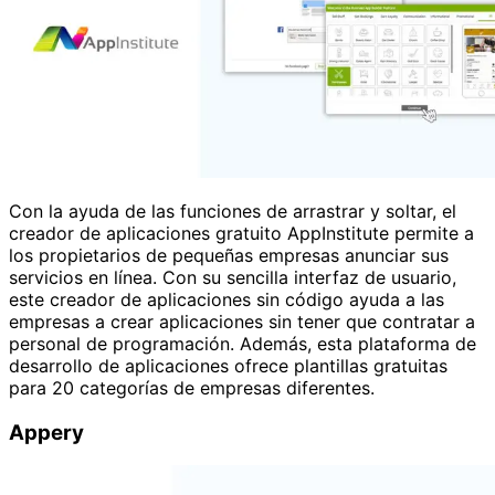
Con la ayuda de las funciones de arrastrar y soltar, el
creador de aplicaciones gratuito AppInstitute permite a
los propietarios de pequeñas empresas anunciar sus
servicios en línea. Con su sencilla interfaz de usuario,
este creador de aplicaciones sin código ayuda a las
empresas a crear aplicaciones sin tener que contratar a
personal de programación. Además, esta plataforma de
desarrollo de aplicaciones ofrece plantillas gratuitas
para 20 categorías de empresas diferentes.
Appery