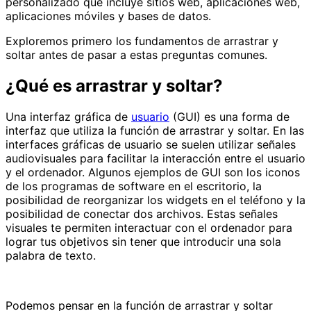
personalizado que incluye sitios web, aplicaciones web,
aplicaciones móviles y bases de datos.
Exploremos primero los fundamentos de arrastrar y
soltar antes de pasar a estas preguntas comunes.
¿Qué es arrastrar y soltar?
Una interfaz gráfica de
usuario
(GUI) es una forma de
interfaz que utiliza la función de arrastrar y soltar. En las
interfaces gráficas de usuario se suelen utilizar señales
audiovisuales para facilitar la interacción entre el usuario
y el ordenador. Algunos ejemplos de GUI son los iconos
de los programas de software en el escritorio, la
posibilidad de reorganizar los widgets en el teléfono y la
posibilidad de conectar dos archivos. Estas señales
visuales te permiten interactuar con el ordenador para
lograr tus objetivos sin tener que introducir una sola
palabra de texto.
Podemos pensar en la función de arrastrar y soltar