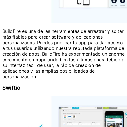
BuildFire es una de las herramientas de arrastrar y soltar
más fiables para crear software y aplicaciones
personalizadas. Puedes publicar tu app para dar acceso
a tus usuarios utilizando nuestra reputada plataforma de
creación de apps. BuildFire ha experimentado un enorme
crecimiento en popularidad en los últimos años debido a
su interfaz fácil de usar, la rápida creación de
aplicaciones y las amplias posibilidades de
personalización.
Swiftic