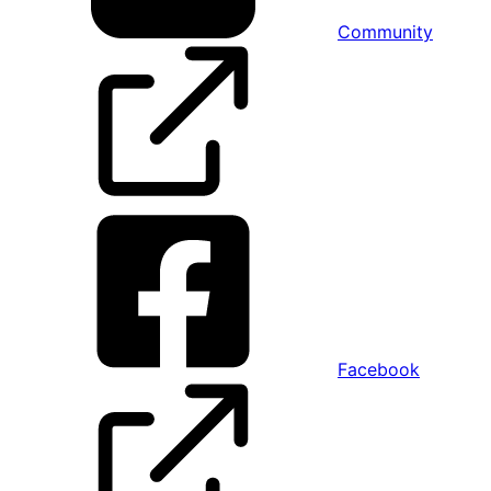
Community
Facebook