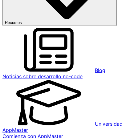
Recursos
Blog
Noticias sobre desarrollo no-code
Universidad
AppMaster
Comienza con AppMaster