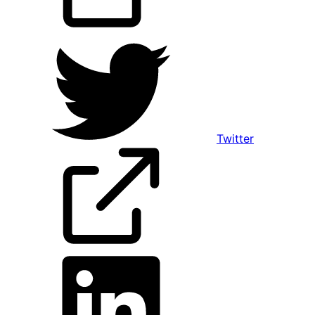
Twitter