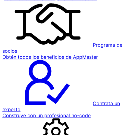
Programa de
socios
Obtén todos los beneficios de AppMaster
Contrata un
experto
Construye con un profesional no-code