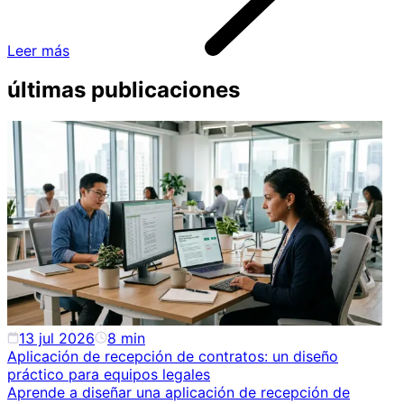
Leer más
últimas publicaciones
13 jul 2026
8
min
Aplicación de recepción de contratos: un diseño
práctico para equipos legales
Aprende a diseñar una aplicación de recepción de