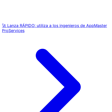
🚀 Lanza RÁPIDO: utiliza a los ingenieros de AppMaster
ProServices