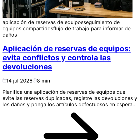
aplicación de reservas de equipos
seguimiento de
equipos compartidos
flujo de trabajo para informar de
daños
Aplicación de reservas de equipos:
evita conflictos y controla las
devoluciones
14 jul 2026
8
min
Planifica una aplicación de reservas de equipos que
evite las reservas duplicadas, registre las devoluciones y
los daños y ponga los artículos defectuosos en espera
de mantenimiento.