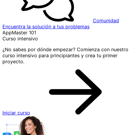
Comunidad
Encuentra la solución a tus problemas
AppMaster 101
Curso intensivo
¿No sabes por dónde empezar? Comienza con nuestro
curso intensivo para principiantes y crea tu primer
proyecto.
Iniciar curso