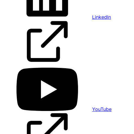
LinkedIn
YouTube