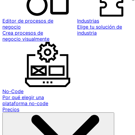
Editor de procesos de
Industrias
negocio
Elige tu solución de
Crea procesos de
industria
negocio visualmente
No-Code
Por qué elegir una
plataforma no-code
Precios