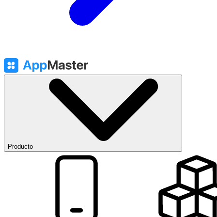
Producto