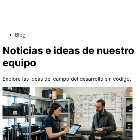
Blog
Noticias e ideas de nuestro
equipo
Explore las ideas del campo del desarrollo sin código.