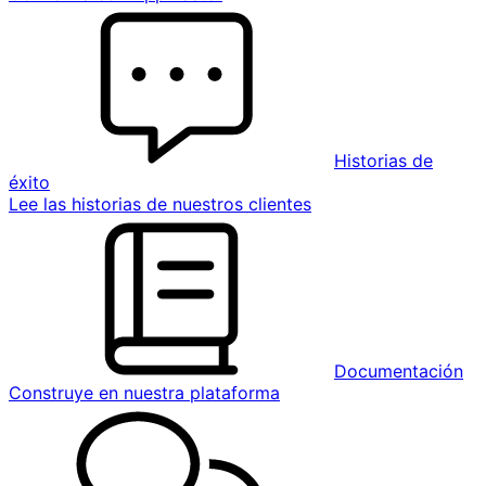
Historias de
éxito
Lee las historias de nuestros clientes
Documentación
Construye en nuestra plataforma