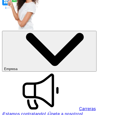
Empresa
Carreras
¡Estamos contratando! ¡Únete a nosotros!