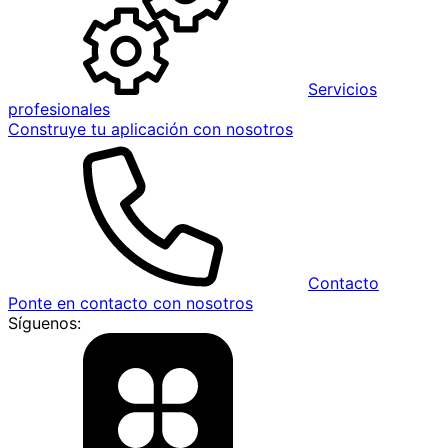
Servicios
profesionales
Construye tu aplicación con nosotros
Contacto
Ponte en contacto con nosotros
Síguenos: