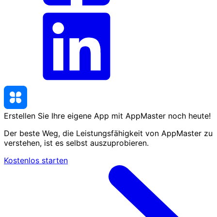
Erstellen Sie Ihre eigene App mit AppMaster
noch heute
!
Der beste Weg, die Leistungsfähigkeit von AppMaster zu
verstehen, ist es selbst auszuprobieren.
Kostenlos starten