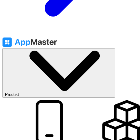
Produkt