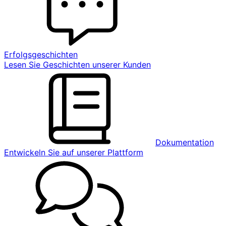
Erfolgsgeschichten
Lesen Sie Geschichten unserer Kunden
Dokumentation
Entwickeln Sie auf unserer Plattform