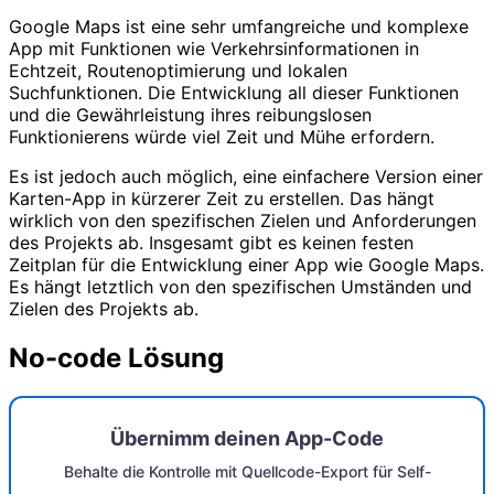
Google Maps ist eine sehr umfangreiche und komplexe
App mit Funktionen wie Verkehrsinformationen in
Echtzeit, Routenoptimierung und lokalen
Suchfunktionen. Die Entwicklung all dieser Funktionen
und die Gewährleistung ihres reibungslosen
Funktionierens würde viel Zeit und Mühe erfordern.
Es ist jedoch auch möglich, eine einfachere Version einer
Karten-App in kürzerer Zeit zu erstellen. Das hängt
wirklich von den spezifischen Zielen und Anforderungen
des Projekts ab. Insgesamt gibt es keinen festen
Zeitplan für die Entwicklung einer App wie Google Maps.
Es hängt letztlich von den spezifischen Umständen und
Zielen des Projekts ab.
No-code Lösung
Übernimm deinen App-Code
Behalte die Kontrolle mit Quellcode-Export für Self-