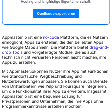
Hosting und langfristige Eigentümerschaft.
Quellcode exportieren
Appmaster.io ist eine
no-code
Plattform, die es Nutzern
ermöglicht, Apps zu erstellen, die den beliebten Apps
wie Google Maps ähneln. Die Plattform bietet
drag-and-
drop Tools
und vorgefertigte Module, die es auch
technisch nicht versierten Personen leicht machen, ihre
Apps zu erstellen.
Mit Appmaster.iokönnen Nutzer ihre App mit Funktionen
wie Standortsuche, Wegbeschreibung und
Nutzerbewertungen anpassen. Sie können auch Dienste
von Drittanbietern wie Yelp und Foursquare integrieren,
um die Funktionalität ihrer App zu erweitern. Insgesamt,
Appmaster.io ist eine bequeme Lösung für
Privatpersonen und Unternehmen, die ihre Apps ohne
Programmierkenntnisse erstellen möchten.