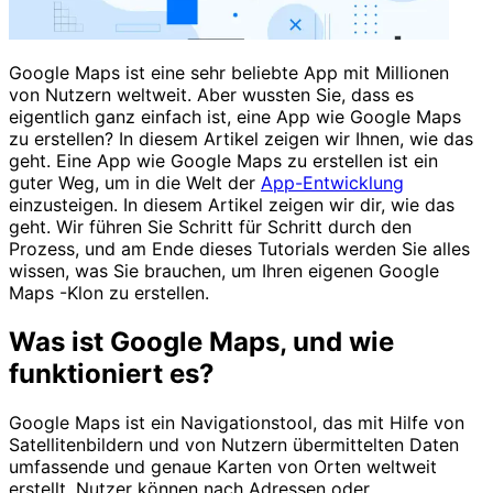
Google Maps ist eine sehr beliebte App mit Millionen
von Nutzern weltweit. Aber wussten Sie, dass es
eigentlich ganz einfach ist, eine App wie Google Maps
zu erstellen? In diesem Artikel zeigen wir Ihnen, wie das
geht. Eine App wie Google Maps zu erstellen ist ein
guter Weg, um in die Welt der
App-Entwicklung
einzusteigen. In diesem Artikel zeigen wir dir, wie das
geht. Wir führen Sie Schritt für Schritt durch den
Prozess, und am Ende dieses Tutorials werden Sie alles
wissen, was Sie brauchen, um Ihren eigenen Google
Maps -Klon zu erstellen.
Was ist Google Maps, und wie
funktioniert es?
Google Maps ist ein Navigationstool, das mit Hilfe von
Satellitenbildern und von Nutzern übermittelten Daten
umfassende und genaue Karten von Orten weltweit
erstellt. Nutzer können nach Adressen oder