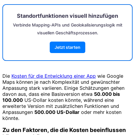
Standortfunktionen visuell hinzufügen
Verbinde Mapping-APIs und Geolokalisierungslogik mit
visuellen Geschäftsprozessen.
Jetzt starten
Die
Kosten für die Entwicklung einer App
wie Google
Maps können je nach Komplexität und gewünschter
Anpassung stark variieren. Einige Schätzungen gehen
davon aus, dass eine Basisversion etwa
50.000 bis
100.000
US-Dollar kosten könnte, während eine
erweiterte Version mit zusätzlichen Funktionen und
Anpassungen
500.000 US-Dollar
oder mehr kosten
könnte.
Zu den Faktoren, die die Kosten beeinflussen