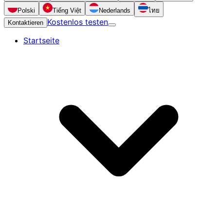
Polski
Tiếng Việt
Nederlands
ไทย
Kostenlos testen
Kontaktieren
Startseite