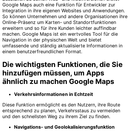
Google Maps auch eine Funktion für Entwickler zur
Integration in ihre eigenen Websites und Anwendungen.
So können Unternehmen und andere Organisationen ihre
Online-Präsenz um Karten- und Standortfunktionen
erweitern und so für ihre Kunden leichter auffindbar
machen. Google Maps ist ein wertvolles Tool für die
Navigation in der physischen Welt und bietet
umfassende und ständig aktualisierte Informationen in
einem benutzerfreundlichen Format.
Die wichtigsten Funktionen, die Sie
hinzufügen müssen, um Apps
ähnlich zu machen Google Maps
Verkehrsinformationen in Echtzeit
Diese Funktion ermöglicht es den Nutzern, ihre Route
entsprechend zu planen, Verkehrsstaus zu vermeiden
und den schnellsten Weg zu ihrem Ziel zu finden.
Navigations- und Geolokalisierungsfunktion