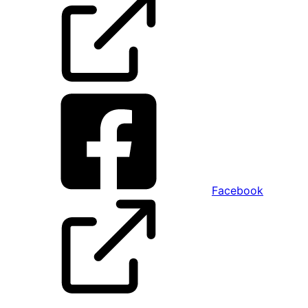
Facebook