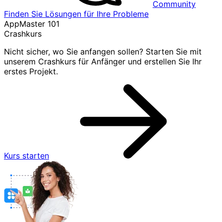
Community
Finden Sie Lösungen für Ihre Probleme
AppMaster 101
Crashkurs
Nicht sicher, wo Sie anfangen sollen? Starten Sie mit
unserem Crashkurs für Anfänger und erstellen Sie Ihr
erstes Projekt.
Kurs starten