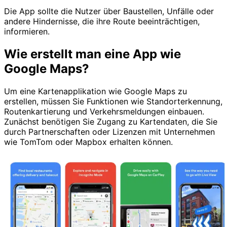
Die App sollte die Nutzer über Baustellen, Unfälle oder
andere Hindernisse, die ihre Route beeinträchtigen,
informieren.
Wie erstellt man eine App wie
Google Maps?
Um eine Kartenapplikation wie Google Maps zu
erstellen, müssen Sie Funktionen wie Standorterkennung,
Routenkartierung und Verkehrsmeldungen einbauen.
Zunächst benötigen Sie Zugang zu Kartendaten, die Sie
durch Partnerschaften oder Lizenzen mit Unternehmen
wie TomTom oder Mapbox erhalten können.