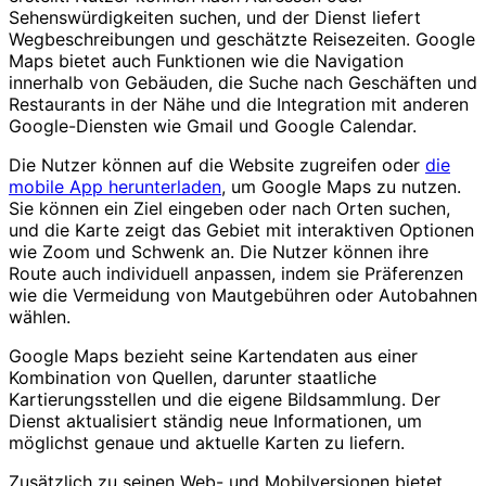
Sehenswürdigkeiten suchen, und der Dienst liefert
Wegbeschreibungen und geschätzte Reisezeiten. Google
Maps bietet auch Funktionen wie die Navigation
innerhalb von Gebäuden, die Suche nach Geschäften und
Restaurants in der Nähe und die Integration mit anderen
Google-Diensten wie Gmail und Google Calendar.
Die Nutzer können auf die Website zugreifen oder
die
mobile App herunterladen
, um Google Maps zu nutzen.
Sie können ein Ziel eingeben oder nach Orten suchen,
und die Karte zeigt das Gebiet mit interaktiven Optionen
wie Zoom und Schwenk an. Die Nutzer können ihre
Route auch individuell anpassen, indem sie Präferenzen
wie die Vermeidung von Mautgebühren oder Autobahnen
wählen.
Google Maps bezieht seine Kartendaten aus einer
Kombination von Quellen, darunter staatliche
Kartierungsstellen und die eigene Bildsammlung. Der
Dienst aktualisiert ständig neue Informationen, um
möglichst genaue und aktuelle Karten zu liefern.
Zusätzlich zu seinen Web- und Mobilversionen bietet