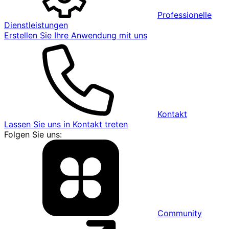
Professionelle
Dienstleistungen
Erstellen Sie Ihre Anwendung mit uns
Kontakt
Lassen Sie uns in Kontakt treten
Folgen Sie uns:
Community