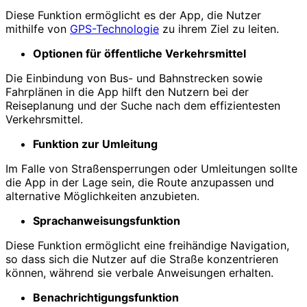
Diese Funktion ermöglicht es der App, die Nutzer
mithilfe von
GPS-Technologie
zu ihrem Ziel zu leiten.
Optionen für öffentliche Verkehrsmittel
Die Einbindung von Bus- und Bahnstrecken sowie
Fahrplänen in die App hilft den Nutzern bei der
Reiseplanung und der Suche nach dem effizientesten
Verkehrsmittel.
Funktion zur Umleitung
Im Falle von Straßensperrungen oder Umleitungen sollte
die App in der Lage sein, die Route anzupassen und
alternative Möglichkeiten anzubieten.
Sprachanweisungsfunktion
Diese Funktion ermöglicht eine freihändige Navigation,
so dass sich die Nutzer auf die Straße konzentrieren
können, während sie verbale Anweisungen erhalten.
Benachrichtigungsfunktion