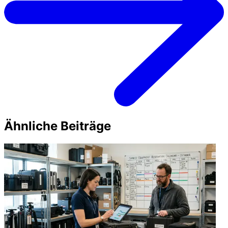
Ähnliche Beiträge