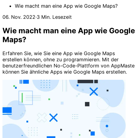
Wie macht man eine App wie Google Maps?
06. Nov. 2022
·
3 Min. Lesezeit
Wie macht man eine App wie Google
Maps?
Erfahren Sie, wie Sie eine App wie Google Maps
erstellen können, ohne zu programmieren. Mit der
benutzerfreundlichen No-Code-Plattform von AppMaste
können Sie ähnliche Apps wie Google Maps erstellen.