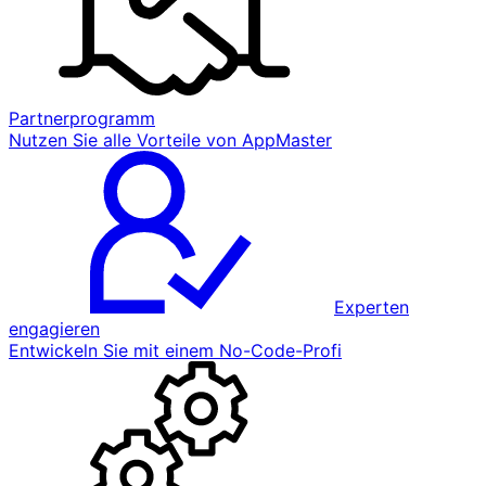
Partnerprogramm
Nutzen Sie alle Vorteile von AppMaster
Experten
engagieren
Entwickeln Sie mit einem No-Code-Profi