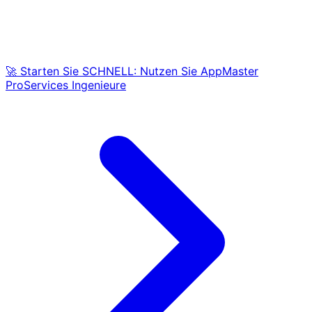
🚀 Starten Sie SCHNELL: Nutzen Sie AppMaster
ProServices Ingenieure