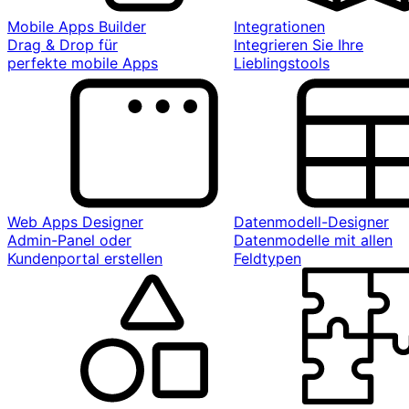
Mobile Apps Builder
Integrationen
Drag & Drop für
Integrieren Sie Ihre
perfekte mobile Apps
Lieblingstools
Web Apps Designer
Datenmodell-Designer
Admin-Panel oder
Datenmodelle mit allen
Kundenportal erstellen
Feldtypen