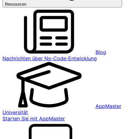
Ressourcen
Blog
Nachrichten über No-Code-Entwicklung
AppMaster
Universität
Starten Sie mit AppMaster