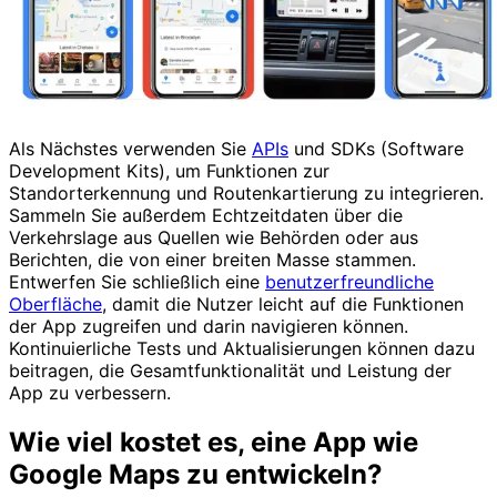
Als Nächstes verwenden Sie
APIs
und SDKs (Software
Development Kits), um Funktionen zur
Standorterkennung und Routenkartierung zu integrieren.
Sammeln Sie außerdem Echtzeitdaten über die
Verkehrslage aus Quellen wie Behörden oder aus
Berichten, die von einer breiten Masse stammen.
Entwerfen Sie schließlich eine
benutzerfreundliche
Oberfläche
, damit die Nutzer leicht auf die Funktionen
der App zugreifen und darin navigieren können.
Kontinuierliche Tests und Aktualisierungen können dazu
beitragen, die Gesamtfunktionalität und Leistung der
App zu verbessern.
Wie viel kostet es, eine App wie
Google Maps zu entwickeln?