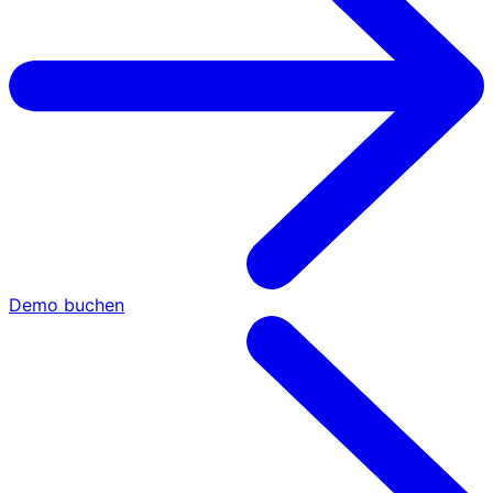
Demo buchen