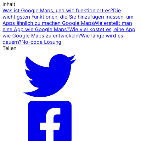
Inhalt
Was ist Google Maps, und wie funktioniert es?
Die
wichtigsten Funktionen, die Sie hinzufügen müssen, um
Apps ähnlich zu machen Google Maps
Wie erstellt man
eine App wie Google Maps?
Wie viel kostet es, eine App
wie Google Maps zu entwickeln?
Wie lange wird es
dauern?
No-code Lösung
Teilen