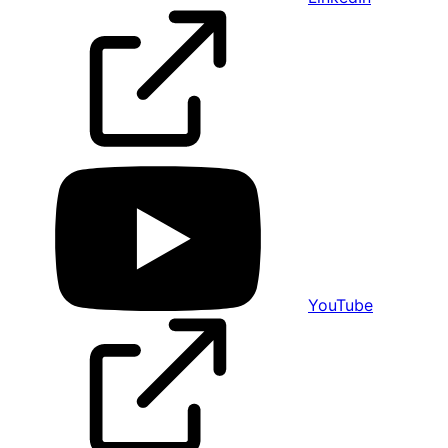
YouTube