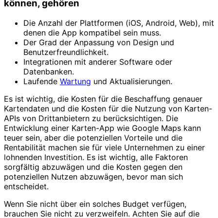
können, gehören
Die Anzahl der Plattformen (iOS, Android, Web), mit
denen die App kompatibel sein muss.
Der Grad der Anpassung von Design und
Benutzerfreundlichkeit.
Integrationen mit anderer Software oder
Datenbanken.
Laufende
Wartung
und Aktualisierungen.
Es ist wichtig, die Kosten für die Beschaffung genauer
Kartendaten und die Kosten für die Nutzung von Karten-
APIs von Drittanbietern zu berücksichtigen. Die
Entwicklung einer Karten-App wie Google Maps kann
teuer sein, aber die potenziellen Vorteile und die
Rentabilität machen sie für viele Unternehmen zu einer
lohnenden Investition. Es ist wichtig, alle Faktoren
sorgfältig abzuwägen und die Kosten gegen den
potenziellen Nutzen abzuwägen, bevor man sich
entscheidet.
Wenn Sie nicht über ein solches Budget verfügen,
brauchen Sie nicht zu verzweifeln. Achten Sie auf die