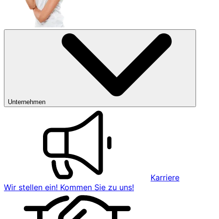
Unternehmen
Karriere
Wir stellen ein! Kommen Sie zu uns!