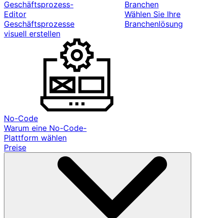
Geschäftsprozess-
Branchen
Editor
Wählen Sie Ihre
Geschäftsprozesse
Branchenlösung
visuell erstellen
No-Code
Warum eine No-Code-
Plattform wählen
Preise