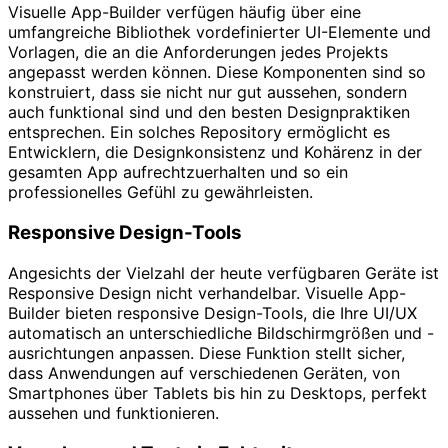
Visuelle App-Builder verfügen häufig über eine
umfangreiche Bibliothek vordefinierter UI-Elemente und
Vorlagen, die an die Anforderungen jedes Projekts
angepasst werden können. Diese Komponenten sind so
konstruiert, dass sie nicht nur gut aussehen, sondern
auch funktional sind und den besten Designpraktiken
entsprechen. Ein solches Repository ermöglicht es
Entwicklern, die Designkonsistenz und Kohärenz in der
gesamten App aufrechtzuerhalten und so ein
professionelles Gefühl zu gewährleisten.
Responsive Design-Tools
Angesichts der Vielzahl der heute verfügbaren Geräte ist
Responsive Design nicht verhandelbar. Visuelle App-
Builder bieten responsive Design-Tools, die Ihre UI/UX
automatisch an unterschiedliche Bildschirmgrößen und -
ausrichtungen anpassen. Diese Funktion stellt sicher,
dass Anwendungen auf verschiedenen Geräten, von
Smartphones über Tablets bis hin zu Desktops, perfekt
aussehen und funktionieren.