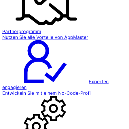
Partnerprogramm
Nutzen Sie alle Vorteile von AppMaster
Experten
engagieren
Entwickeln Sie mit einem No-Code-Profi