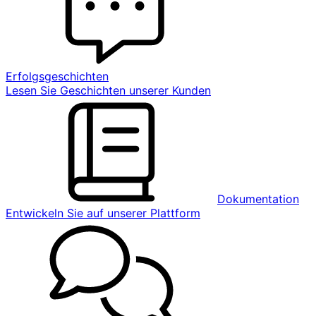
Erfolgsgeschichten
Lesen Sie Geschichten unserer Kunden
Dokumentation
Entwickeln Sie auf unserer Plattform