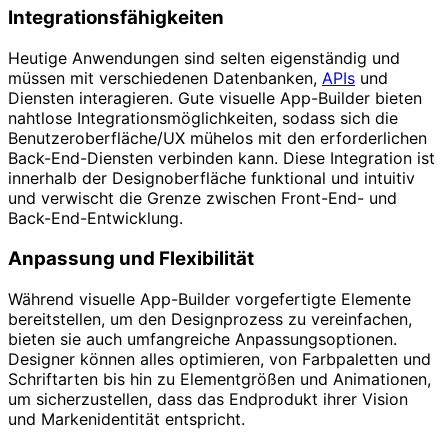
Integrationsfähigkeiten
Heutige Anwendungen sind selten eigenständig und
müssen mit verschiedenen Datenbanken,
APIs
und
Diensten interagieren. Gute visuelle App-Builder bieten
nahtlose Integrationsmöglichkeiten, sodass sich die
Benutzeroberfläche/UX mühelos mit den erforderlichen
Back-End-Diensten verbinden kann. Diese Integration ist
innerhalb der Designoberfläche funktional und intuitiv
und verwischt die Grenze zwischen Front-End- und
Back-End-Entwicklung.
Anpassung und Flexibilität
Während visuelle App-Builder vorgefertigte Elemente
bereitstellen, um den Designprozess zu vereinfachen,
bieten sie auch umfangreiche Anpassungsoptionen.
Designer können alles optimieren, von Farbpaletten und
Schriftarten bis hin zu Elementgrößen und Animationen,
um sicherzustellen, dass das Endprodukt ihrer Vision
und Markenidentität entspricht.