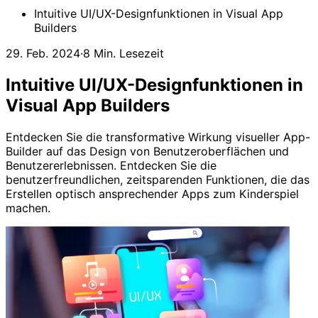
Intuitive UI/UX-Designfunktionen in Visual App
Builders
29. Feb. 2024
·
8 Min. Lesezeit
Intuitive UI/UX-Designfunktionen in
Visual App Builders
Entdecken Sie die transformative Wirkung visueller App-
Builder auf das Design von Benutzeroberflächen und
Benutzererlebnissen. Entdecken Sie die
benutzerfreundlichen, zeitsparenden Funktionen, die das
Erstellen optisch ansprechender Apps zum Kinderspiel
machen.