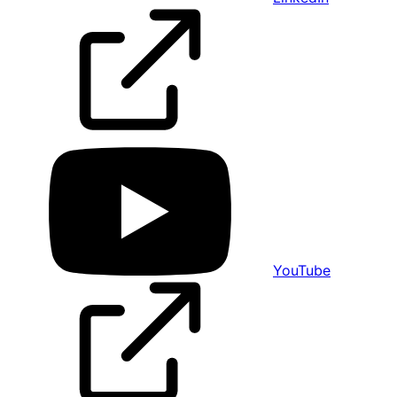
YouTube