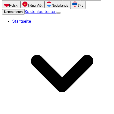
Polski
Tiếng Việt
Nederlands
ไทย
Kostenlos testen
Kontaktieren
Startseite