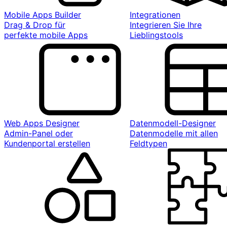
Mobile Apps Builder
Integrationen
Drag & Drop für
Integrieren Sie Ihre
perfekte mobile Apps
Lieblingstools
Web Apps Designer
Datenmodell-Designer
Admin-Panel oder
Datenmodelle mit allen
Kundenportal erstellen
Feldtypen