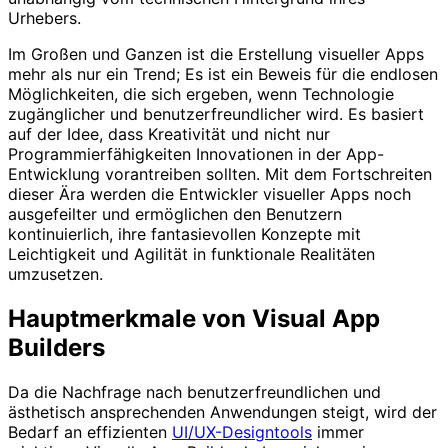
Urhebers.
Im Großen und Ganzen ist die Erstellung visueller Apps
mehr als nur ein Trend; Es ist ein Beweis für die endlosen
Möglichkeiten, die sich ergeben, wenn Technologie
zugänglicher und benutzerfreundlicher wird. Es basiert
auf der Idee, dass Kreativität und nicht nur
Programmierfähigkeiten Innovationen in der App-
Entwicklung vorantreiben sollten. Mit dem Fortschreiten
dieser Ära werden die Entwickler visueller Apps noch
ausgefeilter und ermöglichen den Benutzern
kontinuierlich, ihre fantasievollen Konzepte mit
Leichtigkeit und Agilität in funktionale Realitäten
umzusetzen.
Hauptmerkmale von Visual App
Builders
Da die Nachfrage nach benutzerfreundlichen und
ästhetisch ansprechenden Anwendungen steigt, wird der
Bedarf an effizienten
UI/UX-Designtools
immer