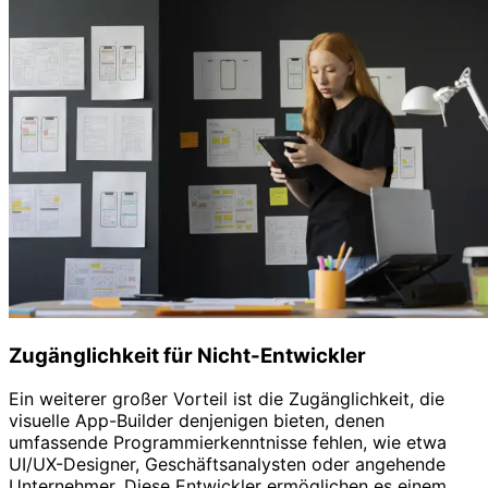
Zugänglichkeit für Nicht-Entwickler
Ein weiterer großer Vorteil ist die Zugänglichkeit, die
visuelle App-Builder denjenigen bieten, denen
umfassende Programmierkenntnisse fehlen, wie etwa
UI/UX-Designer, Geschäftsanalysten oder angehende
Unternehmer. Diese Entwickler ermöglichen es einem