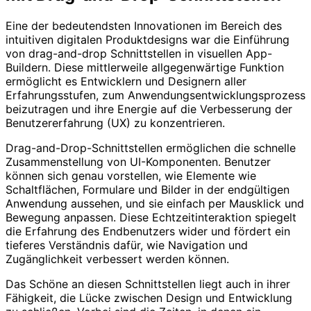
Eine der bedeutendsten Innovationen im Bereich des
intuitiven digitalen Produktdesigns war die Einführung
von drag-and-drop Schnittstellen in visuellen App-
Buildern. Diese mittlerweile allgegenwärtige Funktion
ermöglicht es Entwicklern und Designern aller
Erfahrungsstufen, zum Anwendungsentwicklungsprozess
beizutragen und ihre Energie auf die Verbesserung der
Benutzererfahrung (UX) zu konzentrieren.
Drag-and-Drop-Schnittstellen ermöglichen die schnelle
Zusammenstellung von UI-Komponenten. Benutzer
können sich genau vorstellen, wie Elemente wie
Schaltflächen, Formulare und Bilder in der endgültigen
Anwendung aussehen, und sie einfach per Mausklick und
Bewegung anpassen. Diese Echtzeitinteraktion spiegelt
die Erfahrung des Endbenutzers wider und fördert ein
tieferes Verständnis dafür, wie Navigation und
Zugänglichkeit verbessert werden können.
Das Schöne an diesen Schnittstellen liegt auch in ihrer
Fähigkeit, die Lücke zwischen Design und Entwicklung