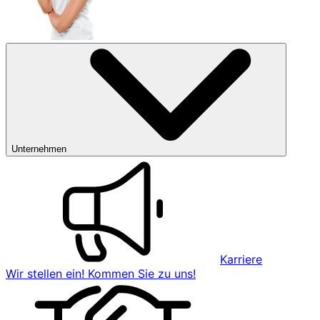
Unternehmen
Karriere
Wir stellen ein! Kommen Sie zu uns!