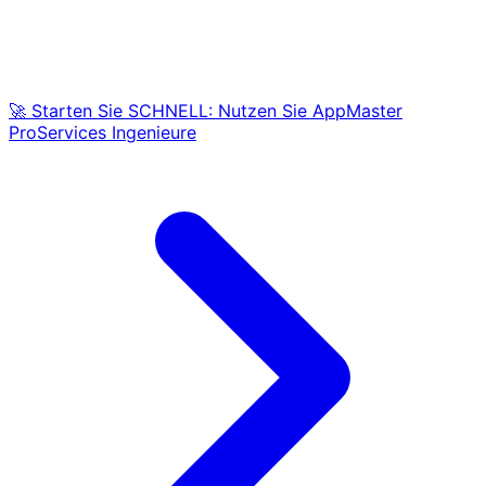
🚀 Starten Sie SCHNELL: Nutzen Sie AppMaster
ProServices Ingenieure