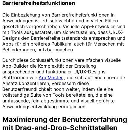
Barrierefreiheitsfunktionen
Die Einbeziehung von Barrierefreiheitsfunktionen in
Anwendungen ist ethisch wichtig und in vielen Fällen
gesetzlich vorgeschrieben. Visuelle App-Entwickler sind
mit Tools ausgestattet, um sicherzustellen, dass UI/UX-
Designs den Barrierefreiheitsstandards entsprechen und
Apps für ein breiteres Publikum, auch für Menschen mit
Behinderungen, nutzbar machen.
Durch diese Schlüsselfunktionen vereinfachen visuelle
App-Builder die Komplexität der Erstellung
ansprechender und funktionaler UI/UX-Designs.
Plattformen wie
AppMaster
, die sich auf einen no-code
Ansatz konzentrieren, verbessern diese
Benutzerfreundlichkeit noch weiter, indem sie eine
vollständige Suite von Tools bereitstellen, die eine
umfassende, fein abgestimmte und visuell geführte
Anwendungsentwicklung ermöglichen.
Maximierung der Benutzererfahrung
mit Drag-and-Drop-Schnittstellen