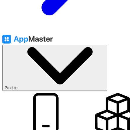
Produkt