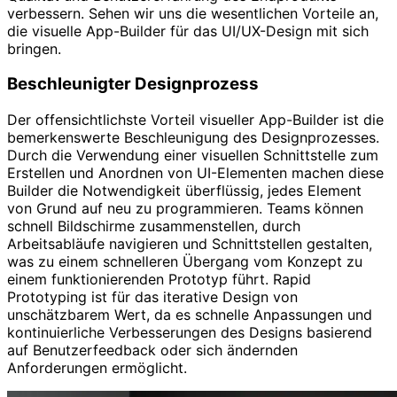
verbessern. Sehen wir uns die wesentlichen Vorteile an,
die visuelle App-Builder für das UI/UX-Design mit sich
bringen.
Beschleunigter Designprozess
Der offensichtlichste Vorteil visueller App-Builder ist die
bemerkenswerte Beschleunigung des Designprozesses.
Durch die Verwendung einer visuellen Schnittstelle zum
Erstellen und Anordnen von UI-Elementen machen diese
Builder die Notwendigkeit überflüssig, jedes Element
von Grund auf neu zu programmieren. Teams können
schnell Bildschirme zusammenstellen, durch
Arbeitsabläufe navigieren und Schnittstellen gestalten,
was zu einem schnelleren Übergang vom Konzept zu
einem funktionierenden Prototyp führt. Rapid
Prototyping ist für das iterative Design von
unschätzbarem Wert, da es schnelle Anpassungen und
kontinuierliche Verbesserungen des Designs basierend
auf Benutzerfeedback oder sich ändernden
Anforderungen ermöglicht.