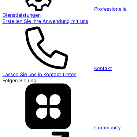
Professionelle
Dienstleistungen
Erstellen Sie Ihre Anwendung mit uns
Kontakt
Lassen Sie uns in Kontakt treten
Folgen Sie uns:
Community