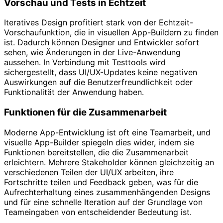
Vorschau und Tests in Echtzeit
Iteratives Design profitiert stark von der Echtzeit-
Vorschaufunktion, die in visuellen App-Buildern zu finden
ist. Dadurch können Designer und Entwickler sofort
sehen, wie Änderungen in der Live-Anwendung
aussehen. In Verbindung mit Testtools wird
sichergestellt, dass UI/UX-Updates keine negativen
Auswirkungen auf die Benutzerfreundlichkeit oder
Funktionalität der Anwendung haben.
Funktionen für die Zusammenarbeit
Moderne App-Entwicklung ist oft eine Teamarbeit, und
visuelle App-Builder spiegeln dies wider, indem sie
Funktionen bereitstellen, die die Zusammenarbeit
erleichtern. Mehrere Stakeholder können gleichzeitig an
verschiedenen Teilen der UI/UX arbeiten, ihre
Fortschritte teilen und Feedback geben, was für die
Aufrechterhaltung eines zusammenhängenden Designs
und für eine schnelle Iteration auf der Grundlage von
Teameingaben von entscheidender Bedeutung ist.