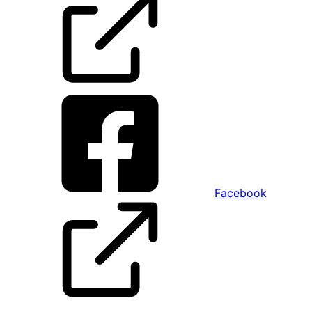
Facebook