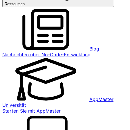
Ressourcen
Blog
Nachrichten über No-Code-Entwicklung
AppMaster
Universität
Starten Sie mit AppMaster