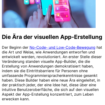
Die Ära der visuellen App-Erstellung
Der Beginn der
No-Code- und Low-Code-Bewegung
hat
die Art und Weise, wie Anwendungen entworfen und
entwickelt werden, revolutioniert. An erster Stelle dieser
Veränderung standen visuelle App-Builder, die die
Erstellung von Anwendungen demokratisiert haben,
indem sie die Eintrittsbarriere für Personen ohne
umfassende Programmiersprachenkenntnisse gesenkt
haben. Diese Builder haben eine neue Ära eingeleitet, in
der praktisch jeder, der eine Idee hat, diese über eine
intuitive Benutzeroberfläche, die sich auf den visuellen
Aspekt der App-Erstellung konzentriert, zum Leben
erwecken kann.