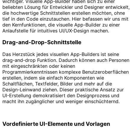
wichtiger. Visuelle App-Builder haben sich zu einer
beliebten Lösung für Entwickler und Designer entwickelt,
die hochwertige Schnittstellen erstellen möchten, ohne
tief in den Code einzutauchen. Hier befassen wir uns mit
den Kernfunktionen, die visuelle App-Builder zu einer
Anlaufstelle für intuitives UI/UX-Design machen.
Drag-and-Drop-Schnittstelle
Das Herzstück jedes visuellen App-Builders ist seine
drag-and-drop Funktion. Dadurch können auch Personen
mit eingeschränkten oder keinen
Programmierkenntnissen komplexe Benutzeroberflächen
erstellen, indem sie einfach Komponenten wie
Schaltflächen, Textfelder, Bilder und mehr auf die
Design-Leinwand ziehen. Dieser praktische Ansatz zur
UI-Erstellung demokratisiert den Designprozess und
macht ihn zugänglicher und weniger einschüchternd.
Vordefinierte UI-Elemente und Vorlagen