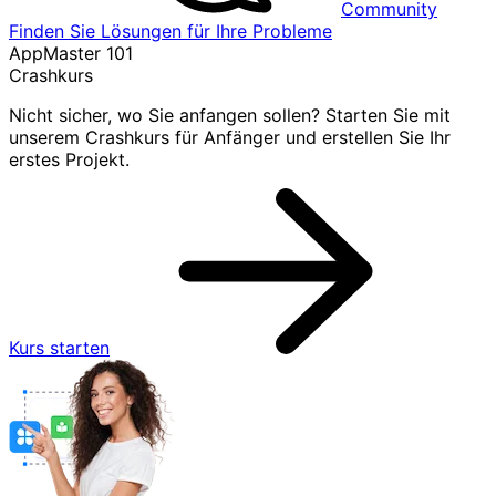
Community
Finden Sie Lösungen für Ihre Probleme
AppMaster 101
Crashkurs
Nicht sicher, wo Sie anfangen sollen? Starten Sie mit
unserem Crashkurs für Anfänger und erstellen Sie Ihr
erstes Projekt.
Kurs starten