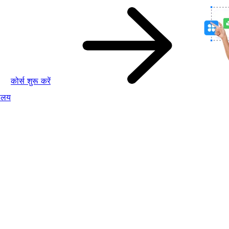
कोर्स शुरू करें
ालय