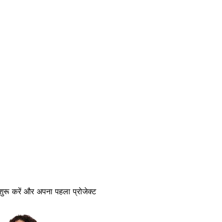
 शुरू करें और अपना पहला प्रोजेक्ट