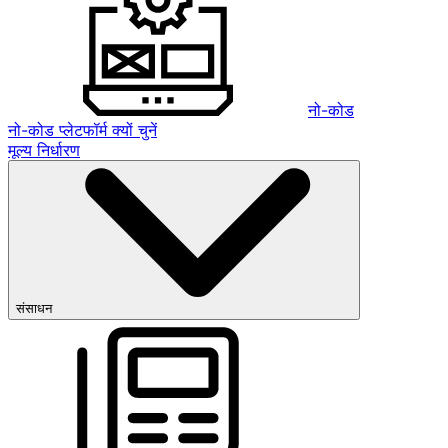
नो-कोड
नो-कोड प्लेटफॉर्म क्यों चुनें
मूल्य निर्धारण
संसाधन