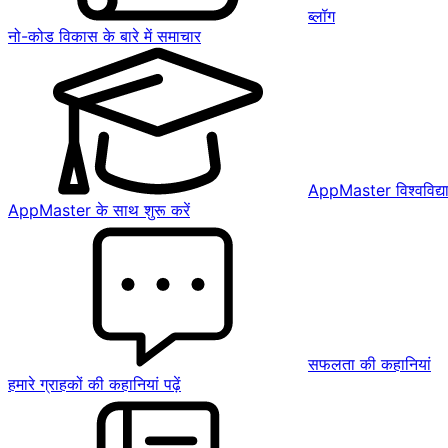
ब्लॉग
नो-कोड विकास के बारे में समाचार
AppMaster विश्वविद्य
AppMaster के साथ शुरू करें
सफलता की कहानियां
हमारे ग्राहकों की कहानियां पढ़ें