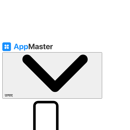
उत्पाद