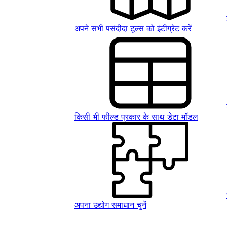
अपने सभी पसंदीदा टूल्स को इंटीग्रेट करें
किसी भी फील्ड प्रकार के साथ डेटा मॉडल
अपना उद्योग समाधान चुनें