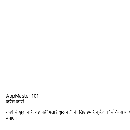
AppMaster 101
क्रैश कोर्स
कहां से शुरू करें, यह नहीं पता? शुरुआती के लिए हमारे क्रैश कोर्स के साथ
बनाएं।