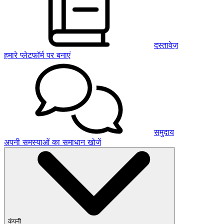
दस्तावेज़
हमारे प्लेटफॉर्म पर बनाएं
समुदाय
अपनी समस्याओं का समाधान खोजें
कंपनी