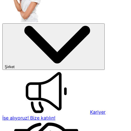
Şirket
Kariyer
İşe alıyoruz! Bize katılın!