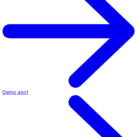
Demo ayırt