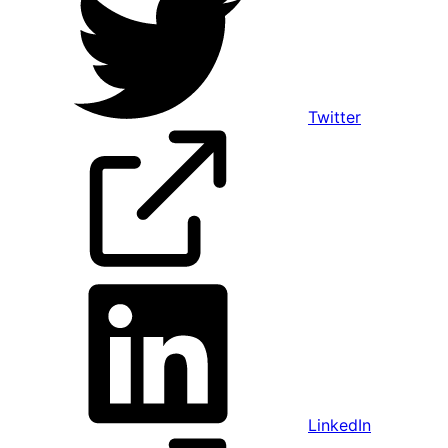
Twitter
LinkedIn