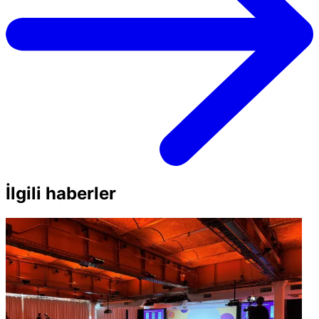
İlgili haberler