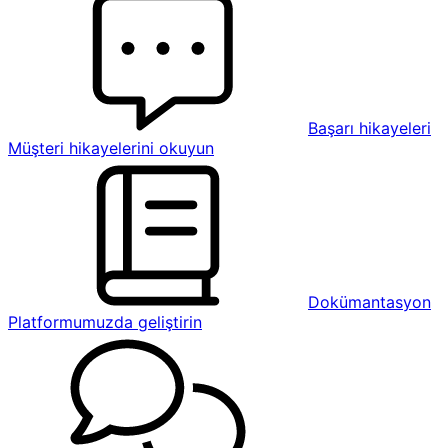
Başarı hikayeleri
Müşteri hikayelerini okuyun
Dokümantasyon
Platformumuzda geliştirin