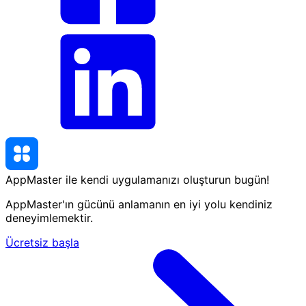
AppMaster ile kendi uygulamanızı oluşturun
bugün
!
AppMaster'ın gücünü anlamanın en iyi yolu kendiniz
deneyimlemektir.
Ücretsiz başla