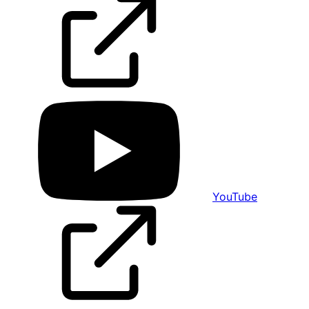
YouTube