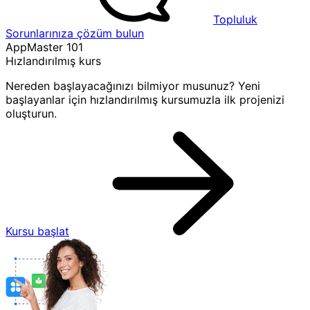
Topluluk
Sorunlarınıza çözüm bulun
AppMaster 101
Hızlandırılmış kurs
Nereden başlayacağınızı bilmiyor musunuz? Yeni
başlayanlar için hızlandırılmış kursumuzla ilk projenizi
oluşturun.
Kursu başlat