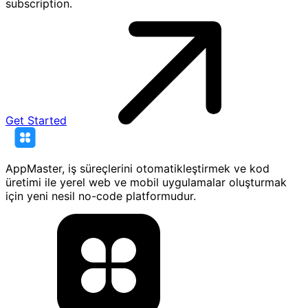
subscription.
Get Started
AppMaster, iş süreçlerini otomatikleştirmek ve kod
üretimi ile yerel web ve mobil uygulamalar oluşturmak
için yeni nesil no-code platformudur.