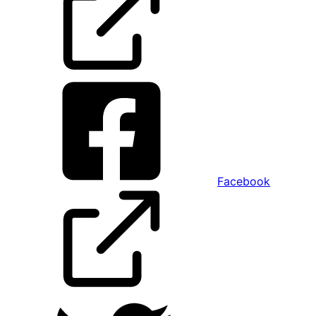
Facebook