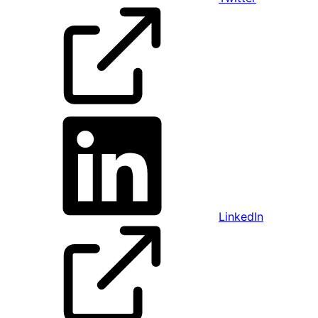
LinkedIn