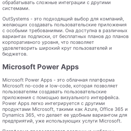
обрабатывать сложные интеграции с другими
системами.
OutSystems - это подходящий выбор для компаний,
желающих создавать пользовательские приложения
с особыми требованиями. Она доступна в различных
вариантах подписки, от бесплатных планов до планов
корпоративного уровня, что позволяет
удовлетворить широкий круг пользователей и
бюджетов.
Microsoft Power Apps
Microsoft Power Apps - это облачная платформа
Microsoft no-code и low-code, которая позволяет
пользователям создавать пользовательские
приложения с помощью визуального интерфейса.
Power Apps легко интегрируется с другими
продуктами Microsoft, такими как Azure, Office 365 и
Dynamics 365, что делает ее удобным вариантом для
предприятий, уже использующих услуги Microsoft.