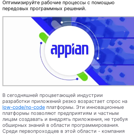
Оптимизируйте рабочие процессы с помощью
передовых программных решений.
В сегодняшней процветающей индустрии
разработки приложений резко возрастает спрос на
low-code/no-code
платформы. Эти инновационные
платформы позволяют предприятиям и частным
лицам создавать и внедрять приложения, не требуя
обширных знаний в области программирования.
Среди первопроходцев в этой области - компания