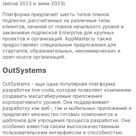
(весна 2023 и зима 2023).
Платформа предлагает шесть типов планов
подписки, рассчитанных на различные типы
клиентов, начиная от планов начального уровня и
заканчивая подпиской Enterprise для крупных
проектов и организаций. AppMaster.io также
предоставляет специальные предложения для
стартапов, образовательных, некоммерческих и
open-source организаций.
OutSystems
OutSystems - еще одна популярная платформа
разработки low-code, которая позволяет компаниям
создавать масштабируемые приложения
корпоративного уровня. Она поддерживает
разработку как веб-, так и мобильных приложений и
предлагает множество готовых компонентов и
шаблонов для упрощения процесса разработки. Она
особенно известна своим высококачественным
пользовательским интерфейсом и способностью