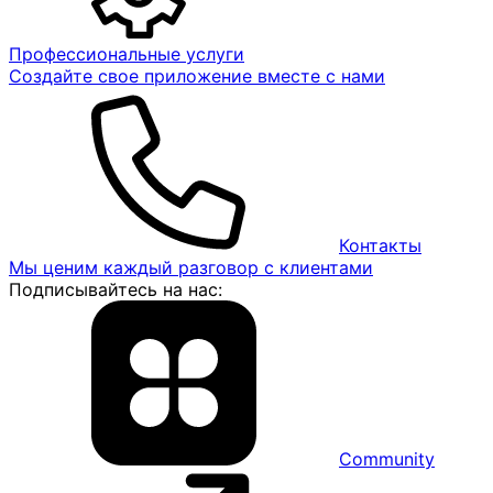
Профессиональные услуги
Создайте свое приложение вместе с нами
Контакты
Мы ценим каждый разговор с клиентами
Подписывайтесь на нас:
Community