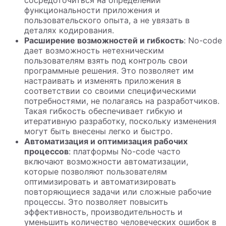
сосредоточиться на определении
функциональности приложения и
пользовательского опыта, а не увязать в
деталях кодирования.
Расширение возможностей и гибкость
: No-code
дает возможность нетехническим
пользователям взять под контроль свои
программные решения. Это позволяет им
настраивать и изменять приложения в
соответствии со своими специфическими
потребностями, не полагаясь на разработчиков.
Такая гибкость обеспечивает гибкую и
итеративную разработку, поскольку изменения
могут быть внесены легко и быстро.
Автоматизация и оптимизация рабочих
процессов
: платформы No-code часто
включают возможности автоматизации,
которые позволяют пользователям
оптимизировать и автоматизировать
повторяющиеся задачи или сложные рабочие
процессы. Это позволяет повысить
эффективность, производительность и
уменьшить количество человеческих ошибок в