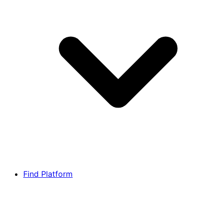
Find Platform