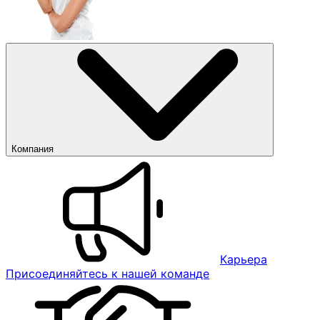
Компания
Карьера
Присоединяйтесь к нашей команде