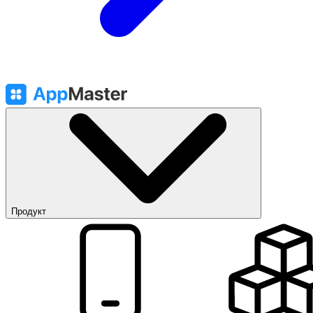
Продукт