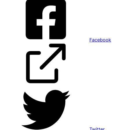
Facebook
Twitter