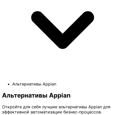
Альтернативы Appian
Альтернативы Appian
Откройте для себя лучшие альтернативы Appian для
эффективной автоматизации бизнес-процессов.