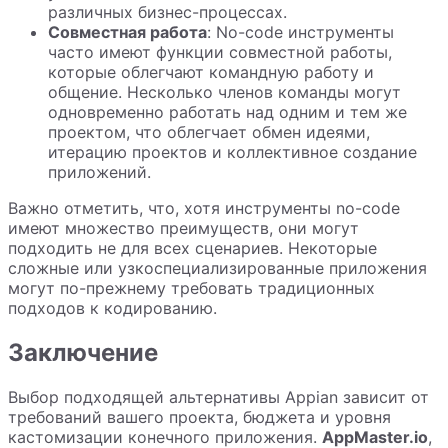
различных бизнес-процессах.
Совместная работа
: No-code инструменты
часто имеют функции совместной работы,
которые облегчают командную работу и
общение. Несколько членов команды могут
одновременно работать над одним и тем же
проектом, что облегчает обмен идеями,
итерацию проектов и коллективное создание
приложений.
Важно отметить, что, хотя инструменты no-code
имеют множество преимуществ, они могут
подходить не для всех сценариев. Некоторые
сложные или узкоспециализированные приложения
могут по-прежнему требовать традиционных
подходов к кодированию.
Заключение
Выбор подходящей альтернативы Appian зависит от
требований вашего проекта, бюджета и уровня
кастомизации конечного приложения.
AppMaster.io
,