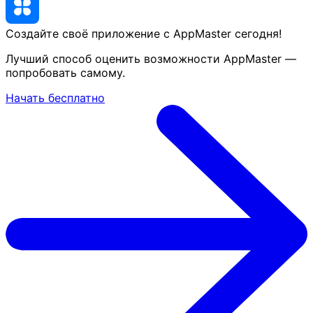
Создайте своё приложение с AppMaster
сегодня
!
Лучший способ оценить возможности AppMaster —
попробовать самому.
Начать бесплатно