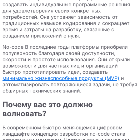
создавать индивидуальные программные решения
для удовлетворения своих конкретных
потребностей. Она устраняет зависимость от
традиционных навыков кодирования и сокращает
время и затраты на разработку, связанные с
созданием приложений с нуля.
No-code В последние годы платформы приобрели
популярность благодаря своей доступности,
скорости и простоте использования. Они открыли
возможности для частных лиц и организаций
быстро прототипировать идеи, создавать
минимально жизнеспособные продукты (MVP)
и
автоматизировать повторяющиеся задачи, не требуя
обширных технических знаний.
Почему вас это должно
волновать?
В современном быстро меняющемся цифровом
ландшафте концепция разработки no-code стала