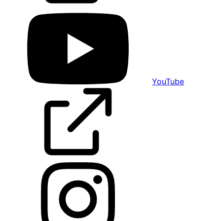
YouTube