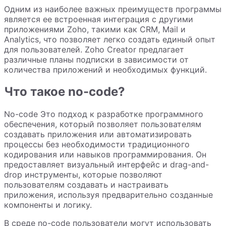
Одним из наиболее важных преимуществ программы
является ее встроенная интеграция с другими
приложениями Zoho, такими как CRM, Mail и
Analytics, что позволяет легко создать единый опыт
для пользователей. Zoho Creator предлагает
различные планы подписки в зависимости от
количества приложений и необходимых функций.
Что такое no-code?
No-code Это подход к разработке программного
обеспечения, который позволяет пользователям
создавать приложения или автоматизировать
процессы без необходимости традиционного
кодирования или навыков программирования. Он
предоставляет визуальный интерфейс и drag-and-
drop инструменты, которые позволяют
пользователям создавать и настраивать
приложения, используя предварительно созданные
компоненты и логику.
В среде no-code пользователи могут использовать