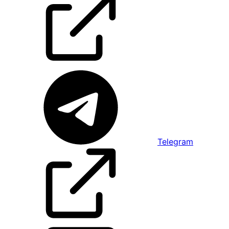
Telegram