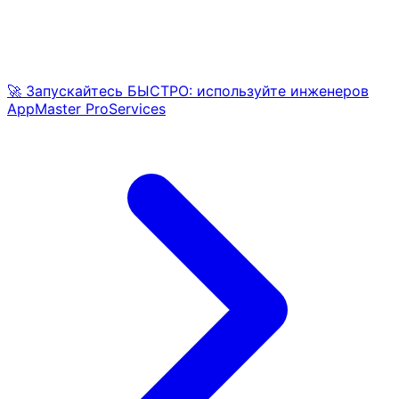
🚀 Запускайтесь БЫСТРО: используйте инженеров
AppMaster ProServices