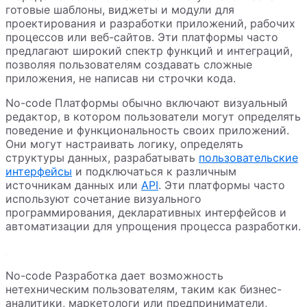
готовые шаблоны, виджеты и модули для
проектирования и разработки приложений, рабочих
процессов или веб-сайтов. Эти платформы часто
предлагают широкий спектр функций и интеграций,
позволяя пользователям создавать сложные
приложения, не написав ни строчки кода.
No-code Платформы обычно включают визуальный
редактор, в котором пользователи могут определять
поведение и функциональность своих приложений.
Они могут настраивать логику, определять
структуры данных, разрабатывать
пользовательские
интерфейсы
и подключаться к различным
источникам данных или
API
. Эти платформы часто
используют сочетание визуального
программирования, декларативных интерфейсов и
автоматизации для упрощения процесса разработки.
No-code Разработка дает возможность
нетехническим пользователям, таким как бизнес-
аналитики, маркетологи или предприниматели,