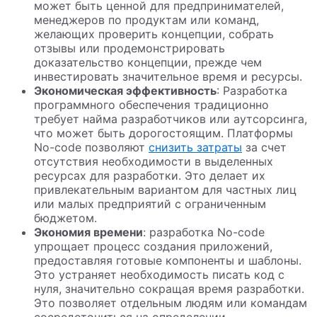
может быть ценной для предпринимателей,
менеджеров по продуктам или команд,
желающих проверить концепции, собрать
отзывы или продемонстрировать
доказательство концепции, прежде чем
инвестировать значительное время и ресурсы.
Экономическая эффективность
: Разработка
программного обеспечения традиционно
требует найма разработчиков или аутсорсинга,
что может быть дорогостоящим. Платформы
No-code позволяют
снизить затраты
за счет
отсутствия необходимости в выделенных
ресурсах для разработки. Это делает их
привлекательным вариантом для частных лиц
или малых предприятий с ограниченным
бюджетом.
Экономия времени
: разработка No-code
упрощает процесс создания приложений,
предоставляя готовые компоненты и шаблоны.
Это устраняет необходимость писать код с
нуля, значительно сокращая время разработки.
Это позволяет отдельным людям или командам