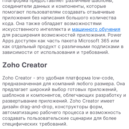
Платформа предоставляет различные шаблоны,
соединители данных и компоненты, которые
помогают пользователям создавать отзывчивые
приложения без написания большого количества
кода. Она также обладает возможностями
искусственного интеллекта и
машинного обучения
для расширения возможностей приложения. Power
Apps доступен как часть пакета Microsoft 365 или
как отдельный продукт с различными подписками в
зависимости от использования и требований.
Zoho Creator
Zoho Creator - это удобная платформа low-code,
предназначенная для компаний любого размера. Она
предлагает широкий выбор готовых приложений,
шаблонов и компонентов, облегчающих разработку и
развертывание приложений. Zoho Creator имеет
дизайн drag-and-drop, конструкторы форм,
автоматизацию рабочего процесса и возможность
создавать пользовательские сценарии для более
специфических требований.