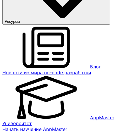
Ресурсы
Блог
Новости из мира no-code разработки
AppMaster
Университет
Начать изучение AppMaster