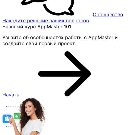
Сообщество
Находите решение ваших вопросов
Базовый курс AppMaster 101
Узнайте об особенностях работы с AppMaster и
создайте свой первый проект.
Начать