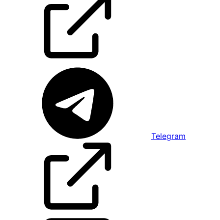
Telegram