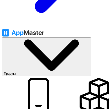
Продукт