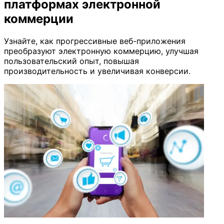
платформах электронной
коммерции
Узнайте, как прогрессивные веб-приложения
преобразуют электронную коммерцию, улучшая
пользовательский опыт, повышая
производительность и увеличивая конверсии.