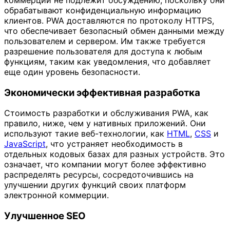
обрабатывают конфиденциальную информацию
клиентов. PWA доставляются по протоколу HTTPS,
что обеспечивает безопасный обмен данными между
пользователем и сервером. Им также требуется
разрешение пользователя для доступа к любым
функциям, таким как уведомления, что добавляет
еще один уровень безопасности.
Экономически эффективная разработка
Стоимость разработки и обслуживания PWA, как
правило, ниже, чем у нативных приложений. Они
используют такие веб-технологии, как
HTML
,
CSS
и
JavaScript
, что устраняет необходимость в
отдельных кодовых базах для разных устройств. Это
означает, что компании могут более эффективно
распределять ресурсы, сосредоточившись на
улучшении других функций своих платформ
электронной коммерции.
Улучшенное SEO