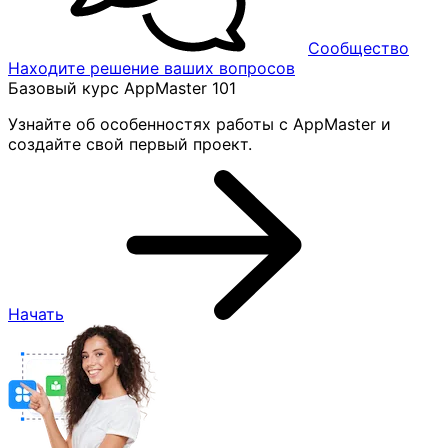
Сообщество
Находите решение ваших вопросов
Базовый курс AppMaster 101
Узнайте об особенностях работы с AppMaster и
создайте свой первый проект.
Начать