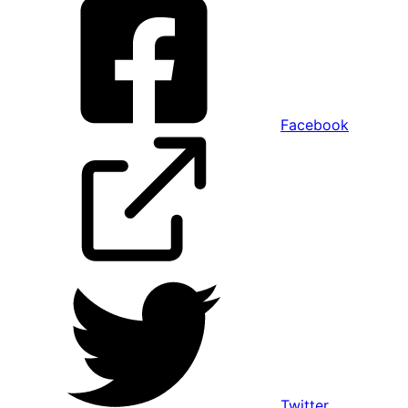
Facebook
Twitter