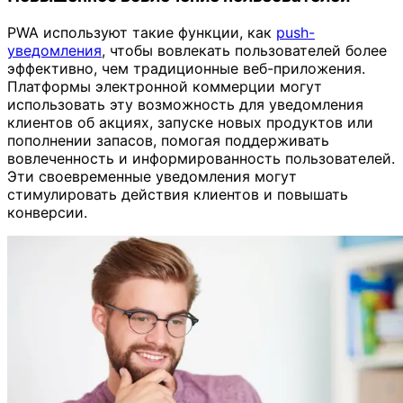
PWA используют такие функции, как
push-
уведомления
, чтобы вовлекать пользователей более
эффективно, чем традиционные веб-приложения.
Платформы электронной коммерции могут
использовать эту возможность для уведомления
клиентов об акциях, запуске новых продуктов или
пополнении запасов, помогая поддерживать
вовлеченность и информированность пользователей.
Эти своевременные уведомления могут
стимулировать действия клиентов и повышать
конверсии.