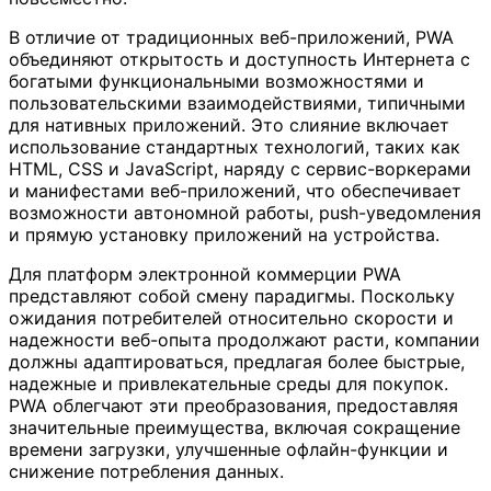
В отличие от традиционных веб-приложений, PWA
объединяют открытость и доступность Интернета с
богатыми функциональными возможностями и
пользовательскими взаимодействиями, типичными
для нативных приложений. Это слияние включает
использование стандартных технологий, таких как
HTML, CSS и JavaScript, наряду с сервис-воркерами
и манифестами веб-приложений, что обеспечивает
возможности автономной работы, push-уведомления
и прямую установку приложений на устройства.
Для платформ электронной коммерции PWA
представляют собой смену парадигмы. Поскольку
ожидания потребителей относительно скорости и
надежности веб-опыта продолжают расти, компании
должны адаптироваться, предлагая более быстрые,
надежные и привлекательные среды для покупок.
PWA облегчают эти преобразования, предоставляя
значительные преимущества, включая сокращение
времени загрузки, улучшенные офлайн-функции и
снижение потребления данных.