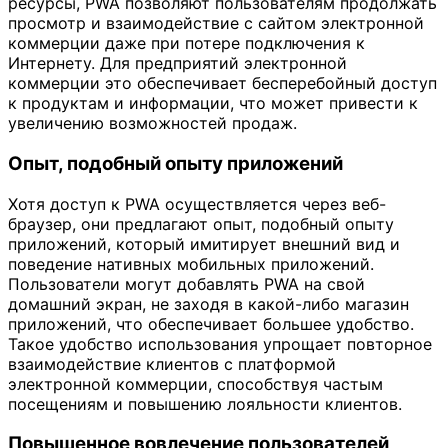
ресурсы, PWA позволяют пользователям продолжать
просмотр и взаимодействие с сайтом электронной
коммерции даже при потере подключения к
Интернету. Для предприятий электронной
коммерции это обеспечивает бесперебойный доступ
к продуктам и информации, что может привести к
увеличению возможностей продаж.
Опыт, подобный опыту приложений
Хотя доступ к PWA осуществляется через веб-
браузер, они предлагают опыт, подобный опыту
приложений, который имитирует внешний вид и
поведение нативных мобильных приложений.
Пользователи могут добавлять PWA на свой
домашний экран, не заходя в какой-либо магазин
приложений, что обеспечивает большее удобство.
Такое удобство использования упрощает повторное
взаимодействие клиентов с платформой
электронной коммерции, способствуя частым
посещениям и повышению лояльности клиентов.
Повышенное вовлечение пользователей