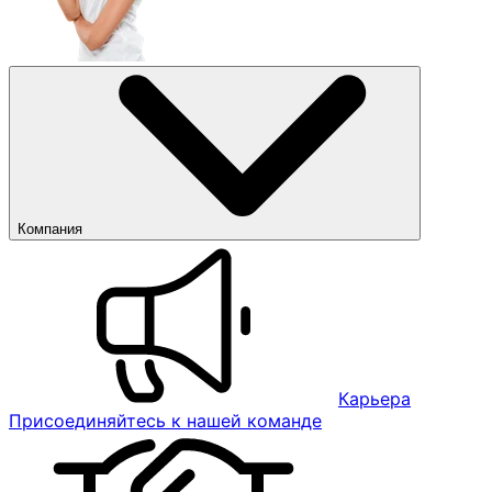
Компания
Карьера
Присоединяйтесь к нашей команде