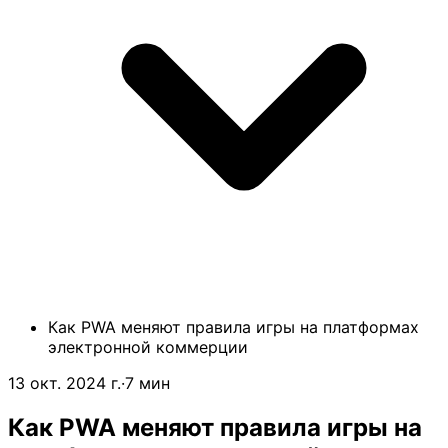
Как PWA меняют правила игры на платформах
электронной коммерции
13 окт. 2024 г.
·
7 мин
Как PWA меняют правила игры на