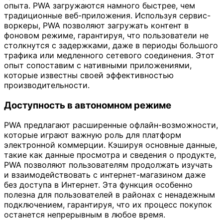
опыта. PWA загружаются намного быстрее, чем
традиционные веб-приложения. Используя сервис-
воркеры, PWA позволяют загружать контент в
фоновом режиме, гарантируя, что пользователи не
столкнутся с задержками, даже в периоды большого
трафика или медленного сетевого соединения. Этот
опыт сопоставим с нативными приложениями,
которые известны своей эффективностью
производительности.
Доступность в автономном режиме
PWA предлагают расширенные офлайн-возможности,
которые играют важную роль для платформ
электронной коммерции. Кэшируя основные данные,
такие как данные просмотра и сведения о продукте,
PWA позволяют пользователям продолжать изучать
и взаимодействовать с интернет-магазином даже
без доступа в Интернет. Эта функция особенно
полезна для пользователей в районах с ненадежным
подключением, гарантируя, что их процесс покупок
останется непрерывным в любое время.