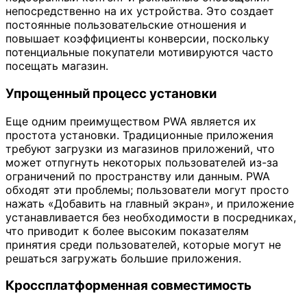
непосредственно на их устройства. Это создает
постоянные пользовательские отношения и
повышает коэффициенты конверсии, поскольку
потенциальные покупатели мотивируются часто
посещать магазин.
Упрощенный процесс установки
Еще одним преимуществом PWA является их
простота установки. Традиционные приложения
требуют загрузки из магазинов приложений, что
может отпугнуть некоторых пользователей из-за
ограничений по пространству или данным. PWA
обходят эти проблемы; пользователи могут просто
нажать «Добавить на главный экран», и приложение
устанавливается без необходимости в посредниках,
что приводит к более высоким показателям
принятия среди пользователей, которые могут не
решаться загружать большие приложения.
Кроссплатформенная совместимость