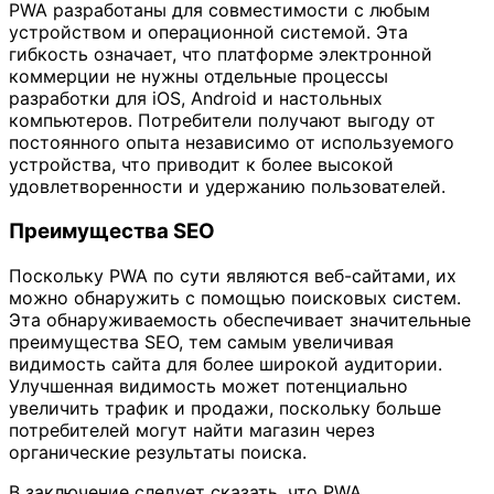
PWA разработаны для совместимости с любым
устройством и операционной системой. Эта
гибкость означает, что платформе электронной
коммерции не нужны отдельные процессы
разработки для iOS, Android и настольных
компьютеров. Потребители получают выгоду от
постоянного опыта независимо от используемого
устройства, что приводит к более высокой
удовлетворенности и удержанию пользователей.
Преимущества SEO
Поскольку PWA по сути являются веб-сайтами, их
можно обнаружить с помощью поисковых систем.
Эта обнаруживаемость обеспечивает значительные
преимущества SEO, тем самым увеличивая
видимость сайта для более широкой аудитории.
Улучшенная видимость может потенциально
увеличить трафик и продажи, поскольку больше
потребителей могут найти магазин через
органические результаты поиска.
В заключение следует сказать, что PWA