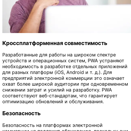
Кроссплатформенная совместимость
Разработанные для работы на широком спектре
устройств и операционных систем, PWA устраняют
необходимость в разработке отдельных приложений
для разных платформ (iOS, Android и т. д.). Для
предприятий электронной коммерции это означает
охват более широкой аудитории при одновременном
снижении затрат и усилий на разработку. PWA
соответствуют веб-стандартам, что гарантирует
оптимизацию обновлений и обслуживания.
Безопасность
Безопасность на платформах электронной
коммерции не подлежит обсуждению, поскольку они