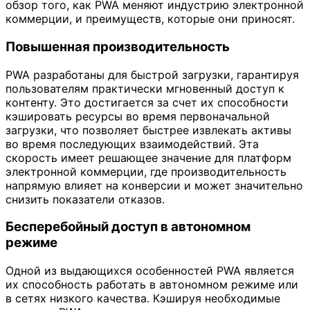
обзор того, как PWA меняют индустрию электронной
коммерции, и преимуществ, которые они приносят.
Повышенная производительность
PWA разработаны для быстрой загрузки, гарантируя
пользователям практически мгновенный доступ к
контенту. Это достигается за счет их способности
кэшировать ресурсы во время первоначальной
загрузки, что позволяет быстрее извлекать активы
во время последующих взаимодействий. Эта
скорость имеет решающее значение для платформ
электронной коммерции, где производительность
напрямую влияет на конверсии и может значительно
снизить показатели отказов.
Бесперебойный доступ в автономном
режиме
Одной из выдающихся особенностей PWA является
их способность работать в автономном режиме или
в сетях низкого качества. Кэшируя необходимые