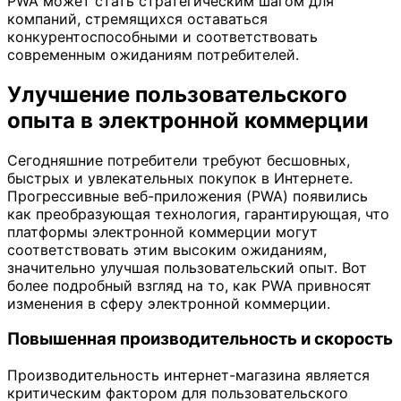
PWA может стать стратегическим шагом для
компаний, стремящихся оставаться
конкурентоспособными и соответствовать
современным ожиданиям потребителей.
Улучшение пользовательского
опыта в электронной коммерции
Сегодняшние потребители требуют бесшовных,
быстрых и увлекательных покупок в Интернете.
Прогрессивные веб-приложения (PWA) появились
как преобразующая технология, гарантирующая, что
платформы электронной коммерции могут
соответствовать этим высоким ожиданиям,
значительно улучшая пользовательский опыт. Вот
более подробный взгляд на то, как PWA привносят
изменения в сферу электронной коммерции.
Повышенная производительность и скорость
Производительность интернет-магазина является
критическим фактором для пользовательского