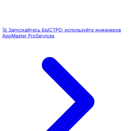
🚀 Запускайтесь БЫСТРО: используйте инженеров
AppMaster ProServices