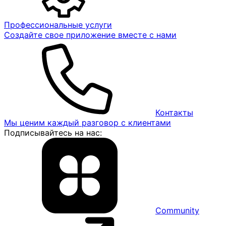
Профессиональные услуги
Создайте свое приложение вместе с нами
Контакты
Мы ценим каждый разговор с клиентами
Подписывайтесь на нас:
Community