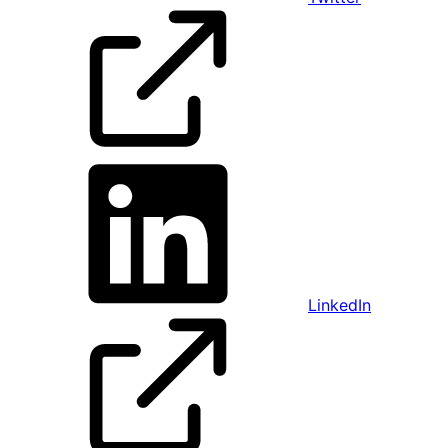
LinkedIn