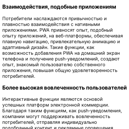
Взаимодействия, подобные приложениям
Потребители наслаждаются привычностью и
плавностью взаимодействия с нативными
приложениями. PWA привносят опыт, подобный
опыту приложений, на веб-платформы, обеспечивая
плавную навигацию, привлекательную анимацию и
адаптивный дизайн. Такие функции, как
возможность добавления PWA на домашний экран
телефона и получение push-уведомлений, создают
опыт, знакомый пользователю собственного
приложения, повышая общую удовлетворенность
потребителей.
Более высокая вовлеченность пользователей
Интерактивные функции являются основой
успешных платформ электронной коммерции.
Благодаря таким функциям, как push-уведомления,
компании могут поддерживать вовлеченность
потребителей, отправляя индивидуально
подобранный контент и рекламные оповещения