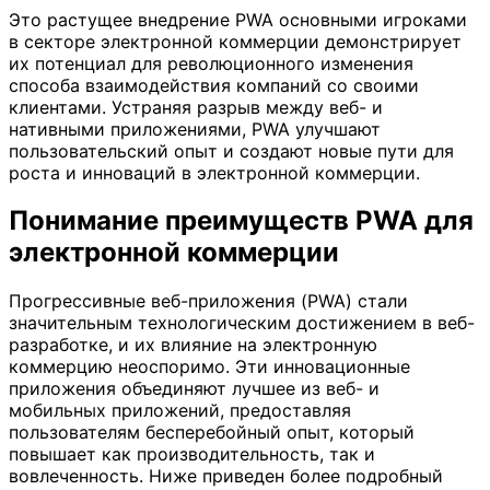
Это растущее внедрение PWA основными игроками
в секторе электронной коммерции демонстрирует
их потенциал для революционного изменения
способа взаимодействия компаний со своими
клиентами. Устраняя разрыв между веб- и
нативными приложениями, PWA улучшают
пользовательский опыт и создают новые пути для
роста и инноваций в электронной коммерции.
Понимание преимуществ PWA для
электронной коммерции
Прогрессивные веб-приложения (PWA) стали
значительным технологическим достижением в веб-
разработке, и их влияние на электронную
коммерцию неоспоримо. Эти инновационные
приложения объединяют лучшее из веб- и
мобильных приложений, предоставляя
пользователям бесперебойный опыт, который
повышает как производительность, так и
вовлеченность. Ниже приведен более подробный