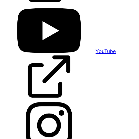
YouTube