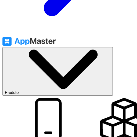
Produto