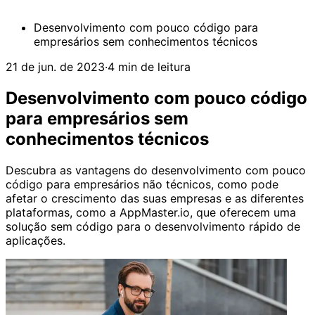
Desenvolvimento com pouco código para
empresários sem conhecimentos técnicos
21 de jun. de 2023
·
4 min de leitura
Desenvolvimento com pouco código
para empresários sem
conhecimentos técnicos
Descubra as vantagens do desenvolvimento com pouco
código para empresários não técnicos, como pode
afetar o crescimento das suas empresas e as diferentes
plataformas, como a AppMaster.io, que oferecem uma
solução sem código para o desenvolvimento rápido de
aplicações.