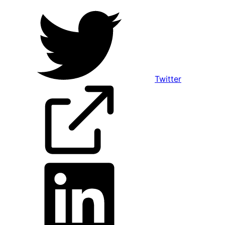
Twitter