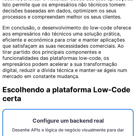
Isto permite que os empresários não técnicos tomem
decisões baseadas em dados, optimizem os seus
processos e compreendam melhor os seus clientes.
Em conclusão, o desenvolvimento do low-code oferece
aos empresários não técnicos uma solução prática,
eficiente e económica para criar e manter aplicações
que satisfaçam as suas necessidades comerciais. Ao
tirar partido dos principais componentes e
funcionalidades das plataformas low-code, os
empresários podem acelerar a sua transformação
digital, reduzir a dívida técnica e manter-se ágeis num
mercado em constante mudança.
Escolhendo a plataforma Low-Code
certa
Configure um backend real
Desenhe APIs e lógica de negócio visualmente para dar