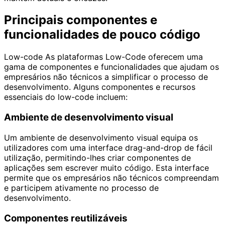
Principais componentes e
funcionalidades de pouco código
Low-code As plataformas Low-Code oferecem uma
gama de componentes e funcionalidades que ajudam os
empresários não técnicos a simplificar o processo de
desenvolvimento. Alguns componentes e recursos
essenciais do low-code incluem:
Ambiente de desenvolvimento visual
Um ambiente de desenvolvimento visual equipa os
utilizadores com uma interface drag-and-drop de fácil
utilização, permitindo-lhes criar componentes de
aplicações sem escrever muito código. Esta interface
permite que os empresários não técnicos compreendam
e participem ativamente no processo de
desenvolvimento.
Componentes reutilizáveis