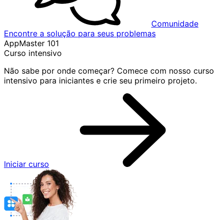
Comunidade
Encontre a solução para seus problemas
AppMaster 101
Curso intensivo
Não sabe por onde começar? Comece com nosso curso
intensivo para iniciantes e crie seu primeiro projeto.
Iniciar curso