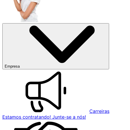
Empresa
Carreiras
Estamos contratando! Junte-se a nós!