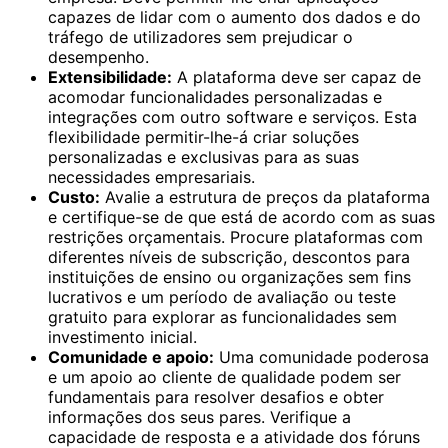
capazes de lidar com o aumento dos dados e do
tráfego de utilizadores sem prejudicar o
desempenho.
Extensibilidade:
A plataforma deve ser capaz de
acomodar funcionalidades personalizadas e
integrações com outro software e serviços. Esta
flexibilidade permitir-lhe-á criar soluções
personalizadas e exclusivas para as suas
necessidades empresariais.
Custo:
Avalie a estrutura de preços da plataforma
e certifique-se de que está de acordo com as suas
restrições orçamentais. Procure plataformas com
diferentes níveis de subscrição, descontos para
instituições de ensino ou organizações sem fins
lucrativos e um período de avaliação ou teste
gratuito para explorar as funcionalidades sem
investimento inicial.
Comunidade e apoio:
Uma comunidade poderosa
e um apoio ao cliente de qualidade podem ser
fundamentais para resolver desafios e obter
informações dos seus pares. Verifique a
capacidade de resposta e a atividade dos fóruns