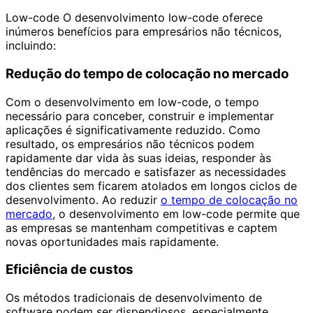
Low-code O desenvolvimento low-code oferece
inúmeros benefícios para empresários não técnicos,
incluindo:
Redução do tempo de colocação no mercado
Com o desenvolvimento em low-code, o tempo
necessário para conceber, construir e implementar
aplicações é significativamente reduzido. Como
resultado, os empresários não técnicos podem
rapidamente dar vida às suas ideias, responder às
tendências do mercado e satisfazer as necessidades
dos clientes sem ficarem atolados em longos ciclos de
desenvolvimento. Ao reduzir
o tempo de colocação no
mercado
, o desenvolvimento em low-code permite que
as empresas se mantenham competitivas e captem
novas oportunidades mais rapidamente.
Eficiência de custos
Os métodos tradicionais de desenvolvimento de
software podem ser dispendiosos, especialmente