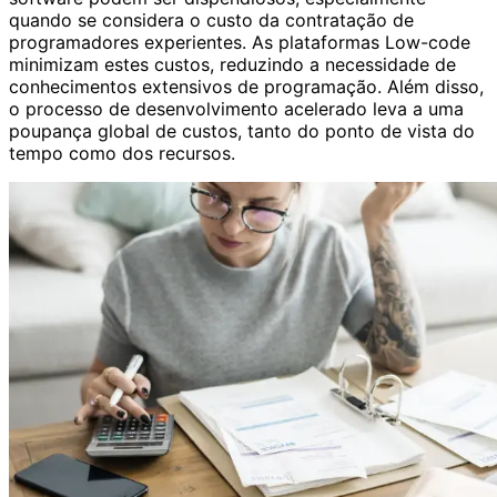
quando se considera o custo da contratação de
programadores experientes. As plataformas Low-code
minimizam estes custos, reduzindo a necessidade de
conhecimentos extensivos de programação. Além disso,
o processo de desenvolvimento acelerado leva a uma
poupança global de custos, tanto do ponto de vista do
tempo como dos recursos.