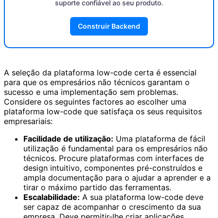
suporte confiável ao seu produto.
Construir Backend
A seleção da plataforma low-code certa é essencial
para que os empresários não técnicos garantam o
sucesso e uma implementação sem problemas.
Considere os seguintes factores ao escolher uma
plataforma low-code que satisfaça os seus requisitos
empresariais:
Facilidade de utilização:
Uma plataforma de fácil
utilização é fundamental para os empresários não
técnicos. Procure plataformas com interfaces de
design intuitivo, componentes pré-construídos e
ampla documentação para o ajudar a aprender e a
tirar o máximo partido das ferramentas.
Escalabilidade:
A sua plataforma low-code deve
ser capaz de acompanhar o crescimento da sua
empresa. Deve permitir-lhe criar aplicações