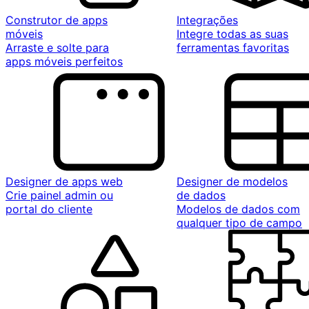
Construtor de apps
Integrações
móveis
Integre todas as suas
Arraste e solte para
ferramentas favoritas
apps móveis perfeitos
Designer de apps web
Designer de modelos
Crie painel admin ou
de dados
portal do cliente
Modelos de dados com
qualquer tipo de campo