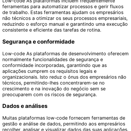
Low-code As plataformas incluem frequentemente
ferramentas para automatizar processos e gerir fluxos
de trabalho. Estas ferramentas ajudam os empresários
não técnicos a otimizar os seus processos empresariais,
reduzindo o esforço manual e garantindo uma execução
consistente e eficiente das tarefas de rotina.
Segurança e conformidade
Low-code As plataformas de desenvolvimento oferecem
normalmente funcionalidades de segurança e
conformidade incorporadas, garantindo que as
aplicações cumprem os requisitos legais e
organizacionais. Isto reduz o ónus dos empresários não
técnicos, permitindo-lhes concentrarem-se no
crescimento e na inovação do negócio sem se
preocuparem com os riscos de segurança.
Dados e análises
Muitas plataformas low-code fornecem ferramentas de
gestão e análise de dados, permitindo aos empresários
recolher, analisar e visualizar dados das suas aplicações.