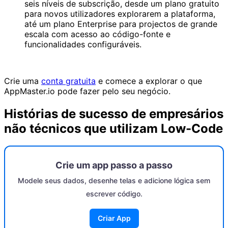
seis níveis de subscrição, desde um plano gratuito
para novos utilizadores explorarem a plataforma,
até um plano Enterprise para projectos de grande
escala com acesso ao código-fonte e
funcionalidades configuráveis.
Crie uma
conta gratuita
e comece a explorar o que
AppMaster.io pode fazer pelo seu negócio.
Histórias de sucesso de empresários
não técnicos que utilizam Low-Code
Crie um app passo a passo
Modele seus dados, desenhe telas e adicione lógica sem
escrever código.
Criar App