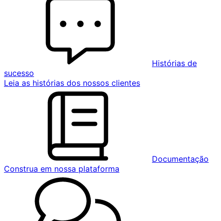
Histórias de
sucesso
Leia as histórias dos nossos clientes
Documentação
Construa em nossa plataforma