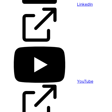
LinkedIn
YouTube