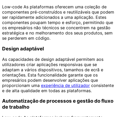
Low-code As plataformas oferecem uma coleção de
componentes pré-construídos e reutilizáveis que podem
ser rapidamente adicionados a uma aplicação. Estes
componentes poupam tempo e esforço, permitindo que
os empresários não técnicos se concentrem na gestão
estratégica e no melhoramento dos seus produtos, sem
se perderem em código.
Design adaptável
As capacidades de design adaptável permitem aos
utilizadores criar aplicações responsivas que se
adaptam a vários dispositivos, tamanhos de ecrã e
orientações. Esta funcionalidade garante que os
empresários podem desenvolver aplicações que
proporcionam uma
experiência de utilizador
consistente
e de alta qualidade em todas as plataformas.
Automatização de processos e gestão do fluxo
de trabalho