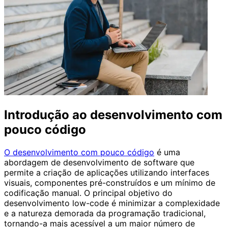
Introdução ao desenvolvimento com
pouco código
O desenvolvimento com pouco código
é uma
abordagem de desenvolvimento de software que
permite a criação de aplicações utilizando interfaces
visuais, componentes pré-construídos e um mínimo de
codificação manual. O principal objetivo do
desenvolvimento low-code é minimizar a complexidade
e a natureza demorada da programação tradicional,
tornando-a mais acessível a um maior número de