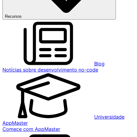
Recursos
Blog
Notícias sobre desenvolvimento no-code
Universidade
AppMaster
Comece com AppMaster