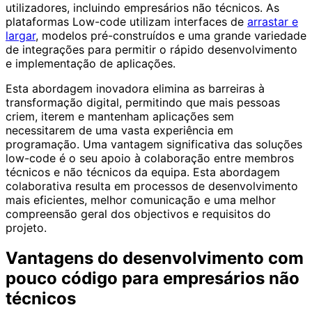
utilizadores, incluindo empresários não técnicos. As
plataformas Low-code utilizam interfaces de
arrastar e
largar
, modelos pré-construídos e uma grande variedade
de integrações para permitir o rápido desenvolvimento
e implementação de aplicações.
Esta abordagem inovadora elimina as barreiras à
transformação digital, permitindo que mais pessoas
criem, iterem e mantenham aplicações sem
necessitarem de uma vasta experiência em
programação. Uma vantagem significativa das soluções
low-code é o seu apoio à colaboração entre membros
técnicos e não técnicos da equipa. Esta abordagem
colaborativa resulta em processos de desenvolvimento
mais eficientes, melhor comunicação e uma melhor
compreensão geral dos objectivos e requisitos do
projeto.
Vantagens do desenvolvimento com
pouco código para empresários não
técnicos