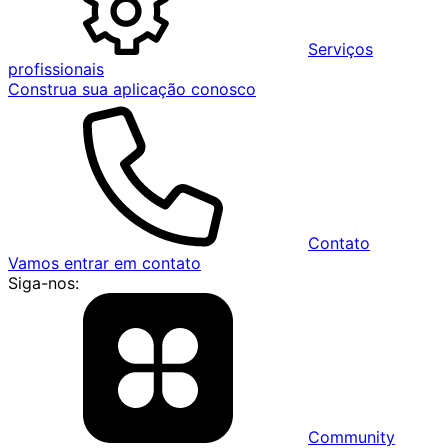
Serviços
profissionais
Construa sua aplicação conosco
Contato
Vamos entrar em contato
Siga-nos:
Community