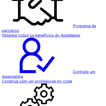
Programa de
parceiros
Obtenha todos os benefícios do AppMaster
Contrate um
especialista
Construa com um profissional no-code