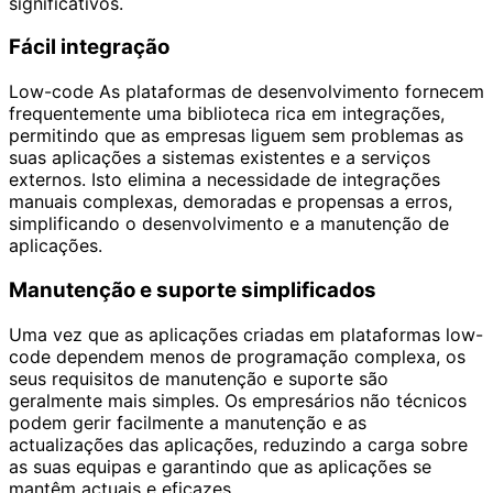
significativos.
Fácil integração
Low-code As plataformas de desenvolvimento fornecem
frequentemente uma biblioteca rica em integrações,
permitindo que as empresas liguem sem problemas as
suas aplicações a sistemas existentes e a serviços
externos. Isto elimina a necessidade de integrações
manuais complexas, demoradas e propensas a erros,
simplificando o desenvolvimento e a manutenção de
aplicações.
Manutenção e suporte simplificados
Uma vez que as aplicações criadas em plataformas low-
code dependem menos de programação complexa, os
seus requisitos de manutenção e suporte são
geralmente mais simples. Os empresários não técnicos
podem gerir facilmente a manutenção e as
actualizações das aplicações, reduzindo a carga sobre
as suas equipas e garantindo que as aplicações se
mantêm actuais e eficazes.