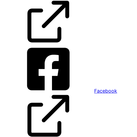
Facebook