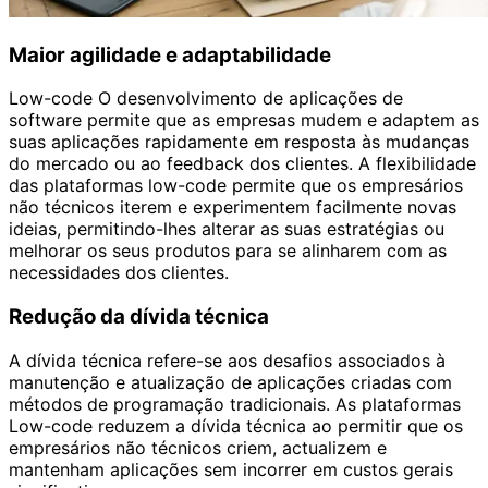
Maior agilidade e adaptabilidade
Low-code O desenvolvimento de aplicações de
software permite que as empresas mudem e adaptem as
suas aplicações rapidamente em resposta às mudanças
do mercado ou ao feedback dos clientes. A flexibilidade
das plataformas low-code permite que os empresários
não técnicos iterem e experimentem facilmente novas
ideias, permitindo-lhes alterar as suas estratégias ou
melhorar os seus produtos para se alinharem com as
necessidades dos clientes.
Redução da dívida técnica
A dívida técnica refere-se aos desafios associados à
manutenção e atualização de aplicações criadas com
métodos de programação tradicionais. As plataformas
Low-code reduzem a dívida técnica ao permitir que os
empresários não técnicos criem, actualizem e
mantenham aplicações sem incorrer em custos gerais