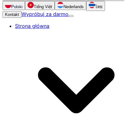
Polski
Tiếng Việt
Nederlands
ไทย
Wypróbuj za darmo
Kontakt
Strona główna