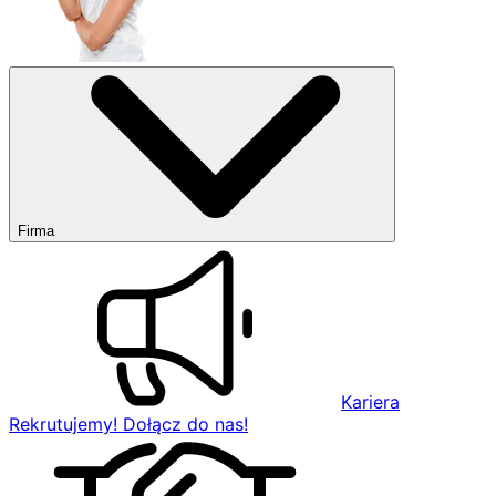
Firma
Kariera
Rekrutujemy! Dołącz do nas!