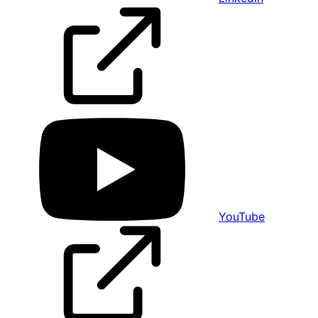
YouTube