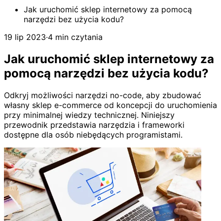
Jak uruchomić sklep internetowy za pomocą
narzędzi bez użycia kodu?
19 lip 2023
·
4 min czytania
Jak uruchomić sklep internetowy za
pomocą narzędzi bez użycia kodu?
Odkryj możliwości narzędzi no-code, aby zbudować
własny sklep e-commerce od koncepcji do uruchomienia
przy minimalnej wiedzy technicznej. Niniejszy
przewodnik przedstawia narzędzia i frameworki
dostępne dla osób niebędących programistami.