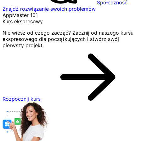
Społeczność
Znajdź rozwiązanie swoich problemów
AppMaster 101
Kurs ekspresowy
Nie wiesz od czego zacząć? Zacznij od naszego kursu
ekspresowego dla początkujących i stwórz swój
pierwszy projekt.
Rozpocznij kurs