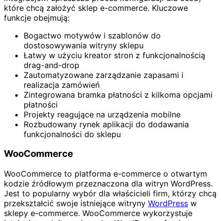
które chcą założyć sklep e-commerce. Kluczowe
funkcje obejmują:
Bogactwo motywów i szablonów do
dostosowywania witryny sklepu
Łatwy w użyciu kreator stron z funkcjonalnością
drag-and-drop
Zautomatyzowane zarządzanie zapasami i
realizacja zamówień
Zintegrowana bramka płatności z kilkoma opcjami
płatności
Projekty reagujące na urządzenia mobilne
Rozbudowany rynek aplikacji do dodawania
funkcjonalności do sklepu
WooCommerce
WooCommerce to platforma e-commerce o otwartym
kodzie źródłowym przeznaczona dla witryn WordPress.
Jest to popularny wybór dla właścicieli firm, którzy chcą
przekształcić swoje istniejące witryny
WordPress
w
sklepy e-commerce. WooCommerce wykorzystuje