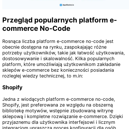
Przegląd popularnych platform e-
commerce No-Code
Rosnąca liczba platform e-commerce no-code jest
obecnie dostępna na rynku, zaspokajając różne
potrzeby użytkowników, takie jak łatwość użytkowania,
dostosowywanie i skalowalność. Kilka popularnych
platform, które umożliwiają użytkownikom zakładanie
sklepów e-commerce bez konieczności posiadania
rozległej wiedzy technicznej, to m.in:
Shopify
Jedna z wiodących platform e-commerce no-code,
Shopify, jest preferowana ze względu na obszerną
bibliotekę motywów, wstępnie zbudowaną witrynę
sklepową i kompletne rozwiązanie e-commerce. Dzięki
przyjaznemu dla użytkownika interfejsowi i licznym
integracjom upraszcza proces konfiguracji dla osób,