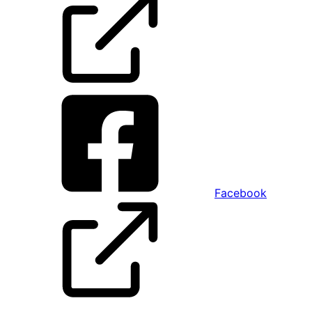
Facebook