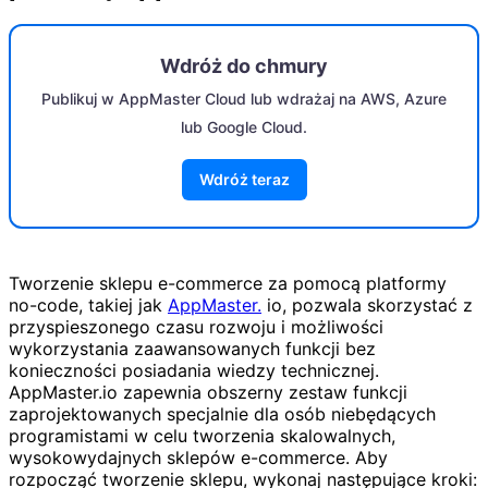
Wdróż do chmury
Publikuj w AppMaster Cloud lub wdrażaj na AWS, Azure
lub Google Cloud.
Wdróż teraz
Tworzenie sklepu e-commerce za pomocą platformy
no-code, takiej jak
AppMaster.
io, pozwala skorzystać z
przyspieszonego czasu rozwoju i możliwości
wykorzystania zaawansowanych funkcji bez
konieczności posiadania wiedzy technicznej.
AppMaster.io zapewnia obszerny zestaw funkcji
zaprojektowanych specjalnie dla osób niebędących
programistami w celu tworzenia skalowalnych,
wysokowydajnych sklepów e-commerce. Aby
rozpocząć tworzenie sklepu, wykonaj następujące kroki: