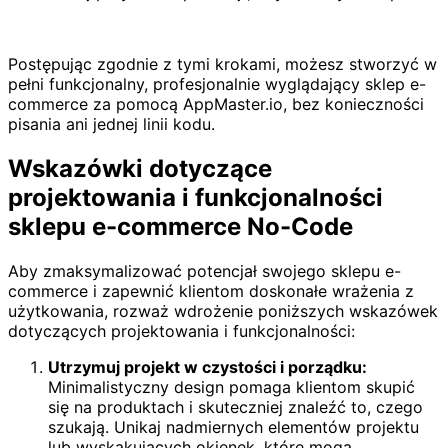
Postępując zgodnie z tymi krokami, możesz stworzyć w
pełni funkcjonalny, profesjonalnie wyglądający sklep e-
commerce za pomocą AppMaster.io, bez konieczności
pisania ani jednej linii kodu.
Wskazówki dotyczące
projektowania i funkcjonalności
sklepu e-commerce No-Code
Aby zmaksymalizować potencjał swojego sklepu e-
commerce i zapewnić klientom doskonałe wrażenia z
użytkowania, rozważ wdrożenie poniższych wskazówek
dotyczących projektowania i funkcjonalności:
Utrzymuj projekt w czystości i porządku:
Minimalistyczny design pomaga klientom skupić
się na produktach i skuteczniej znaleźć to, czego
szukają. Unikaj nadmiernych elementów projektu
lub wyskakujących okienek, które mogą