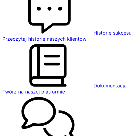
Historie sukcesu
Przeczytaj historie naszych klientów
Dokumentacja
Twórz na naszej platformie