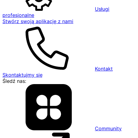
Usługi
profesjonalne
Stwórz swoją aplikację z nami
Kontakt
Skontaktujmy się
Śledź nas:
Community