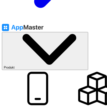
Produkt