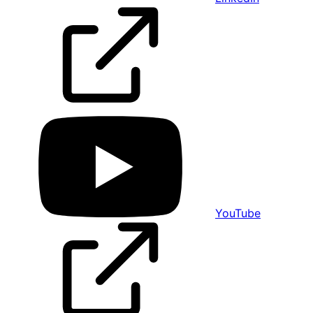
YouTube