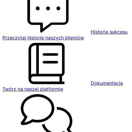
Historie sukcesu
Przeczytaj historie naszych klientów
Dokumentacja
Twórz na naszej platformie