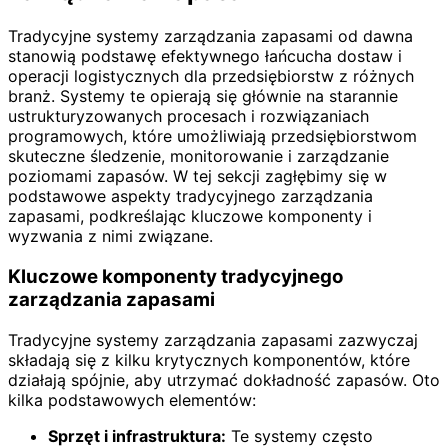
Tradycyjne systemy zarządzania zapasami od dawna
stanowią podstawę efektywnego łańcucha dostaw i
operacji logistycznych dla przedsiębiorstw z różnych
branż. Systemy te opierają się głównie na starannie
ustrukturyzowanych procesach i rozwiązaniach
programowych, które umożliwiają przedsiębiorstwom
skuteczne śledzenie, monitorowanie i zarządzanie
poziomami zapasów. W tej sekcji zagłębimy się w
podstawowe aspekty tradycyjnego zarządzania
zapasami, podkreślając kluczowe komponenty i
wyzwania z nimi związane.
Kluczowe komponenty tradycyjnego
zarządzania zapasami
Tradycyjne systemy zarządzania zapasami zazwyczaj
składają się z kilku krytycznych komponentów, które
działają spójnie, aby utrzymać dokładność zapasów. Oto
kilka podstawowych elementów:
Sprzęt i infrastruktura:
Te systemy często