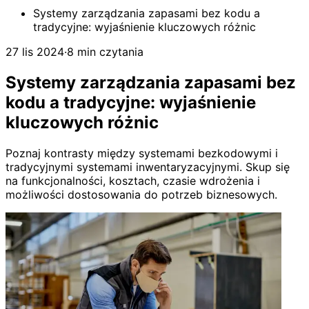
Systemy zarządzania zapasami bez kodu a
tradycyjne: wyjaśnienie kluczowych różnic
27 lis 2024
·
8 min czytania
Systemy zarządzania zapasami bez
kodu a tradycyjne: wyjaśnienie
kluczowych różnic
Poznaj kontrasty między systemami bezkodowymi i
tradycyjnymi systemami inwentaryzacyjnymi. Skup się
na funkcjonalności, kosztach, czasie wdrożenia i
możliwości dostosowania do potrzeb biznesowych.