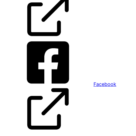
Facebook