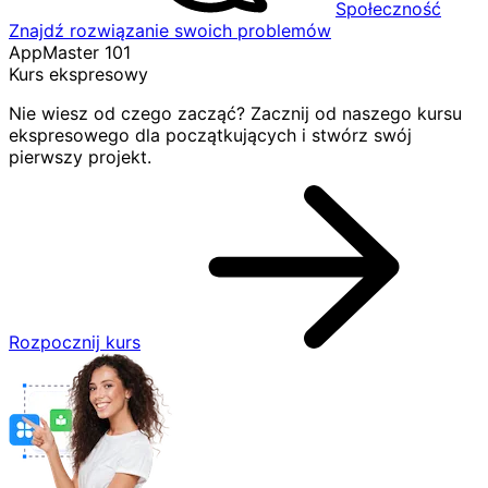
Społeczność
Znajdź rozwiązanie swoich problemów
AppMaster 101
Kurs ekspresowy
Nie wiesz od czego zacząć? Zacznij od naszego kursu
ekspresowego dla początkujących i stwórz swój
pierwszy projekt.
Rozpocznij kurs