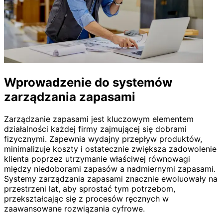
Wprowadzenie do systemów
zarządzania zapasami
Zarządzanie zapasami jest kluczowym elementem
działalności każdej firmy zajmującej się dobrami
fizycznymi. Zapewnia wydajny przepływ produktów,
minimalizuje koszty i ostatecznie zwiększa zadowolenie
klienta poprzez utrzymanie właściwej równowagi
między niedoborami zapasów a nadmiernymi zapasami.
Systemy zarządzania zapasami znacznie ewoluowały na
przestrzeni lat, aby sprostać tym potrzebom,
przekształcając się z procesów ręcznych w
zaawansowane rozwiązania cyfrowe.