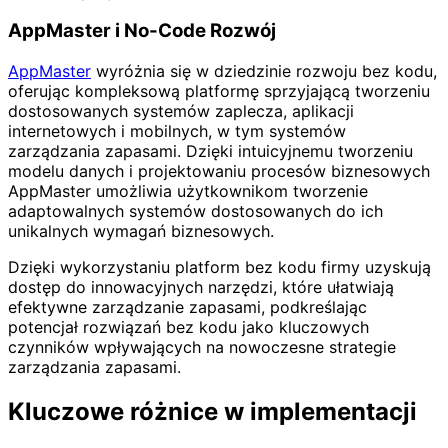
AppMaster i No-Code Rozwój
AppMaster
wyróżnia się w dziedzinie rozwoju bez kodu,
oferując kompleksową platformę sprzyjającą tworzeniu
dostosowanych systemów zaplecza, aplikacji
internetowych i mobilnych, w tym systemów
zarządzania zapasami. Dzięki intuicyjnemu tworzeniu
modelu danych i projektowaniu procesów biznesowych
AppMaster umożliwia użytkownikom tworzenie
adaptowalnych systemów dostosowanych do ich
unikalnych wymagań biznesowych.
Dzięki wykorzystaniu platform bez kodu firmy uzyskują
dostęp do innowacyjnych narzędzi, które ułatwiają
efektywne zarządzanie zapasami, podkreślając
potencjał rozwiązań bez kodu jako kluczowych
czynników wpływających na nowoczesne strategie
zarządzania zapasami.
Kluczowe różnice w implementacji