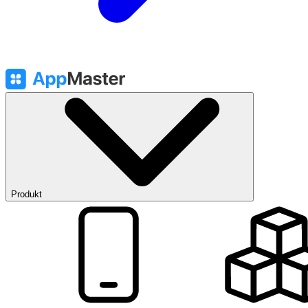
Produkt