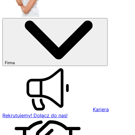
Firma
Kariera
Rekrutujemy! Dołącz do nas!