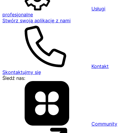
Usługi
profesjonalne
Stwórz swoją aplikację z nami
Kontakt
Skontaktujmy się
Śledź nas:
Community