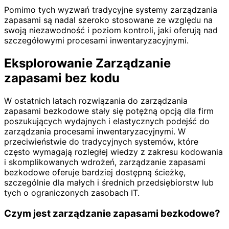
Pomimo tych wyzwań tradycyjne systemy zarządzania
zapasami są nadal szeroko stosowane ze względu na
swoją niezawodność i poziom kontroli, jaki oferują nad
szczegółowymi procesami inwentaryzacyjnymi.
Eksplorowanie Zarządzanie
zapasami bez kodu
W ostatnich latach rozwiązania do zarządzania
zapasami bezkodowe stały się potężną opcją dla firm
poszukujących wydajnych i elastycznych podejść do
zarządzania procesami inwentaryzacyjnymi. W
przeciwieństwie do tradycyjnych systemów, które
często wymagają rozległej wiedzy z zakresu kodowania
i skomplikowanych wdrożeń, zarządzanie zapasami
bezkodowe oferuje bardziej dostępną ścieżkę,
szczególnie dla małych i średnich przedsiębiorstw lub
tych o ograniczonych zasobach IT.
Czym jest zarządzanie zapasami bezkodowe?