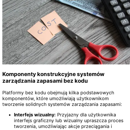
Komponenty konstrukcyjne systemów
zarządzania zapasami bez kodu
Platformy bez kodu obejmują kilka podstawowych
komponentów, które umożliwiają użytkownikom
tworzenie solidnych systemów zarządzania zapasami:
Interfejs wizualny:
Przyjazny dla użytkownika
interfejs graficzny lub wizualny upraszcza proces
tworzenia, umożliwiając akcje przeciągania i