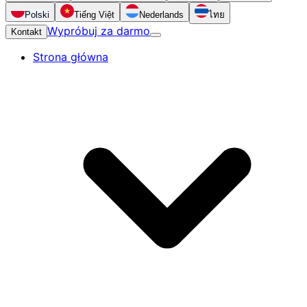
Polski
Tiếng Việt
Nederlands
ไทย
Wypróbuj za darmo
Kontakt
Strona główna