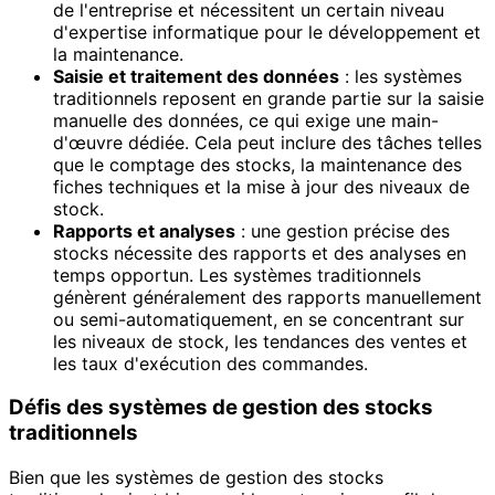
de l'entreprise et nécessitent un certain niveau
d'expertise informatique pour le développement et
la maintenance.
Saisie et traitement des données
: les systèmes
traditionnels reposent en grande partie sur la saisie
manuelle des données, ce qui exige une main-
d'œuvre dédiée. Cela peut inclure des tâches telles
que le comptage des stocks, la maintenance des
fiches techniques et la mise à jour des niveaux de
stock.
Rapports et analyses
: une gestion précise des
stocks nécessite des rapports et des analyses en
temps opportun. Les systèmes traditionnels
génèrent généralement des rapports manuellement
ou semi-automatiquement, en se concentrant sur
les niveaux de stock, les tendances des ventes et
les taux d'exécution des commandes.
Défis des systèmes de gestion des stocks
traditionnels
Bien que les systèmes de gestion des stocks