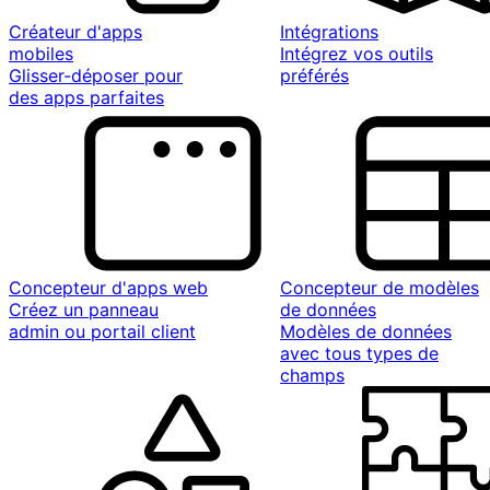
Créateur d'apps
Intégrations
mobiles
Intégrez vos outils
Glisser-déposer pour
préférés
des apps parfaites
Concepteur d'apps web
Concepteur de modèles
Créez un panneau
de données
admin ou portail client
Modèles de données
avec tous types de
champs