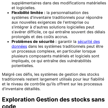
supplémentaires dans des modifications matérielles
et logicielles.
Flexibilité limitée :
la personnalisation des
systèmes d'inventaire traditionnels pour répondre
aux nouvelles exigences de l'entreprise ou
s'intégrer à d'autres solutions logicielles peut
s'avérer difficile, ce qui entraîne souvent des délais
prolongés et des coûts accrus.
Problèmes de sécurité :
garantir la
sécurité des
données
dans les systèmes traditionnels peut être
un processus complexe, en particulier lorsque
plusieurs composants matériels et logiciels sont
impliqués, ce qui entraîne des vulnérabilités
potentielles.
Malgré ces défis, les systèmes de gestion des stocks
traditionnels restent largement utilisés pour leur fiabilité
et le niveau de contrôle qu'ils offrent sur les processus
d'inventaire détaillés.
Exploration Gestion des stocks sans
code