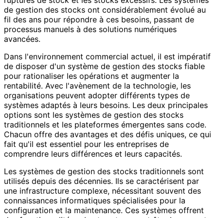
de gestion des stocks ont considérablement évolué au
fil des ans pour répondre à ces besoins, passant de
processus manuels à des solutions numériques
avancées.
Dans l'environnement commercial actuel, il est impératif
de disposer d'un système de gestion des stocks fiable
pour rationaliser les opérations et augmenter la
rentabilité. Avec l'avènement de la technologie, les
organisations peuvent adopter différents types de
systèmes adaptés à leurs besoins. Les deux principales
options sont les systèmes de gestion des stocks
traditionnels et les plateformes émergentes sans code.
Chacun offre des avantages et des défis uniques, ce qui
fait qu'il est essentiel pour les entreprises de
comprendre leurs différences et leurs capacités.
Les systèmes de gestion des stocks traditionnels sont
utilisés depuis des décennies. Ils se caractérisent par
une infrastructure complexe, nécessitant souvent des
connaissances informatiques spécialisées pour la
configuration et la maintenance. Ces systèmes offrent