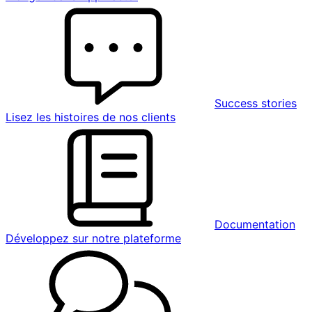
Success stories
Lisez les histoires de nos clients
Documentation
Développez sur notre plateforme