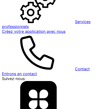
Services
professionnels
Créez votre application avec nous
Contact
Entrons en contact
Suivez-nous: