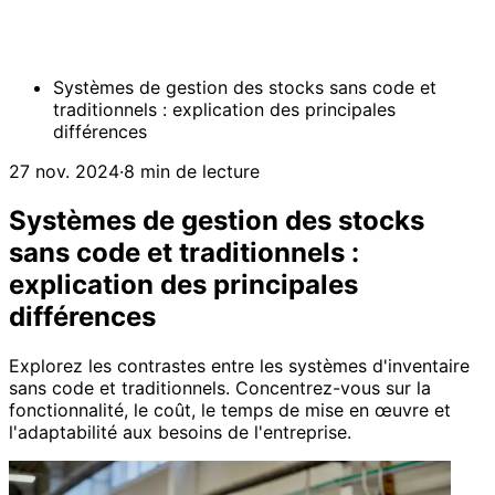
Systèmes de gestion des stocks sans code et
traditionnels : explication des principales
différences
27 nov. 2024
·
8 min de lecture
Systèmes de gestion des stocks
sans code et traditionnels :
explication des principales
différences
Explorez les contrastes entre les systèmes d'inventaire
sans code et traditionnels. Concentrez-vous sur la
fonctionnalité, le coût, le temps de mise en œuvre et
l'adaptabilité aux besoins de l'entreprise.