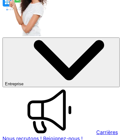
Entreprise
Carrières
Nous recrutons ! Rejoignez-nous !