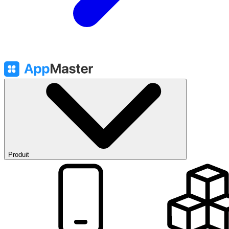
Produit