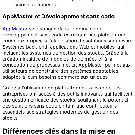
soins aux patients.
AppMaster et Développement sans code
AppMaster
se distingue dans le domaine du
développement sans code en offrant une plate-forme
complète propice à l'élaboration de solutions sur mesure
Systèmes back-end, applications Web et mobiles, qui
incluent les systèmes de gestion des stocks. Grâce à la
création intuitive de modèles de données et à la
conception de processus métier, AppMaster permet aux
utilisateurs de construire des systèmes adaptables
adaptés à leurs besoins commerciaux uniques.
Grâce à l'utilisation de plates-formes sans code, les
entreprises ont accès à des outils innovants qui facilitent
une gestion efficace des stocks, soulignant le potentiel
des solutions sans code en tant que contributeurs
essentiels aux stratégies modernes de gestion des
stocks.
Différences clés dans la mise en