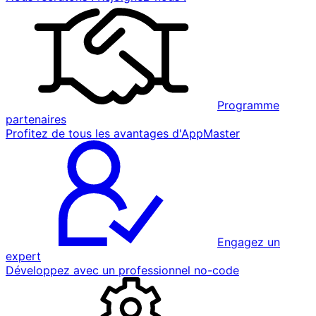
Programme
partenaires
Profitez de tous les avantages d'AppMaster
Engagez un
expert
Développez avec un professionnel no-code