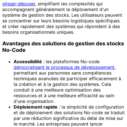
glisser-déposer
, simplifiant les complexités qui
accompagnent généralement le déploiement d'un
système de gestion des stocks. Les utilisateurs peuvent
se concentrer sur leurs besoins logistiques spécifiques
et créer rapidement des systèmes qui répondent à des
besoins organisationnels uniques.
Avantages des solutions de gestion des stocks
No-Code
Accessibilité
: les plateformes No-code
démocratisent le processus de développement
,
permettant aux personnes sans compétences
techniques avancées de participer efficacement à
la création et à la gestion des systèmes. Cela
conduit à une meilleure optimisation des
ressources et à une meilleure efficacité au sein
d'une organisation.
Déploiement rapide
: la simplicité de configuration
et de déploiement des solutions No-code se traduit
par une réduction significative du délai de mise sur
le marché. Les entreprises peuvent lancer