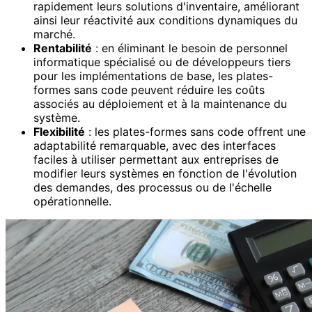
rapidement leurs solutions d'inventaire, améliorant
ainsi leur réactivité aux conditions dynamiques du
marché.
Rentabilité
: en éliminant le besoin de personnel
informatique spécialisé ou de développeurs tiers
pour les implémentations de base, les plates-
formes sans code peuvent réduire les coûts
associés au déploiement et à la maintenance du
système.
Flexibilité
: les plates-formes sans code offrent une
adaptabilité remarquable, avec des interfaces
faciles à utiliser permettant aux entreprises de
modifier leurs systèmes en fonction de l'évolution
des demandes, des processus ou de l'échelle
opérationnelle.