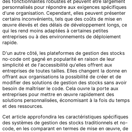
des fonctionnalités robustes et peuvent être largement
personnalisés pour répondre aux exigences spécifiques
d'une organisation. Cependant, elles peuvent présenter
certains inconvénients, tels que des coûts de mise en
œuvre élevés et des délais de développement longs, ce
qui les rend moins adaptées à certaines petites
entreprises ou à des environnements de déploiement
rapide.
D'un autre côté, les plateformes de gestion des stocks
no-code ont gagné en popularité en raison de leur
simplicité et de l'accessibilité qu'elles offrent aux
entreprises de toutes tailles. Elles changent la donne en
offrant aux organisations la possibilité de créer et de
modifier des solutions de gestion des stocks sans avoir
besoin de maîtriser le code. Cela ouvre la porte aux
entreprises pour mettre en œuvre rapidement des
solutions personnalisées, économisant à la fois du temps
et des ressources.
Cet article approfondira les caractéristiques spécifiques
des systèmes de gestion des stocks traditionnels et no-
code, en les comparant en termes de mise en œuvre, de