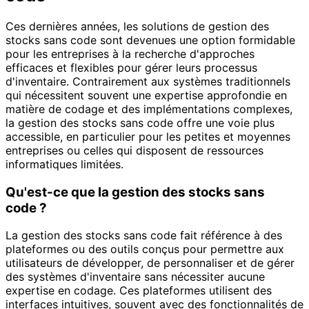
Ces dernières années, les solutions de gestion des
stocks sans code sont devenues une option formidable
pour les entreprises à la recherche d'approches
efficaces et flexibles pour gérer leurs processus
d'inventaire. Contrairement aux systèmes traditionnels
qui nécessitent souvent une expertise approfondie en
matière de codage et des implémentations complexes,
la gestion des stocks sans code offre une voie plus
accessible, en particulier pour les petites et moyennes
entreprises ou celles qui disposent de ressources
informatiques limitées.
Qu'est-ce que la gestion des stocks sans
code ?
La gestion des stocks sans code fait référence à des
plateformes ou des outils conçus pour permettre aux
utilisateurs de développer, de personnaliser et de gérer
des systèmes d'inventaire sans nécessiter aucune
expertise en codage. Ces plateformes utilisent des
interfaces intuitives, souvent avec des fonctionnalités de