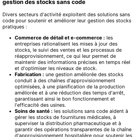
gestion des stocks sans code
Divers secteurs d'activité exploitent des solutions sans
code pour soutenir et améliorer leur gestion des stocks
pratiques :
Commerce de détail et e-commerce :
les
entreprises rationalisent les mises à jour des
stocks, le suivi des ventes et les processus de
réapprovisionnement, ce qui leur permet de
maintenir des informations précises en temps réel
et d'optimiser les niveaux de stock.
Fabrication :
une gestion améliorée des stocks
conduit à des chaînes d'approvisionnement
optimisées, à une planification de la production
améliorée et à une réduction des temps d'arrêt,
garantissant ainsi le bon fonctionnement et
l'efficacité des usines.
Soins de santé :
les solutions sans code aident à
gérer les stocks de fournitures médicales, à
superviser la distribution pharmaceutique et à
garantir des opérations transparentes de la chaîne
d'approvisionnement hospitalière pour soutenir les