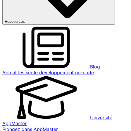
Ressources
Blog
Actualités sur le développement no-code
Université
AppMaster
Plongez dans AppMaster