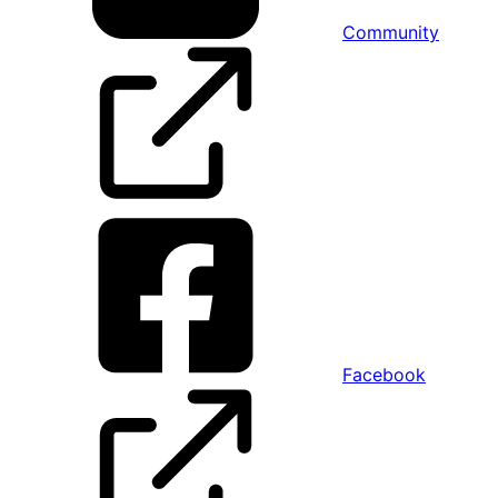
Community
Facebook