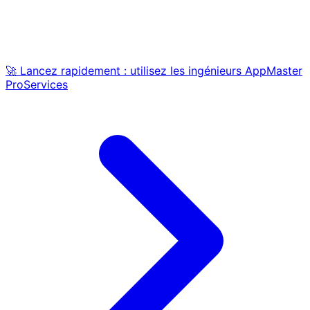
🚀 Lancez rapidement : utilisez les ingénieurs AppMaster
ProServices