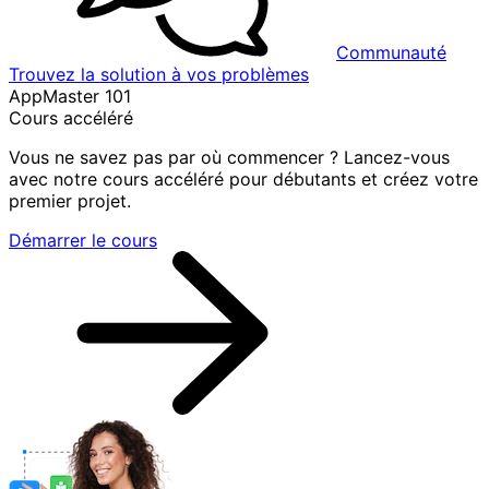
Communauté
Trouvez la solution à vos problèmes
AppMaster 101
Cours accéléré
Vous ne savez pas par où commencer ? Lancez-vous
avec notre cours accéléré pour débutants et créez votre
premier projet.
Démarrer le cours