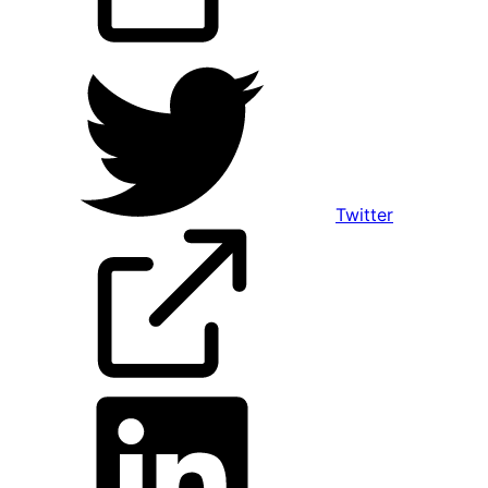
Twitter