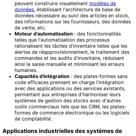
peuvent construire visuellement
modèles de
données
, établissant l'architecture de base de
données nécessaire au suivi des articles en stock,
des informations sur les fournisseurs, des données
de vente, etc.
Moteur d'automatisation
: des fonctionnalités
telles que l'automatisation des processus
rationalisent les tâches d'inventaire telles que les
alertes de réapprovisionnement, le traitement des
commandes et les audits d'inventaire, réduisant
ainsi la saisie manuelle et minimisant les erreurs
humaines.
Capacités d'intégration
: des plates-formes sans
code efficaces prennent en charge l'intégration
avec des applications ou des services existants,
permettant aux entreprises d'harmoniser leurs
systèmes de gestion des stocks avec d'autres
outils commerciaux tels que les CRM, les plates-
formes de commerce électronique ou les logiciels
de comptabilité.
Applications industrielles des systèmes de