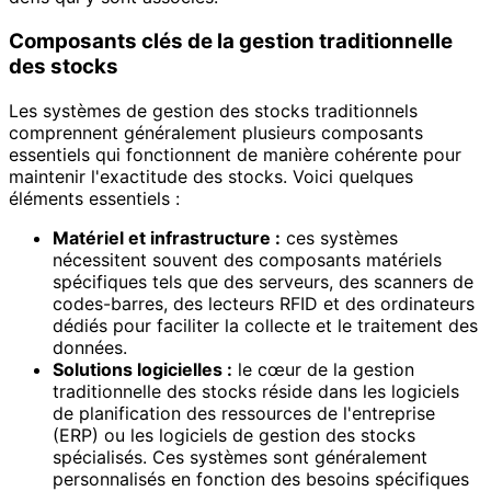
Composants clés de la gestion traditionnelle
des stocks
Les systèmes de gestion des stocks traditionnels
comprennent généralement plusieurs composants
essentiels qui fonctionnent de manière cohérente pour
maintenir l'exactitude des stocks. Voici quelques
éléments essentiels :
Matériel et infrastructure :
ces systèmes
nécessitent souvent des composants matériels
spécifiques tels que des serveurs, des scanners de
codes-barres, des lecteurs RFID et des ordinateurs
dédiés pour faciliter la collecte et le traitement des
données.
Solutions logicielles :
le cœur de la gestion
traditionnelle des stocks réside dans les logiciels
de planification des ressources de l'entreprise
(ERP) ou les logiciels de gestion des stocks
spécialisés. Ces systèmes sont généralement
personnalisés en fonction des besoins spécifiques