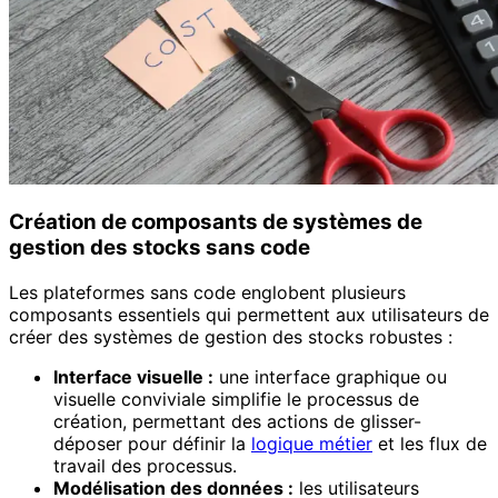
Création de composants de systèmes de
gestion des stocks sans code
Les plateformes sans code englobent plusieurs
composants essentiels qui permettent aux utilisateurs de
créer des systèmes de gestion des stocks robustes :
Interface visuelle :
une interface graphique ou
visuelle conviviale simplifie le processus de
création, permettant des actions de glisser-
déposer pour définir la
logique métier
et les flux de
travail des processus.
Modélisation des données :
les utilisateurs