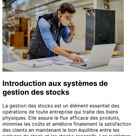
Introduction aux systèmes de
gestion des stocks
La gestion des stocks est un élément essentiel des
opérations de toute entreprise qui traite des biens
physiques. Elle assure le flux efficace des produits,
minimise les coûts et améliore finalement la satisfaction
des clients en maintenant le bon équilibre entre les
ruptures de stock et les stocks excessifs. Les systèmes