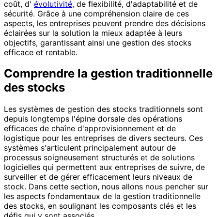
coût, d'
évolutivité
, de flexibilité, d'adaptabilité et de
sécurité. Grâce à une compréhension claire de ces
aspects, les entreprises peuvent prendre des décisions
éclairées sur la solution la mieux adaptée à leurs
objectifs, garantissant ainsi une gestion des stocks
efficace et rentable.
Comprendre la gestion traditionnelle
des stocks
Les systèmes de gestion des stocks traditionnels sont
depuis longtemps l'épine dorsale des opérations
efficaces de chaîne d'approvisionnement et de
logistique pour les entreprises de divers secteurs. Ces
systèmes s'articulent principalement autour de
processus soigneusement structurés et de solutions
logicielles qui permettent aux entreprises de suivre, de
surveiller et de gérer efficacement leurs niveaux de
stock. Dans cette section, nous allons nous pencher sur
les aspects fondamentaux de la gestion traditionnelle
des stocks, en soulignant les composants clés et les
défis qui y sont associés.