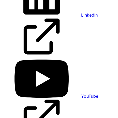
LinkedIn
YouTube