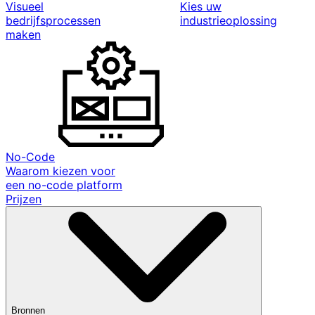
Visueel
Kies uw
bedrijfsprocessen
industrieoplossing
maken
No-Code
Waarom kiezen voor
een no-code platform
Prijzen
Bronnen