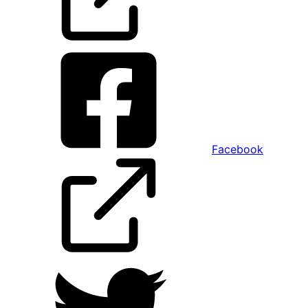
Facebook