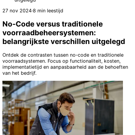
27 nov 2024
·
8 min leestijd
No-Code versus traditionele
voorraadbeheersystemen:
belangrijkste verschillen uitgelegd
Ontdek de contrasten tussen no-code en traditionele
voorraadsystemen. Focus op functionaliteit, kosten,
implementatietijd en aanpasbaarheid aan de behoeften
van het bedrijf.