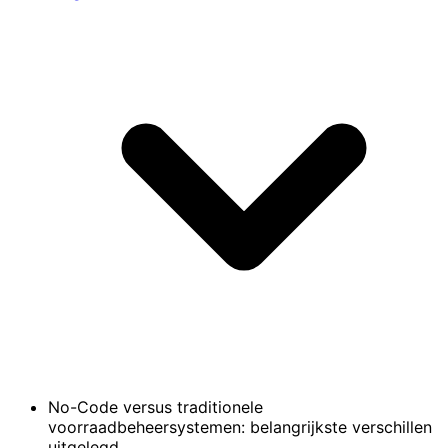
No-Code versus traditionele
voorraadbeheersystemen: belangrijkste verschillen
uitgelegd