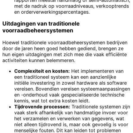
met de nadruk op voorraadniveaus, verkooptrends
en orderverwerkingspercentages.
Uitdagingen van traditionele
voorraadbeheersystemen
Hoewel traditionele voorraadbeheersystemen bedrijven
door de jaren heen goed hebben gediend, brengen ze
hun eigen uitdagingen met zich mee die vaak efficiënte
activiteiten kunnen belemmeren.
Complexiteit en kosten:
Het implementeren van
een traditioneel systeem kan een aanzienlijke
initiële investering in zowel hardware als software
vereisen. Bovendien vereisen systeemaanpassingen
en -onderhoud vaak gespecialiseerde technische
kennis, wat tot extra kosten leidt.
Tijdrovende processen:
Traditionele systemen zijn
vaak sterk afhankelijk van handmatige invoer voor
het verzamelen en verwerken van gegevens, wat
niet alleen tijdrovend is, maar ook gevoelig is voor
menselijke fouten. Dit kan leiden tot problemen