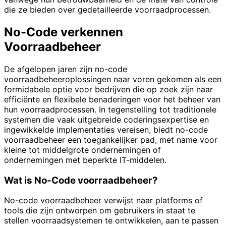
die ze bieden over gedetailleerde voorraadprocessen.
No-Code verkennen
Voorraadbeheer
De afgelopen jaren zijn no-code
voorraadbeheeroplossingen naar voren gekomen als een
formidabele optie voor bedrijven die op zoek zijn naar
efficiënte en flexibele benaderingen voor het beheer van
hun voorraadprocessen. In tegenstelling tot traditionele
systemen die vaak uitgebreide coderingsexpertise en
ingewikkelde implementaties vereisen, biedt no-code
voorraadbeheer een toegankelijker pad, met name voor
kleine tot middelgrote ondernemingen of
ondernemingen met beperkte IT-middelen.
Wat is No-Code voorraadbeheer?
No-code voorraadbeheer verwijst naar platforms of
tools die zijn ontworpen om gebruikers in staat te
stellen voorraadsystemen te ontwikkelen, aan te passen