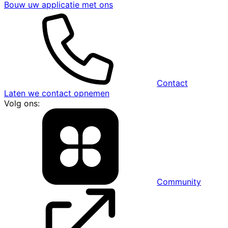
Bouw uw applicatie met ons
Contact
Laten we contact opnemen
Volg ons:
Community