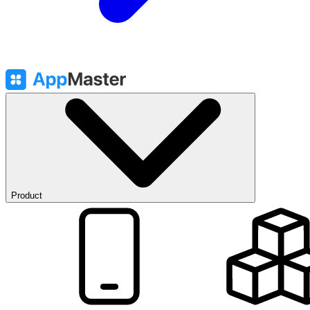
Product