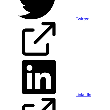
Twitter
LinkedIn