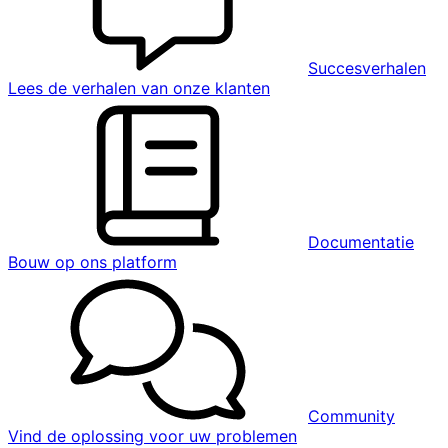
Succesverhalen
Lees de verhalen van onze klanten
Documentatie
Bouw op ons platform
Community
Vind de oplossing voor uw problemen