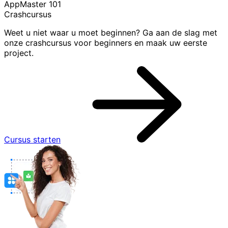
AppMaster 101
Crashcursus
Weet u niet waar u moet beginnen? Ga aan de slag met
onze crashcursus voor beginners en maak uw eerste
project.
Cursus starten