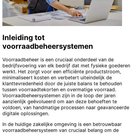
Inleiding tot
voorraadbeheersystemen
Voorraadbeheer is een cruciaal onderdeel van de
bedrijfsvoering van elk bedrijf dat met fysieke goederen
werkt. Het zorgt voor een efficiënte productstroom,
minimaliseert kosten en verbetert uiteindelijk de
klanttevredenheid door de juiste balans te behouden
tussen voorraadtekorten en overmatige voorraad.
Voorraadbeheersystemen zijn in de loop der jaren
aanzienlijk geëvolueerd om aan deze behoeften te
voldoen, van handmatige processen naar geavanceerde
digitale oplossingen.
In de huidige zakelijke omgeving is een betrouwbaar
voorraadbeheersysteem van cruciaal belang om de