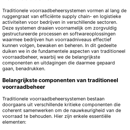
Traditionele voorraadbeheersystemen vormen al lang de
ruggengraat van efficiënte supply chain- en logistieke
activiteiten voor bedrijven in verschillende sectoren.
Deze systemen draaien voornamelijk om zorgvuldig
gestructureerde processen en softwareoplossingen
waarmee bedrijven hun voorraadniveaus effectief
kunnen volgen, bewaken en beheren. In dit gedeelte
duiken we in de fundamentele aspecten van traditioneel
voorraadbeheer, waarbij we de belangrijkste
componenten en uitdagingen die daarmee gepaard
gaan, benadrukken.
Belangrijkste componenten van traditioneel
voorraadbeheer
Traditionele voorraadbeheersystemen bestaan
doorgaans uit verschillende kritieke componenten die
coherent samenwerken om de nauwkeurigheid van de
voorraad te behouden. Hier zijn enkele essentiële
elementen: