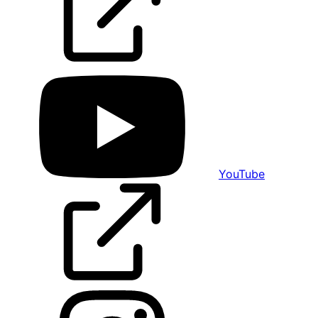
YouTube