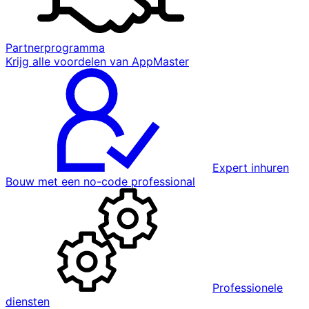
Partnerprogramma
Krijg alle voordelen van AppMaster
Expert inhuren
Bouw met een no-code professional
Professionele
diensten