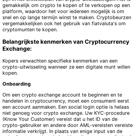
gemakkelijk om crypto te kopen of te verkopen op een
platform, waardoor het voor iedereen mogelijk is om
snel en op lange termijn winst te maken. Cryptobeurzen
vergemakkelijken ook het gebruik van fiatvaluta's om
cryptomunten te kopen.
Belangrijkste kenmerken van Cryptocurrency
Exchange:
Kopers verwachten specifieke kenmerken van een
crypto-uitwisseling wanneer ze een digitale munt willen
kopen.
Onboarding
Om een crypto exchange account te beginnen en te
handelen in cryptocurrency, moet een consument eerst
een account aanmaken. Een social login optie is helaas
niet genoeg voor crypto exchange. Uw KYC-procedure
(Know Your Customer) vereist dat u het ID van de
crypto-gebruiker en andere door AML-vereisten vereiste
informatie verkrijgt. In plaats van enige input van de