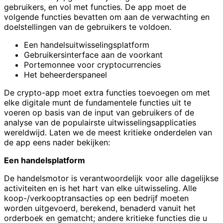
gebruikers, en vol met functies. De app moet de
volgende functies bevatten om aan de verwachting en
doelstellingen van de gebruikers te voldoen.
Een handelsuitwisselingsplatform
Gebruikersinterface aan de voorkant
Portemonnee voor cryptocurrencies
Het beheerderspaneel
De crypto-app moet extra functies toevoegen om met
elke digitale munt de fundamentele functies uit te
voeren op basis van de input van gebruikers of de
analyse van de populairste uitwisselingsapplicaties
wereldwijd. Laten we de meest kritieke onderdelen van
de app eens nader bekijken:
Een handelsplatform
De handelsmotor is verantwoordelijk voor alle dagelijkse
activiteiten en is het hart van elke uitwisseling. Alle
koop-/verkooptransacties op een bedrijf moeten
worden uitgevoerd, berekend, benaderd vanuit het
orderboek en gematcht; andere kritieke functies die u