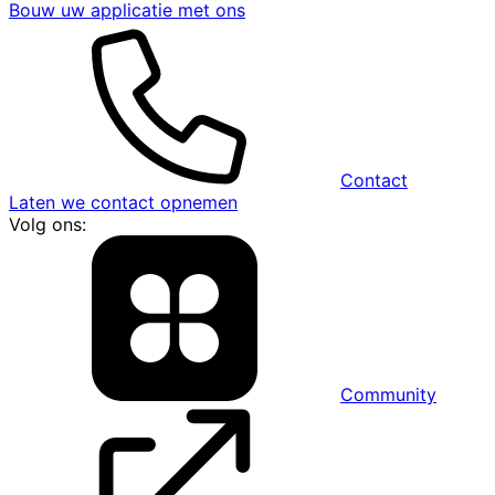
Bouw uw applicatie met ons
Contact
Laten we contact opnemen
Volg ons:
Community