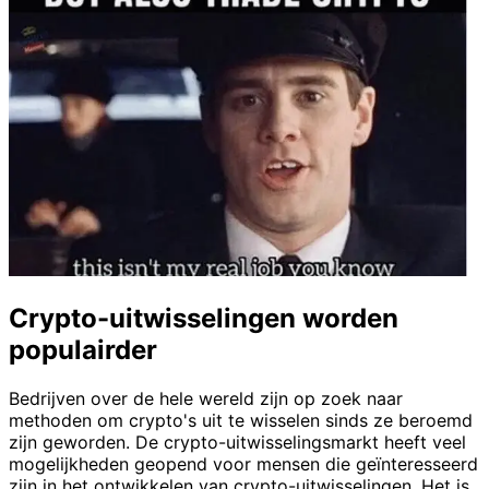
Crypto-uitwisselingen worden
populairder
Bedrijven over de hele wereld zijn op zoek naar
methoden om crypto's uit te wisselen sinds ze beroemd
zijn geworden. De crypto-uitwisselingsmarkt heeft veel
mogelijkheden geopend voor mensen die geïnteresseerd
zijn in het ontwikkelen van crypto-uitwisselingen. Het is