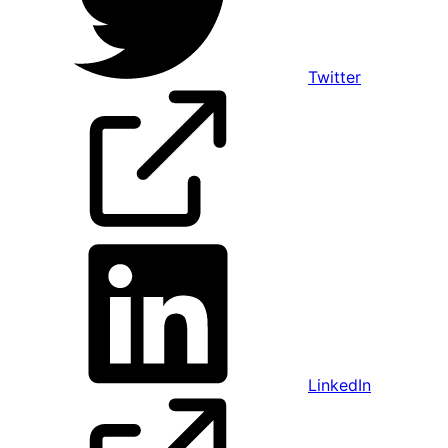
Twitter
LinkedIn