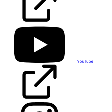
YouTube