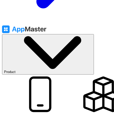
Product