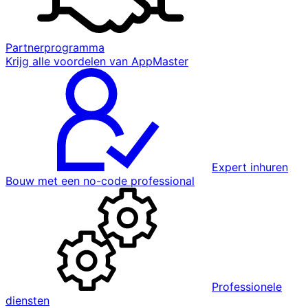
Partnerprogramma
Krijg alle voordelen van AppMaster
Expert inhuren
Bouw met een no-code professional
Professionele
diensten