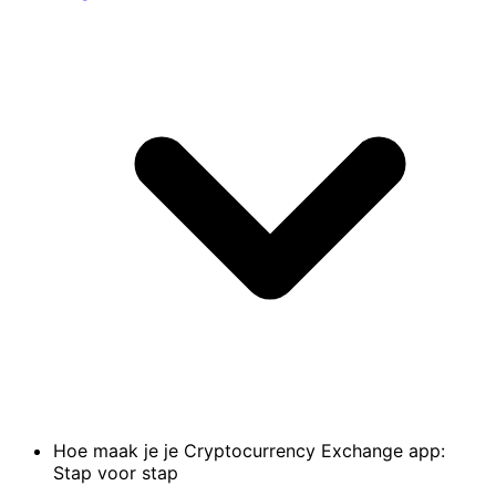
Hoe maak je je Cryptocurrency Exchange app:
Stap voor stap