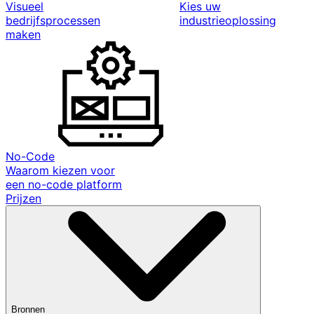
Visueel
Kies uw
bedrijfsprocessen
industrieoplossing
maken
No-Code
Waarom kiezen voor
een no-code platform
Prijzen
Bronnen