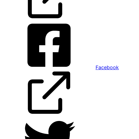
Facebook