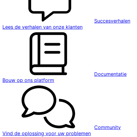
Succesverhalen
Lees de verhalen van onze klanten
Documentatie
Bouw op ons platform
Community
Vind de oplossing voor uw problemen