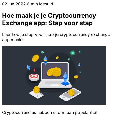
02 jun 2022
·
6 min leestijd
Hoe maak je je Cryptocurrency
Exchange app: Stap voor stap
Leer hoe je stap voor stap je cryptocurrency exchange
app maakt.
Cryptocurrencies hebben enorm aan populariteit