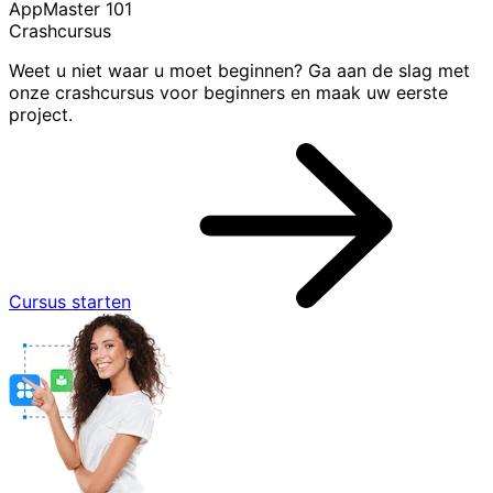
AppMaster 101
Crashcursus
Weet u niet waar u moet beginnen? Ga aan de slag met
onze crashcursus voor beginners en maak uw eerste
project.
Cursus starten