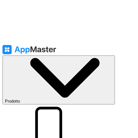
Prodotto