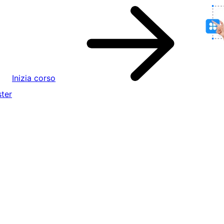
Inizia corso
ter