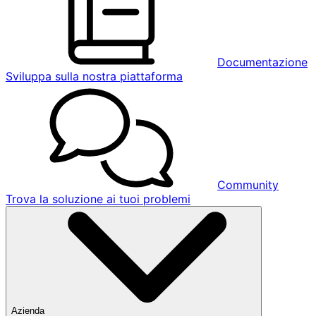
Documentazione
Sviluppa sulla nostra piattaforma
Community
Trova la soluzione ai tuoi problemi
Azienda