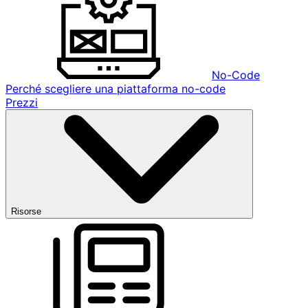
No-Code
Perché scegliere una piattaforma no-code
Prezzi
Risorse