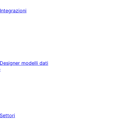
Integrazioni
Designer modelli dati
o
Settori