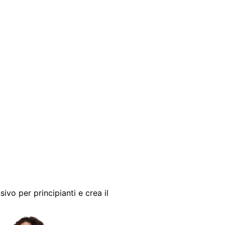
sivo per principianti e crea il