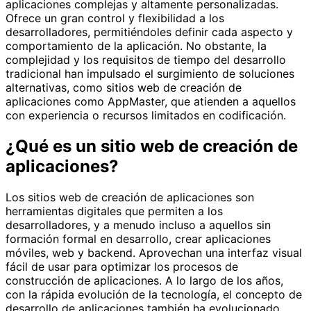
aplicaciones complejas y altamente personalizadas.
Ofrece un gran control y flexibilidad a los
desarrolladores, permitiéndoles definir cada aspecto y
comportamiento de la aplicación. No obstante, la
complejidad y los requisitos de tiempo del desarrollo
tradicional han impulsado el surgimiento de soluciones
alternativas, como sitios web de creación de
aplicaciones como AppMaster, que atienden a aquellos
con experiencia o recursos limitados en codificación.
¿Qué es un sitio web de creación de
aplicaciones?
Los sitios web de creación de aplicaciones son
herramientas digitales que permiten a los
desarrolladores, y a menudo incluso a aquellos sin
formación formal en desarrollo, crear aplicaciones
móviles, web y backend. Aprovechan una interfaz visual
fácil de usar para optimizar los procesos de
construcción de aplicaciones. A lo largo de los años,
con la rápida evolución de la tecnología, el concepto de
desarrollo de aplicaciones también ha evolucionado.