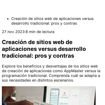
Creación de sitios web de aplicaciones versus
desarrollo tradicional: pros y contras
27 nov 2023
·
8 min de lectura
Creación de sitios web de
aplicaciones versus desarrollo
tradicional: pros y contras
Explore los beneficios y desventajas de los sitios web
de creación de aplicaciones como AppMaster versus la
programación tradicional. Comprenda cuál se adapta a
sus necesidades en distintos escenarios.