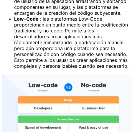
de usuario de la aplicación arrastrando y soltando
componentes en su lugar, y las plataformas se
encargan de la creación del código subyacente.
Low-Code
: las plataformas Low-Code
proporcionan un punto medio entre la codificación
tradicional y no-code. Permite a los
desarrolladores crear aplicaciones más
rápidamente minimizando la codificación manual,
pero aún proporciona una plataforma para la
personalización con código cuando sea necesario.
Esto permite a los usuarios crear aplicaciones más
complejas y personalizables cuando sea necesario.