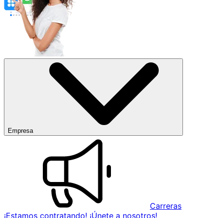
Empresa
Carreras
¡Estamos contratando! ¡Únete a nosotros!