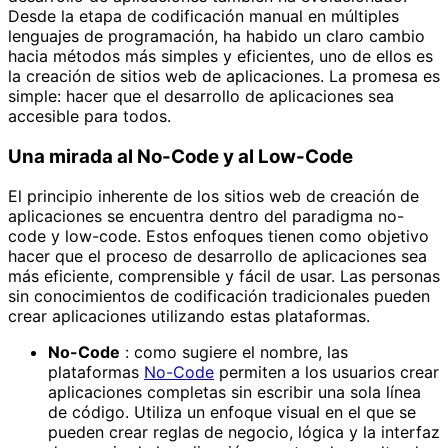
Desde la etapa de codificación manual en múltiples
lenguajes de programación, ha habido un claro cambio
hacia métodos más simples y eficientes, uno de ellos es
la creación de sitios web de aplicaciones. La promesa es
simple: hacer que el desarrollo de aplicaciones sea
accesible para todos.
Una mirada al No-Code y al Low-Code
El principio inherente de los sitios web de creación de
aplicaciones se encuentra dentro del paradigma no-
code y low-code. Estos enfoques tienen como objetivo
hacer que el proceso de desarrollo de aplicaciones sea
más eficiente, comprensible y fácil de usar. Las personas
sin conocimientos de codificación tradicionales pueden
crear aplicaciones utilizando estas plataformas.
No-Code
: como sugiere el nombre, las
plataformas
No-Code
permiten a los usuarios crear
aplicaciones completas sin escribir una sola línea
de código. Utiliza un enfoque visual en el que se
pueden crear reglas de negocio, lógica y la interfaz