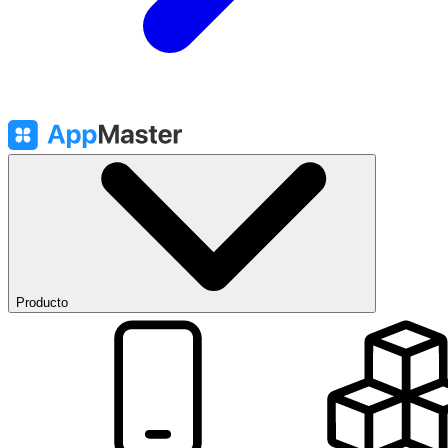
Producto