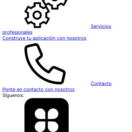
Servicios
profesionales
Construye tu aplicación con nosotros
Contacto
Ponte en contacto con nosotros
Síguenos: