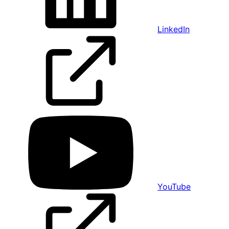
LinkedIn
YouTube