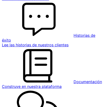
Historias de
éxito
Lee las historias de nuestros clientes
Documentación
Construye en nuestra plataforma