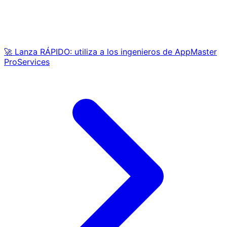
🚀 Lanza RÁPIDO: utiliza a los ingenieros de AppMaster
ProServices