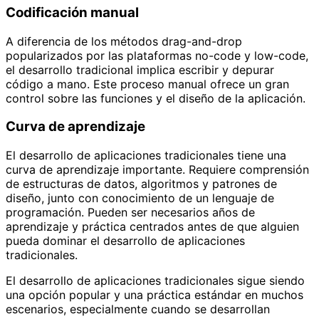
Codificación manual
A diferencia de los métodos drag-and-drop
popularizados por las plataformas no-code y low-code,
el desarrollo tradicional implica escribir y depurar
código a mano. Este proceso manual ofrece un gran
control sobre las funciones y el diseño de la aplicación.
Curva de aprendizaje
El desarrollo de aplicaciones tradicionales tiene una
curva de aprendizaje importante. Requiere comprensión
de estructuras de datos, algoritmos y patrones de
diseño, junto con conocimiento de un lenguaje de
programación. Pueden ser necesarios años de
aprendizaje y práctica centrados antes de que alguien
pueda dominar el desarrollo de aplicaciones
tradicionales.
El desarrollo de aplicaciones tradicionales sigue siendo
una opción popular y una práctica estándar en muchos
escenarios, especialmente cuando se desarrollan