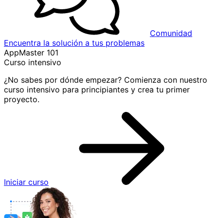
Comunidad
Encuentra la solución a tus problemas
AppMaster 101
Curso intensivo
¿No sabes por dónde empezar? Comienza con nuestro
curso intensivo para principiantes y crea tu primer
proyecto.
Iniciar curso