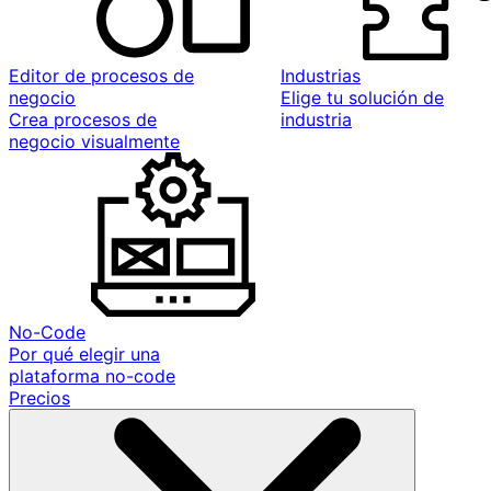
Editor de procesos de
Industrias
negocio
Elige tu solución de
Crea procesos de
industria
negocio visualmente
No-Code
Por qué elegir una
plataforma no-code
Precios