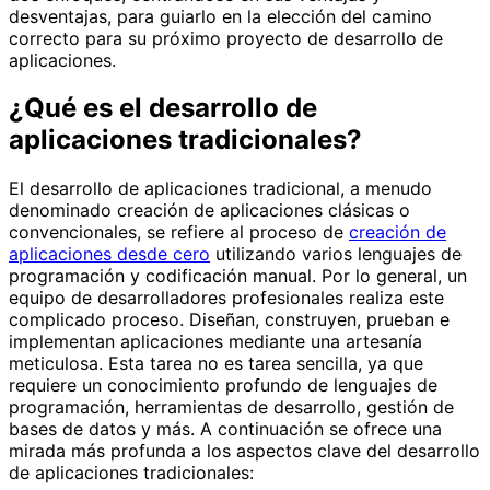
desventajas, para guiarlo en la elección del camino
correcto para su próximo proyecto de desarrollo de
aplicaciones.
¿Qué es el desarrollo de
aplicaciones tradicionales?
El desarrollo de aplicaciones tradicional, a menudo
denominado creación de aplicaciones clásicas o
convencionales, se refiere al proceso de
creación de
aplicaciones desde cero
utilizando varios lenguajes de
programación y codificación manual. Por lo general, un
equipo de desarrolladores profesionales realiza este
complicado proceso. Diseñan, construyen, prueban e
implementan aplicaciones mediante una artesanía
meticulosa. Esta tarea no es tarea sencilla, ya que
requiere un conocimiento profundo de lenguajes de
programación, herramientas de desarrollo, gestión de
bases de datos y más. A continuación se ofrece una
mirada más profunda a los aspectos clave del desarrollo
de aplicaciones tradicionales: