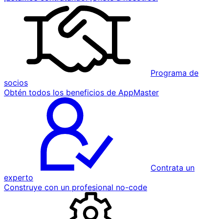
Programa de
socios
Obtén todos los beneficios de AppMaster
Contrata un
experto
Construye con un profesional no-code