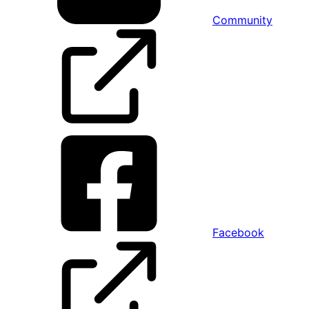
Community
Facebook