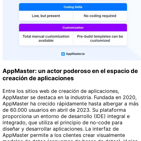
AppMaster: un actor poderoso en el espacio de
creación de aplicaciones
Entre los sitios web de creación de aplicaciones,
AppMaster se destaca en la industria. Fundada en 2020,
AppMaster ha crecido rápidamente hasta albergar a más
de 60.000 usuarios en abril de 2023. Su plataforma
proporciona un entorno de desarrollo (IDE) integral e
integrado, que utiliza el principio de no-code para
diseñar y desarrollar aplicaciones. La interfaz de
AppMaster permite a los clientes crear visualmente