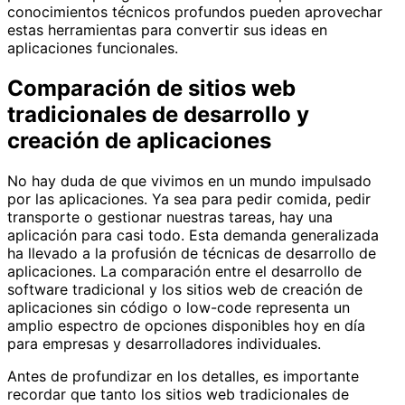
conocimientos técnicos profundos pueden aprovechar
estas herramientas para convertir sus ideas en
aplicaciones funcionales.
Comparación de sitios web
tradicionales de desarrollo y
creación de aplicaciones
No hay duda de que vivimos en un mundo impulsado
por las aplicaciones. Ya sea para pedir comida, pedir
transporte o gestionar nuestras tareas, hay una
aplicación para casi todo. Esta demanda generalizada
ha llevado a la profusión de técnicas de desarrollo de
aplicaciones. La comparación entre el desarrollo de
software tradicional y los sitios web de creación de
aplicaciones sin código o low-code representa un
amplio espectro de opciones disponibles hoy en día
para empresas y desarrolladores individuales.
Antes de profundizar en los detalles, es importante
recordar que tanto los sitios web tradicionales de