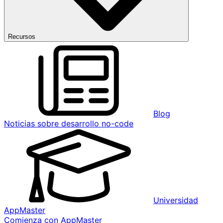
Recursos
Blog
Noticias sobre desarrollo no-code
Universidad
AppMaster
Comienza con AppMaster