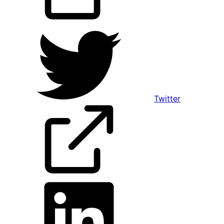
Twitter