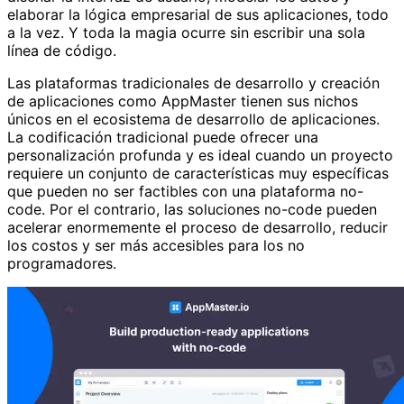
elaborar la lógica empresarial de sus aplicaciones, todo
a la vez. Y toda la magia ocurre sin escribir una sola
línea de código.
Las plataformas tradicionales de desarrollo y creación
de aplicaciones como AppMaster tienen sus nichos
únicos en el ecosistema de desarrollo de aplicaciones.
La codificación tradicional puede ofrecer una
personalización profunda y es ideal cuando un proyecto
requiere un conjunto de características muy específicas
que pueden no ser factibles con una plataforma no-
code. Por el contrario, las soluciones no-code pueden
acelerar enormemente el proceso de desarrollo, reducir
los costos y ser más accesibles para los no
programadores.