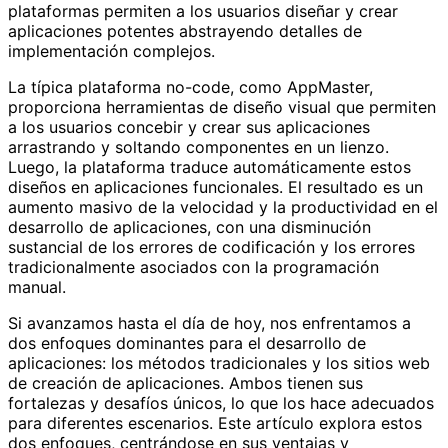
plataformas permiten a los usuarios diseñar y crear
aplicaciones potentes abstrayendo detalles de
implementación complejos.
La típica plataforma no-code, como AppMaster,
proporciona herramientas de diseño visual que permiten
a los usuarios concebir y crear sus aplicaciones
arrastrando y soltando componentes en un lienzo.
Luego, la plataforma traduce automáticamente estos
diseños en aplicaciones funcionales. El resultado es un
aumento masivo de la velocidad y la productividad en el
desarrollo de aplicaciones, con una disminución
sustancial de los errores de codificación y los errores
tradicionalmente asociados con la programación
manual.
Si avanzamos hasta el día de hoy, nos enfrentamos a
dos enfoques dominantes para el desarrollo de
aplicaciones: los métodos tradicionales y los sitios web
de creación de aplicaciones. Ambos tienen sus
fortalezas y desafíos únicos, lo que los hace adecuados
para diferentes escenarios. Este artículo explora estos
dos enfoques, centrándose en sus ventajas y