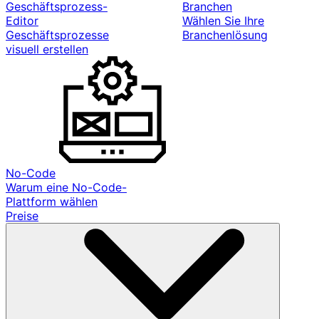
Geschäftsprozess-
Branchen
Editor
Wählen Sie Ihre
Geschäftsprozesse
Branchenlösung
visuell erstellen
No-Code
Warum eine No-Code-
Plattform wählen
Preise