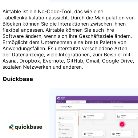
Airtable ist ein No-Code-Tool, das wie eine
Tabellenkalkulation aussieht. Durch die Manipulation von
Blöcken können Sie die Interaktionen zwischen ihnen
flexibel anpassen. Airtable können Sie auch Ihre
Software ändern, wenn sich Ihre Geschäftsziele ändern.
Ermöglicht dem Unternehmen eine breite Palette von
Anwendungsfällen. Es unterstützt verschiedene Arten
der Datenanzeige, viele Integrationen, zum Beispiel mit
Asana, Dropbox, Evernote, GitHub, Gmail, Google Drive,
sozialen Netzwerken und anderen.
Quickbase