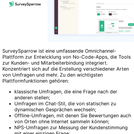
SurveySparrow ist eine umfassende Omnichannel-
Plattform zur Entwicklung von No-Code-Apps, die Tools
zur Kunden- und Mitarbeiterbindung integriert.
Konzentriert sich auf die Erstellung verschiedener Arten
von Umfragen und mehr. Zu den wichtigsten
Plattformfunktionen gehören:
klassische Umfragen, die eine Frage nach der
anderen stellen;
Umfragen im Chat-Stil, die von statischen zu
dynamischen Gesprächen wechseln;
Offline-Umfragen, mit denen Sie Bewertungen auch
von Orten ohne Internet sammeln können;
NPS-Umfragen zur Messung der Kundenstimmung
mit einer einzigen Frage;