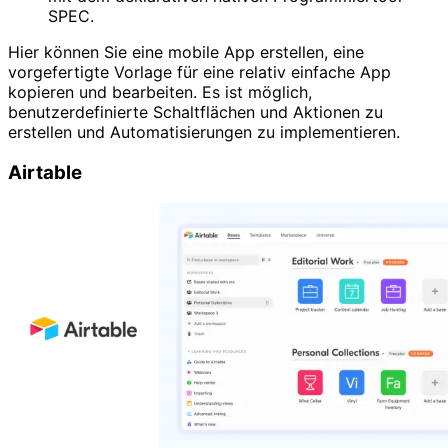
SPEC.
Hier können Sie eine mobile App erstellen, eine
vorgefertigte Vorlage für eine relativ einfache App
kopieren und bearbeiten. Es ist möglich,
benutzerdefinierte Schaltflächen und Aktionen zu
erstellen und Automatisierungen zu implementieren.
Airtable