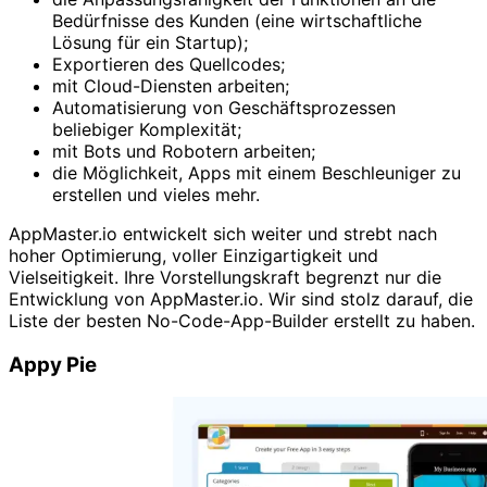
Bedürfnisse des Kunden (eine wirtschaftliche
Lösung für ein Startup);
Exportieren des Quellcodes;
mit Cloud-Diensten arbeiten;
Automatisierung von Geschäftsprozessen
beliebiger Komplexität;
mit Bots und Robotern arbeiten;
die Möglichkeit, Apps mit einem Beschleuniger zu
erstellen und vieles mehr.
AppMaster.io entwickelt sich weiter und strebt nach
hoher Optimierung, voller Einzigartigkeit und
Vielseitigkeit. Ihre Vorstellungskraft begrenzt nur die
Entwicklung von AppMaster.io. Wir sind stolz darauf, die
Liste der besten No-Code-App-Builder erstellt zu haben.
Appy Pie