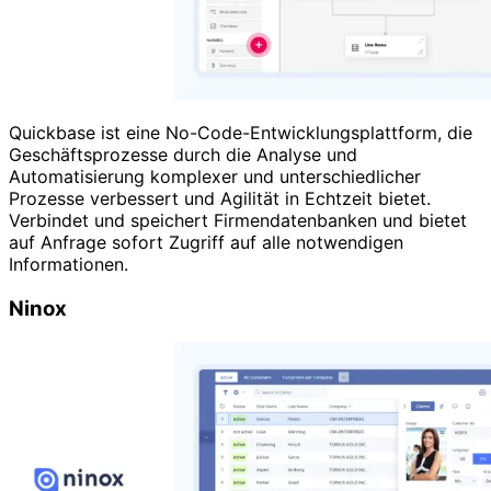
Quickbase ist eine No-Code-Entwicklungsplattform, die
Geschäftsprozesse durch die Analyse und
Automatisierung komplexer und unterschiedlicher
Prozesse verbessert und Agilität in Echtzeit bietet.
Verbindet und speichert Firmendatenbanken und bietet
auf Anfrage sofort Zugriff auf alle notwendigen
Informationen.
Ninox