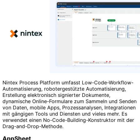
Nintex Process Platform umfasst Low-Code-Workflow-
Automatisierung, robotergestützte Automatisierung,
Erstellung elektronisch signierter Dokumente,
dynamische Online-Formulare zum Sammeln und Senden
von Daten, mobile Apps, Prozessanalysen, Integrationen
mit gängigen Tools und Diensten und vieles mehr. Es
verwendet einen No-Code-Building-Konstruktor mit der
Drag-and-Drop-Methode.
AppSheet