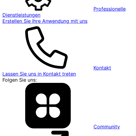
Professionelle
Dienstleistungen
Erstellen Sie Ihre Anwendung mit uns
Kontakt
Lassen Sie uns in Kontakt treten
Folgen Sie uns:
Community