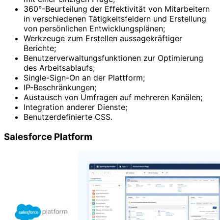
360°-Beurteilung der Effektivität von Mitarbeitern
in verschiedenen Tätigkeitsfeldern und Erstellung
von persönlichen Entwicklungsplänen;
Werkzeuge zum Erstellen aussagekräftiger
Berichte;
Benutzerverwaltungsfunktionen zur Optimierung
des Arbeitsablaufs;
Single-Sign-On an der Plattform;
IP-Beschränkungen;
Austausch von Umfragen auf mehreren Kanälen;
Integration anderer Dienste;
Benutzerdefinierte CSS.
Salesforce Platform