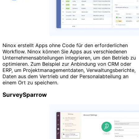
Ninox erstellt Apps ohne Code für den erforderlichen
Workflow. Ninox können Sie Apps aus verschiedenen
Unternehmensabteilungen integrieren, um den Betrieb zu
optimieren. Zum Beispiel zur Anbindung von CRM oder
ERP, um Projektmanagementdaten, Verwaltungsberichte,
Daten aus dem Vertrieb und der Personalabteilung an
einem Ort zu speichern.
SurveySparrow