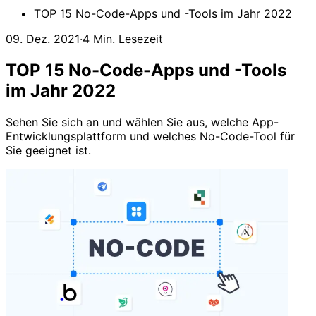
TOP 15 No-Сode-Apps und -Tools im Jahr 2022
09. Dez. 2021
·
4 Min. Lesezeit
TOP 15 No-Сode-Apps und -Tools
im Jahr 2022
Sehen Sie sich an und wählen Sie aus, welche App-
Entwicklungsplattform und welches No-Code-Tool für
Sie geeignet ist.