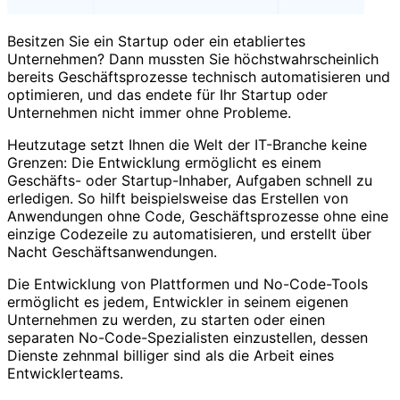
Besitzen Sie ein Startup oder ein etabliertes
Unternehmen? Dann mussten Sie höchstwahrscheinlich
bereits Geschäftsprozesse technisch automatisieren und
optimieren, und das endete für Ihr Startup oder
Unternehmen nicht immer ohne Probleme.
Heutzutage setzt Ihnen die Welt der IT-Branche keine
Grenzen: Die Entwicklung ermöglicht es einem
Geschäfts- oder Startup-Inhaber, Aufgaben schnell zu
erledigen. So hilft beispielsweise das Erstellen von
Anwendungen ohne Code, Geschäftsprozesse ohne eine
einzige Codezeile zu automatisieren, und erstellt über
Nacht Geschäftsanwendungen.
Die Entwicklung von Plattformen und No-Code-Tools
ermöglicht es jedem, Entwickler in seinem eigenen
Unternehmen zu werden, zu starten oder einen
separaten No-Code-Spezialisten einzustellen, dessen
Dienste zehnmal billiger sind als die Arbeit eines
Entwicklerteams.