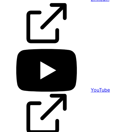
YouTube