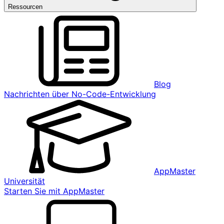
Ressourcen
Blog
Nachrichten über No-Code-Entwicklung
AppMaster
Universität
Starten Sie mit AppMaster