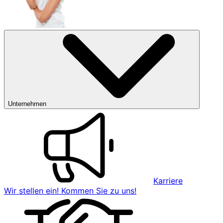
Unternehmen
Karriere
Wir stellen ein! Kommen Sie zu uns!