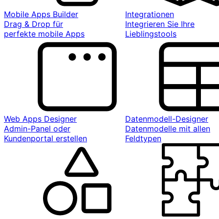
Mobile Apps Builder
Integrationen
Drag & Drop für
Integrieren Sie Ihre
perfekte mobile Apps
Lieblingstools
Web Apps Designer
Datenmodell-Designer
Admin-Panel oder
Datenmodelle mit allen
Kundenportal erstellen
Feldtypen