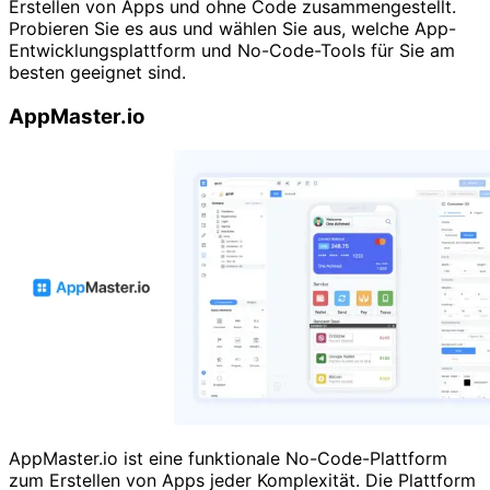
Erstellen von Apps und ohne Code zusammengestellt.
Probieren Sie es aus und wählen Sie aus, welche App-
Entwicklungsplattform und No-Code-Tools für Sie am
besten geeignet sind.
AppMaster.io
AppMaster.io ist eine funktionale No-Code-Plattform
zum Erstellen von Apps jeder Komplexität. Die Plattform