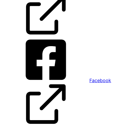
Facebook