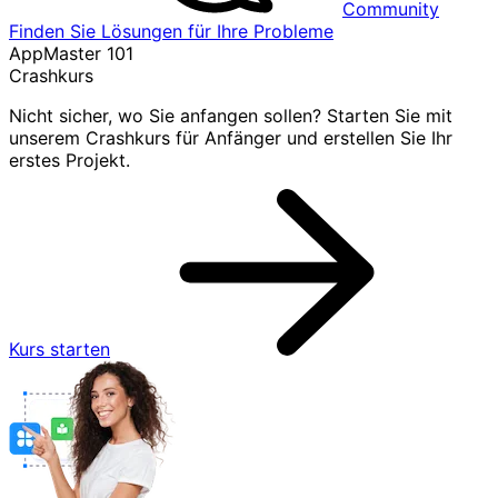
Community
Finden Sie Lösungen für Ihre Probleme
AppMaster 101
Crashkurs
Nicht sicher, wo Sie anfangen sollen? Starten Sie mit
unserem Crashkurs für Anfänger und erstellen Sie Ihr
erstes Projekt.
Kurs starten