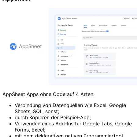
AppSheet Apps ohne Code auf 4 Arten:
Verbindung von Datenquellen wie Excel, Google
Sheets, SQL, sonst;
durch Kopieren der Beispiel-App;
Verwenden eines Add-Ins für Google Tabs, Google
Forms, Excel;
mit dem deklarativen nativen Programmiertool