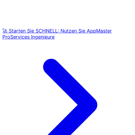
🚀 Starten Sie SCHNELL: Nutzen Sie AppMaster
ProServices Ingenieure