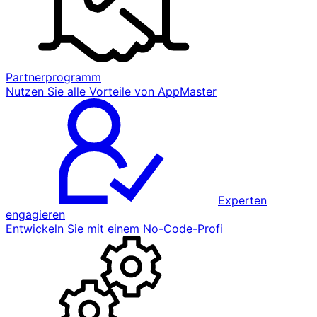
Partnerprogramm
Nutzen Sie alle Vorteile von AppMaster
Experten
engagieren
Entwickeln Sie mit einem No-Code-Profi