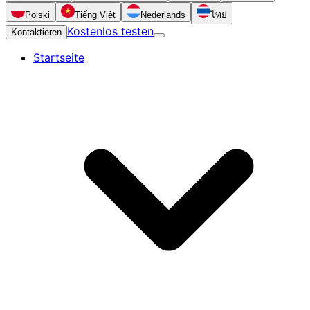
Polski
Tiếng Việt
Nederlands
ไทย
Kostenlos testen
Kontaktieren
Startseite