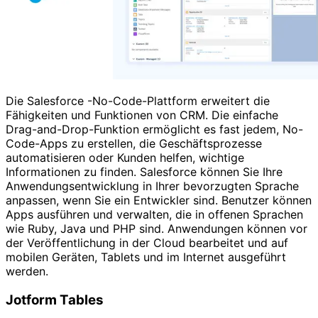
Die Salesforce -No-Code-Plattform erweitert die
Fähigkeiten und Funktionen von CRM. Die einfache
Drag-and-Drop-Funktion ermöglicht es fast jedem, No-
Code-Apps zu erstellen, die Geschäftsprozesse
automatisieren oder Kunden helfen, wichtige
Informationen zu finden. Salesforce können Sie Ihre
Anwendungsentwicklung in Ihrer bevorzugten Sprache
anpassen, wenn Sie ein Entwickler sind. Benutzer können
Apps ausführen und verwalten, die in offenen Sprachen
wie Ruby, Java und PHP sind. Anwendungen können vor
der Veröffentlichung in der Cloud bearbeitet und auf
mobilen Geräten, Tablets und im Internet ausgeführt
werden.
Jotform Tables