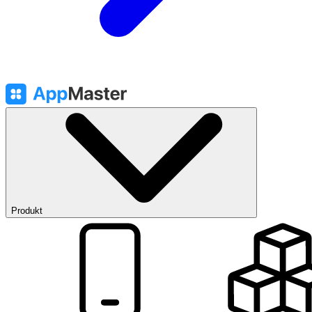
Produkt