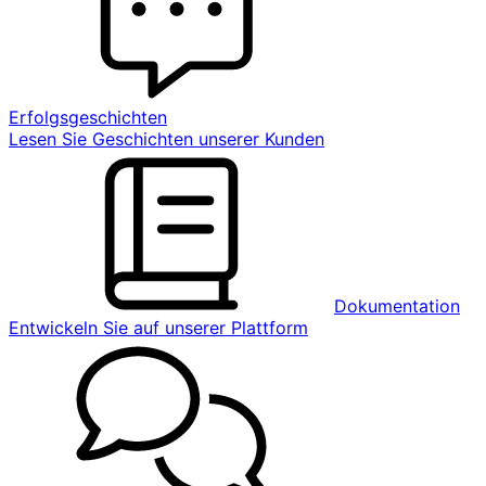
Erfolgsgeschichten
Lesen Sie Geschichten unserer Kunden
Dokumentation
Entwickeln Sie auf unserer Plattform