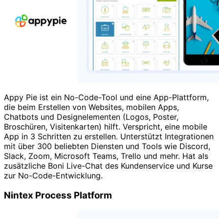
Appy Pie ist ein No-Code-Tool und eine App-Plattform,
die beim Erstellen von Websites, mobilen Apps,
Chatbots und Designelementen (Logos, Poster,
Broschüren, Visitenkarten) hilft. Verspricht, eine mobile
App in 3 Schritten zu erstellen. Unterstützt Integrationen
mit über 300 beliebten Diensten und Tools wie Discord,
Slack, Zoom, Microsoft Teams, Trello und mehr. Hat als
zusätzliche Boni Live-Chat des Kundenservice und Kurse
zur No-Code-Entwicklung.
Nintex Process Platform