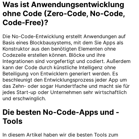
Was ist Anwendungsentwicklung
ohne Code (Zero-Code, No-Code,
Code-Free)?
Die No-Code-Entwicklung erstellt Anwendungen auf
Basis eines Blockbausystems, mit dem Sie Apps als
Konstruktor aus den benötigten Elementen ohne
Codezeile erstellen können. Blöcke und ihre
Integrationen sind vorgefertigt und codiert. Außerdem
kann der Code durch künstliche Intelligenz ohne
Beteiligung von Entwicklern generiert werden. Es
beschleunigt den Entwicklungsprozess jeder App um
das Zehn- oder sogar Hundertfache und macht sie für
jedes Start-up oder Unternehmen sehr wirtschaftlich
und erschwinglich.
Die besten No-Code-Apps und -
Tools
In diesem Artikel haben wir die besten Tools zum