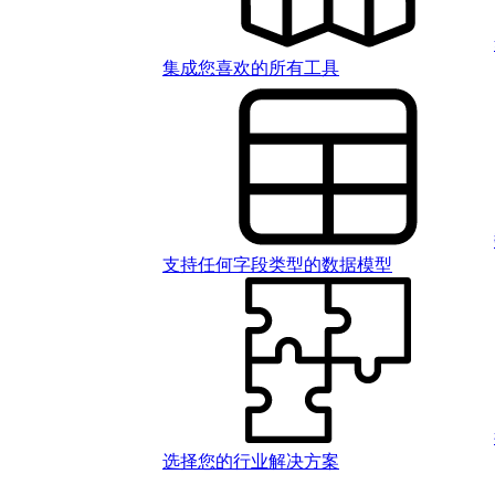
集成您喜欢的所有工具
支持任何字段类型的数据模型
选择您的行业解决方案