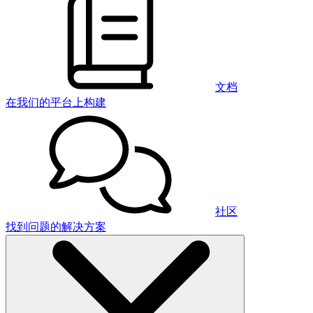
文档
在我们的平台上构建
社区
找到问题的解决方案