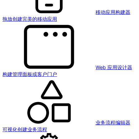
移动应用构建器
拖放创建完美的移动应用
Web 应用设计器
构建管理面板或客户门户
业务流程编辑器
可视化创建业务流程