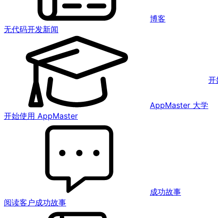
博客
无代码开发新闻
开
AppMaster 大学
开始使用 AppMaster
成功故事
阅读客户成功故事