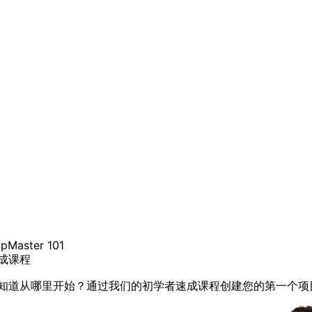
pMaster 101
成课程
知道从哪里开始？通过我们的初学者速成课程创建您的第一个项