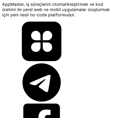
AppMaster, iş süreçlerini otomatikleştirmek ve kod
üretimi ile yerel web ve mobil uygulamalar oluşturmak
için yeni nesil no-code platformudur.