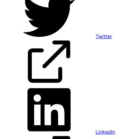
Twitter
LinkedIn