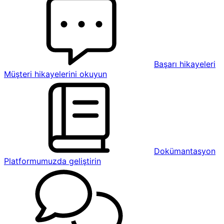
Başarı hikayeleri
Müşteri hikayelerini okuyun
Dokümantasyon
Platformumuzda geliştirin