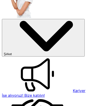
Şirket
Kariyer
İşe alıyoruz! Bize katılın!