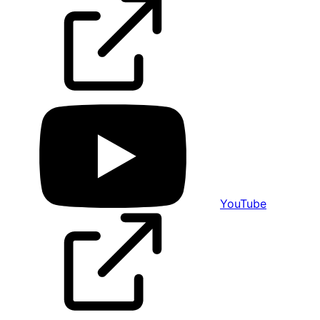
YouTube