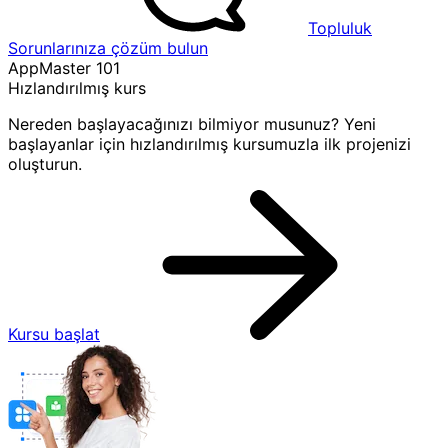
Topluluk
Sorunlarınıza çözüm bulun
AppMaster 101
Hızlandırılmış kurs
Nereden başlayacağınızı bilmiyor musunuz? Yeni
başlayanlar için hızlandırılmış kursumuzla ilk projenizi
oluşturun.
Kursu başlat