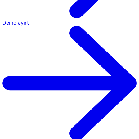
Demo ayırt