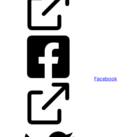
Facebook