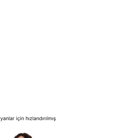
nlar için hızlandırılmış