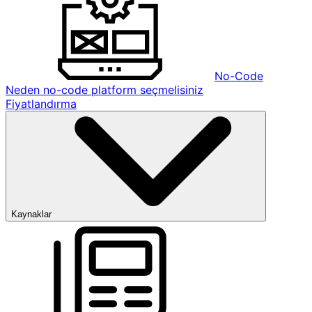
No-Code
Neden no-code platform seçmelisiniz
Fiyatlandırma
Kaynaklar