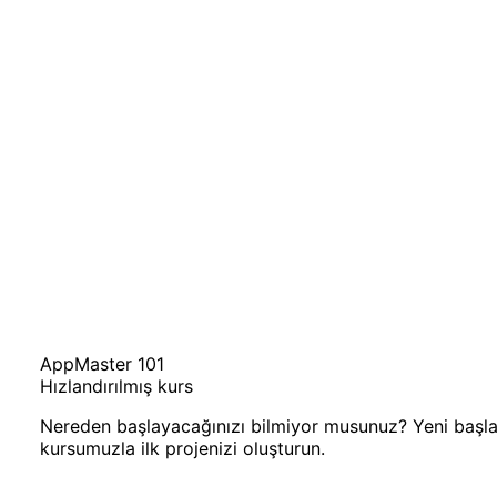
AppMaster 101
Hızlandırılmış kurs
Nereden başlayacağınızı bilmiyor musunuz? Yeni başlaya
kursumuzla ilk projenizi oluşturun.