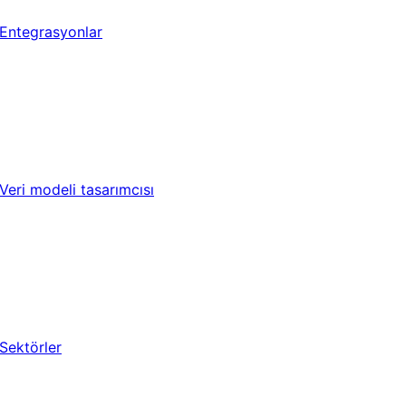
Entegrasyonlar
Veri modeli tasarımcısı
Sektörler