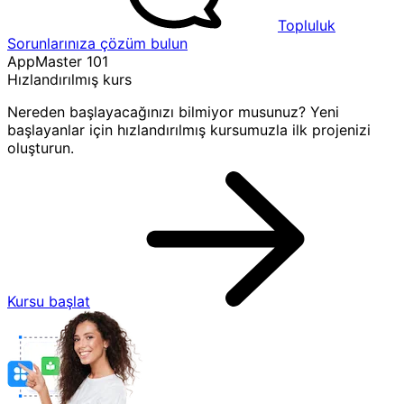
Topluluk
Sorunlarınıza çözüm bulun
AppMaster 101
Hızlandırılmış kurs
Nereden başlayacağınızı bilmiyor musunuz? Yeni
başlayanlar için hızlandırılmış kursumuzla ilk projenizi
oluşturun.
Kursu başlat