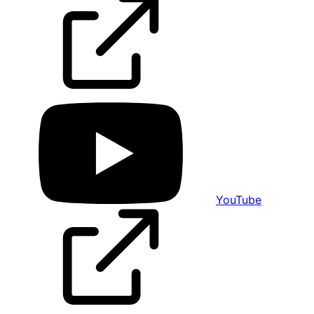
YouTube