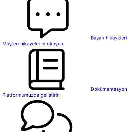
Başarı hikayeleri
Müşteri hikayelerini okuyun
Dokümantasyon
Platformumuzda geliştirin