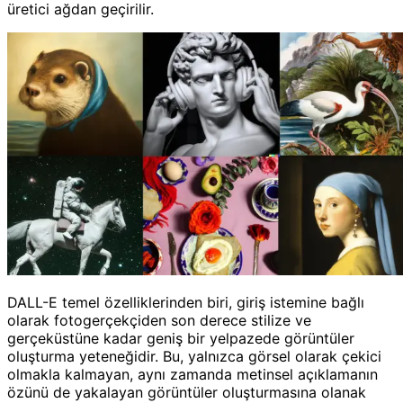
üretici ağdan geçirilir.
DALL-E temel özelliklerinden biri, giriş istemine bağlı
olarak fotogerçekçiden son derece stilize ve
gerçeküstüne kadar geniş bir yelpazede görüntüler
oluşturma yeteneğidir. Bu, yalnızca görsel olarak çekici
olmakla kalmayan, aynı zamanda metinsel açıklamanın
özünü de yakalayan görüntüler oluşturmasına olanak