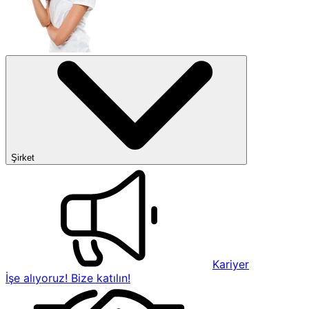
Şirket
Kariyer
İşe alıyoruz! Bize katılın!