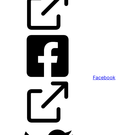
Facebook