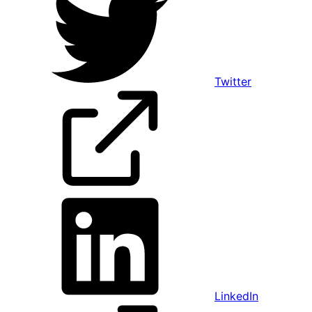
Twitter
LinkedIn