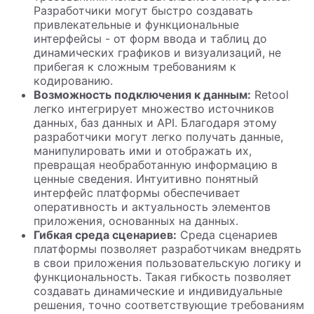
Разработчики могут быстро создавать
привлекательные и функциональные
интерфейсы - от форм ввода и таблиц до
динамических графиков и визуализаций, не
прибегая к сложным требованиям к
кодированию.
Возможность подключения к данным:
Retool
легко интегрирует множество источников
данных, баз данных и API. Благодаря этому
разработчики могут легко получать данные,
манипулировать ими и отображать их,
превращая необработанную информацию в
ценные сведения. Интуитивно понятный
интерфейс платформы обеспечивает
оперативность и актуальность элементов
приложения, основанных на данных.
Гибкая среда сценариев:
Среда сценариев
платформы позволяет разработчикам внедрять
в свои приложения пользовательскую логику и
функциональность. Такая гибкость позволяет
создавать динамические и индивидуальные
решения, точно соответствующие требованиям