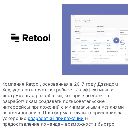
Компания Retool, основанная в 2017 году Дэвидом
Хсу, удовлетворяет потребность в эффективных
инструментах разработки, которые позволяют
разработчикам создавать пользовательские
интерфейсы приложений с минимальными усилиями
по кодированию. Платформа получила признание за
ускорение
разработки приложений
и
предоставление командам возможности быстро