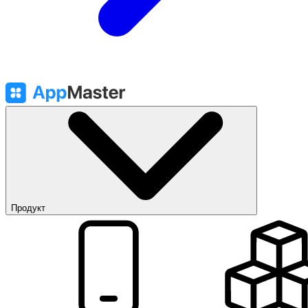
Продукт