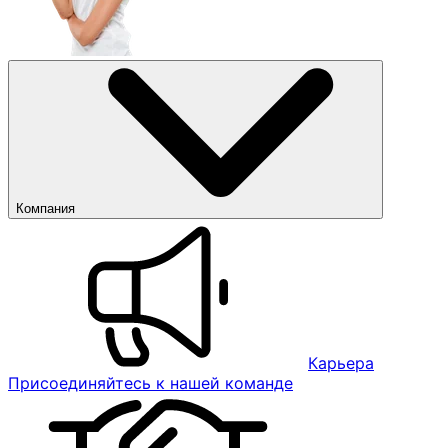
Компания
Карьера
Присоединяйтесь к нашей команде