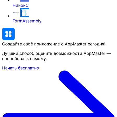
Нинокс
FormAssembly
Создайте своё приложение с AppMaster
сегодня
!
Лучший способ оценить возможности AppMaster —
попробовать самому.
Начать бесплатно