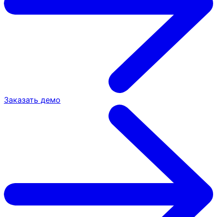
Заказать демо