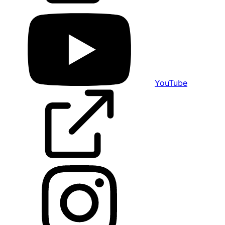
YouTube