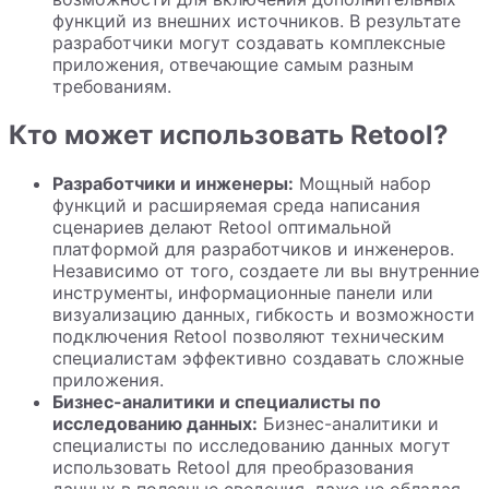
функций из внешних источников. В результате
разработчики могут создавать комплексные
приложения, отвечающие самым разным
требованиям.
Кто может использовать Retool?
Разработчики и инженеры:
Мощный набор
функций и расширяемая среда написания
сценариев делают Retool оптимальной
платформой для разработчиков и инженеров.
Независимо от того, создаете ли вы внутренние
инструменты, информационные панели или
визуализацию данных, гибкость и возможности
подключения Retool позволяют техническим
специалистам эффективно создавать сложные
приложения.
Бизнес-аналитики и специалисты по
исследованию данных:
Бизнес-аналитики и
специалисты по исследованию данных могут
использовать Retool для преобразования