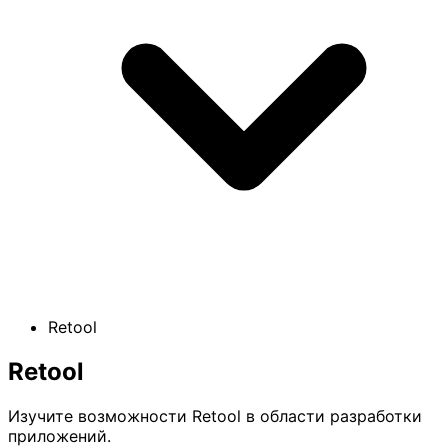
Retool
Retool
Изучите возможности Retool в области разработки
приложений.