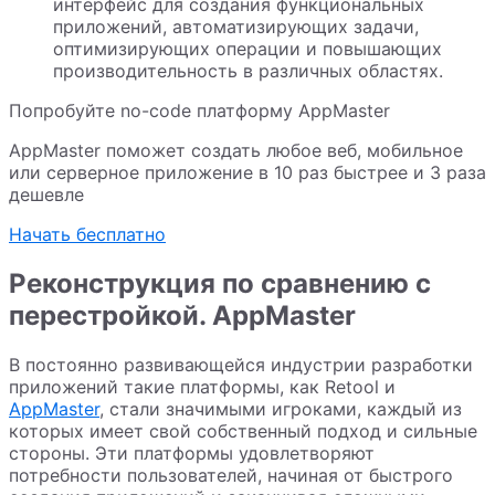
интерфейс для создания функциональных
приложений, автоматизирующих задачи,
оптимизирующих операции и повышающих
производительность в различных областях.
Попробуйте no-code платформу AppMaster
AppMaster поможет создать любое веб, мобильное
или серверное приложение в 10 раз быстрее и 3 раза
дешевле
Начать бесплатно
Реконструкция по сравнению с
перестройкой. AppMaster
В постоянно развивающейся индустрии разработки
приложений такие платформы, как Retool и
AppMaster
, стали значимыми игроками, каждый из
которых имеет свой собственный подход и сильные
стороны. Эти платформы удовлетворяют
потребности пользователей, начиная от быстрого