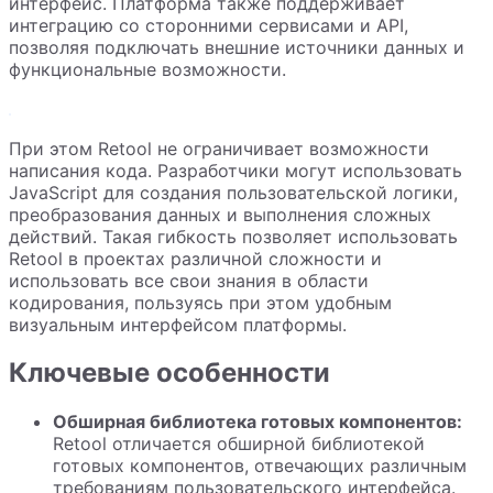
интерфейс. Платформа также поддерживает
интеграцию со сторонними сервисами и API,
позволяя подключать внешние источники данных и
функциональные возможности.
При этом Retool не ограничивает возможности
написания кода. Разработчики могут использовать
JavaScript для создания пользовательской логики,
преобразования данных и выполнения сложных
действий. Такая гибкость позволяет использовать
Retool в проектах различной сложности и
использовать все свои знания в области
кодирования, пользуясь при этом удобным
визуальным интерфейсом платформы.
Ключевые особенности
Обширная библиотека готовых компонентов:
Retool отличается обширной библиотекой
готовых компонентов, отвечающих различным
требованиям пользовательского интерфейса.