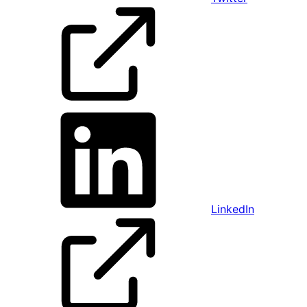
LinkedIn