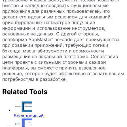
быстро и наглядно создавать функциональные
приложения для различных пользователей, что
делает его идеальным решением для компаний,
ориентированных на быстрое получение
информации и использование инструментов,
основанных на данных. С другой стороны,
платформа AppMaster' no-code дает преимущества
при создании приложений, требующих логики
бэкенда, масштабируемости и возможности
размещения на локальной платформе. Сопоставив
цели проекта с сильными сторонами каждой
платформы, вы сможете принять взвешенное
решение, которое будет эффективно отвечать вашим
потребностям в разработке.
Related Tools
Бесконечный