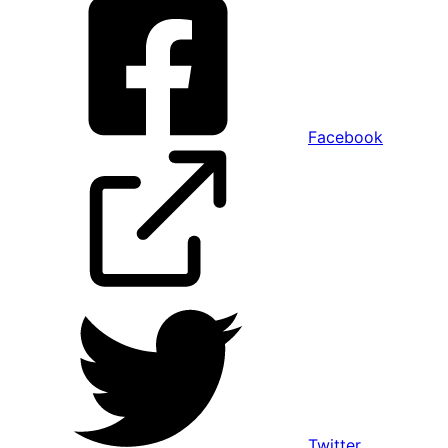
Facebook
Twitter