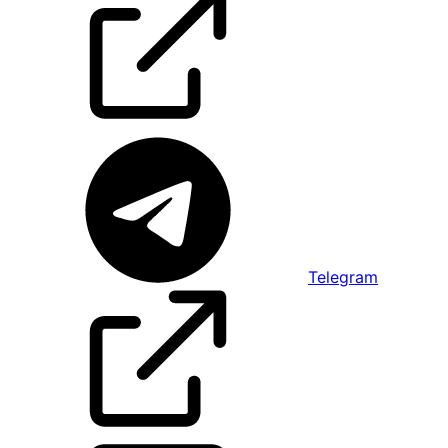
Telegram