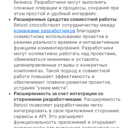
бизнеса. Разработчики могут выполнять
сложные операции и процессы, сохраняя при
этом простой и удобный интерфейс.
Расширенные средства совместной работы:
Retool способствует сотрудничеству между
командами разработчиков
благодаря
совместному использованию проектов в
режиме реального времени и интерактивным
функциям комментирования. Разработчики
могут коллективно работать над проектами,
обмениваться мнениями и оставлять
целенаправленные отзывы о конкретных
компонентах. Такой подход к совместной
работе повышает эффективность и
обеспечивает плавное развитие проектов,
устраняя "узкие места".
Расширяемость за счет интеграции со
сторонними разработчиками:
Расширяемость
Retool позволяет разработчикам легко
интегрировать в свои приложения сторонние
сервисы и API. Это расширяет
функциональность приложений и открывает
возможности для включения дополнительных