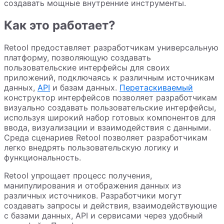
создавать мощные внутренние инструменты.
Как это работает?
Retool предоставляет разработчикам универсальную
платформу, позволяющую создавать
пользовательские интерфейсы для своих
приложений, подключаясь к различным источникам
данных,
API
и базам данных.
Перетаскиваемый
конструктор интерфейсов позволяет разработчикам
визуально создавать пользовательские интерфейсы,
используя широкий набор готовых компонентов для
ввода, визуализации и взаимодействия с данными.
Среда сценариев Retool позволяет разработчикам
легко внедрять пользовательскую логику и
функциональность.
Retool упрощает процесс получения,
манипулирования и отображения данных из
различных источников. Разработчики могут
создавать запросы и действия, взаимодействующие
с базами данных, API и сервисами через удобный