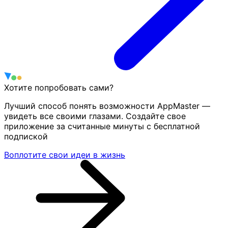
Хотите попробовать сами?
Лучший способ понять возможности AppMaster —
увидеть все своими глазами. Создайте свое
приложение за считанные минуты с бесплатной
подпиской
Воплотите свои идеи в жизнь