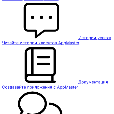
Истории успеха
Читайте истории клиентов AppMaster
Документация
Создавайте приложения с AppMaster