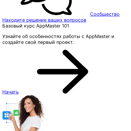
Сообщество
Находите решение ваших вопросов
Базовый курс AppMaster 101
Узнайте об особенностях работы с AppMaster и
создайте свой первый проект.
Начать