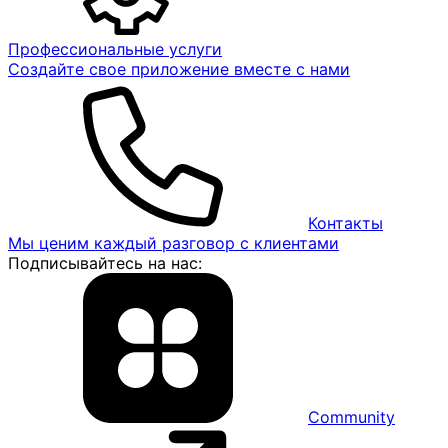
Профессиональные услуги
Создайте свое приложение вместе с нами
Контакты
Мы ценим каждый разговор с клиентами
Подписывайтесь на нас:
Community