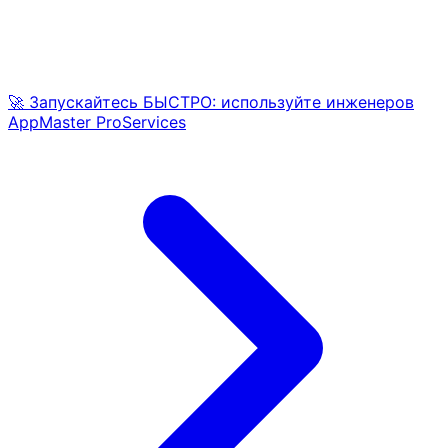
🚀 Запускайтесь БЫСТРО: используйте инженеров
AppMaster ProServices