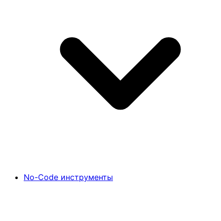
No-Code инструменты