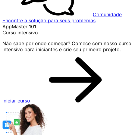
Comunidade
Encontre a solução para seus problemas
AppMaster 101
Curso intensivo
Não sabe por onde começar? Comece com nosso curso
intensivo para iniciantes e crie seu primeiro projeto.
Iniciar curso