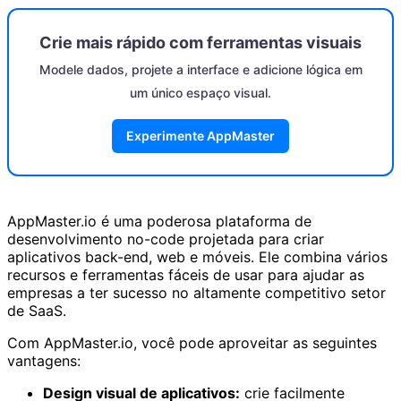
Crie mais rápido com ferramentas visuais
Modele dados, projete a interface e adicione lógica em
um único espaço visual.
Experimente AppMaster
AppMaster.io é uma poderosa plataforma de
desenvolvimento no-code projetada para criar
aplicativos back-end, web e móveis. Ele combina vários
recursos e ferramentas fáceis de usar para ajudar as
empresas a ter sucesso no altamente competitivo setor
de SaaS.
Com AppMaster.io, você pode aproveitar as seguintes
vantagens:
Design visual de aplicativos:
crie facilmente