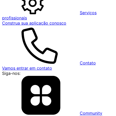
Serviços
profissionais
Construa sua aplicação conosco
Contato
Vamos entrar em contato
Siga-nos:
Community