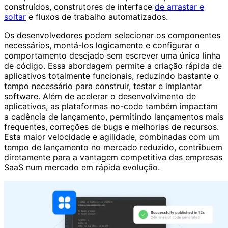
construídos, construtores de interface
de arrastar e
soltar
e fluxos de trabalho automatizados.
Os desenvolvedores podem selecionar os componentes
necessários, montá-los logicamente e configurar o
comportamento desejado sem escrever uma única linha
de código. Essa abordagem permite a criação rápida de
aplicativos totalmente funcionais, reduzindo bastante o
tempo necessário para construir, testar e implantar
software. Além de acelerar o desenvolvimento de
aplicativos, as plataformas no-code também impactam
a cadência de lançamento, permitindo lançamentos mais
frequentes, correções de bugs e melhorias de recursos.
Esta maior velocidade e agilidade, combinadas com um
tempo de lançamento no mercado reduzido, contribuem
diretamente para a vantagem competitiva das empresas
SaaS num mercado em rápida evolução.