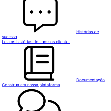
Histórias de
sucesso
Leia as histórias dos nossos clientes
Documentação
Construa em nossa plataforma