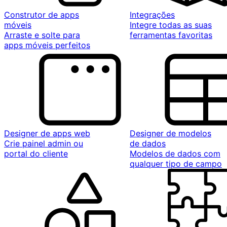
Construtor de apps
Integrações
móveis
Integre todas as suas
Arraste e solte para
ferramentas favoritas
apps móveis perfeitos
Designer de apps web
Designer de modelos
Crie painel admin ou
de dados
portal do cliente
Modelos de dados com
qualquer tipo de campo