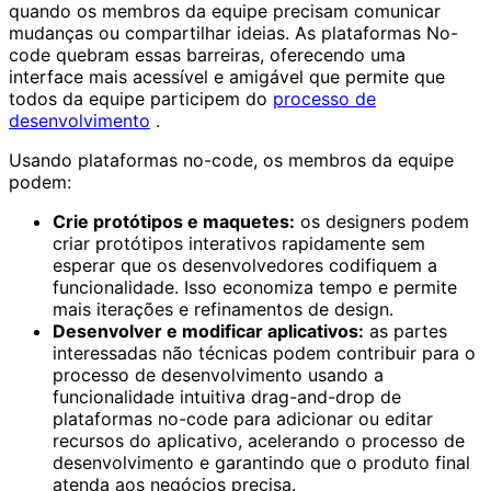
quando os membros da equipe precisam comunicar
mudanças ou compartilhar ideias. As plataformas No-
code quebram essas barreiras, oferecendo uma
interface mais acessível e amigável que permite que
todos da equipe participem do
processo de
desenvolvimento
.
Usando plataformas no-code, os membros da equipe
podem:
Crie protótipos e maquetes:
os designers podem
criar protótipos interativos rapidamente sem
esperar que os desenvolvedores codifiquem a
funcionalidade. Isso economiza tempo e permite
mais iterações e refinamentos de design.
Desenvolver e modificar aplicativos:
as partes
interessadas não técnicas podem contribuir para o
processo de desenvolvimento usando a
funcionalidade intuitiva drag-and-drop de
plataformas no-code para adicionar ou editar
recursos do aplicativo, acelerando o processo de
desenvolvimento e garantindo que o produto final
atenda aos negócios precisa.