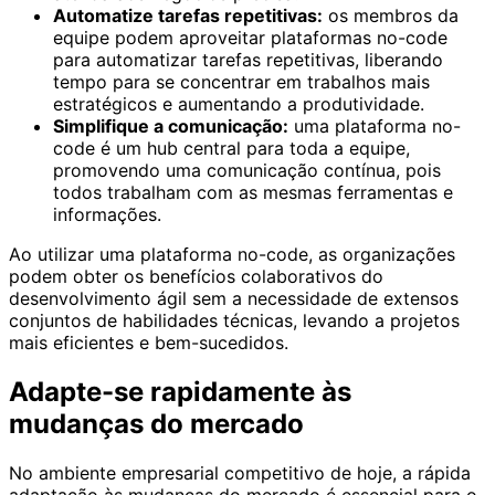
Automatize tarefas repetitivas:
os membros da
equipe podem aproveitar plataformas no-code
para automatizar tarefas repetitivas, liberando
tempo para se concentrar em trabalhos mais
estratégicos e aumentando a produtividade.
Simplifique a comunicação:
uma plataforma no-
code é um hub central para toda a equipe,
promovendo uma comunicação contínua, pois
todos trabalham com as mesmas ferramentas e
informações.
Ao utilizar uma plataforma no-code, as organizações
podem obter os benefícios colaborativos do
desenvolvimento ágil sem a necessidade de extensos
conjuntos de habilidades técnicas, levando a projetos
mais eficientes e bem-sucedidos.
Adapte-se rapidamente às
mudanças do mercado
No ambiente empresarial competitivo de hoje, a rápida
adaptação às mudanças do mercado é essencial para o