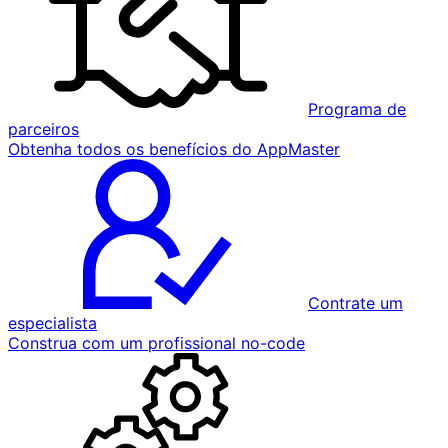
Programa de
parceiros
Obtenha todos os benefícios do AppMaster
Contrate um
especialista
Construa com um profissional no-code