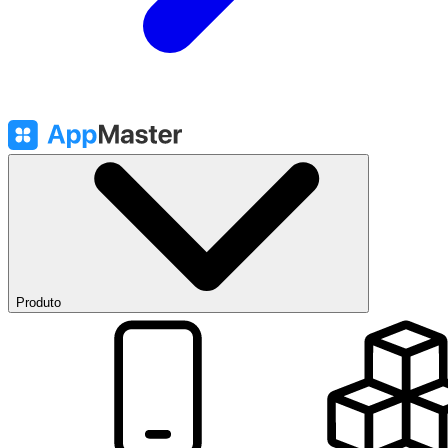
Produto