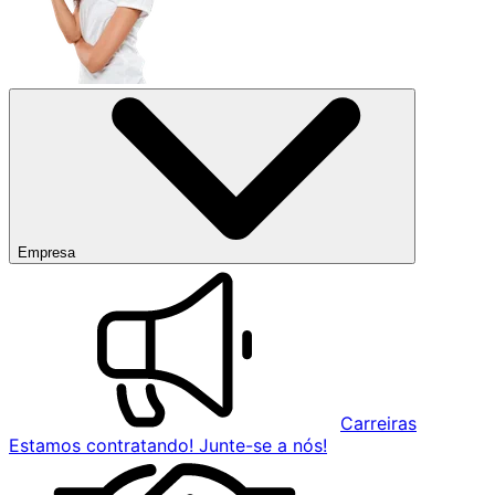
Empresa
Carreiras
Estamos contratando! Junte-se a nós!