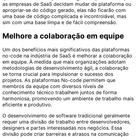
as empresas de SaaS decidam mudar de plataforma ou
apropriar-se do código gerado, elas não ficarão com
uma base de código complicada e incontrolável, mas
sim com uma base limpa e de fácil compreensão.
Melhore a colaboração em equipe
Um dos benefícios mais significativos das plataformas
no-code na indústria de SaaS é melhorar a colaboração
em equipe. À medida que mais organizações adotam
metodologias de desenvolvimento ágil, a colaboração
se torna crucial para impulsionar o sucesso dos
projetos. As plataformas No-code permitem que
membros da equipe com diversos níveis de
conhecimento técnico trabalhem juntos de forma
harmoniosa, promovendo um ambiente de trabalho mais
eficiente e produtivo.
O desenvolvimento de software tradicional geralmente
requer uma divisão de trabalho entre desenvolvedores,
designers e partes interessadas nos negócios. Essa
divisão pode criar barreiras e atrasos na comunicação