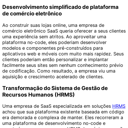
Desenvolvimento simplificado de plataforma
de comércio eletrônico
Ao construir suas lojas online, uma empresa de
comércio eletrônico SaaS queria oferecer a seus clientes
uma experiência sem atritos. Ao aproveitar uma
plataforma no-code, eles poderiam desenvolver
modelos e componentes pré-construídos para
aplicativos web e móveis com muito mais rapidez. Seus
clientes poderiam então personalizar e implantar
facilmente seus sites sem nenhum conhecimento prévio
de codificação. Como resultado, a empresa viu uma
aquisição e crescimento acelerado de clientes.
Transformação do Sistema de Gestão de
Recursos Humanos (HRMS)
Uma empresa de SaaS especializada em soluções
HRMS
achou que sua plataforma existente baseada em código
era demorada e complexa de manter. Eles recorreram a
uma plataforma de desenvolvimento no-code e