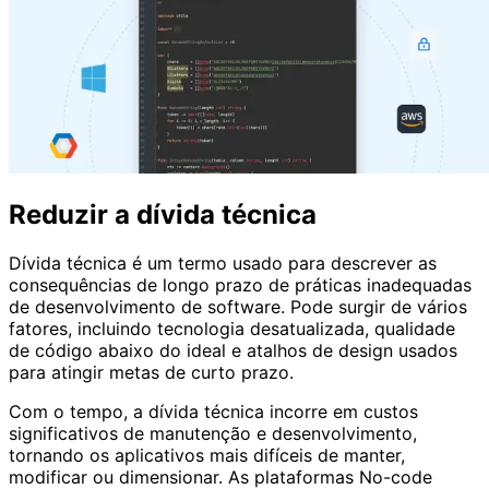
Reduzir a dívida técnica
Dívida técnica é um termo usado para descrever as
consequências de longo prazo de práticas inadequadas
de desenvolvimento de software. Pode surgir de vários
fatores, incluindo tecnologia desatualizada, qualidade
de código abaixo do ideal e atalhos de design usados ​​
para atingir metas de curto prazo.
Com o tempo, a dívida técnica incorre em custos
significativos de manutenção e desenvolvimento,
tornando os aplicativos mais difíceis de manter,
modificar ou dimensionar. As plataformas No-code