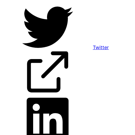
Twitter