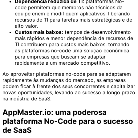
Dependência reduzida de TI:
plataformas No-
code permitem que membros não técnicos da
equipe criem e modifiquem aplicativos, liberando
recursos de TI para tarefas mais estratégicas e de
alto valor.
Custos mais baixos:
tempos de desenvolvimento
mais rápidos e menor dependência de recursos de
TI contribuem para custos mais baixos, tornando
as plataformas no-code uma solução econômica
para empresas que buscam se adaptar
rapidamente a um mercado competitivo.
Ao aproveitar plataformas no-code para se adaptarem
rapidamente às mudanças do mercado, as empresas
podem ficar à frente dos seus concorrentes e capitalizar
novas oportunidades, levando ao sucesso a longo prazo
na indústria de SaaS.
AppMaster.io: uma poderosa
plataforma No-Code para o sucesso
de SaaS