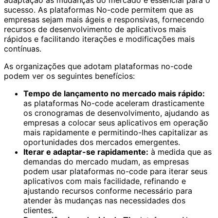
sucesso. As plataformas No-code permitem que as
empresas sejam mais ágeis e responsivas, fornecendo
recursos de desenvolvimento de aplicativos mais
rápidos e facilitando iterações e modificações mais
contínuas.
As organizações que adotam plataformas no-code
podem ver os seguintes benefícios:
Tempo de lançamento no mercado mais rápido:
as plataformas No-code aceleram drasticamente
os cronogramas de desenvolvimento, ajudando as
empresas a colocar seus aplicativos em operação
mais rapidamente e permitindo-lhes capitalizar as
oportunidades dos mercados emergentes.
Iterar e adaptar-se rapidamente:
à medida que as
demandas do mercado mudam, as empresas
podem usar plataformas no-code para iterar seus
aplicativos com mais facilidade, refinando e
ajustando recursos conforme necessário para
atender às mudanças nas necessidades dos
clientes.