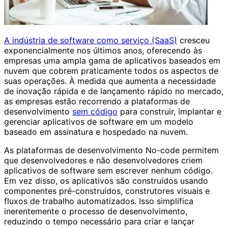
A indústria de software como serviço (SaaS)
cresceu
exponencialmente nos últimos anos, oferecendo às
empresas uma ampla gama de aplicativos baseados em
nuvem que cobrem praticamente todos os aspectos de
suas operações. À medida que aumenta a necessidade
de inovação rápida e de lançamento rápido no mercado,
as empresas estão recorrendo a plataformas de
desenvolvimento
sem código
para construir, implantar e
gerenciar aplicativos de software em um modelo
baseado em assinatura e hospedado na nuvem.
As plataformas de desenvolvimento No-code permitem
que desenvolvedores e não desenvolvedores criem
aplicativos de software sem escrever nenhum código.
Em vez disso, os aplicativos são construídos usando
componentes pré-construídos, construtores visuais e
fluxos de trabalho automatizados. Isso simplifica
inerentemente o processo de desenvolvimento,
reduzindo o tempo necessário para criar e lançar