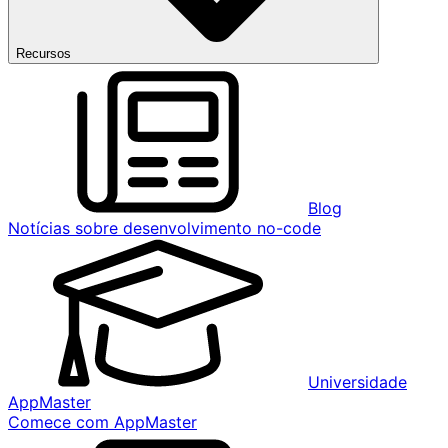
Recursos
Blog
Notícias sobre desenvolvimento no-code
Universidade
AppMaster
Comece com AppMaster