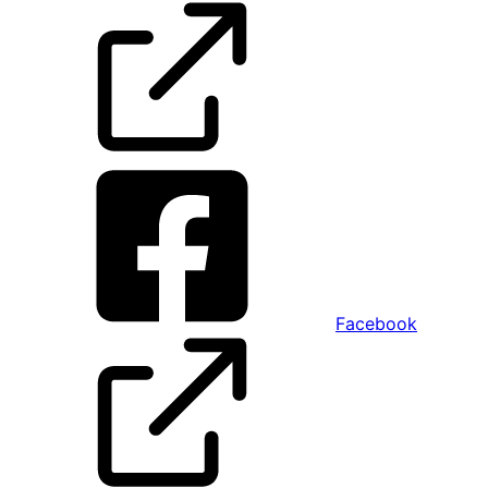
Facebook