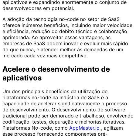
aplicativos e expandindo enormemente o conjunto de
desenvolvedores em potencial.
A adoção da tecnologia no-code no setor de SaaS
oferece inúmeros benefícios, incluindo maior velocidade
e eficiência, redução do débito técnico e colaboração
aprimorada. Ao aproveitar essas vantagens, as
empresas de SaaS podem inovar e evoluir mais rápido
do que nunca, e atender melhor às demandas de um
mercado cada vez mais competitivo.
Acelere o desenvolvimento de
aplicativos
Um dos principais benefícios da utilização de
plataformas no-code na indústria de SaaS é a
capacidade de acelerar significativamente o processo
de desenvolvimento. O desenvolvimento de software
tradicional pode ser demorado e trabalhoso, envolvendo
codificação, testes, depuração e melhorias iterativas.
Plataformas No-code, como
AppMaster.io
, agilizam
esse processo fornecendo componentes pré-