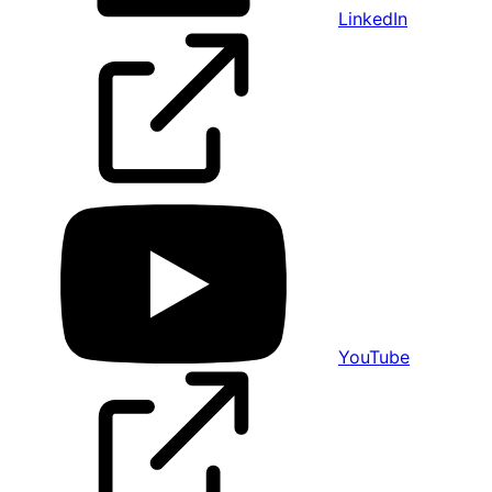
LinkedIn
YouTube