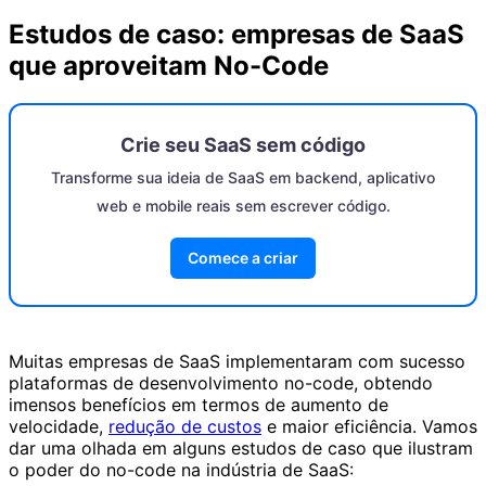
Estudos de caso: empresas de SaaS
que aproveitam No-Code
Crie seu SaaS sem código
Transforme sua ideia de SaaS em backend, aplicativo
web e mobile reais sem escrever código.
Comece a criar
Muitas empresas de SaaS implementaram com sucesso
plataformas de desenvolvimento no-code, obtendo
imensos benefícios em termos de aumento de
velocidade,
redução de custos
e maior eficiência. Vamos
dar uma olhada em alguns estudos de caso que ilustram
o poder do no-code na indústria de SaaS: