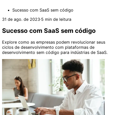
Sucesso com SaaS sem código
31 de ago. de 2023
·
5 min de leitura
Sucesso com SaaS sem código
Explore como as empresas podem revolucionar seus
ciclos de desenvolvimento com plataformas de
desenvolvimento sem código para indústrias de SaaS.