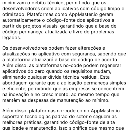
minimizam o débito técnico, permitindo que os
desenvolvedores criem aplicativos com código limpo e
otimizado. Plataformas como AppMaster.io geram
automaticamente o código-fonte dos aplicativos a
partir de projetos visuais, garantindo que a base de
código permaneça atualizada e livre de problemas
legados.
Os desenvolvedores podem fazer alterações e
atualizações no aplicativo com segurança, sabendo que
a plataforma atualizará a base de código de acordo.
Além disso, as plataformas no-code podem regenerar
aplicativos do zero quando os requisitos mudam,
eliminando qualquer dívida técnica residual. Esta
abordagem garante que a aplicação permaneça simples
e eficiente, permitindo que as empresas se concentrem
na inovação e no crescimento, ao mesmo tempo que
mantêm as despesas de manutenção ao mínimo.
Além disso, plataformas no-code como AppMaster.io
suportam tecnologias padrão do setor e seguem as
melhores práticas, garantindo código-fonte de alta
qualidade e manutenção. Isso significa que mesmo que