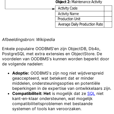
Afbeeldingsbron: Wikipedia
Enkele populaire OODBMS'en zijn ObjectDB, Db4o,
PostgreSQL met extra extensies en ObjectStore. De
voordelen van OODBMS's kunnen worden beperkt door
de volgende nadelen:
Adoptie:
OODBMS's zijn nog niet wijdverspreid
geaccepteerd, wat betekent dat er minder
middelen, ondersteuningsopties en potentiële
beperkingen in de expertise van ontwikkelaars zijn.
Compatibiliteit: Het
is mogelijk dat ze
SQL
niet
kant-en-klaar ondersteunen, wat mogelijk
compatibiliteitsproblemen met bestaande
systemen of tools kan veroorzaken.