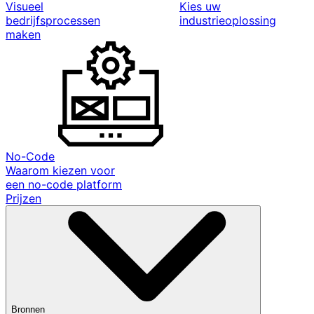
Visueel
Kies uw
bedrijfsprocessen
industrieoplossing
maken
No-Code
Waarom kiezen voor
een no-code platform
Prijzen
Bronnen