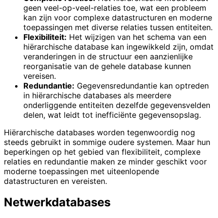
geen veel-op-veel-relaties toe, wat een probleem
kan zijn voor complexe datastructuren en moderne
toepassingen met diverse relaties tussen entiteiten.
Flexibiliteit:
Het wijzigen van het schema van een
hiërarchische database kan ingewikkeld zijn, omdat
veranderingen in de structuur een aanzienlijke
reorganisatie van de gehele database kunnen
vereisen.
Redundantie:
Gegevensredundantie kan optreden
in hiërarchische databases als meerdere
onderliggende entiteiten dezelfde gegevensvelden
delen, wat leidt tot inefficiënte gegevensopslag.
Hiërarchische databases worden tegenwoordig nog
steeds gebruikt in sommige oudere systemen. Maar hun
beperkingen op het gebied van flexibiliteit, complexe
relaties en redundantie maken ze minder geschikt voor
moderne toepassingen met uiteenlopende
datastructuren en vereisten.
Netwerkdatabases