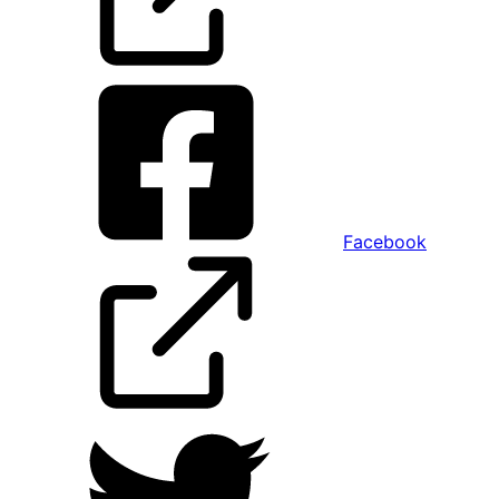
Facebook