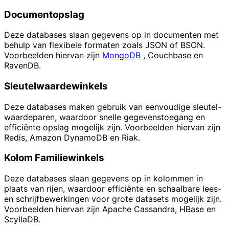
Documentopslag
Deze databases slaan gegevens op in documenten met
behulp van flexibele formaten zoals JSON of BSON.
Voorbeelden hiervan zijn
MongoDB
, Couchbase en
RavenDB.
Sleutelwaardewinkels
Deze databases maken gebruik van eenvoudige sleutel-
waardeparen, waardoor snelle gegevenstoegang en
efficiënte opslag mogelijk zijn. Voorbeelden hiervan zijn
Redis, Amazon DynamoDB en Riak.
Kolom Familiewinkels
Deze databases slaan gegevens op in kolommen in
plaats van rijen, waardoor efficiënte en schaalbare lees-
en schrijfbewerkingen voor grote datasets mogelijk zijn.
Voorbeelden hiervan zijn Apache Cassandra, HBase en
ScyllaDB.