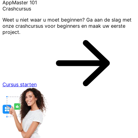
AppMaster 101
Crashcursus
Weet u niet waar u moet beginnen? Ga aan de slag met
onze crashcursus voor beginners en maak uw eerste
project.
Cursus starten