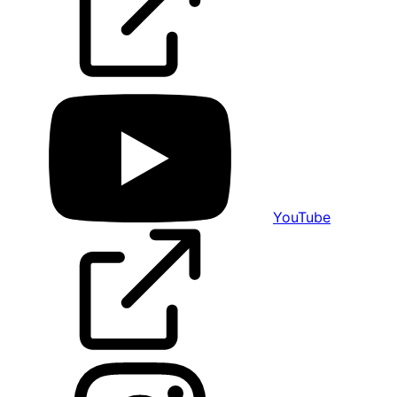
YouTube