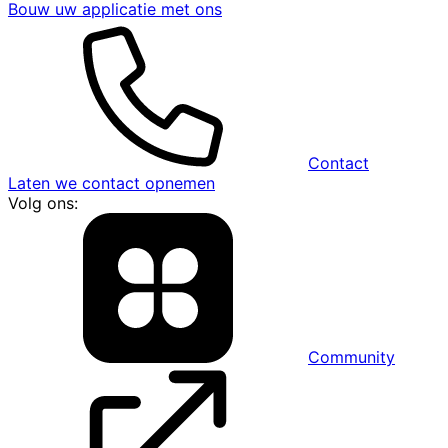
Bouw uw applicatie met ons
Contact
Laten we contact opnemen
Volg ons:
Community