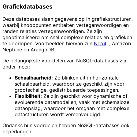
Grafiekdatabases
Deze databases slaan gegevens op in grafiekstructuren,
waarbij knooppunten entiteiten vertegenwoordigen en
randen relaties vertegenwoordigen. Ze zijn
geoptimaliseerd om snel complexe relaties en grafieken
te doorlopen. Voorbeelden hiervan zijn
Neo4j
, Amazon
Neptune en ArangoDB.
De belangrijkste voordelen van NoSQL-databases zijn
onder meer:
Schaalbaarheid:
Ze blinken uit in horizontale
schaalbaarheid, waardoor ze geschikt zijn voor
grootschalige, gedistribueerde toepassingen.
Flexibiliteit:
Ze zijn geschikt voor dynamische of
evoluerende datamodellen, vaak met schemaloze
dataopslag, waardoor het omgaan met complexe
datastructuren wordt vereenvoudigd.
Ondanks hun voordelen hebben NoSQL-databases ook
beperkingen: