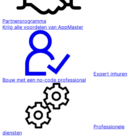
Partnerprogramma
Krijg alle voordelen van AppMaster
Expert inhuren
Bouw met een no-code professional
Professionele
diensten