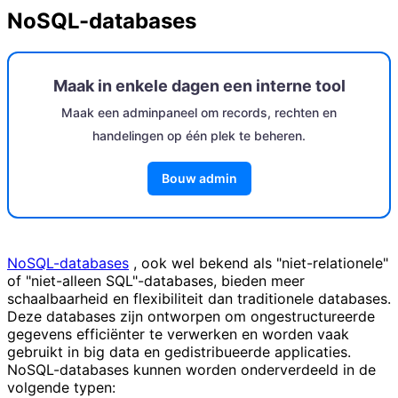
NoSQL-databases
Maak in enkele dagen een interne tool
Maak een adminpaneel om records, rechten en
handelingen op één plek te beheren.
Bouw admin
NoSQL-databases
, ook wel bekend als "niet-relationele"
of "niet-alleen SQL"-databases, bieden meer
schaalbaarheid en flexibiliteit dan traditionele databases.
Deze databases zijn ontworpen om ongestructureerde
gegevens efficiënter te verwerken en worden vaak
gebruikt in big data en gedistribueerde applicaties.
NoSQL-databases kunnen worden onderverdeeld in de
volgende typen: