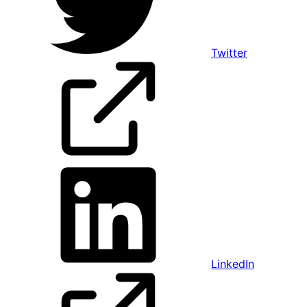
Twitter
LinkedIn