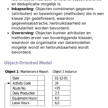
en deduplicatie mogelijk is.
Inkapseling:
Objecten combineren gegevens
(attributen) en bewerkingen (methoden) die in een
klasse zijn gedefinieerd, waardoor
gegevensabstractie, herbruikbaarheid en
modulariteit worden bevorderd.
Overerving:
Objecten kunnen attributen en
methoden erven van bovenliggende klassen,
waardoor de organisatie van datamodellen
mogelijk wordt en herbruikbaarheid wordt
bevorderd.