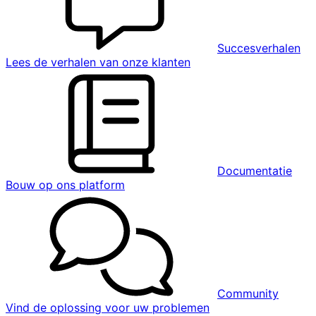
Succesverhalen
Lees de verhalen van onze klanten
Documentatie
Bouw op ons platform
Community
Vind de oplossing voor uw problemen