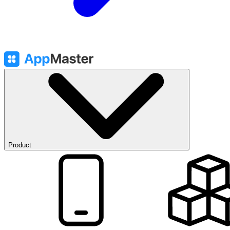
Product