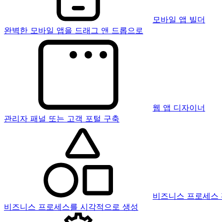
모바일 앱 빌더
완벽한 모바일 앱을 드래그 앤 드롭으로
웹 앱 디자이너
관리자 패널 또는 고객 포털 구축
비즈니스 프로세스
비즈니스 프로세스를 시각적으로 생성