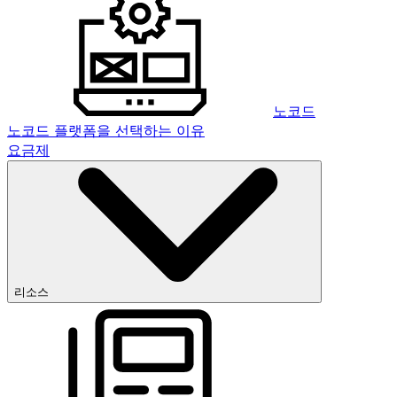
노코드
노코드 플랫폼을 선택하는 이유
요금제
리소스