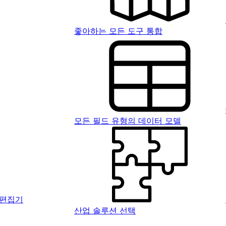
좋아하는 모든 도구 통합
모든 필드 유형의 데이터 모델
 편집기
산업 솔루션 선택