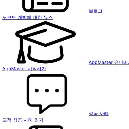
블로그
노코드 개발에 대한 뉴스
AppMaster 유니
AppMaster 시작하기
성공 사례
고객 성공 사례 읽기