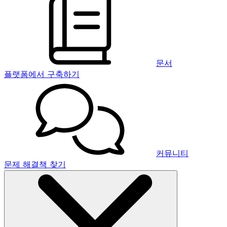
문서
플랫폼에서 구축하기
커뮤니티
문제 해결책 찾기