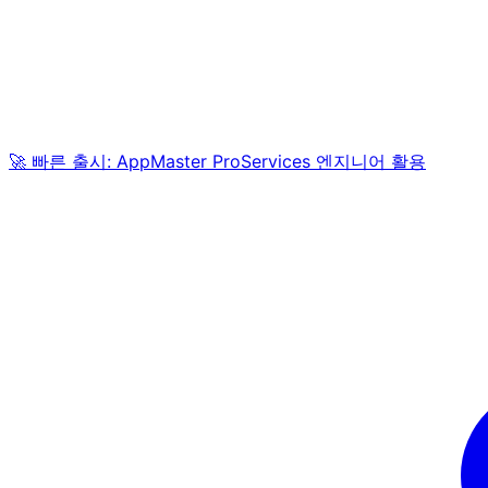
🚀 빠른 출시: AppMaster ProServices 엔지니어 활용