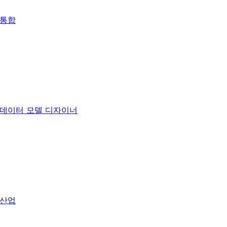
통합
데이터 모델 디자이너
산업