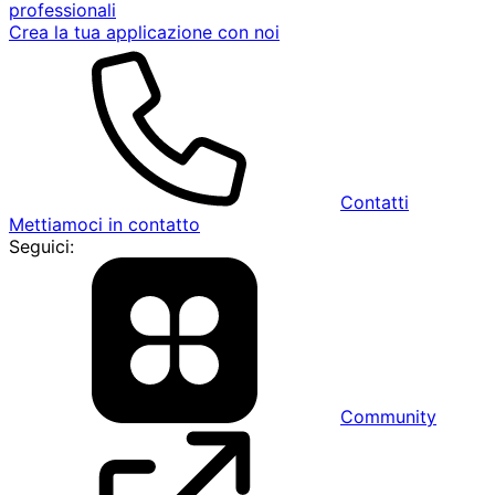
professionali
Crea la tua applicazione con noi
Contatti
Mettiamoci in contatto
Seguici:
Community