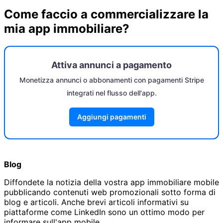
Come faccio a commercializzare la
mia app immobiliare?
Attiva annunci a pagamento
Monetizza annunci o abbonamenti con pagamenti Stripe
integrati nel flusso dell'app.
Aggiungi pagamenti
Blog
Diffondete la notizia della vostra app immobiliare mobile
pubblicando contenuti web promozionali sotto forma di
blog e articoli. Anche brevi articoli informativi su
piattaforme come LinkedIn sono un ottimo modo per
informare sull'app mobile.