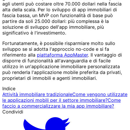
agli utenti può costare oltre 70.000 dollari nella fascia
alta della scala. Per lo sviluppo di app immobiliari di
fascia bassa, un MVP con funzionalità di base può
partire da soli 25.000 dollari: più complessa è la
soluzione di sviluppo dell'app immobiliare, più
significativo è l'investimento.
Fortunatamente, è possibile risparmiare molto sullo
sviluppo se si adotta l'approccio no-code e si fa
riferimento alla
piattaforma AppMaster
. Il vantaggio di
disporre di funzionalità all'avanguardia e di facile
utilizzo in un'applicazione immobiliare personalizzata
può renderla l'applicazione mobile preferita da privati,
proprietari di immobili e agenti immobiliari.
Indice
Attività immobiliare tradizionale
Come vengono utilizzate
le applicazioni mobili per il settore immobiliare?
Come
faccio a commercializzare la mia app immobiliare?
Condividi