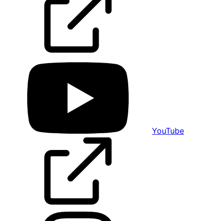
YouTube