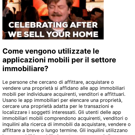
Come vengono utilizzate le
applicazioni mobili per il settore
immobiliare?
Le persone che cercano di affittare, acquistare o
vendere una proprietà si affidano alle app immobiliari
mobili per individuare acquirenti, venditori e affittuari.
Usano le app immobiliari per elencare una proprietà,
cercare una proprietà adatta per le transazioni e
localizzare i soggetti interessati. Gli utenti delle app
immobiliari mobili comprendono acquirenti, venditori o
inquilini alla ricerca di immobili da acquistare, vendere o
affittare a breve o lungo termine. Gli inquilini utilizzano