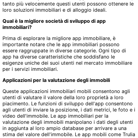
tanto più velocemente questi utenti possono ottenere le
loro soluzioni immobiliari e di alloggio ideali.
Qual è la migliore società di sviluppo di app
immobiliari?
Prima di esplorare la migliore app immobiliare, è
importante notare che le app immobiliari possono
essere raggruppate in diverse categorie. Ogni tipo di
app ha diverse caratteristiche che soddisfano le
esigenze uniche dei suoi utenti nel mercato immobiliare
per i servizi immobiliari.
Applicazioni per la valutazione degli immobili
Queste applicazioni immobiliari mobili consentono agli
utenti di valutare il valore della loro proprietà a loro
piacimento. Le funzioni di sviluppo dell'app consentono
agli utenti di inviare la posizione, i dati metrici, le foto e i
video dell'immobile. Le app immobiliari per la
valutazione degli immobili manipolano i dati degli utenti
in aggiunta al loro ampio database per arrivare a una
stima del valore dell'immobile. Le app mobili come Trulia