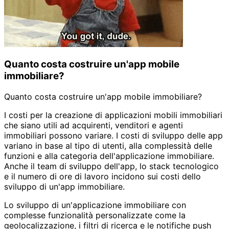
Quanto costa costruire un'app mobile
immobiliare?
Quanto costa costruire un'app mobile immobiliare?
I costi per la creazione di applicazioni mobili immobiliari
che siano utili ad acquirenti, venditori e agenti
immobiliari possono variare. I costi di sviluppo delle app
variano in base al tipo di utenti, alla complessità delle
funzioni e alla categoria dell'applicazione immobiliare.
Anche il team di sviluppo dell'app, lo stack tecnologico
e il numero di ore di lavoro incidono sui costi dello
sviluppo di un'app immobiliare.
Lo sviluppo di un'applicazione immobiliare con
complesse funzionalità personalizzate come la
geolocalizzazione, i filtri di ricerca e le notifiche push