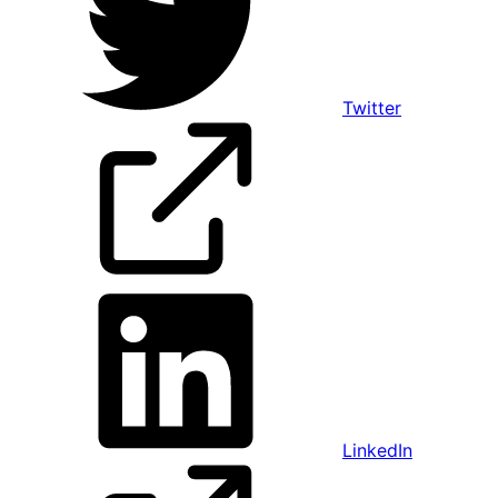
Twitter
LinkedIn