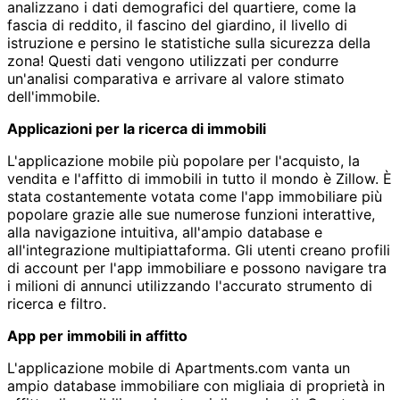
analizzano i dati demografici del quartiere, come la
fascia di reddito, il fascino del giardino, il livello di
istruzione e persino le statistiche sulla sicurezza della
zona! Questi dati vengono utilizzati per condurre
un'analisi comparativa e arrivare al valore stimato
dell'immobile.
Applicazioni per la ricerca di immobili
L'applicazione mobile più popolare per l'acquisto, la
vendita e l'affitto di immobili in tutto il mondo è Zillow. È
stata costantemente votata come l'app immobiliare più
popolare grazie alle sue numerose funzioni interattive,
alla navigazione intuitiva, all'ampio database e
all'integrazione multipiattaforma. Gli utenti creano profili
di account per l'app immobiliare e possono navigare tra
i milioni di annunci utilizzando l'accurato strumento di
ricerca e filtro.
App per immobili in affitto
L'applicazione mobile di Apartments.com vanta un
ampio database immobiliare con migliaia di proprietà in