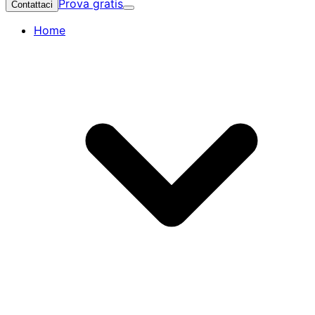
Prova gratis
Contattaci
Home