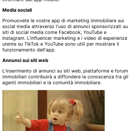
Media sociali
Promuovete le vostre app di marketing immobiliare sui
social media attraverso l'uso di annunci sponsorizzati su
siti di social media come Facebook, YouTube e
Instagram. L'influencer marketing e i video di esperienza
utente su TikTok e YouTube sono utili per mostrare il
funzionamento dell'app.
Annunci sui siti web
L'inserimento di annunci su siti web, piattaforme e forum
immobiliari contribuirà a diffondere la conoscenza tra gli
agenti immobiliari e la comunità immobiliare.