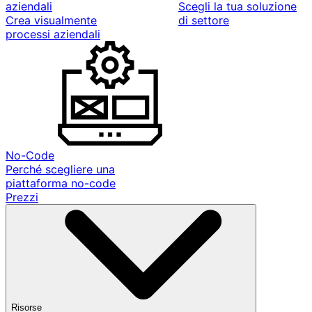
aziendali
Scegli la tua soluzione
Crea visualmente
di settore
processi aziendali
No-Code
Perché scegliere una
piattaforma no-code
Prezzi
Risorse