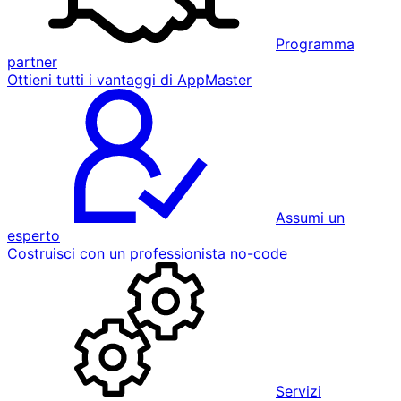
Programma
partner
Ottieni tutti i vantaggi di AppMaster
Assumi un
esperto
Costruisci con un professionista no-code
Servizi