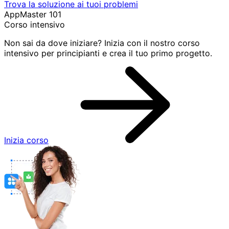
Trova la soluzione ai tuoi problemi
AppMaster 101
Corso intensivo
Non sai da dove iniziare? Inizia con il nostro corso
intensivo per principianti e crea il tuo primo progetto.
Inizia corso