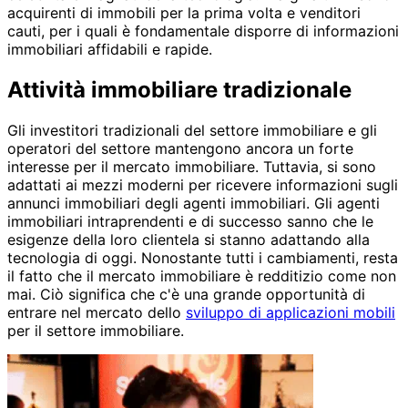
acquirenti di immobili per la prima volta e venditori
cauti, per i quali è fondamentale disporre di informazioni
immobiliari affidabili e rapide.
Attività immobiliare tradizionale
Gli investitori tradizionali del settore immobiliare e gli
operatori del settore mantengono ancora un forte
interesse per il mercato immobiliare. Tuttavia, si sono
adattati ai mezzi moderni per ricevere informazioni sugli
annunci immobiliari degli agenti immobiliari. Gli agenti
immobiliari intraprendenti e di successo sanno che le
esigenze della loro clientela si stanno adattando alla
tecnologia di oggi. Nonostante tutti i cambiamenti, resta
il fatto che il mercato immobiliare è redditizio come non
mai. Ciò significa che c'è una grande opportunità di
entrare nel mercato dello
sviluppo di applicazioni mobili
per il settore immobiliare.