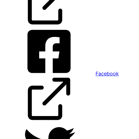
Facebook