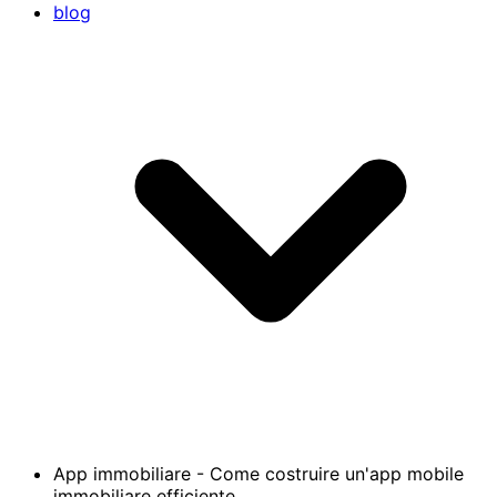
blog
App immobiliare - Come costruire un'app mobile
immobiliare efficiente