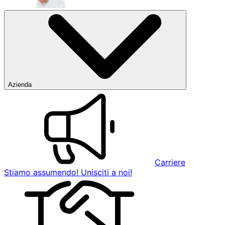
Azienda
Carriere
Stiamo assumendo! Unisciti a noi!