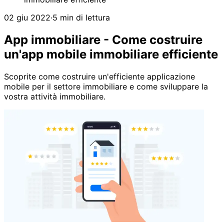
02 giu 2022
·
5 min di lettura
App immobiliare - Come costruire
un'app mobile immobiliare efficiente
Scoprite come costruire un'efficiente applicazione
mobile per il settore immobiliare e come sviluppare la
vostra attività immobiliare.