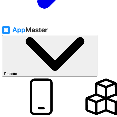
Prodotto