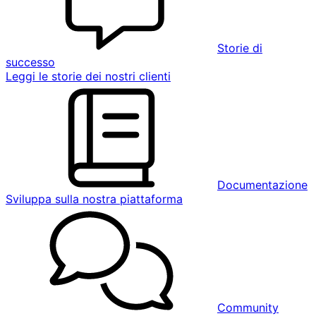
Storie di
successo
Leggi le storie dei nostri clienti
Documentazione
Sviluppa sulla nostra piattaforma
Community