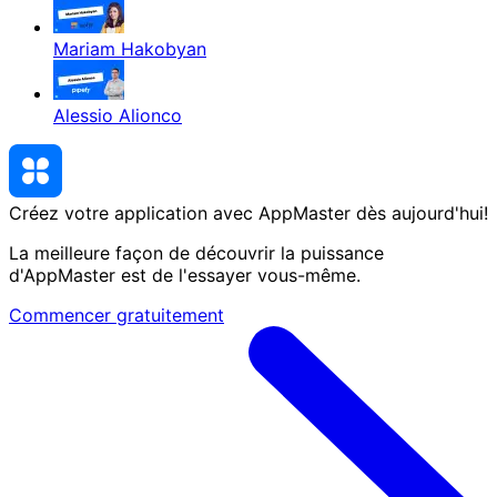
Mariam Hakobyan
Alessio Alionco
Créez votre application avec AppMaster
dès aujourd'hui
!
La meilleure façon de découvrir la puissance
d'AppMaster est de l'essayer vous-même.
Commencer gratuitement