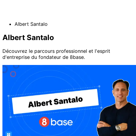
Albert Santalo
Albert Santalo
Découvrez le parcours professionnel et l'esprit
d'entreprise du fondateur de 8base.