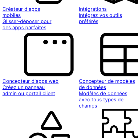
Créateur d'apps
Intégrations
mobiles
Intégrez vos outils
Glisser-déposer pour
préférés
des apps parfaites
Concepteur d'apps web
Concepteur de modèles
Créez un panneau
de données
admin ou portail client
Modèles de données
avec tous types de
champs