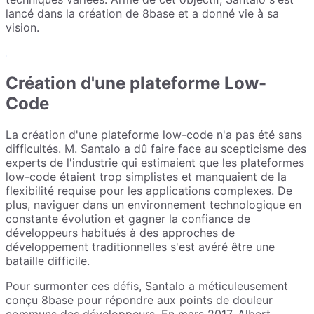
lancé dans la création de 8base et a donné vie à sa
vision.
Création d'une plateforme Low-
Code
La création d'une plateforme low-code n'a pas été sans
difficultés. M. Santalo a dû faire face au scepticisme des
experts de l'industrie qui estimaient que les plateformes
low-code étaient trop simplistes et manquaient de la
flexibilité requise pour les applications complexes. De
plus, naviguer dans un environnement technologique en
constante évolution et gagner la confiance de
développeurs habitués à des approches de
développement traditionnelles s'est avéré être une
bataille difficile.
Pour surmonter ces défis, Santalo a méticuleusement
conçu 8base pour répondre aux points de douleur