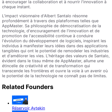
à encourager la collaboration et à nourrir l'innovation à
chaque instant.
L'impact visionnaire d'Albert Santalo résonne
profondément à travers des plateformes telles que
AppMaster. Sa philosophie de démocratisation de la
technologie, d'encouragement de l'innovation et de
promotion de l'accessibilité continue à conduire
l'évolution du développement de logiciels, inspirant les
individus à manifester leurs idées dans des applications
tangibles qui ont le potentiel de remodeler les industries
et d'améliorer les vies. L'héritage des valeurs de Santalo,
évident dans le tissu même de AppMaster, allume une
étincelle de créativité et de transformation qui
transcende les frontières et ouvre la voie à un avenir où
le potentiel de la technologie ne connaît pas de limites.
Related Founders
Réservoir Aytekin