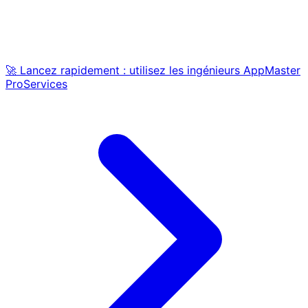
🚀 Lancez rapidement : utilisez les ingénieurs AppMaster
ProServices