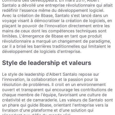
communs des développeurs. En mars 2017, Albert
Santalo a dévoilé une entreprise révolutionnaire qui allait
redéfinir l'essence même du développement logiciel.
Avec la création de 8base, Santalo s'est lancé dans un
voyage visant à démocratiser la création de logiciels, en
plaçant le pouvoir de l'innovation directement entre les
mains de ceux dont les compétences techniques sont
limitées. L'émergence de 8base en tant que produit
révolutionnaire a marqué un changement de paradigme,
car il a brisé les barrières traditionnelles qui limitaient le
développement de logiciels d'entreprise.
Style de leadership et valeurs
Le style de leadership d'Albert Santalo repose sur
l'innovation, la collaboration et la passion pour la
résolution de problèmes. Il croit en un environnement
ouvert et transparent qui encourage les contributions de
chaque membre de l'équipe, favorisant une culture de
créativité et de camaraderie. Les valeurs de Santalo sont
un phare qui guide 8base, orientant l'entreprise vers la
livraison d'une plateforme et d'une solution qui