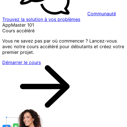
Communauté
Trouvez la solution à vos problèmes
AppMaster 101
Cours accéléré
Vous ne savez pas par où commencer ? Lancez-vous
avec notre cours accéléré pour débutants et créez votre
premier projet.
Démarrer le cours