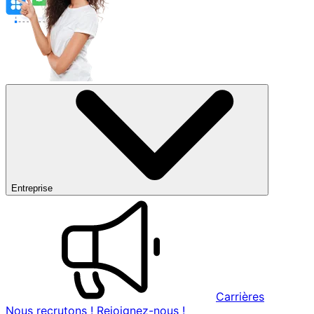
Entreprise
Carrières
Nous recrutons ! Rejoignez-nous !