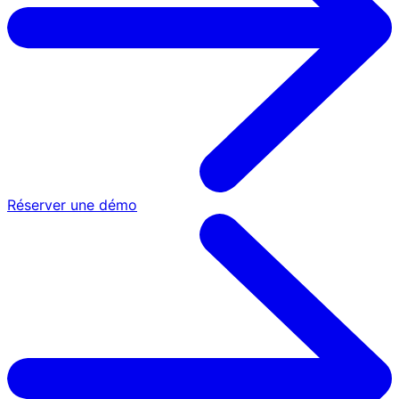
Réserver une démo