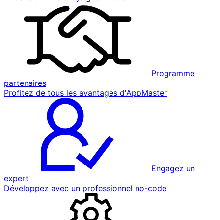
Programme
partenaires
Profitez de tous les avantages d'AppMaster
Engagez un
expert
Développez avec un professionnel no-code