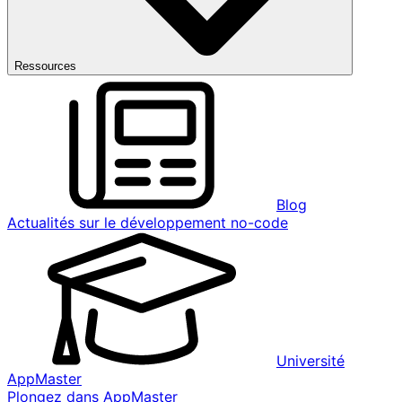
Ressources
Blog
Actualités sur le développement no-code
Université
AppMaster
Plongez dans AppMaster