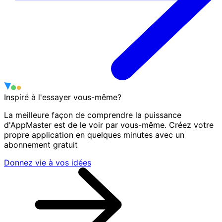
Inspiré à l'essayer vous-même?
La meilleure façon de comprendre la puissance
d'AppMaster est de le voir par vous-même. Créez votre
propre application en quelques minutes avec un
abonnement gratuit
Donnez vie à vos idées