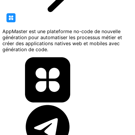
AppMaster est une plateforme no-code de nouvelle
génération pour automatiser les processus métier et
créer des applications natives web et mobiles avec
génération de code.