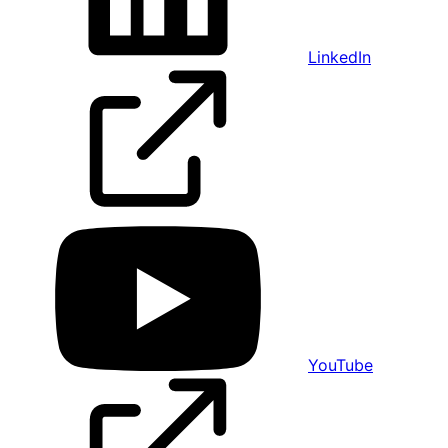
LinkedIn
YouTube