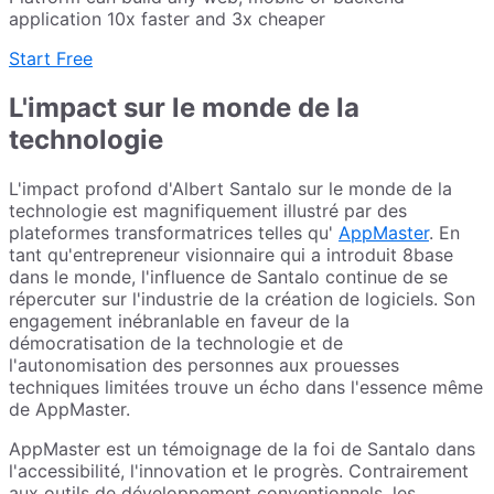
application 10x faster and 3x cheaper
Start Free
L'impact sur le monde de la
technologie
L'impact profond d'Albert Santalo sur le monde de la
technologie est magnifiquement illustré par des
plateformes transformatrices telles qu'
AppMaster
. En
tant qu'entrepreneur visionnaire qui a introduit 8base
dans le monde, l'influence de Santalo continue de se
répercuter sur l'industrie de la création de logiciels. Son
engagement inébranlable en faveur de la
démocratisation de la technologie et de
l'autonomisation des personnes aux prouesses
techniques limitées trouve un écho dans l'essence même
de AppMaster.
AppMaster est un témoignage de la foi de Santalo dans
l'accessibilité, l'innovation et le progrès. Contrairement
aux outils de développement conventionnels, les