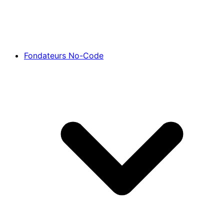
Fondateurs No-Code