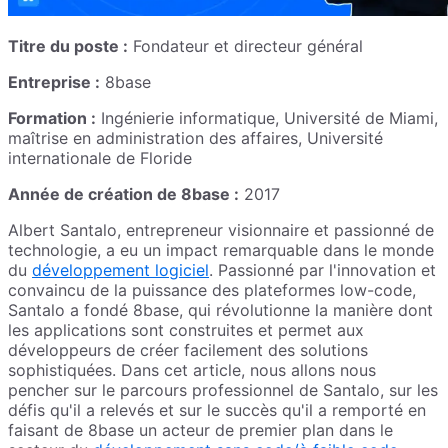
Titre du poste :
Fondateur et directeur général
Entreprise :
8base
Formation :
Ingénierie informatique, Université de Miami,
maîtrise en administration des affaires, Université
internationale de Floride
Année de création de 8base :
2017
Albert Santalo, entrepreneur visionnaire et passionné de
technologie, a eu un impact remarquable dans le monde
du
développement logiciel
. Passionné par l'innovation et
convaincu de la puissance des plateformes low-code,
Santalo a fondé 8base, qui révolutionne la manière dont
les applications sont construites et permet aux
développeurs de créer facilement des solutions
sophistiquées. Dans cet article, nous allons nous
pencher sur le parcours professionnel de Santalo, sur les
défis qu'il a relevés et sur le succès qu'il a remporté en
faisant de 8base un acteur de premier plan dans le