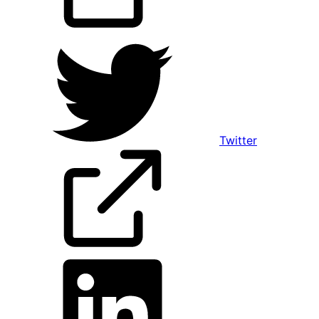
Twitter