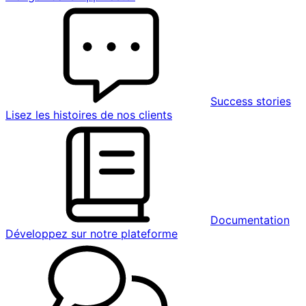
Success stories
Lisez les histoires de nos clients
Documentation
Développez sur notre plateforme