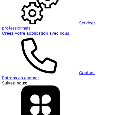
Services
professionnels
Créez votre application avec nous
Contact
Entrons en contact
Suivez-nous: