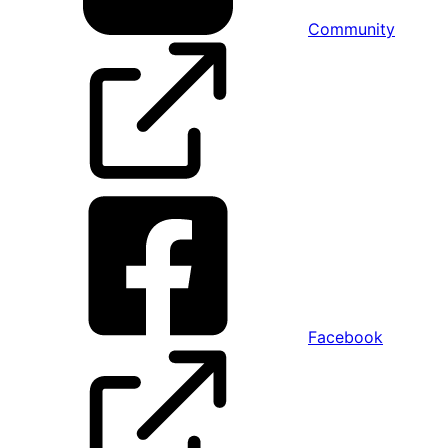
Community
Facebook